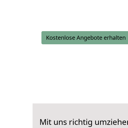
Kostenlose Angebote erhalten
Mit uns richtig umzieh