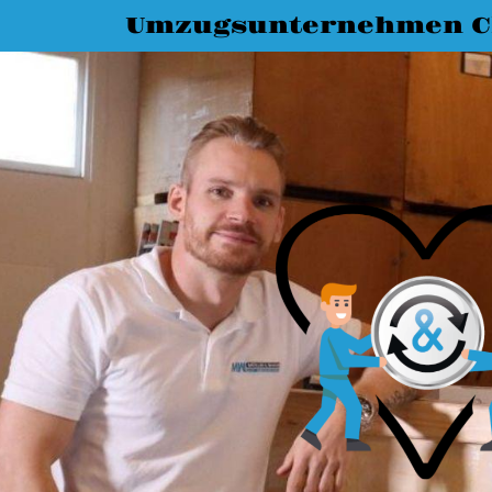
Umzugsunternehmen C