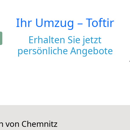
Ihr Umzug –
Toftir
Erhalten Sie jetzt
persönliche Angebote
en von Chemnitz