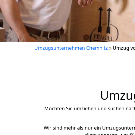
Umzugsunternehmen Chemnitz
»
Umzug von
Umzug 
Möchten Sie umziehen und suchen nac
Wir sind mehr als nur ein Umzugsunte