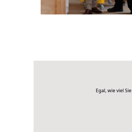
Egal, wie viel 