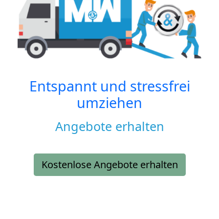
Entspannt und stressfrei
umziehen
Angebote erhalten
Kostenlose Angebote erhalten