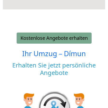
Kostenlose Angebote erhalten
Ihr Umzug –
Dímun
Erhalten Sie jetzt persönliche
Angebote