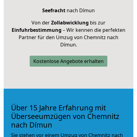
Seefracht
nach Dímun
Von der
Zollabwicklung
bis zur
Einfuhrbestimmung
– Wir kennen die perfekten
Partner für den Umzug von Chemnitz nach
Dímun.
Kostenlose Angebote erhalten
Über 15 Jahre Erfahrung mit
Überseeumzügen von Chemnitz
nach Dímun
Sie stehen vor einem Umzug von Chemnitz nach