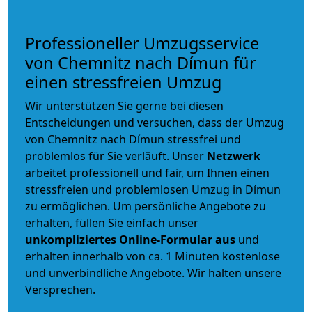
Professioneller Umzugsservice
von Chemnitz nach Dímun für
einen stressfreien Umzug
Wir unterstützen Sie gerne bei diesen
Entscheidungen und versuchen, dass der Umzug
von Chemnitz nach Dímun stressfrei und
problemlos für Sie verläuft. Unser
Netzwerk
arbeitet
professionell und fair
, um Ihnen einen
stressfreien und problemlosen Umzug
in Dímun
zu ermöglichen. Um persönliche Angebote zu
erhalten, füllen Sie einfach unser
unkompliziertes Online-Formular aus
und
erhalten innerhalb von ca. 1 Minuten kostenlose
und unverbindliche Angebote. Wir halten unsere
Versprechen.