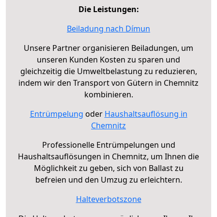
Die Leistungen:
Beiladung nach Dímun
Unsere Partner organisieren Beiladungen, um
unseren Kunden Kosten zu sparen und
gleichzeitig die Umweltbelastung zu reduzieren,
indem wir den Transport von Gütern in Chemnitz
kombinieren.
Entrümpelung
oder
Haushaltsauflösung in
Chemnitz
Professionelle Entrümpelungen und
Haushaltsauflösungen in Chemnitz, um Ihnen die
Möglichkeit zu geben, sich von Ballast zu
befreien und den Umzug zu erleichtern.
Halteverbotszone