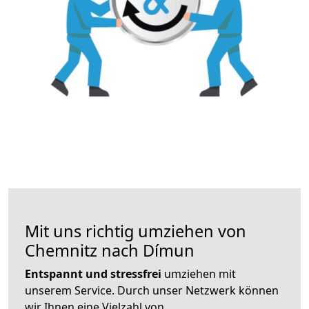
Mit uns richtig umziehen von
Chemnitz nach Dímun
Entspannt und stressfrei
umziehen mit
unserem Service. Durch unser Netzwerk können
wir Ihnen eine Vielzahl von