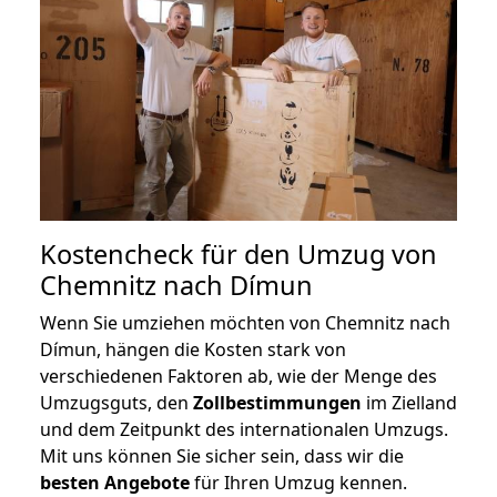
Kostencheck für den Umzug von
Chemnitz nach Dímun
Wenn Sie umziehen möchten von Chemnitz nach
Dímun, hängen die Kosten stark von
verschiedenen Faktoren ab, wie der Menge des
Umzugsguts, den
Zollbestimmungen
im Zielland
und dem Zeitpunkt des internationalen Umzugs.
Mit uns können Sie sicher sein, dass wir die
besten Angebote
für Ihren Umzug kennen.