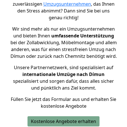
zuverlässigen
Umzugsunternehmen
, das Ihnen
den Stress abnimmt? Dann sind Sie bei uns
genau richtig!
Wir sind mehr als nur ein Umzugsunternehmen
und bieten Ihnen
umfassende Unterstützung
bei der Zollabwicklung, Möbelmontage und allem
anderen, was für einen stressfreien Umzug nach
Dímun oder zurück nach Chemnitz benötigt wird.
Unsere Partnernetzwerk, sind spezialisiert auf
internationale Umzüge nach Dímun
spezialisiert und sorgen dafür, dass alles sicher
und pünktlich ans Ziel kommt.
Füllen Sie jetzt das Formular aus und erhalten Sie
kostenlose Angebote
Kostenlose Angebote erhalten