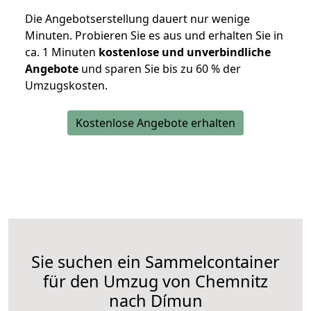
Die Angebotserstellung dauert nur wenige
Minuten. Probieren Sie es aus und erhalten Sie in
ca. 1 Minuten
kostenlose und unverbindliche
Angebote
und sparen Sie bis zu 60 % der
Umzugskosten.
Kostenlose Angebote erhalten
Sie suchen ein Sammelcontainer
für den Umzug von Chemnitz
nach Dímun