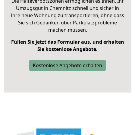
Die Halteverbotszonen ermöglichen es Ihnen, Ihr
Umzugsgut in Chemnitz schnell und sicher in
Ihre neue Wohnung zu transportieren, ohne dass
Sie sich Gedanken über Parkplatzprobleme
machen müssen.
Füllen Sie jetzt das Formular aus, und erhalten
Sie kostenlose Angebote.
Kostenlose Angebote erhalten