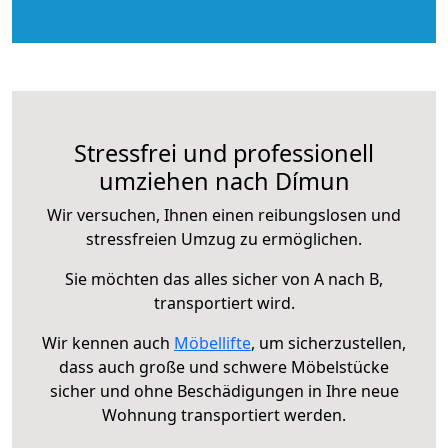
Stressfrei und professionell
umziehen nach Dímun
Wir versuchen, Ihnen einen reibungslosen und
stressfreien Umzug zu ermöglichen.
Sie möchten das alles sicher von A nach B,
transportiert wird.
Wir kennen auch
Möbellifte
, um sicherzustellen,
dass auch große und schwere Möbelstücke
sicher und ohne Beschädigungen in Ihre neue
Wohnung transportiert werden.