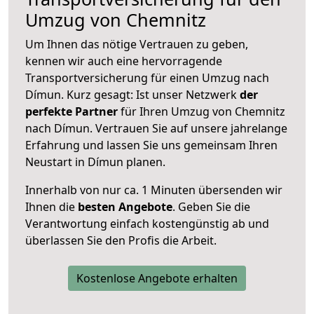
Umzug von Chemnitz
Um Ihnen das nötige Vertrauen zu geben,
kennen wir auch eine hervorragende
Transportversicherung für einen Umzug nach
Dímun. Kurz gesagt: Ist unser Netzwerk
der
perfekte Partner
für Ihren Umzug von Chemnitz
nach Dímun. Vertrauen Sie auf unsere jahrelange
Erfahrung und lassen Sie uns gemeinsam Ihren
Neustart in Dímun planen.
Innerhalb von
nur ca. 1 Minuten übersenden wir
Ihnen die
besten Angebote
. Geben Sie die
Verantwortung einfach kostengünstig ab und
überlassen Sie den Profis die Arbeit.
Kostenlose Angebote erhalten