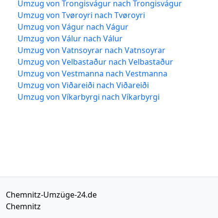
Umzug von Trongisvágur nach Trongisvágur
Umzug von Tvøroyri nach Tvøroyri
Umzug von Vágur nach Vágur
Umzug von Válur nach Válur
Umzug von Vatnsoyrar nach Vatnsoyrar
Umzug von Velbastaður nach Velbastaður
Umzug von Vestmanna nach Vestmanna
Umzug von Viðareiði nach Viðareiði
Umzug von Víkarbyrgi nach Víkarbyrgi
Chemnitz-Umzüge-24.de
Chemnitz