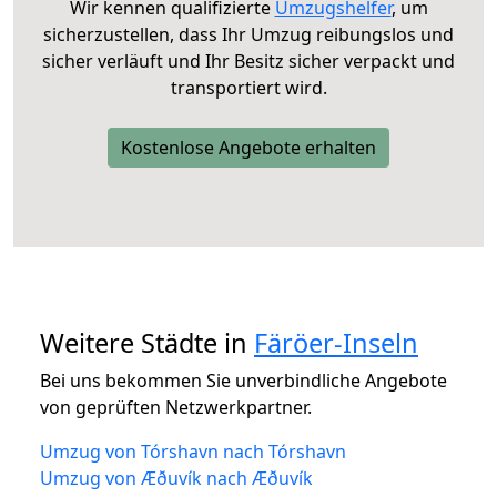
Wir kennen qualifizierte
Umzugshelfer
, um
sicherzustellen, dass Ihr Umzug reibungslos und
sicher verläuft und Ihr Besitz sicher verpackt und
transportiert wird.
Kostenlose Angebote erhalten
Weitere Städte in
Färöer-Inseln
Bei uns bekommen Sie unverbindliche Angebote
von geprüften Netzwerkpartner.
Umzug von Tórshavn nach Tórshavn
Umzug von Æðuvík nach Æðuvík