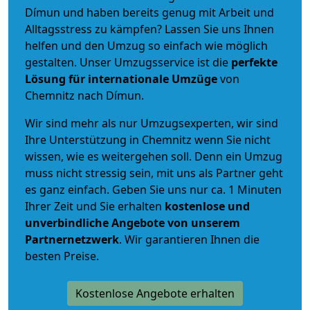
Dímun und haben bereits genug mit Arbeit und
Alltagsstress zu kämpfen? Lassen Sie uns Ihnen
helfen und den Umzug so einfach wie möglich
gestalten. Unser Umzugsservice ist die
perfekte
Lösung für internationale Umzüge
von
Chemnitz nach Dímun.
Wir sind mehr als nur Umzugsexperten, wir sind
Ihre Unterstützung in Chemnitz wenn Sie nicht
wissen, wie es weitergehen soll. Denn ein Umzug
muss nicht stressig sein, mit uns als Partner geht
es ganz einfach. Geben Sie uns nur ca. 1 Minuten
Ihrer Zeit und Sie erhalten
kostenlose und
unverbindliche
Angebote von unserem
Partnernetzwerk
. Wir garantieren Ihnen die
besten Preise.
Kostenlose Angebote erhalten