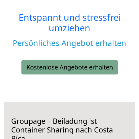
Entspannt und stressfrei
umziehen
Persönliches Angebot erhalten
Kostenlose Angebote erhalten
Groupage – Beiladung ist
Container Sharing nach Costa
Rica