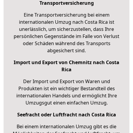
Transportversicherung
Eine Transportversicherung bei einem
internationalen Umzug nach Costa Rica ist
unerlässlich, um sicherzustellen, dass Ihre
persönlichen Gegenstände im Falle von Verlust
oder Schäden während des Transports
abgesichert sind.
Import und Export von Chemnitz nach Costa
Rica
Der Import und Export von Waren und
Produkten ist ein wichtiger Bestandteil des
internationalen Handels und ermöglicht Ihre
Umzugsgut einen einfachen Umzug.
Seefracht oder Luftfracht nach Costa Rica
Bei einem internationalen Umzug gibt es die