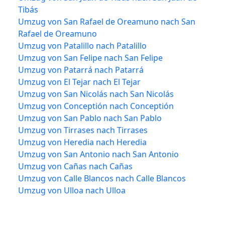
Tibás
Umzug von San Rafael de Oreamuno nach San
Rafael de Oreamuno
Umzug von Patalillo nach Patalillo
Umzug von San Felipe nach San Felipe
Umzug von Patarrá nach Patarrá
Umzug von El Tejar nach El Tejar
Umzug von San Nicolás nach San Nicolás
Umzug von Conceptión nach Conceptión
Umzug von San Pablo nach San Pablo
Umzug von Tirrases nach Tirrases
Umzug von Heredia nach Heredia
Umzug von San Antonio nach San Antonio
Umzug von Cañas nach Cañas
Umzug von Calle Blancos nach Calle Blancos
Umzug von Ulloa nach Ulloa