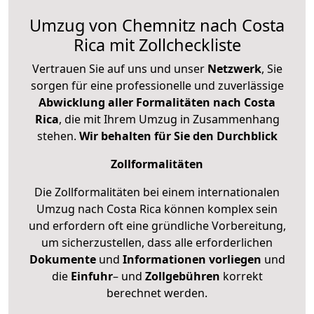
Umzug von Chemnitz nach Costa
Rica mit Zollcheckliste
Vertrauen Sie auf uns und unser
Netzwerk
, Sie
sorgen für eine professionelle und zuverlässige
Abwicklung aller Formalitäten nach Costa
Rica
, die mit Ihrem Umzug in Zusammenhang
stehen.
Wir behalten für Sie den Durchblick
Zollformalitäten
Die Zollformalitäten bei einem internationalen
Umzug nach Costa Rica können komplex sein
und erfordern oft eine gründliche Vorbereitung,
um sicherzustellen, dass alle erforderlichen
Dokumente
und
Informationen
vorliegen
und
die
Einfuhr
– und
Zollgebühren
korrekt
berechnet werden.