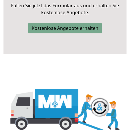
Füllen Sie jetzt das Formular aus und erhalten Sie
kostenlose Angebote.
Kostenlose Angebote erhalten