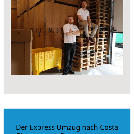
Der Express Umzug nach Costa