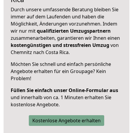
Durch unsere umfassende Beratung bleiben Sie
immer auf dem Laufenden und haben die
Möglichkeit, Änderungen vorzunehmen. Indem
wir nur mit
qualifizierten
Umzugspartnern
zusammenarbeiten, garantieren wir Ihnen einen
kostengünstigen und stressfreien Umzug
von
Chemnitz nach Costa Rica.
Möchten Sie schnell und einfach persönliche
Angebote erhalten für ein Groupage? Kein
Problem!
Füllen Sie einfach unser Online-Formular aus
und innerhalb von ca. 1 Minuten erhalten Sie
kostenlose Angebote.
Kostenlose Angebote erhalten