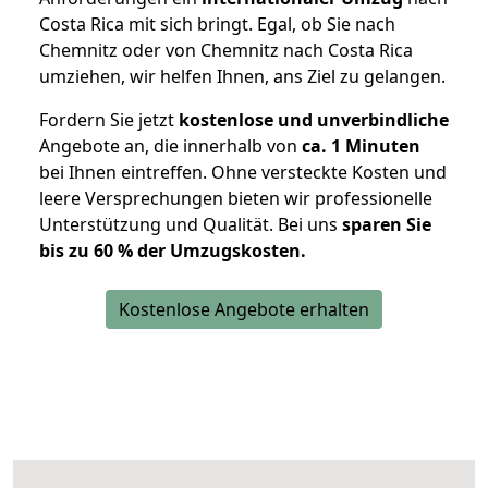
Costa Rica mit sich bringt. Egal, ob Sie nach
Chemnitz oder von Chemnitz nach Costa Rica
umziehen, wir helfen Ihnen, ans Ziel zu gelangen.
Fordern Sie jetzt
kostenlose und unverbindliche
Angebote an, die innerhalb von
ca. 1 Minuten
bei Ihnen eintreffen. Ohne versteckte Kosten und
leere Versprechungen bieten wir professionelle
Unterstützung und Qualität. Bei uns
sparen Sie
bis zu 60 % der Umzugskosten.
Kostenlose Angebote erhalten