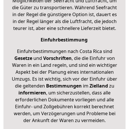
Möglichkeiten der Seefracht und Luftfracht, um
die Güter zu transportieren. Während Seefracht
in der Regel die günstigere Option ist, dauert es
in der Regel länger als die Luftfracht, die jedoch
teurer ist, aber eine schnellere Lieferzeit bietet.
Einfuhrbestimmung
Einfuhrbestimmungen nach Costa Rica sind
Gesetze
und
Vorschriften
, die die Einfuhr von
Waren in ein Land regeln, und sind ein wichtiger
Aspekt bei der Planung eines internationalen
Umzugs. Es ist wichtig, sich vor der Einfuhr über
die geltenden
Bestimmungen
im
Zielland
zu
informieren
, um sicherzustellen, dass alle
erforderlichen Dokumente vorliegen und alle
Einfuhr- und Zollgebühren korrekt berechnet
werden, um Verzögerungen und Probleme bei
der Ankunft der Waren zu vermeiden.