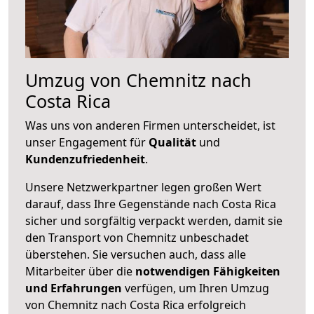
Umzug von Chemnitz nach
Costa Rica
Was uns von anderen Firmen unterscheidet, ist
unser Engagement für
Qualität
und
Kundenzufriedenheit
.
Unsere Netzwerkpartner legen großen Wert
darauf, dass Ihre Gegenstände nach Costa Rica
sicher und sorgfältig verpackt werden, damit sie
den Transport von Chemnitz unbeschadet
überstehen. Sie versuchen auch, dass alle
Mitarbeiter über die
notwendigen Fähigkeiten
und Erfahrungen
verfügen, um Ihren Umzug
von Chemnitz nach Costa Rica erfolgreich