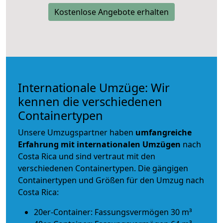
Kostenlose Angebote erhalten
Internationale Umzüge: Wir
kennen die verschiedenen
Containertypen
Unsere Umzugspartner haben
umfangreiche
Erfahrung mit internationalen Umzügen
nach
Costa Rica und sind vertraut mit den
verschiedenen Containertypen.
Die gängigen
Containertypen und Größen für den Umzug nach
Costa Rica:
20er-Container: Fassungsvermögen 30 m³