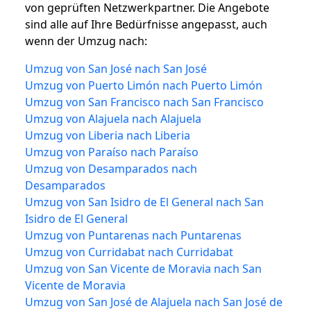
von geprüften Netzwerkpartner. Die Angebote
sind alle auf Ihre Bedürfnisse angepasst, auch
wenn der Umzug nach:
Umzug von San José nach San José
Umzug von Puerto Limón nach Puerto Limón
Umzug von San Francisco nach San Francisco
Umzug von Alajuela nach Alajuela
Umzug von Liberia nach Liberia
Umzug von Paraíso nach Paraíso
Umzug von Desamparados nach
Desamparados
Umzug von San Isidro de El General nach San
Isidro de El General
Umzug von Puntarenas nach Puntarenas
Umzug von Curridabat nach Curridabat
Umzug von San Vicente de Moravia nach San
Vicente de Moravia
Umzug von San José de Alajuela nach San José de