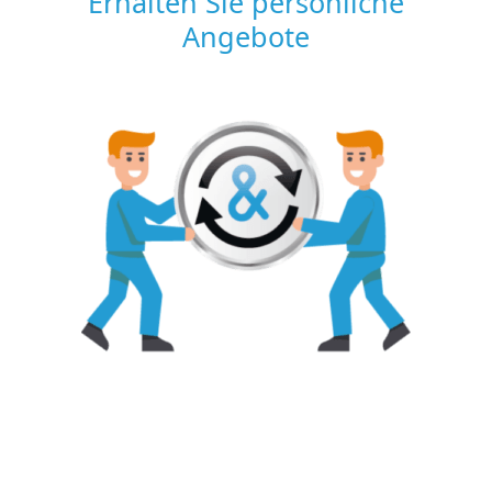
Erhalten Sie persönliche
Angebote