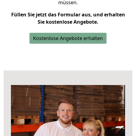
müssen.
Füllen Sie jetzt das Formular aus, und erhalten
Sie kostenlose Angebote.
Kostenlose Angebote erhalten