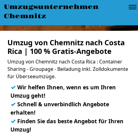
Umzugsunternehmen
Chemnitz
Umzug von Chemnitz nach Costa
Rica | 100 % Gratis-Angebote
Umzug von Chemnitz nach Costa Rica : Container
Sharing - Groupage - Beiladung inkl. Zolldokumente
für Überseeumzüge.
✓
Wir helfen Ihnen, wenn es um Ihren
Umzug geht!
✓
Schnell & unverbindlich Angebote
erhalten!
✓
Finden Sie das beste Angebot für Ihren
Umzug!