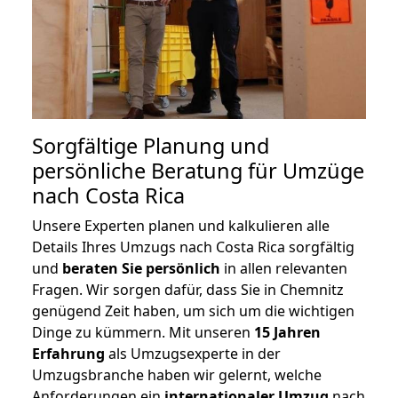
Sorgfältige Planung und
persönliche Beratung für Umzüge
nach Costa Rica
Unsere Experten planen und kalkulieren alle
Details Ihres Umzugs nach Costa Rica sorgfältig
und
beraten
Sie
persönlich
in allen relevanten
Fragen. Wir sorgen dafür, dass Sie in Chemnitz
genügend Zeit haben, um sich um die wichtigen
Dinge zu kümmern. Mit unseren
15 Jahren
Erfahrung
als Umzugsexperte in der
Umzugsbranche haben wir gelernt, welche
Anforderungen ein
internationaler Umzug
nach