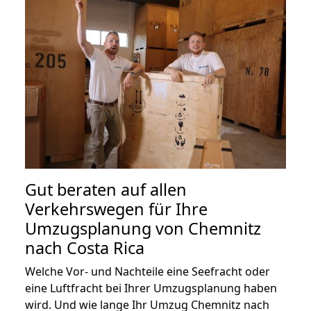
Gut beraten auf allen
Verkehrswegen für Ihre
Umzugsplanung von Chemnitz
nach Costa Rica
Welche Vor- und Nachteile eine Seefracht oder
eine Luftfracht bei Ihrer Umzugsplanung haben
wird. Und wie lange Ihr Umzug Chemnitz nach