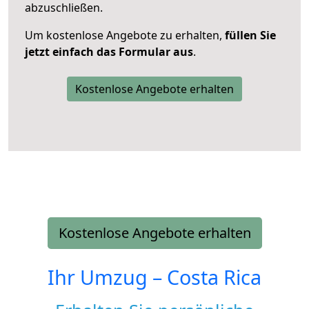
abzuschließen.
Um kostenlose Angebote zu erhalten,
füllen Sie
jetzt einfach das Formular aus
.
Kostenlose Angebote erhalten
Kostenlose Angebote erhalten
Ihr Umzug –
Costa Rica