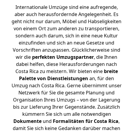
Internationale Umzüge sind eine aufregende,
aber auch herausfordernde Angelegenheit. Es
geht nicht nur darum, Möbel und Habseligkeiten
von einem Ort zum anderen zu transportieren,
sondern auch darum, sich in eine neue Kultur
einzufinden und sich an neue Gesetze und
Vorschriften anzupassen. Glücklicherweise sind
wir die
perfekten Umzugspartner
, die Ihnen
dabei helfen, diese Herausforderungen nach
Costa Rica zu meistern.
Wir bieten eine
breite
Palette von Dienstleistungen
an, für den
Umzug nach Costa Rica. Gerne übernimmt unser
Netzwerk für Sie die gesamte Planung und
Organisation Ihres Umzugs – von der Lagerung
bis zur Lieferung Ihrer Gegenstände. Zusätzlich
kümmern Sie sich um alle notwendigen
Dokumente
und
Formalitäten für Costa Rica
,
damit Sie sich keine Gedanken darüber machen