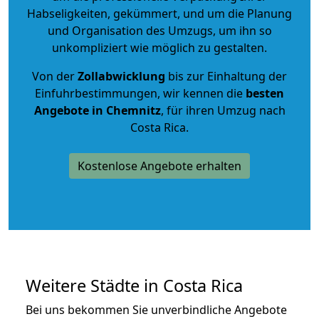
Habseligkeiten, gekümmert, und um die Planung
und Organisation des Umzugs, um ihn so
unkompliziert wie möglich zu gestalten.
Von der
Zollabwicklung
bis zur Einhaltung der
Einfuhrbestimmungen, wir kennen die
besten
Angebote in Chemnitz
, für ihren Umzug nach
Costa Rica.
Kostenlose Angebote erhalten
Weitere Städte in Costa Rica
Bei uns bekommen Sie unverbindliche Angebote