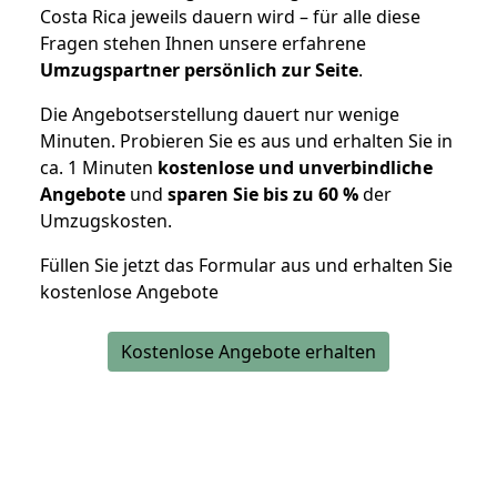
Costa Rica jeweils dauern wird – für alle diese
Fragen stehen Ihnen unsere erfahrene
Umzugspartner persönlich zur Seite
.
Die Angebotserstellung dauert nur wenige
Minuten. Probieren Sie es aus und erhalten Sie in
ca. 1 Minuten
kostenlose und unverbindliche
Angebote
und
sparen Sie bis zu 60 %
der
Umzugskosten.
Füllen Sie jetzt das Formular aus und erhalten Sie
kostenlose Angebote
Kostenlose Angebote erhalten