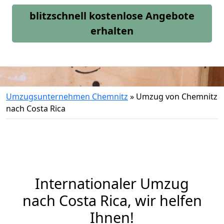
blitzschnell kostenlose Angebote
erhalten
Umzugsunternehmen Chemnitz
»
Umzug von Chemnitz
nach Costa Rica
Internationaler Umzug
nach Costa Rica, wir helfen
Ihnen
!