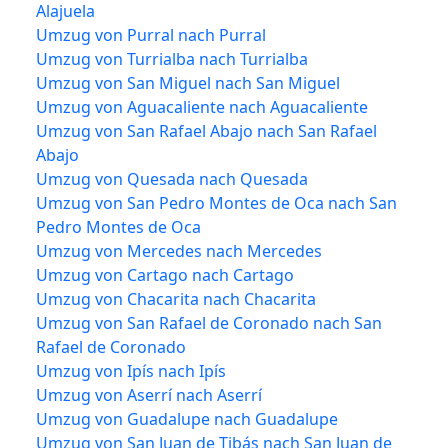
Alajuela
Umzug von Purral nach Purral
Umzug von Turrialba nach Turrialba
Umzug von San Miguel nach San Miguel
Umzug von Aguacaliente nach Aguacaliente
Umzug von San Rafael Abajo nach San Rafael
Abajo
Umzug von Quesada nach Quesada
Umzug von San Pedro Montes de Oca nach San
Pedro Montes de Oca
Umzug von Mercedes nach Mercedes
Umzug von Cartago nach Cartago
Umzug von Chacarita nach Chacarita
Umzug von San Rafael de Coronado nach San
Rafael de Coronado
Umzug von Ipís nach Ipís
Umzug von Aserrí nach Aserrí
Umzug von Guadalupe nach Guadalupe
Umzug von San Juan de Tibás nach San Juan de