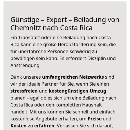
Günstige – Export – Beiladung von
Chemnitz nach Costa Rica
Ein Transport oder eine Beiladung nach Costa
Rica kann eine große
Herausforderung sein, die
für unerfahrene Personen schwierig zu
bewältigen sein kann. Es erfordert Disziplin und
Anstrengung.
Dank unseres
umfangreichen Netzwerks
sind
wir der ideale Partner für Sie, wenn Sie einen
stressfreien
und
kostengünstigen
Umzug
planen – egal ob es sich um eine Beiladung nach
Costa Rica oder den kompletten Haushalt
handelt. Mit uns können Sie schnell und einfach
kostenlose Angebote erhalten, um
Preise
und
Kosten
zu
erfahren
. Verlassen Sie sich darauf,