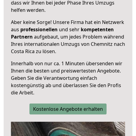
dass wir Ihnen bei jeder Phase Ihres Umzugs
helfen werden.
Aber keine Sorge! Unsere Firma hat ein Netzwerk
aus
professionellen
und sehr
kompetenten
Partnern
aufgebaut, um jedes Problem während
Ihres internationalen Umzugs von Chemnitz nach
Costa Rica zu lösen.
Innerhalb von
nur ca. 1 Minuten übersenden wir
Ihnen die besten und preiswertesten Angebote
.
Geben Sie die Verantwortung einfach
kostengünstig ab und überlassen Sie den Profis
die Arbeit.
Kostenlose Angebote erhalten