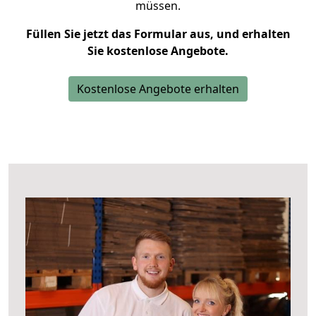
müssen.
Füllen Sie jetzt das Formular aus, und erhalten
Sie kostenlose Angebote.
Kostenlose Angebote erhalten