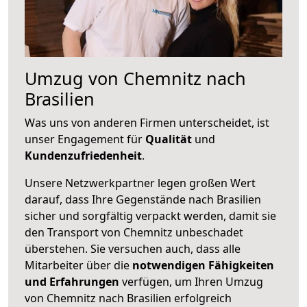
Umzug von Chemnitz nach
Brasilien
Was uns von anderen Firmen unterscheidet, ist
unser Engagement für
Qualität
und
Kundenzufriedenheit
.
Unsere Netzwerkpartner legen großen Wert
darauf, dass Ihre Gegenstände nach Brasilien
sicher und sorgfältig verpackt werden, damit sie
den Transport von Chemnitz unbeschadet
überstehen. Sie versuchen auch, dass alle
Mitarbeiter über die
notwendigen Fähigkeiten
und Erfahrungen
verfügen, um Ihren Umzug
von Chemnitz nach Brasilien erfolgreich