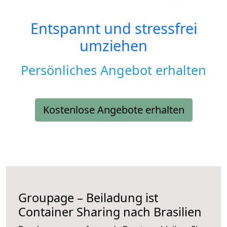
Entspannt und stressfrei
umziehen
Persönliches Angebot erhalten
Kostenlose Angebote erhalten
Groupage – Beiladung ist
Container Sharing nach Brasilien