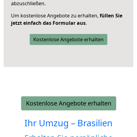
abzuschließen.
Um kostenlose Angebote zu erhalten,
füllen Sie
jetzt einfach das Formular aus
.
Kostenlose Angebote erhalten
Kostenlose Angebote erhalten
Ihr Umzug –
Brasilien