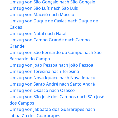
Umzug von São Gonçalo nach São Gonçalo
Umzug von São Luís nach São Luís
Umzug von Maceió nach Maceió
Umzug von Duque de Caxias nach Duque de
Caxias
Umzug von Natal nach Natal
Umzug von Campo Grande nach Campo
Grande
Umzug von São Bernardo do Campo nach São
Bernardo do Campo
Umzug von João Pessoa nach João Pessoa
Umzug von Teresina nach Teresina
Umzug von Nova Iguaçu nach Nova Iguaçu
Umzug von Santo André nach Santo André
Umzug von Osasco nach Osasco
Umzug von São José dos Campos nach São José
dos Campos
Umzug von Jaboatão dos Guararapes nach
Jaboatão dos Guararapes