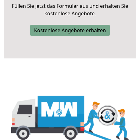
Füllen Sie jetzt das Formular aus und erhalten Sie
kostenlose Angebote.
Kostenlose Angebote erhalten