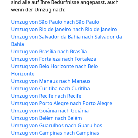
sind alle auf Ihre Bedürfnisse angepasst, auch
wenn der Umzug nach:
Umzug von São Paulo nach São Paulo
Umzug von Rio de Janeiro nach Rio de Janeiro
Umzug von Salvador da Bahia nach Salvador da
Bahia
Umzug von Brasília nach Brasília
Umzug von Fortaleza nach Fortaleza
Umzug von Belo Horizonte nach Belo
Horizonte
Umzug von Manaus nach Manaus
Umzug von Curitiba nach Curitiba
Umzug von Recife nach Recife
Umzug von Porto Alegre nach Porto Alegre
Umzug von Goiânia nach Goiânia
Umzug von Belém nach Belém
Umzug von Guarulhos nach Guarulhos
Umzug von Campinas nach Campinas