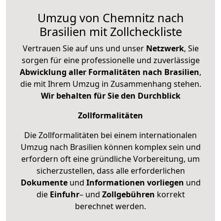
Umzug von Chemnitz nach
Brasilien mit Zollcheckliste
Vertrauen Sie auf uns und unser
Netzwerk
, Sie
sorgen für eine professionelle und zuverlässige
Abwicklung aller Formalitäten nach Brasilien
,
die mit Ihrem Umzug in Zusammenhang stehen.
Wir behalten für Sie den Durchblick
Zollformalitäten
Die Zollformalitäten bei einem internationalen
Umzug nach Brasilien können komplex sein und
erfordern oft eine gründliche Vorbereitung, um
sicherzustellen, dass alle erforderlichen
Dokumente
und
Informationen
vorliegen
und
die
Einfuhr
– und
Zollgebühren
korrekt
berechnet werden.