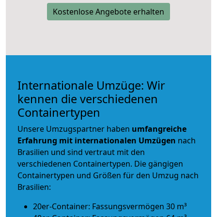
Kostenlose Angebote erhalten
Internationale Umzüge: Wir
kennen die verschiedenen
Containertypen
Unsere Umzugspartner haben
umfangreiche
Erfahrung mit internationalen Umzügen
nach
Brasilien und sind vertraut mit den
verschiedenen Containertypen.
Die gängigen
Containertypen und Größen für den Umzug nach
Brasilien:
20er-Container: Fassungsvermögen 30 m³