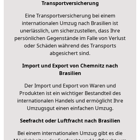
Transportversicherung
Eine Transportversicherung bei einem
internationalen Umzug nach Brasilien ist
unerlässlich, um sicherzustellen, dass Ihre
persönlichen Gegenstände im Falle von Verlust
oder Schäden während des Transports
abgesichert sind.
Import und Export von Chemnitz nach
Brasilien
Der Import und Export von Waren und
Produkten ist ein wichtiger Bestandteil des
internationalen Handels und ermöglicht Ihre
Umzugsgut einen einfachen Umzug.
Seefracht oder Luftfracht nach Brasilien
Bei einem internationalen Umzug gibt es die