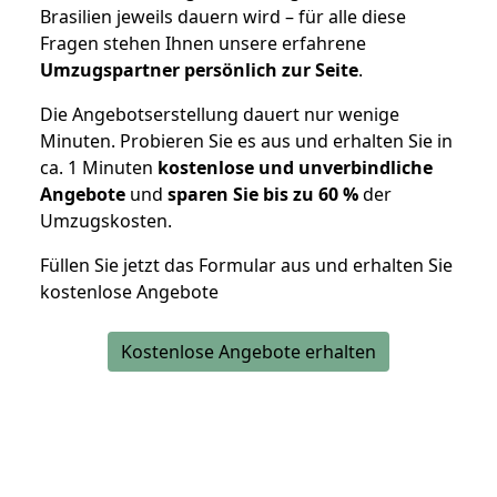
Brasilien jeweils dauern wird – für alle diese
Fragen stehen Ihnen unsere erfahrene
Umzugspartner persönlich zur Seite
.
Die Angebotserstellung dauert nur wenige
Minuten. Probieren Sie es aus und erhalten Sie in
ca. 1 Minuten
kostenlose und unverbindliche
Angebote
und
sparen Sie bis zu 60 %
der
Umzugskosten.
Füllen Sie jetzt das Formular aus und erhalten Sie
kostenlose Angebote
Kostenlose Angebote erhalten