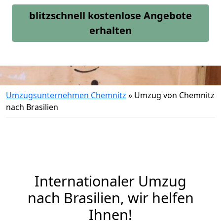
blitzschnell kostenlose Angebote
erhalten
Umzugsunternehmen Chemnitz
»
Umzug von Chemnitz
nach Brasilien
Internationaler Umzug
nach Brasilien, wir helfen
Ihnen
!