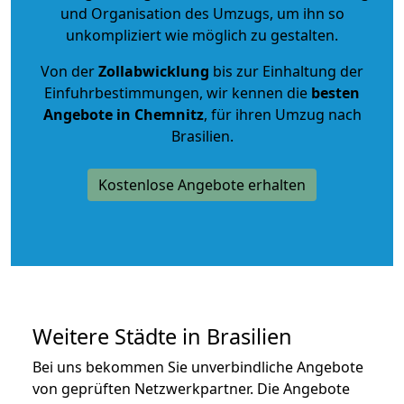
und Organisation des Umzugs, um ihn so
unkompliziert wie möglich zu gestalten.
Von der
Zollabwicklung
bis zur Einhaltung der
Einfuhrbestimmungen, wir kennen die
besten
Angebote in Chemnitz
, für ihren Umzug nach
Brasilien.
Kostenlose Angebote erhalten
Weitere Städte in Brasilien
Bei uns bekommen Sie unverbindliche Angebote
von geprüften Netzwerkpartner. Die Angebote