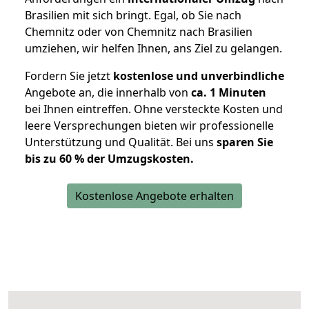
Brasilien mit sich bringt. Egal, ob Sie nach
Chemnitz oder von Chemnitz nach Brasilien
umziehen, wir helfen Ihnen, ans Ziel zu gelangen.
Fordern Sie jetzt
kostenlose und unverbindliche
Angebote an, die innerhalb von
ca. 1 Minuten
bei Ihnen eintreffen. Ohne versteckte Kosten und
leere Versprechungen bieten wir professionelle
Unterstützung und Qualität. Bei uns
sparen Sie
bis zu 60 % der Umzugskosten.
Kostenlose Angebote erhalten