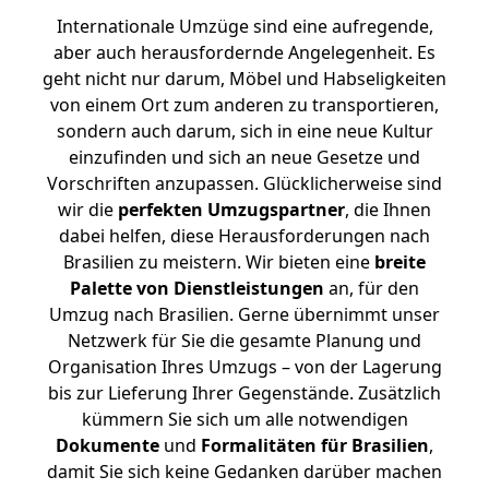
Internationale Umzüge sind eine aufregende,
aber auch herausfordernde Angelegenheit. Es
geht nicht nur darum, Möbel und Habseligkeiten
von einem Ort zum anderen zu transportieren,
sondern auch darum, sich in eine neue Kultur
einzufinden und sich an neue Gesetze und
Vorschriften anzupassen. Glücklicherweise sind
wir die
perfekten Umzugspartner
, die Ihnen
dabei helfen, diese Herausforderungen nach
Brasilien zu meistern.
Wir bieten eine
breite
Palette von Dienstleistungen
an, für den
Umzug nach Brasilien. Gerne übernimmt unser
Netzwerk für Sie die gesamte Planung und
Organisation Ihres Umzugs – von der Lagerung
bis zur Lieferung Ihrer Gegenstände. Zusätzlich
kümmern Sie sich um alle notwendigen
Dokumente
und
Formalitäten für Brasilien
,
damit Sie sich keine Gedanken darüber machen