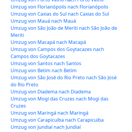
Umzug von Florianópolis nach Florianópolis
Umzug von Caxias do Sul nach Caxias do Sul
Umzug von Mauá nach Mauá
Umzug von São João de Meriti nach São João de
Meriti
Umzug von Macapá nach Macapá
Umzug von Campos dos Goytacazes nach
Campos dos Goytacazes
Umzug von Santos nach Santos
Umzug von Betim nach Betim
Umzug von São José do Rio Preto nach São José
do Rio Preto
Umzug von Diadema nach Diadema
Umzug von Mogi das Cruzes nach Mogi das
Cruzes
Umzug von Maringá nach Maringá
Umzug von Carapicuíba nach Carapicuíba
Umzug von Jundiaí nach Jundiaí