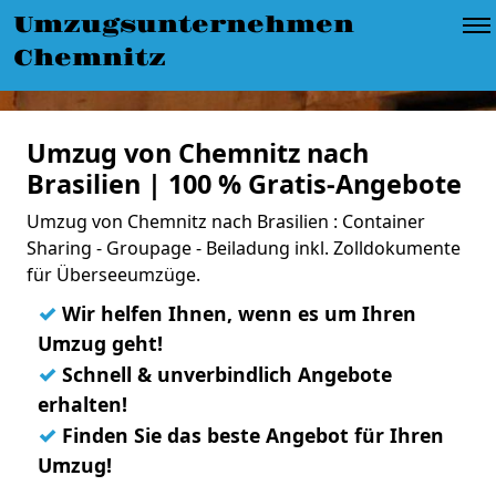
Umzugsunternehmen
Chemnitz
Umzug von Chemnitz nach
Brasilien | 100 % Gratis-Angebote
Umzug von Chemnitz nach Brasilien : Container
Sharing - Groupage - Beiladung inkl. Zolldokumente
für Überseeumzüge.
✓
Wir helfen Ihnen, wenn es um Ihren
Umzug geht!
✓
Schnell & unverbindlich Angebote
erhalten!
✓
Finden Sie das beste Angebot für Ihren
Umzug!