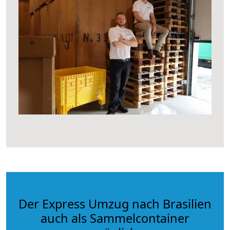
Der Express Umzug nach Brasilien
auch als Sammelcontainer