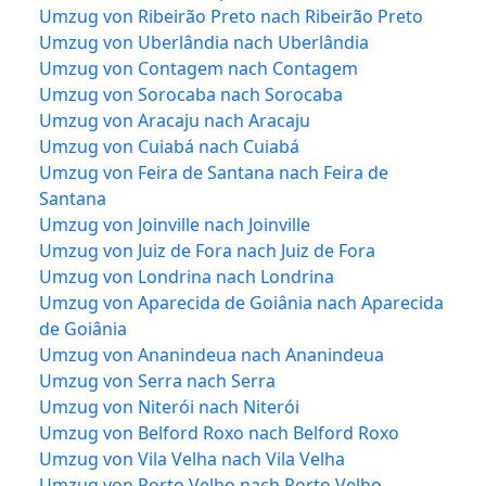
Umzug von Ribeirão Preto nach Ribeirão Preto
Umzug von Uberlândia nach Uberlândia
Umzug von Contagem nach Contagem
Umzug von Sorocaba nach Sorocaba
Umzug von Aracaju nach Aracaju
Umzug von Cuiabá nach Cuiabá
Umzug von Feira de Santana nach Feira de
Santana
Umzug von Joinville nach Joinville
Umzug von Juiz de Fora nach Juiz de Fora
Umzug von Londrina nach Londrina
Umzug von Aparecida de Goiânia nach Aparecida
de Goiânia
Umzug von Ananindeua nach Ananindeua
Umzug von Serra nach Serra
Umzug von Niterói nach Niterói
Umzug von Belford Roxo nach Belford Roxo
Umzug von Vila Velha nach Vila Velha
Umzug von Porto Velho nach Porto Velho