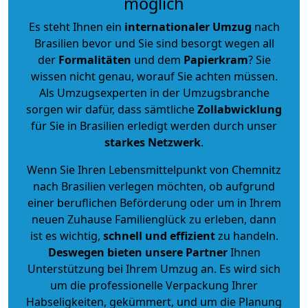
möglich
Es steht Ihnen ein
internationaler Umzug
nach
Brasilien bevor und Sie sind besorgt wegen all
der
Formalitäten
und dem
Papierkram
? Sie
wissen nicht genau, worauf Sie achten müssen.
Als Umzugsexperten in der Umzugsbranche
sorgen wir dafür, dass sämtliche
Zollabwicklung
für Sie in Brasilien erledigt werden durch unser
starkes
Netzwerk
.
Wenn Sie Ihren Lebensmittelpunkt von Chemnitz
nach Brasilien verlegen möchten, ob aufgrund
einer beruflichen Beförderung oder um in Ihrem
neuen Zuhause Familienglück zu erleben, dann
ist es wichtig,
schnell und effizient
zu handeln.
Deswegen bieten unsere Partner
Ihnen
Unterstützung bei Ihrem Umzug an. Es wird sich
um die professionelle Verpackung Ihrer
Habseligkeiten, gekümmert, und um die Planung