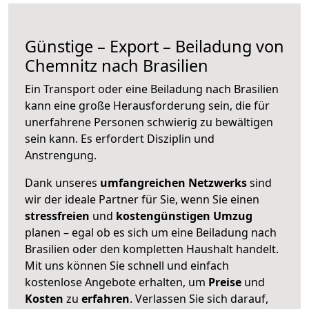
Günstige – Export – Beiladung von
Chemnitz nach Brasilien
Ein Transport oder eine Beiladung nach Brasilien
kann eine große
Herausforderung sein, die für
unerfahrene Personen schwierig zu bewältigen
sein kann. Es erfordert Disziplin und
Anstrengung.
Dank unseres
umfangreichen Netzwerks
sind
wir der ideale Partner für Sie, wenn Sie einen
stressfreien
und
kostengünstigen
Umzug
planen – egal ob es sich um eine Beiladung nach
Brasilien oder den kompletten Haushalt handelt.
Mit uns können Sie schnell und einfach
kostenlose Angebote erhalten, um
Preise
und
Kosten
zu
erfahren
. Verlassen Sie sich darauf,