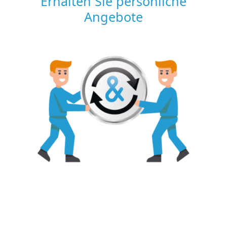
Erhalten Sie persönliche
Angebote