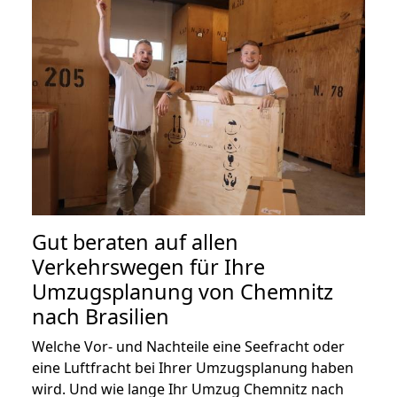
Gut beraten auf allen
Verkehrswegen für Ihre
Umzugsplanung von Chemnitz
nach Brasilien
Welche Vor- und Nachteile eine Seefracht oder
eine Luftfracht bei Ihrer Umzugsplanung haben
wird. Und wie lange Ihr Umzug Chemnitz nach