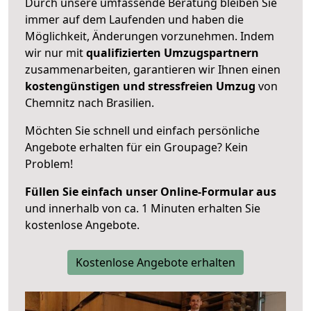
Durch unsere umfassende Beratung bleiben Sie
immer auf dem Laufenden und haben die
Möglichkeit, Änderungen vorzunehmen. Indem
wir nur mit
qualifizierten
Umzugspartnern
zusammenarbeiten, garantieren wir Ihnen einen
kostengünstigen und stressfreien Umzug
von
Chemnitz nach Brasilien.
Möchten Sie schnell und einfach persönliche
Angebote erhalten für ein Groupage? Kein
Problem!
Füllen Sie einfach unser Online-Formular aus
und innerhalb von ca. 1 Minuten erhalten Sie
kostenlose Angebote.
Kostenlose Angebote erhalten