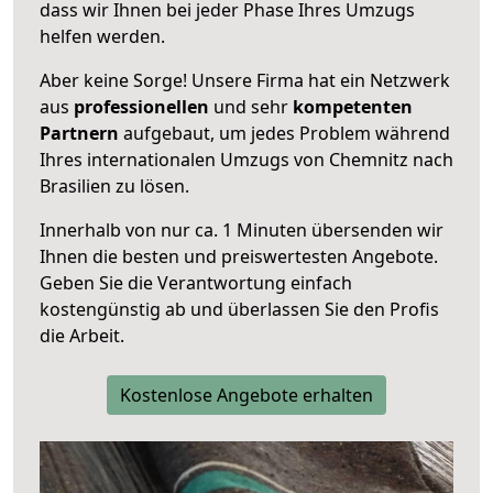
dass wir Ihnen bei jeder Phase Ihres Umzugs
helfen werden.
Aber keine Sorge! Unsere Firma hat ein Netzwerk
aus
professionellen
und sehr
kompetenten
Partnern
aufgebaut, um jedes Problem während
Ihres internationalen Umzugs von Chemnitz nach
Brasilien zu lösen.
Innerhalb von
nur ca. 1 Minuten übersenden wir
Ihnen die besten und preiswertesten Angebote
.
Geben Sie die Verantwortung einfach
kostengünstig ab und überlassen Sie den Profis
die Arbeit.
Kostenlose Angebote erhalten