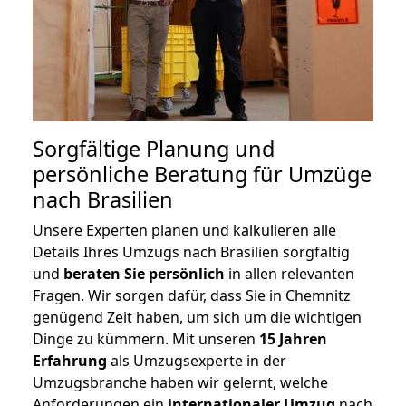
Sorgfältige Planung und
persönliche Beratung für Umzüge
nach Brasilien
Unsere Experten planen und kalkulieren alle
Details Ihres Umzugs nach Brasilien sorgfältig
und
beraten
Sie
persönlich
in allen relevanten
Fragen. Wir sorgen dafür, dass Sie in Chemnitz
genügend Zeit haben, um sich um die wichtigen
Dinge zu kümmern. Mit unseren
15 Jahren
Erfahrung
als Umzugsexperte in der
Umzugsbranche haben wir gelernt, welche
Anforderungen ein
internationaler Umzug
nach