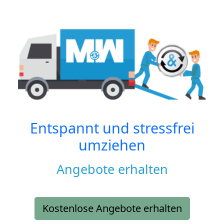
Entspannt und stressfrei
umziehen
Angebote erhalten
Kostenlose Angebote erhalten