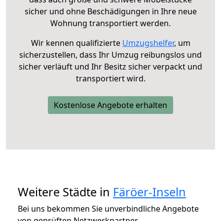
sicher und ohne Beschädigungen in Ihre neue
Wohnung transportiert werden.
Wir kennen qualifizierte
Umzugshelfer
, um
sicherzustellen, dass Ihr Umzug reibungslos und
sicher verläuft und Ihr Besitz sicher verpackt und
transportiert wird.
Kostenlose Angebote erhalten
Weitere Städte in
Färöer-Inseln
Bei uns bekommen Sie unverbindliche Angebote
von geprüften Netzwerkpartner.