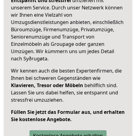
Entspannt und stressfrei
umziehen mit
unserem Service. Durch unser Netzwerk können
wir Ihnen eine Vielzahl von
Umzugsdienstleistungen anbieten, einschließlich
Büroumzüge, Firmenumzüge, Privatumzüge,
Seniorenumzüge und Transport von
Einzelmöbeln als Groupage oder ganzen
Umzügen. Wir kümmern uns um jedes Detail
nach Syðrugøta.
Wir kennen auch die besten Expertenfirmen, die
Ihnen bei schweren Gegenständen wie
Klavieren, Tresor oder Möbeln
behilflich sind.
Lassen Sie uns dabei helfen, sie entspannt und
stressfrei umzuziehen.
Füllen Sie jetzt das Formular aus, und erhalten
Sie kostenlose Angebote.
Kostenlose Angebote erhalten