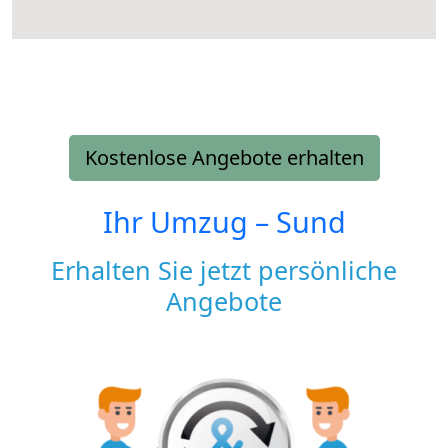
Kostenlose Angebote erhalten
Ihr Umzug –
Sund
Erhalten Sie jetzt persönliche
Angebote