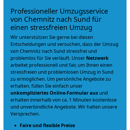
Professioneller Umzugsservice
von Chemnitz nach Sund für
einen stressfreien Umzug
Wir unterstützen Sie gerne bei diesen
Entscheidungen und versuchen, dass der Umzug
von Chemnitz nach Sund stressfrei und
problemlos für Sie verläuft. Unser
Netzwerk
arbeitet
professionell und fair
, um Ihnen einen
stressfreien und problemlosen Umzug
in Sund
zu ermöglichen. Um persönliche Angebote zu
erhalten, füllen Sie einfach unser
unkompliziertes Online-Formular aus
und
erhalten innerhalb von ca. 1 Minuten kostenlose
und unverbindliche Angebote. Wir halten unsere
Versprechen.
Faire und flexible Preise