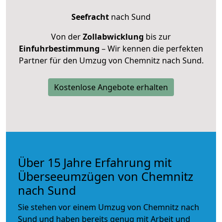
Seefracht
nach Sund
Von der
Zollabwicklung
bis zur
Einfuhrbestimmung
– Wir kennen die perfekten
Partner für den Umzug von Chemnitz nach Sund.
Kostenlose Angebote erhalten
Über 15 Jahre Erfahrung mit
Überseeumzügen von Chemnitz
nach Sund
Sie stehen vor einem Umzug von Chemnitz nach
Sund und haben bereits genug mit Arbeit und