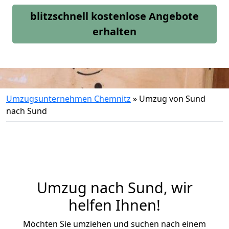
blitzschnell kostenlose Angebote
erhalten
Umzugsunternehmen Chemnitz
»
Umzug von Sund
nach Sund
Umzug nach Sund, wir
helfen Ihnen!
Möchten Sie umziehen und suchen nach einem