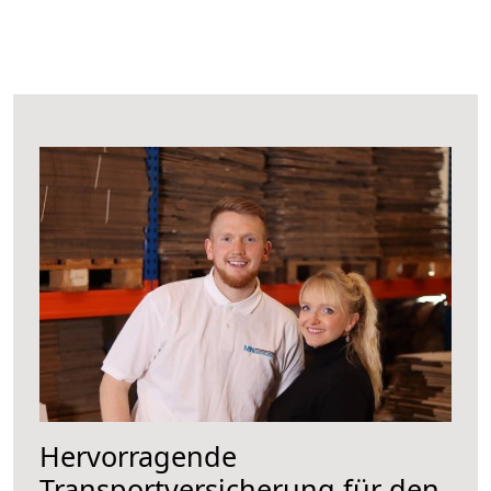
Hervorragende
Transportversicherung für den