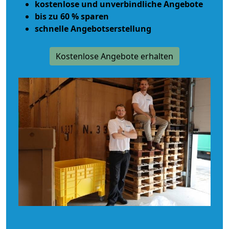
kostenlose und unverbindliche Angebote
bis zu 60 % sparen
schnelle Angebotserstellung
Kostenlose Angebote erhalten