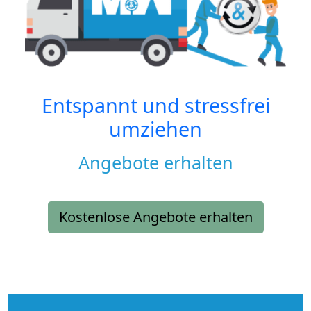
Entspannt und stressfrei
umziehen
Angebote erhalten
Kostenlose Angebote erhalten