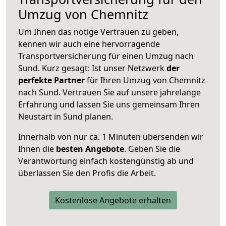
Umzug von Chemnitz
Um Ihnen das nötige Vertrauen zu geben,
kennen wir auch eine hervorragende
Transportversicherung für einen Umzug nach
Sund. Kurz gesagt: Ist unser Netzwerk
der
perfekte Partner
für Ihren Umzug von Chemnitz
nach Sund. Vertrauen Sie auf unsere jahrelange
Erfahrung und lassen Sie uns gemeinsam Ihren
Neustart in Sund planen.
Innerhalb von
nur ca. 1 Minuten übersenden wir
Ihnen die
besten Angebote
. Geben Sie die
Verantwortung einfach kostengünstig ab und
überlassen Sie den Profis die Arbeit.
Kostenlose Angebote erhalten