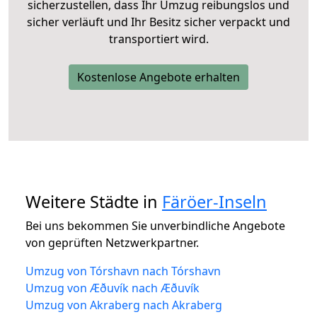
sicherzustellen, dass Ihr Umzug reibungslos und
sicher verläuft und Ihr Besitz sicher verpackt und
transportiert wird.
Kostenlose Angebote erhalten
Weitere Städte in
Färöer-Inseln
Bei uns bekommen Sie unverbindliche Angebote
von geprüften Netzwerkpartner.
Umzug von Tórshavn nach Tórshavn
Umzug von Æðuvík nach Æðuvík
Umzug von Akraberg nach Akraberg