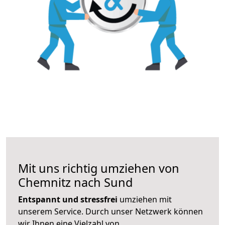
Mit uns richtig umziehen von
Chemnitz nach Sund
Entspannt und stressfrei
umziehen mit
unserem Service. Durch unser Netzwerk können
wir Ihnen eine Vielzahl von