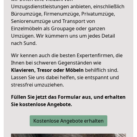
Umzugsdienstleistungen anbieten, einschließlich
Büroumzüge, Firmenumzüge, Privatumzüge,
Seniorenumzüge und Transport von
Einzelmöbeln als Groupage oder ganzen
Umzügen. Wir kümmern uns um jedes Detail
nach Sund.
Wir kennen auch die besten Expertenfirmen, die
Ihnen bei schweren Gegenständen wie
Klavieren, Tresor oder Möbeln
behilflich sind.
Lassen Sie uns dabei helfen, sie entspannt und
stressfrei umzuziehen.
Füllen Sie jetzt das Formular aus, und erhalten
Sie kostenlose Angebote.
Kostenlose Angebote erhalten