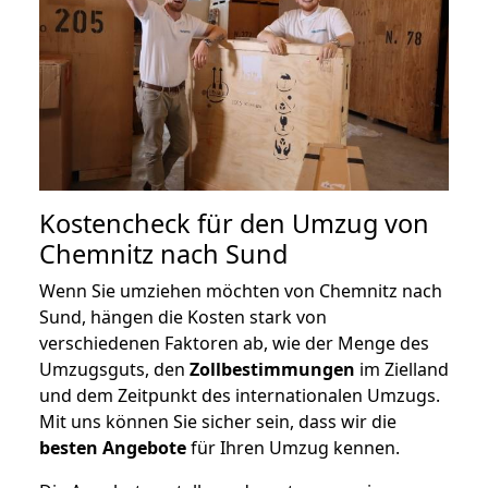
Kostencheck für den Umzug von
Chemnitz nach Sund
Wenn Sie umziehen möchten von Chemnitz nach
Sund, hängen die Kosten stark von
verschiedenen Faktoren ab, wie der Menge des
Umzugsguts, den
Zollbestimmungen
im Zielland
und dem Zeitpunkt des internationalen Umzugs.
Mit uns können Sie sicher sein, dass wir die
besten Angebote
für Ihren Umzug kennen.