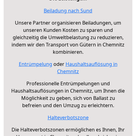
Beiladung nach Sund
Unsere Partner organisieren Beiladungen, um
unseren Kunden Kosten zu sparen und
gleichzeitig die Umweltbelastung zu reduzieren,
indem wir den Transport von Gütern in Chemnitz
kombinieren.
Entrümpelung
oder
Haushaltsauflösung in
Chemnitz
Professionelle Entrümpelungen und
Haushaltsauflösungen in Chemnitz, um Ihnen die
Möglichkeit zu geben, sich von Ballast zu
befreien und den Umzug zu erleichtern.
Halteverbotszone
Die Halteverbotszonen ermöglichen es Ihnen, Ihr