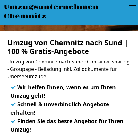
Umzugsunternehmen
Chemnitz
Umzug von Chemnitz nach Sund |
100 % Gratis-Angebote
Umzug von Chemnitz nach Sund : Container Sharing
- Groupage - Beiladung inkl. Zolldokumente für
Überseeumzüge.
✓
Wir helfen Ihnen, wenn es um Ihren
Umzug geht!
✓
Schnell & unverbindlich Angebote
erhalten!
✓
Finden Sie das beste Angebot für Ihren
Umzug!