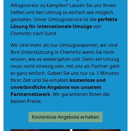
Alltagsstress zu kämpfen? Lassen Sie uns Ihnen
helfen und den Umzug so einfach wie möglich
gestalten. Unser Umzugsservice ist die
perfekte
Lösung für internationale Umzüge
von
Chemnitz nach Sund.
Wir sind mehr als nur Umzugsexperten, wir sind
Ihre Unterstützung in Chemnitz wenn Sie nicht
wissen, wie es weitergehen soll. Denn ein Umzug
muss nicht stressig sein, mit uns als Partner geht
es ganz einfach. Geben Sie uns nur ca. 1 Minuten
Ihrer Zeit und Sie erhalten
kostenlose und
unverbindliche
Angebote von unserem
Partnernetzwerk
. Wir garantieren Ihnen die
besten Preise.
Kostenlose Angebote erhalten