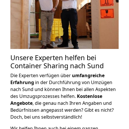
Unsere Experten helfen bei
Container Sharing nach Sund
Die Experten verfügen über
umfangreiche
Erfahrung
in der Durchführung von Umzügen
nach Sund und können Ihnen bei allen Aspekten
des Umzugsprozesses helfen.
K
ostenlose
Angebote
, die genau nach Ihren Angaben und
Bedürfnissen angepasst werden? Gibt es nicht?
Doch, bei uns selbstverständlich!
Wir helfen Ihnen auch bei einem ganzen