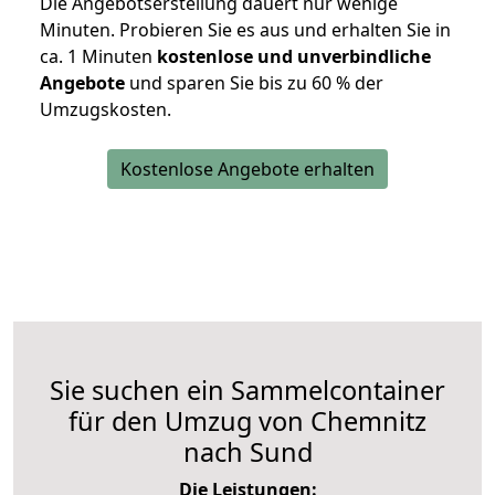
Die Angebotserstellung dauert nur wenige
Minuten. Probieren Sie es aus und erhalten Sie in
ca. 1 Minuten
kostenlose und unverbindliche
Angebote
und sparen Sie bis zu 60 % der
Umzugskosten.
Kostenlose Angebote erhalten
Sie suchen ein Sammelcontainer
für den Umzug von Chemnitz
nach Sund
Die Leistungen: