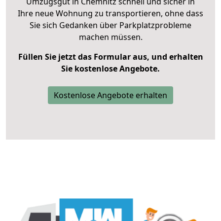
Umzugsgut in Chemnitz schnell und sicher in
Ihre neue Wohnung zu transportieren, ohne dass
Sie sich Gedanken über Parkplatzprobleme
machen müssen.
Füllen Sie jetzt das Formular aus, und erhalten
Sie kostenlose Angebote.
Kostenlose Angebote erhalten