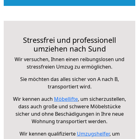
Stressfrei und professionell
umziehen nach Sund
Wir versuchen, Ihnen einen reibungslosen und
stressfreien Umzug zu ermöglichen.
Sie möchten das alles sicher von A nach B,
transportiert wird.
Wir kennen auch
Möbellifte
, um sicherzustellen,
dass auch große und schwere Möbelstücke
sicher und ohne Beschädigungen in Ihre neue
Wohnung transportiert werden.
Wir kennen qualifizierte
Umzugshelfer
, um