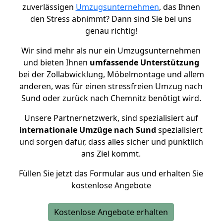
zuverlässigen
Umzugsunternehmen
, das Ihnen
den Stress abnimmt? Dann sind Sie bei uns
genau richtig!
Wir sind mehr als nur ein Umzugsunternehmen
und bieten Ihnen
umfassende Unterstützung
bei der Zollabwicklung, Möbelmontage und allem
anderen, was für einen stressfreien Umzug nach
Sund oder zurück nach Chemnitz benötigt wird.
Unsere Partnernetzwerk, sind spezialisiert auf
internationale Umzüge nach Sund
spezialisiert
und sorgen dafür, dass alles sicher und pünktlich
ans Ziel kommt.
Füllen Sie jetzt das Formular aus und erhalten Sie
kostenlose Angebote
Kostenlose Angebote erhalten