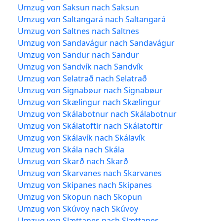
Umzug von Saksun nach Saksun
Umzug von Saltangará nach Saltangará
Umzug von Saltnes nach Saltnes
Umzug von Sandavágur nach Sandavágur
Umzug von Sandur nach Sandur
Umzug von Sandvík nach Sandvík
Umzug von Selatrað nach Selatrað
Umzug von Signabøur nach Signabøur
Umzug von Skælingur nach Skælingur
Umzug von Skálabotnur nach Skálabotnur
Umzug von Skálatoftir nach Skálatoftir
Umzug von Skálavík nach Skálavík
Umzug von Skála nach Skála
Umzug von Skarð nach Skarð
Umzug von Skarvanes nach Skarvanes
Umzug von Skipanes nach Skipanes
Umzug von Skopun nach Skopun
Umzug von Skúvoy nach Skúvoy
Umzug von Slættanes nach Slættanes