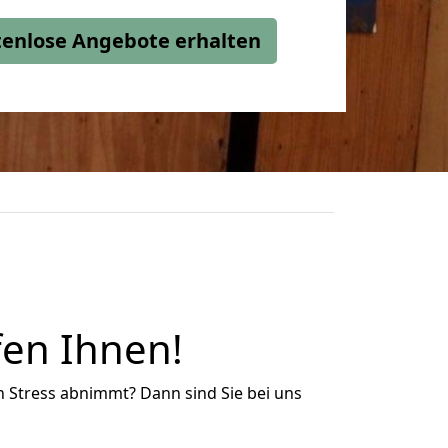
stenlose Angebote erhalten
fen Ihnen!
n Stress abnimmt? Dann sind Sie bei uns