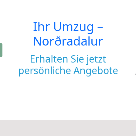
Ihr Umzug –
Norðradalur
Erhalten Sie jetzt
persönliche Angebote