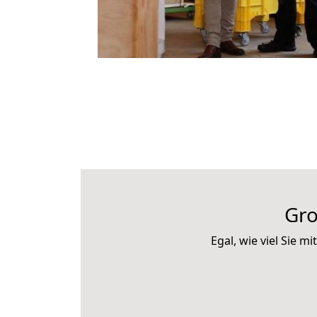
Gro
Egal, wie viel Sie