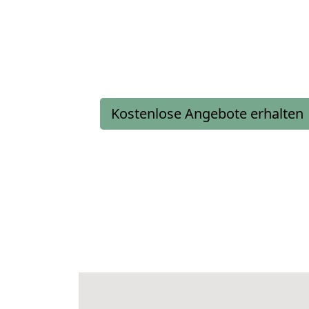
Kostenlose Angebote erhalten