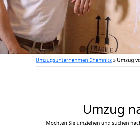
Umzugsunternehmen Chemnitz
»
Umzug vo
Umzug nac
Möchten Sie umziehen und suchen nac