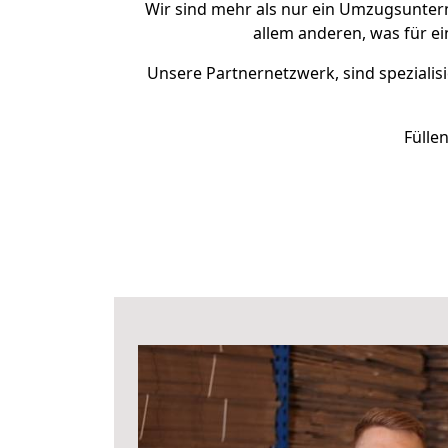
Wir sind mehr als nur ein Umzugsunte
allem anderen, was für e
Unsere Partnernetzwerk, sind spezialisi
Fülle