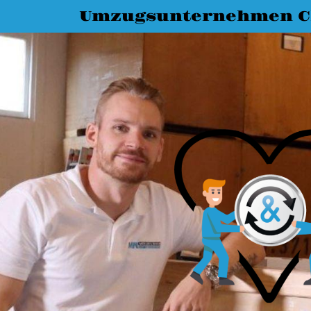
Umzugsunternehmen C