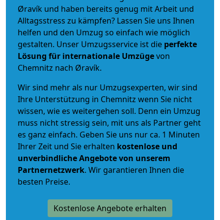
Øravík und haben bereits genug mit Arbeit und
Alltagsstress zu kämpfen? Lassen Sie uns Ihnen
helfen und den Umzug so einfach wie möglich
gestalten. Unser Umzugsservice ist die
perfekte
Lösung für internationale Umzüge
von
Chemnitz nach Øravík.
Wir sind mehr als nur Umzugsexperten, wir sind
Ihre Unterstützung in Chemnitz wenn Sie nicht
wissen, wie es weitergehen soll. Denn ein Umzug
muss nicht stressig sein, mit uns als Partner geht
es ganz einfach. Geben Sie uns nur ca. 1 Minuten
Ihrer Zeit und Sie erhalten
kostenlose und
unverbindliche
Angebote von unserem
Partnernetzwerk
. Wir garantieren Ihnen die
besten Preise.
Kostenlose Angebote erhalten