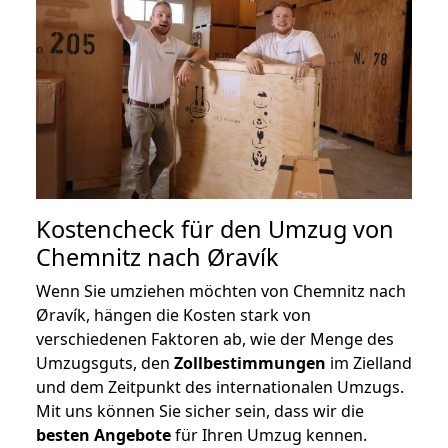
Kostencheck für den Umzug von
Chemnitz nach Øravík
Wenn Sie umziehen möchten von Chemnitz nach
Øravík, hängen die Kosten stark von
verschiedenen Faktoren ab, wie der Menge des
Umzugsguts, den
Zollbestimmungen
im Zielland
und dem Zeitpunkt des internationalen Umzugs.
Mit uns können Sie sicher sein, dass wir die
besten Angebote
für Ihren Umzug kennen.