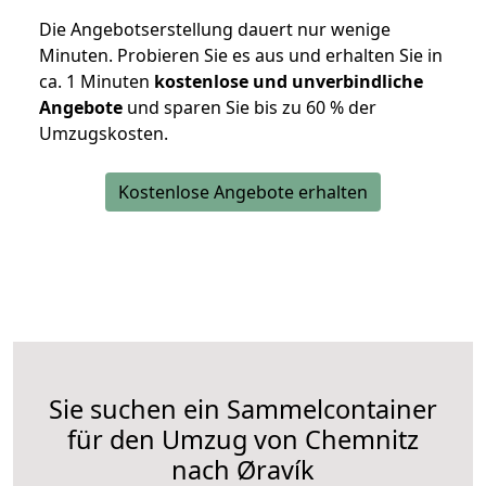
Die Angebotserstellung dauert nur wenige
Minuten. Probieren Sie es aus und erhalten Sie in
ca. 1 Minuten
kostenlose und unverbindliche
Angebote
und sparen Sie bis zu 60 % der
Umzugskosten.
Kostenlose Angebote erhalten
Sie suchen ein Sammelcontainer
für den Umzug von Chemnitz
nach Øravík