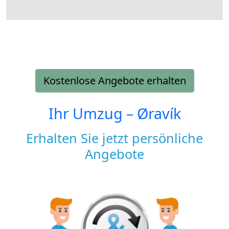
Kostenlose Angebote erhalten
Ihr Umzug –
Øravík
Erhalten Sie jetzt persönliche
Angebote