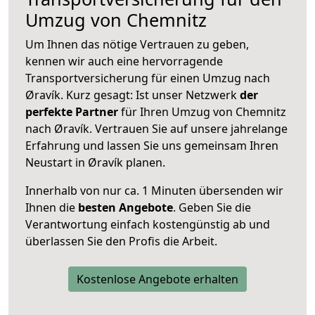
Umzug von Chemnitz
Um Ihnen das nötige Vertrauen zu geben,
kennen wir auch eine hervorragende
Transportversicherung für einen Umzug nach
Øravík. Kurz gesagt: Ist unser Netzwerk
der
perfekte Partner
für Ihren Umzug von Chemnitz
nach Øravík. Vertrauen Sie auf unsere jahrelange
Erfahrung und lassen Sie uns gemeinsam Ihren
Neustart in Øravík planen.
Innerhalb von
nur ca. 1 Minuten übersenden wir
Ihnen die
besten Angebote
. Geben Sie die
Verantwortung einfach kostengünstig ab und
überlassen Sie den Profis die Arbeit.
Kostenlose Angebote erhalten