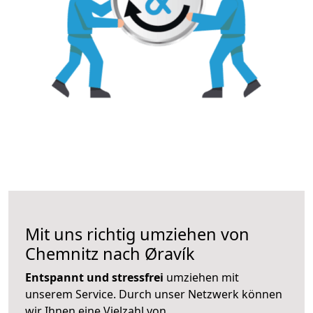
Mit uns richtig umziehen von
Chemnitz nach Øravík
Entspannt und stressfrei
umziehen mit
unserem Service. Durch unser Netzwerk können
wir Ihnen eine Vielzahl von