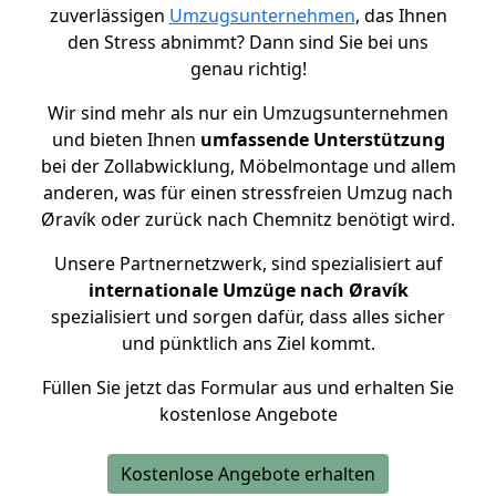
zuverlässigen
Umzugsunternehmen
, das Ihnen
den Stress abnimmt? Dann sind Sie bei uns
genau richtig!
Wir sind mehr als nur ein Umzugsunternehmen
und bieten Ihnen
umfassende Unterstützung
bei der Zollabwicklung, Möbelmontage und allem
anderen, was für einen stressfreien Umzug nach
Øravík oder zurück nach Chemnitz benötigt wird.
Unsere Partnernetzwerk, sind spezialisiert auf
internationale Umzüge nach Øravík
spezialisiert und sorgen dafür, dass alles sicher
und pünktlich ans Ziel kommt.
Füllen Sie jetzt das Formular aus und erhalten Sie
kostenlose Angebote
Kostenlose Angebote erhalten