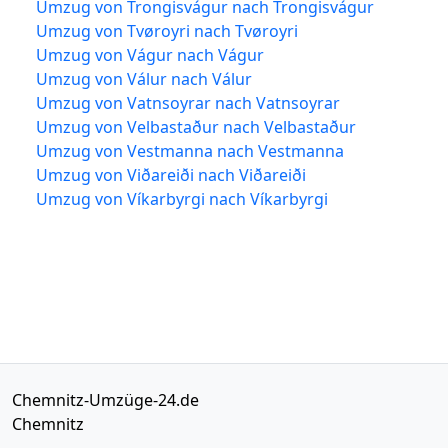
Umzug von Trongisvágur nach Trongisvágur
Umzug von Tvøroyri nach Tvøroyri
Umzug von Vágur nach Vágur
Umzug von Válur nach Válur
Umzug von Vatnsoyrar nach Vatnsoyrar
Umzug von Velbastaður nach Velbastaður
Umzug von Vestmanna nach Vestmanna
Umzug von Viðareiði nach Viðareiði
Umzug von Víkarbyrgi nach Víkarbyrgi
Chemnitz-Umzüge-24.de
Chemnitz