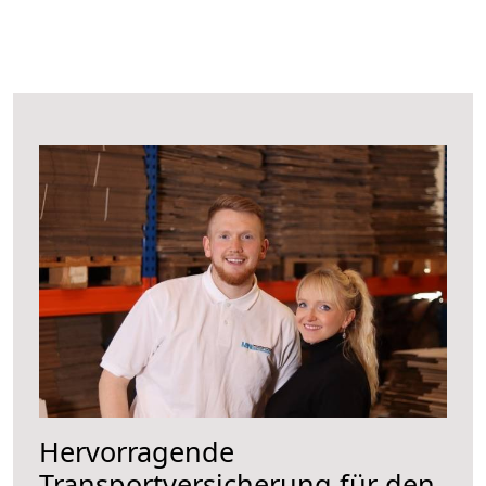
Hervorragende
Transportversicherung für den