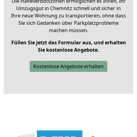
Die Halteverbotszonen ermöglichen es Ihnen, Ihr
Umzugsgut in Chemnitz schnell und sicher in
Ihre neue Wohnung zu transportieren, ohne dass
Sie sich Gedanken über Parkplatzprobleme
machen müssen.
Füllen Sie jetzt das Formular aus, und erhalten
Sie kostenlose Angebote.
Kostenlose Angebote erhalten