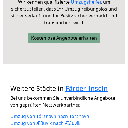
Wir kennen qualifizierte
Umzugshelfer
, um
sicherzustellen, dass Ihr Umzug reibungslos und
sicher verläuft und Ihr Besitz sicher verpackt und
transportiert wird.
Kostenlose Angebote erhalten
Weitere Städte in
Färöer-Inseln
Bei uns bekommen Sie unverbindliche Angebote
von geprüften Netzwerkpartner.
Umzug von Tórshavn nach Tórshavn
Umzug von Æðuvík nach Æðuvík