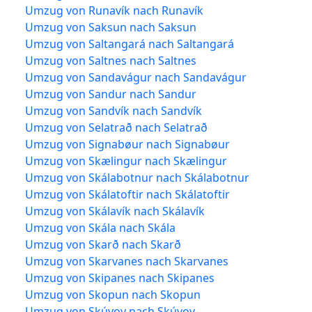
Umzug von Runavík nach Runavík
Umzug von Saksun nach Saksun
Umzug von Saltangará nach Saltangará
Umzug von Saltnes nach Saltnes
Umzug von Sandavágur nach Sandavágur
Umzug von Sandur nach Sandur
Umzug von Sandvík nach Sandvík
Umzug von Selatrað nach Selatrað
Umzug von Signabøur nach Signabøur
Umzug von Skælingur nach Skælingur
Umzug von Skálabotnur nach Skálabotnur
Umzug von Skálatoftir nach Skálatoftir
Umzug von Skálavík nach Skálavík
Umzug von Skála nach Skála
Umzug von Skarð nach Skarð
Umzug von Skarvanes nach Skarvanes
Umzug von Skipanes nach Skipanes
Umzug von Skopun nach Skopun
Umzug von Skúvoy nach Skúvoy