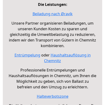
Die Leistungen:
Beiladung nach Øravík
Unsere Partner organisieren Beiladungen, um
unseren Kunden Kosten zu sparen und
gleichzeitig die Umweltbelastung zu reduzieren,
indem wir den Transport von Gütern in Chemnitz
kombinieren.
Entrümpelung
oder
Haushaltsauflösung in
Chemnitz
Professionelle Entrümpelungen und
Haushaltsauflösungen in Chemnitz, um Ihnen die
Möglichkeit zu geben, sich von Ballast zu
befreien und den Umzug zu erleichtern.
Halteverbotszone