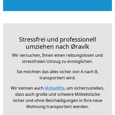
Stressfrei und professionell
umziehen nach Øravík
Wir versuchen, Ihnen einen reibungslosen und
stressfreien Umzug zu ermöglichen.
Sie möchten das alles sicher von A nach B,
transportiert wird.
Wir kennen auch
Möbellifte
, um sicherzustellen,
dass auch große und schwere Möbelstücke
sicher und ohne Beschädigungen in Ihre neue
Wohnung transportiert werden.