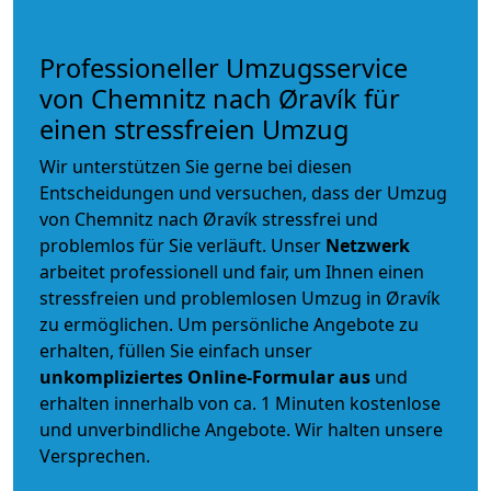
Professioneller Umzugsservice
von Chemnitz nach Øravík für
einen stressfreien Umzug
Wir unterstützen Sie gerne bei diesen
Entscheidungen und versuchen, dass der Umzug
von Chemnitz nach Øravík stressfrei und
problemlos für Sie verläuft. Unser
Netzwerk
arbeitet
professionell und fair
, um Ihnen einen
stressfreien und problemlosen Umzug
in Øravík
zu ermöglichen. Um persönliche Angebote zu
erhalten, füllen Sie einfach unser
unkompliziertes Online-Formular aus
und
erhalten innerhalb von ca. 1 Minuten kostenlose
und unverbindliche Angebote. Wir halten unsere
Versprechen.