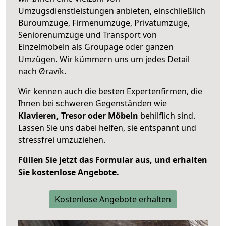
Umzugsdienstleistungen anbieten, einschließlich
Büroumzüge, Firmenumzüge, Privatumzüge,
Seniorenumzüge und Transport von
Einzelmöbeln als Groupage oder ganzen
Umzügen. Wir kümmern uns um jedes Detail
nach Øravík.
Wir kennen auch die besten Expertenfirmen, die
Ihnen bei schweren Gegenständen wie
Klavieren, Tresor oder Möbeln
behilflich sind.
Lassen Sie uns dabei helfen, sie entspannt und
stressfrei umzuziehen.
Füllen Sie jetzt das Formular aus, und erhalten
Sie kostenlose Angebote.
Kostenlose Angebote erhalten