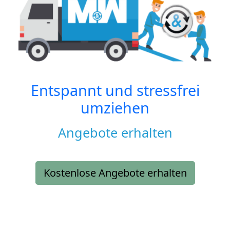
Entspannt und stressfrei
umziehen
Angebote erhalten
Kostenlose Angebote erhalten