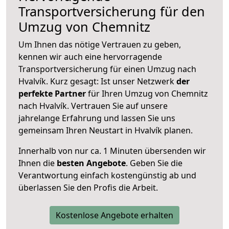
Transportversicherung für den
Umzug von Chemnitz
Um Ihnen das nötige Vertrauen zu geben,
kennen wir auch eine hervorragende
Transportversicherung für einen Umzug nach
Hvalvík. Kurz gesagt: Ist unser Netzwerk
der
perfekte Partner
für Ihren Umzug von Chemnitz
nach Hvalvík. Vertrauen Sie auf unsere
jahrelange Erfahrung und lassen Sie uns
gemeinsam Ihren Neustart in Hvalvík planen.
Innerhalb von
nur ca. 1 Minuten übersenden wir
Ihnen die
besten Angebote
. Geben Sie die
Verantwortung einfach kostengünstig ab und
überlassen Sie den Profis die Arbeit.
Kostenlose Angebote erhalten