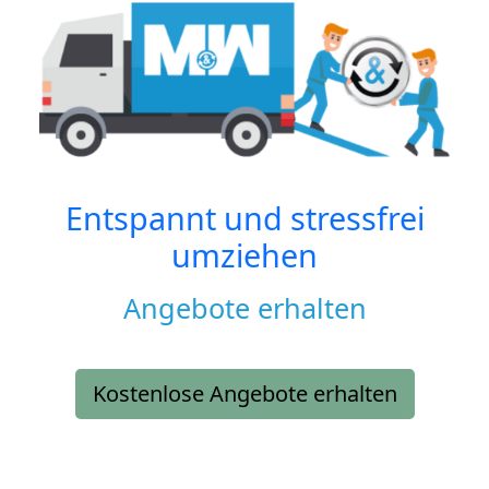
Entspannt und stressfrei
umziehen
Angebote erhalten
Kostenlose Angebote erhalten