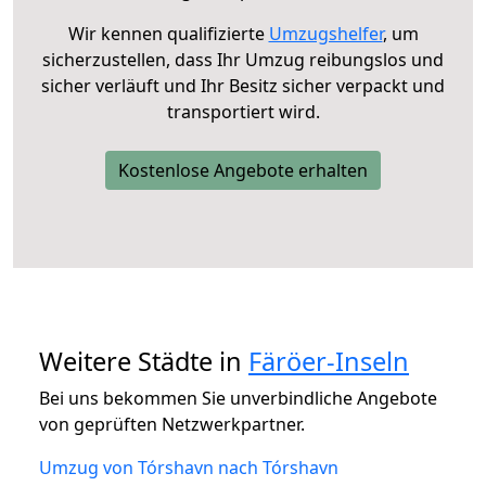
Wir kennen qualifizierte
Umzugshelfer
, um
sicherzustellen, dass Ihr Umzug reibungslos und
sicher verläuft und Ihr Besitz sicher verpackt und
transportiert wird.
Kostenlose Angebote erhalten
Weitere Städte in
Färöer-Inseln
Bei uns bekommen Sie unverbindliche Angebote
von geprüften Netzwerkpartner.
Umzug von Tórshavn nach Tórshavn