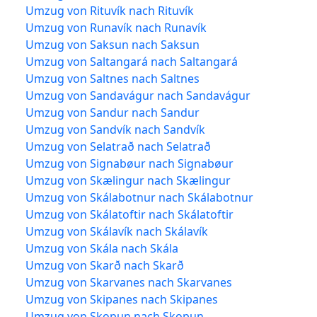
Umzug von Rituvík nach Rituvík
Umzug von Runavík nach Runavík
Umzug von Saksun nach Saksun
Umzug von Saltangará nach Saltangará
Umzug von Saltnes nach Saltnes
Umzug von Sandavágur nach Sandavágur
Umzug von Sandur nach Sandur
Umzug von Sandvík nach Sandvík
Umzug von Selatrað nach Selatrað
Umzug von Signabøur nach Signabøur
Umzug von Skælingur nach Skælingur
Umzug von Skálabotnur nach Skálabotnur
Umzug von Skálatoftir nach Skálatoftir
Umzug von Skálavík nach Skálavík
Umzug von Skála nach Skála
Umzug von Skarð nach Skarð
Umzug von Skarvanes nach Skarvanes
Umzug von Skipanes nach Skipanes
Umzug von Skopun nach Skopun