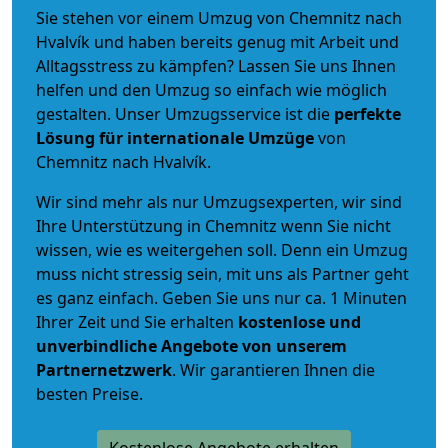
Sie stehen vor einem Umzug von Chemnitz nach
Hvalvík und haben bereits genug mit Arbeit und
Alltagsstress zu kämpfen? Lassen Sie uns Ihnen
helfen und den Umzug so einfach wie möglich
gestalten. Unser Umzugsservice ist die
perfekte
Lösung für internationale Umzüge
von
Chemnitz nach Hvalvík.
Wir sind mehr als nur Umzugsexperten, wir sind
Ihre Unterstützung in Chemnitz wenn Sie nicht
wissen, wie es weitergehen soll. Denn ein Umzug
muss nicht stressig sein, mit uns als Partner geht
es ganz einfach. Geben Sie uns nur ca. 1 Minuten
Ihrer Zeit und Sie erhalten
kostenlose und
unverbindliche
Angebote von unserem
Partnernetzwerk
. Wir garantieren Ihnen die
besten Preise.
Kostenlose Angebote erhalten