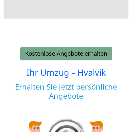
Kostenlose Angebote erhalten
Ihr Umzug –
Hvalvík
Erhalten Sie jetzt persönliche
Angebote