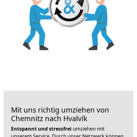
Mit uns richtig umziehen von
Chemnitz nach Hvalvík
Entspannt und stressfrei
umziehen mit
unserem Service. Durch unser Netzwerk können