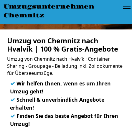
Umzugsunternehmen
Chemnitz
Umzug von Chemnitz nach
Hvalvík | 100 % Gratis-Angebote
Umzug von Chemnitz nach Hvalvík : Container
Sharing - Groupage - Beiladung inkl. Zolldokumente
für Überseeumzüge.
✓
Wir helfen Ihnen, wenn es um Ihren
Umzug geht!
✓
Schnell & unverbindlich Angebote
erhalten!
✓
Finden Sie das beste Angebot für Ihren
Umzug!