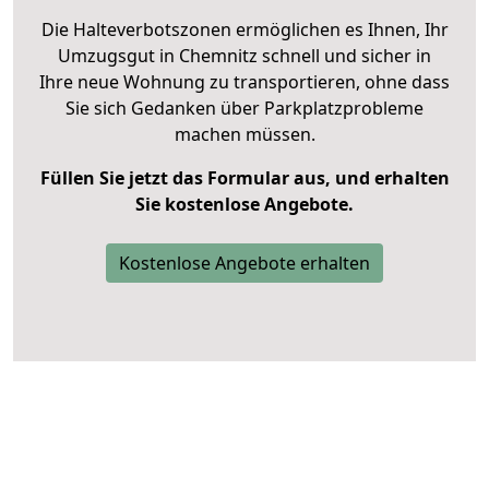
Die Halteverbotszonen ermöglichen es Ihnen, Ihr
Umzugsgut in Chemnitz schnell und sicher in
Ihre neue Wohnung zu transportieren, ohne dass
Sie sich Gedanken über Parkplatzprobleme
machen müssen.
Füllen Sie jetzt das Formular aus, und erhalten
Sie kostenlose Angebote.
Kostenlose Angebote erhalten