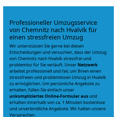
Professioneller Umzugsservice
von Chemnitz nach Hvalvík für
einen stressfreien Umzug
Wir unterstützen Sie gerne bei diesen
Entscheidungen und versuchen, dass der Umzug
von Chemnitz nach Hvalvík stressfrei und
problemlos für Sie verläuft. Unser
Netzwerk
arbeitet
professionell und fair
, um Ihnen einen
stressfreien und problemlosen Umzug
in Hvalvík
zu ermöglichen. Um persönliche Angebote zu
erhalten, füllen Sie einfach unser
unkompliziertes Online-Formular aus
und
erhalten innerhalb von ca. 1 Minuten kostenlose
und unverbindliche Angebote. Wir halten unsere
Versprechen.