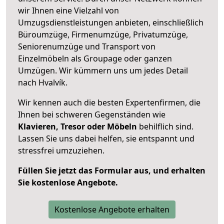
wir Ihnen eine Vielzahl von
Umzugsdienstleistungen anbieten, einschließlich
Büroumzüge, Firmenumzüge, Privatumzüge,
Seniorenumzüge und Transport von
Einzelmöbeln als Groupage oder ganzen
Umzügen. Wir kümmern uns um jedes Detail
nach Hvalvík.
Wir kennen auch die besten Expertenfirmen, die
Ihnen bei schweren Gegenständen wie
Klavieren, Tresor oder Möbeln
behilflich sind.
Lassen Sie uns dabei helfen, sie entspannt und
stressfrei umzuziehen.
Füllen Sie jetzt das Formular aus, und erhalten
Sie kostenlose Angebote.
Kostenlose Angebote erhalten