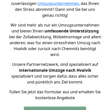
zuverlässigen
Umzugsunternehmen
, das Ihnen
den Stress abnimmt? Dann sind Sie bei uns
genau richtig!
Wir sind mehr als nur ein Umzugsunternehmen
und bieten Ihnen
umfassende Unterstützung
bei der Zollabwicklung, Möbelmontage und allem
anderen, was für einen stressfreien Umzug nach
Hvalvík oder zurück nach Chemnitz benötigt
wird.
Unsere Partnernetzwerk, sind spezialisiert auf
internationale Umzüge nach Hvalvík
spezialisiert und sorgen dafür, dass alles sicher
und pünktlich ans Ziel kommt.
Füllen Sie jetzt das Formular aus und erhalten Sie
kostenlose Angebote