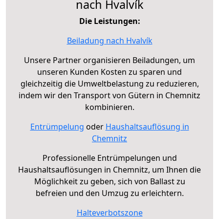
nach Hvalvík
Die Leistungen:
Beiladung nach Hvalvík
Unsere Partner organisieren Beiladungen, um
unseren Kunden Kosten zu sparen und
gleichzeitig die Umweltbelastung zu reduzieren,
indem wir den Transport von Gütern in Chemnitz
kombinieren.
Entrümpelung
oder
Haushaltsauflösung in
Chemnitz
Professionelle Entrümpelungen und
Haushaltsauflösungen in Chemnitz, um Ihnen die
Möglichkeit zu geben, sich von Ballast zu
befreien und den Umzug zu erleichtern.
Halteverbotszone