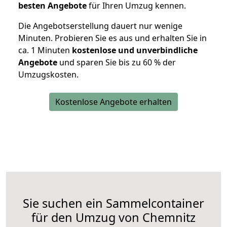
besten Angebote
für Ihren Umzug kennen.
Die Angebotserstellung dauert nur wenige
Minuten. Probieren Sie es aus und erhalten Sie in
ca. 1 Minuten
kostenlose und unverbindliche
Angebote
und sparen Sie bis zu 60 % der
Umzugskosten.
Kostenlose Angebote erhalten
Sie suchen ein Sammelcontainer
für den Umzug von Chemnitz