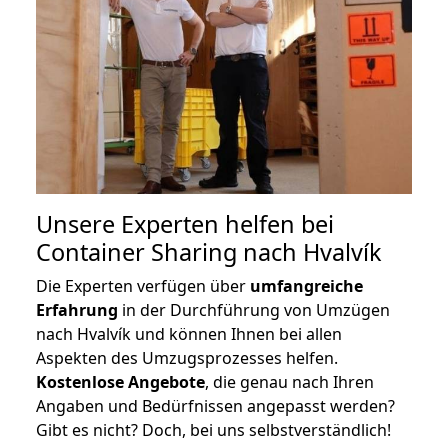
Unsere Experten helfen bei
Container Sharing nach Hvalvík
Die Experten verfügen über
umfangreiche
Erfahrung
in der Durchführung von Umzügen
nach Hvalvík und können Ihnen bei allen
Aspekten des Umzugsprozesses helfen.
K
ostenlose Angebote
, die genau nach Ihren
Angaben und Bedürfnissen angepasst werden?
Gibt es nicht? Doch, bei uns selbstverständlich!