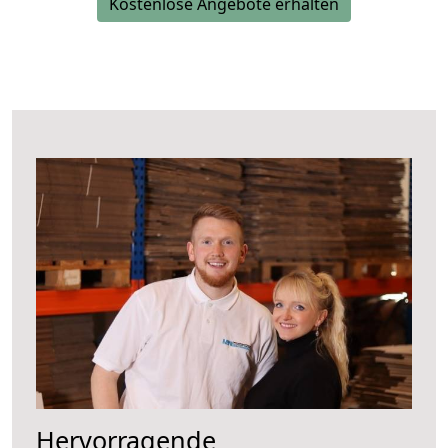
Kostenlose Angebote erhalten
Hervorragende