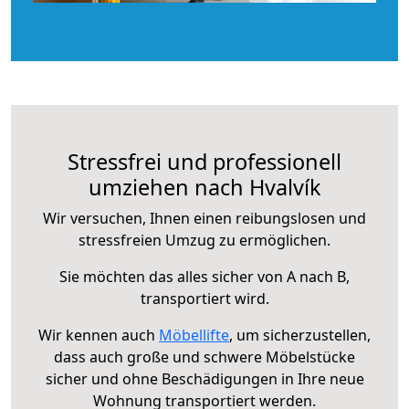
Stressfrei und professionell
umziehen nach Hvalvík
Wir versuchen, Ihnen einen reibungslosen und
stressfreien Umzug zu ermöglichen.
Sie möchten das alles sicher von A nach B,
transportiert wird.
Wir kennen auch
Möbellifte
, um sicherzustellen,
dass auch große und schwere Möbelstücke
sicher und ohne Beschädigungen in Ihre neue
Wohnung transportiert werden.