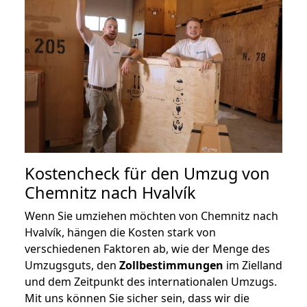
Kostencheck für den Umzug von
Chemnitz nach Hvalvík
Wenn Sie umziehen möchten von Chemnitz nach
Hvalvík, hängen die Kosten stark von
verschiedenen Faktoren ab, wie der Menge des
Umzugsguts, den
Zollbestimmungen
im Zielland
und dem Zeitpunkt des internationalen Umzugs.
Mit uns können Sie sicher sein, dass wir die