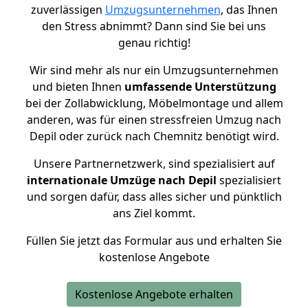
zuverlässigen
Umzugsunternehmen
, das Ihnen
den Stress abnimmt? Dann sind Sie bei uns
genau richtig!
Wir sind mehr als nur ein Umzugsunternehmen
und bieten Ihnen
umfassende Unterstützung
bei der Zollabwicklung, Möbelmontage und allem
anderen, was für einen stressfreien Umzug nach
Depil oder zurück nach Chemnitz benötigt wird.
Unsere Partnernetzwerk, sind spezialisiert auf
internationale Umzüge nach Depil
spezialisiert
und sorgen dafür, dass alles sicher und pünktlich
ans Ziel kommt.
Füllen Sie jetzt das Formular aus und erhalten Sie
kostenlose Angebote
Kostenlose Angebote erhalten