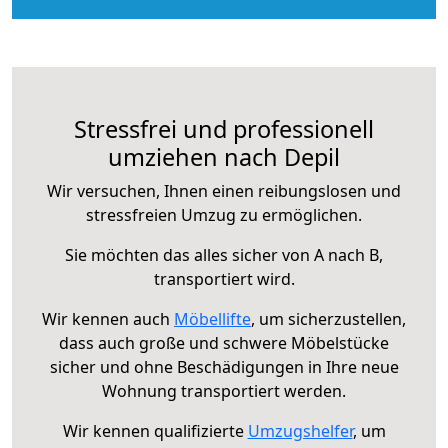
Stressfrei und professionell
umziehen nach Depil
Wir versuchen, Ihnen einen reibungslosen und
stressfreien Umzug zu ermöglichen.
Sie möchten das alles sicher von A nach B,
transportiert wird.
Wir kennen auch
Möbellifte
, um sicherzustellen,
dass auch große und schwere Möbelstücke
sicher und ohne Beschädigungen in Ihre neue
Wohnung transportiert werden.
Wir kennen qualifizierte
Umzugshelfer
, um