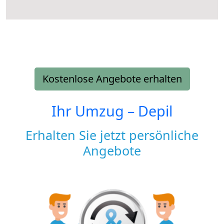
Kostenlose Angebote erhalten
Ihr Umzug –
Depil
Erhalten Sie jetzt persönliche
Angebote