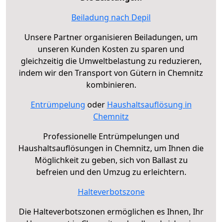
Beiladung nach Depil
Unsere Partner organisieren Beiladungen, um
unseren Kunden Kosten zu sparen und
gleichzeitig die Umweltbelastung zu reduzieren,
indem wir den Transport von Gütern in Chemnitz
kombinieren.
Entrümpelung
oder
Haushaltsauflösung in
Chemnitz
Professionelle Entrümpelungen und
Haushaltsauflösungen in Chemnitz, um Ihnen die
Möglichkeit zu geben, sich von Ballast zu
befreien und den Umzug zu erleichtern.
Halteverbotszone
Die Halteverbotszonen ermöglichen es Ihnen, Ihr