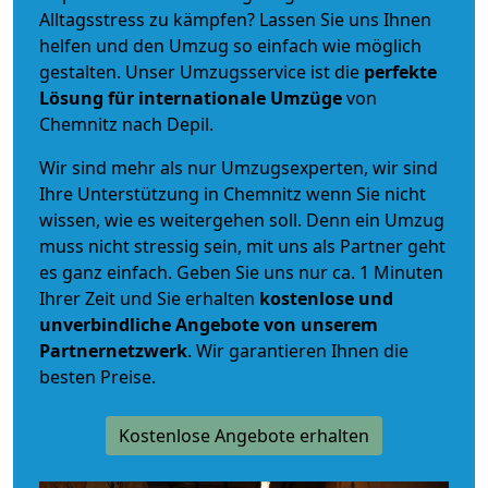
Alltagsstress zu kämpfen? Lassen Sie uns Ihnen
helfen und den Umzug so einfach wie möglich
gestalten. Unser Umzugsservice ist die
perfekte
Lösung für internationale Umzüge
von
Chemnitz nach Depil.
Wir sind mehr als nur Umzugsexperten, wir sind
Ihre Unterstützung in Chemnitz wenn Sie nicht
wissen, wie es weitergehen soll. Denn ein Umzug
muss nicht stressig sein, mit uns als Partner geht
es ganz einfach. Geben Sie uns nur ca. 1 Minuten
Ihrer Zeit und Sie erhalten
kostenlose und
unverbindliche
Angebote von unserem
Partnernetzwerk
. Wir garantieren Ihnen die
besten Preise.
Kostenlose Angebote erhalten