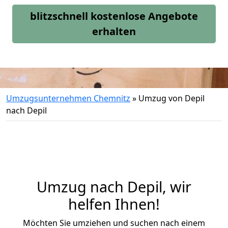
blitzschnell kostenlose Angebote
erhalten
Umzugsunternehmen Chemnitz
»
Umzug von Depil
nach Depil
Umzug nach Depil, wir
helfen Ihnen!
Möchten Sie umziehen und suchen nach einem