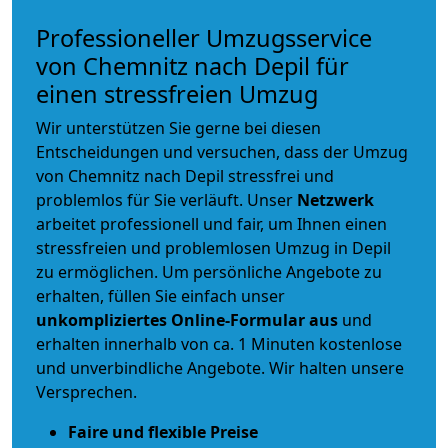
Professioneller Umzugsservice
von Chemnitz nach Depil für
einen stressfreien Umzug
Wir unterstützen Sie gerne bei diesen
Entscheidungen und versuchen, dass der Umzug
von Chemnitz nach Depil stressfrei und
problemlos für Sie verläuft. Unser
Netzwerk
arbeitet
professionell und fair
, um Ihnen einen
stressfreien und problemlosen Umzug
in Depil
zu ermöglichen. Um persönliche Angebote zu
erhalten, füllen Sie einfach unser
unkompliziertes Online-Formular aus
und
erhalten innerhalb von ca. 1 Minuten kostenlose
und unverbindliche Angebote. Wir halten unsere
Versprechen.
Faire und flexible Preise