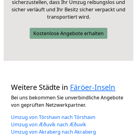
sicherzustellen, dass Ihr Umzug reibungslos und
sicher verläuft und Ihr Besitz sicher verpackt und
transportiert wird.
Kostenlose Angebote erhalten
Weitere Städte in
Färöer-Inseln
Bei uns bekommen Sie unverbindliche Angebote
von geprüften Netzwerkpartner.
Umzug von Tórshavn nach Tórshavn
Umzug von Æðuvík nach Æðuvík
Umzug von Akraberg nach Akraberg