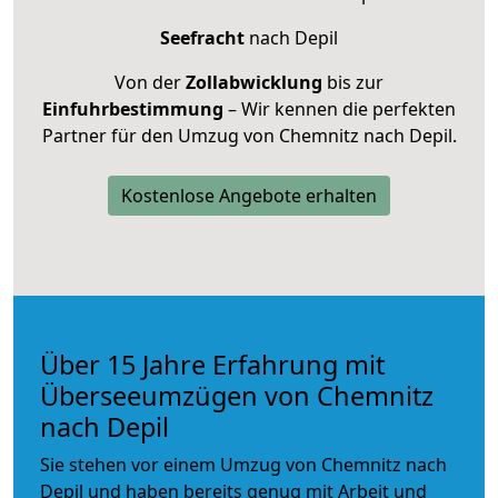
Seefracht
nach Depil
Von der
Zollabwicklung
bis zur
Einfuhrbestimmung
– Wir kennen die perfekten
Partner für den Umzug von Chemnitz nach Depil.
Kostenlose Angebote erhalten
Über 15 Jahre Erfahrung mit
Überseeumzügen von Chemnitz
nach Depil
Sie stehen vor einem Umzug von Chemnitz nach
Depil und haben bereits genug mit Arbeit und