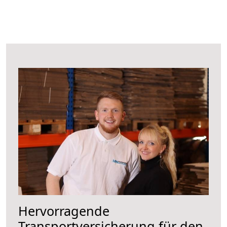
Hervorragende
Transportversicherung für den