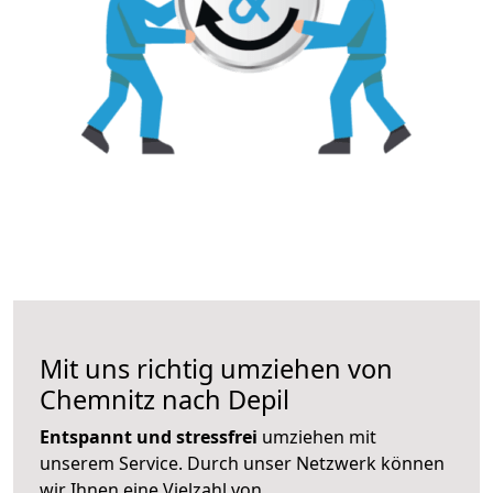
Mit uns richtig umziehen von
Chemnitz nach Depil
Entspannt und stressfrei
umziehen mit
unserem Service. Durch unser Netzwerk können
wir Ihnen eine Vielzahl von