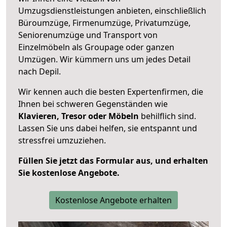
Umzugsdienstleistungen anbieten, einschließlich
Büroumzüge, Firmenumzüge, Privatumzüge,
Seniorenumzüge und Transport von
Einzelmöbeln als Groupage oder ganzen
Umzügen. Wir kümmern uns um jedes Detail
nach Depil.
Wir kennen auch die besten Expertenfirmen, die
Ihnen bei schweren Gegenständen wie
Klavieren, Tresor oder Möbeln
behilflich sind.
Lassen Sie uns dabei helfen, sie entspannt und
stressfrei umzuziehen.
Füllen Sie jetzt das Formular aus, und erhalten
Sie kostenlose Angebote.
Kostenlose Angebote erhalten