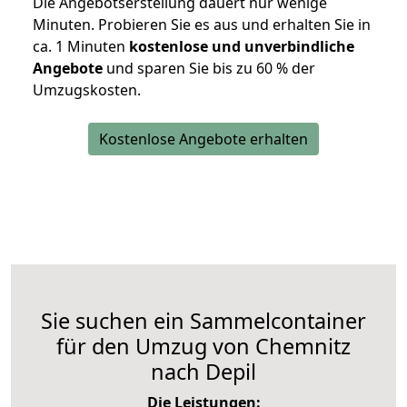
Die Angebotserstellung dauert nur wenige
Minuten. Probieren Sie es aus und erhalten Sie in
ca. 1 Minuten
kostenlose und unverbindliche
Angebote
und sparen Sie bis zu 60 % der
Umzugskosten.
Kostenlose Angebote erhalten
Sie suchen ein Sammelcontainer
für den Umzug von Chemnitz
nach Depil
Die Leistungen: