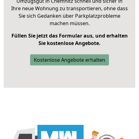
Umzugsgut in Chemnitz schnell und sicher in
Ihre neue Wohnung zu transportieren, ohne dass
Sie sich Gedanken über Parkplatzprobleme
machen müssen.
Füllen Sie jetzt das Formular aus, und erhalten
Sie kostenlose Angebote.
Kostenlose Angebote erhalten