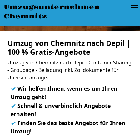
Umzugsunternehmen
Chemnitz
Umzug von Chemnitz nach Depil |
100 % Gratis-Angebote
Umzug von Chemnitz nach Depil : Container Sharing
- Groupage - Beiladung inkl. Zolldokumente für
Überseeumzüge.
✓
Wir helfen Ihnen, wenn es um Ihren
Umzug geht!
✓
Schnell & unverbindlich Angebote
erhalten!
✓
Finden Sie das beste Angebot für Ihren
Umzug!