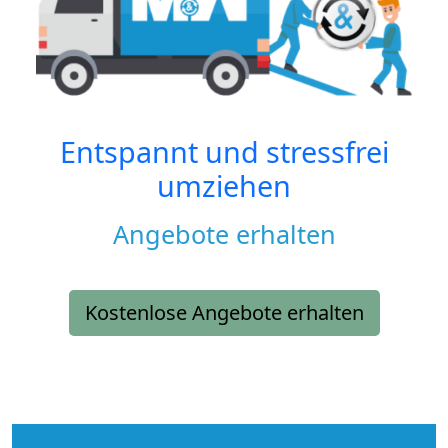
Entspannt und stressfrei
umziehen
Angebote erhalten
Kostenlose Angebote erhalten