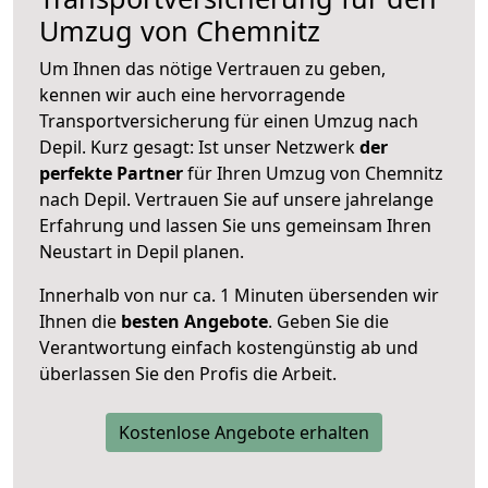
Umzug von Chemnitz
Um Ihnen das nötige Vertrauen zu geben,
kennen wir auch eine hervorragende
Transportversicherung für einen Umzug nach
Depil. Kurz gesagt: Ist unser Netzwerk
der
perfekte Partner
für Ihren Umzug von Chemnitz
nach Depil. Vertrauen Sie auf unsere jahrelange
Erfahrung und lassen Sie uns gemeinsam Ihren
Neustart in Depil planen.
Innerhalb von
nur ca. 1 Minuten übersenden wir
Ihnen die
besten Angebote
. Geben Sie die
Verantwortung einfach kostengünstig ab und
überlassen Sie den Profis die Arbeit.
Kostenlose Angebote erhalten