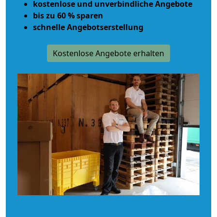
kostenlose und unverbindliche Angebote
bis zu 60 % sparen
schnelle Angebotserstellung
Kostenlose Angebote erhalten