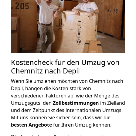
Kostencheck für den Umzug von
Chemnitz nach Depil
Wenn Sie umziehen möchten von Chemnitz nach
Depil, hängen die Kosten stark von
verschiedenen Faktoren ab, wie der Menge des
Umzugsguts, den
Zollbestimmungen
im Zielland
und dem Zeitpunkt des internationalen Umzugs.
Mit uns können Sie sicher sein, dass wir die
besten Angebote
für Ihren Umzug kennen.