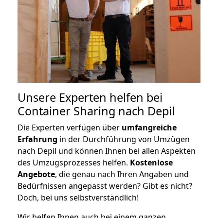
Unsere Experten helfen bei
Container Sharing nach Depil
Die Experten verfügen über
umfangreiche
Erfahrung
in der Durchführung von Umzügen
nach Depil und können Ihnen bei allen Aspekten
des Umzugsprozesses helfen.
K
ostenlose
Angebote
, die genau nach Ihren Angaben und
Bedürfnissen angepasst werden? Gibt es nicht?
Doch, bei uns selbstverständlich!
Wir helfen Ihnen auch bei einem ganzen