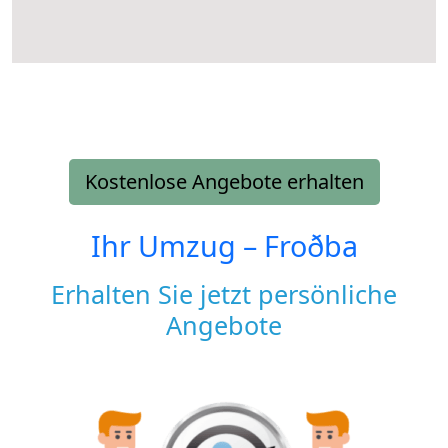
Kostenlose Angebote erhalten
Ihr Umzug –
Froðba
Erhalten Sie jetzt persönliche
Angebote