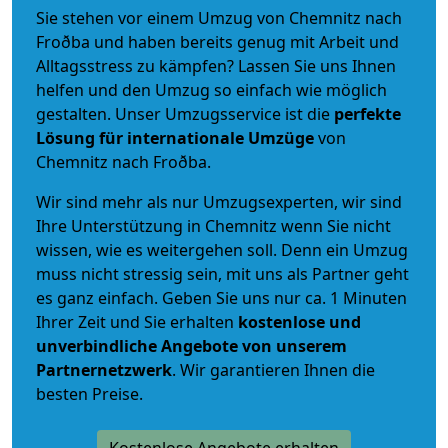
Sie stehen vor einem Umzug von Chemnitz nach
Froðba und haben bereits genug mit Arbeit und
Alltagsstress zu kämpfen? Lassen Sie uns Ihnen
helfen und den Umzug so einfach wie möglich
gestalten. Unser Umzugsservice ist die
perfekte
Lösung für internationale Umzüge
von
Chemnitz nach Froðba.
Wir sind mehr als nur Umzugsexperten, wir sind
Ihre Unterstützung in Chemnitz wenn Sie nicht
wissen, wie es weitergehen soll. Denn ein Umzug
muss nicht stressig sein, mit uns als Partner geht
es ganz einfach. Geben Sie uns nur ca. 1 Minuten
Ihrer Zeit und Sie erhalten
kostenlose und
unverbindliche
Angebote von unserem
Partnernetzwerk
. Wir garantieren Ihnen die
besten Preise.
Kostenlose Angebote erhalten