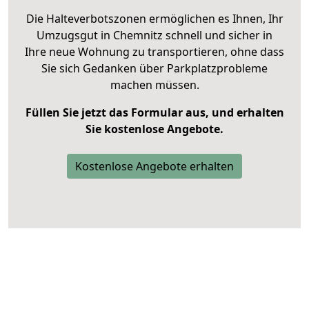
Die Halteverbotszonen ermöglichen es Ihnen, Ihr
Umzugsgut in Chemnitz schnell und sicher in
Ihre neue Wohnung zu transportieren, ohne dass
Sie sich Gedanken über Parkplatzprobleme
machen müssen.
Füllen Sie jetzt das Formular aus, und erhalten
Sie kostenlose Angebote.
Kostenlose Angebote erhalten