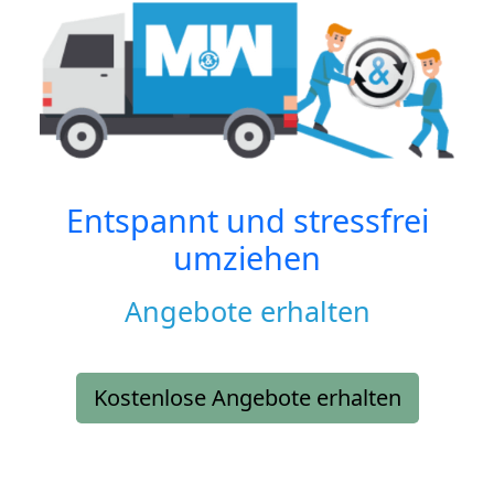
Entspannt und stressfrei
umziehen
Angebote erhalten
Kostenlose Angebote erhalten