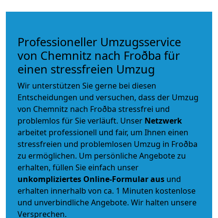
Professioneller Umzugsservice
von Chemnitz nach Froðba für
einen stressfreien Umzug
Wir unterstützen Sie gerne bei diesen
Entscheidungen und versuchen, dass der Umzug
von Chemnitz nach Froðba stressfrei und
problemlos für Sie verläuft. Unser
Netzwerk
arbeitet
professionell und fair
, um Ihnen einen
stressfreien und problemlosen Umzug
in Froðba
zu ermöglichen. Um persönliche Angebote zu
erhalten, füllen Sie einfach unser
unkompliziertes Online-Formular aus
und
erhalten innerhalb von ca. 1 Minuten kostenlose
und unverbindliche Angebote. Wir halten unsere
Versprechen.