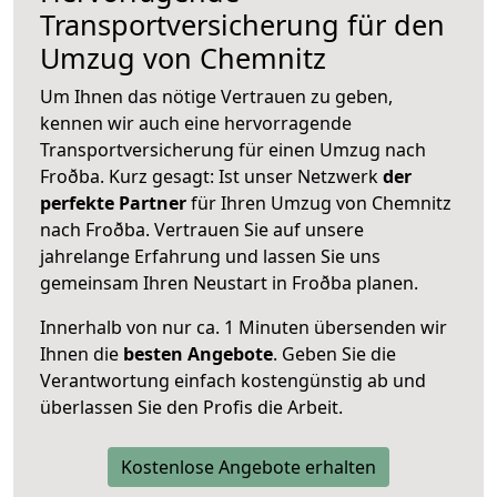
Transportversicherung für den
Umzug von Chemnitz
Um Ihnen das nötige Vertrauen zu geben,
kennen wir auch eine hervorragende
Transportversicherung für einen Umzug nach
Froðba. Kurz gesagt: Ist unser Netzwerk
der
perfekte Partner
für Ihren Umzug von Chemnitz
nach Froðba. Vertrauen Sie auf unsere
jahrelange Erfahrung und lassen Sie uns
gemeinsam Ihren Neustart in Froðba planen.
Innerhalb von
nur ca. 1 Minuten übersenden wir
Ihnen die
besten Angebote
. Geben Sie die
Verantwortung einfach kostengünstig ab und
überlassen Sie den Profis die Arbeit.
Kostenlose Angebote erhalten