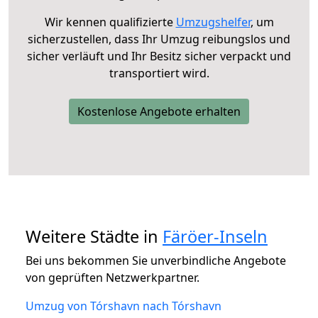
Wir kennen qualifizierte
Umzugshelfer
, um
sicherzustellen, dass Ihr Umzug reibungslos und
sicher verläuft und Ihr Besitz sicher verpackt und
transportiert wird.
Kostenlose Angebote erhalten
Weitere Städte in
Färöer-Inseln
Bei uns bekommen Sie unverbindliche Angebote
von geprüften Netzwerkpartner.
Umzug von Tórshavn nach Tórshavn