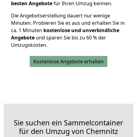
besten Angebote
für Ihren Umzug kennen.
Die Angebotserstellung dauert nur wenige
Minuten. Probieren Sie es aus und erhalten Sie in
ca. 1 Minuten
kostenlose und unverbindliche
Angebote
und sparen Sie bis zu 60 % der
Umzugskosten.
Kostenlose Angebote erhalten
Sie suchen ein Sammelcontainer
für den Umzug von Chemnitz