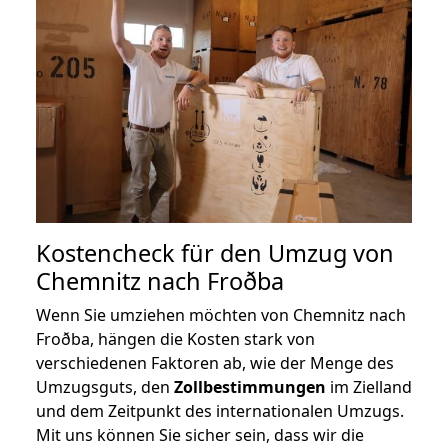
Kostencheck für den Umzug von
Chemnitz nach Froðba
Wenn Sie umziehen möchten von Chemnitz nach
Froðba, hängen die Kosten stark von
verschiedenen Faktoren ab, wie der Menge des
Umzugsguts, den
Zollbestimmungen
im Zielland
und dem Zeitpunkt des internationalen Umzugs.
Mit uns können Sie sicher sein, dass wir die