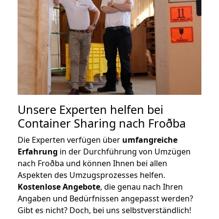
Unsere Experten helfen bei
Container Sharing nach Froðba
Die Experten verfügen über
umfangreiche
Erfahrung
in der Durchführung von Umzügen
nach Froðba und können Ihnen bei allen
Aspekten des Umzugsprozesses helfen.
K
ostenlose Angebote
, die genau nach Ihren
Angaben und Bedürfnissen angepasst werden?
Gibt es nicht? Doch, bei uns selbstverständlich!