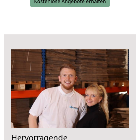
Kostenlose Angebote erhalten
Hervorragende