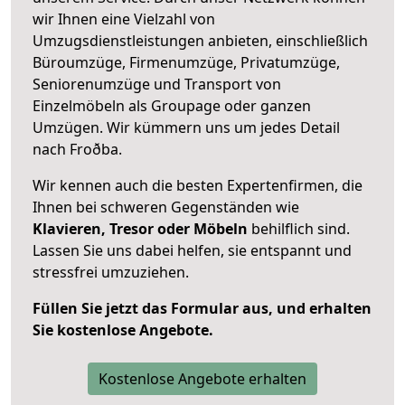
wir Ihnen eine Vielzahl von
Umzugsdienstleistungen anbieten, einschließlich
Büroumzüge, Firmenumzüge, Privatumzüge,
Seniorenumzüge und Transport von
Einzelmöbeln als Groupage oder ganzen
Umzügen. Wir kümmern uns um jedes Detail
nach Froðba.
Wir kennen auch die besten Expertenfirmen, die
Ihnen bei schweren Gegenständen wie
Klavieren, Tresor oder Möbeln
behilflich sind.
Lassen Sie uns dabei helfen, sie entspannt und
stressfrei umzuziehen.
Füllen Sie jetzt das Formular aus, und erhalten
Sie kostenlose Angebote.
Kostenlose Angebote erhalten