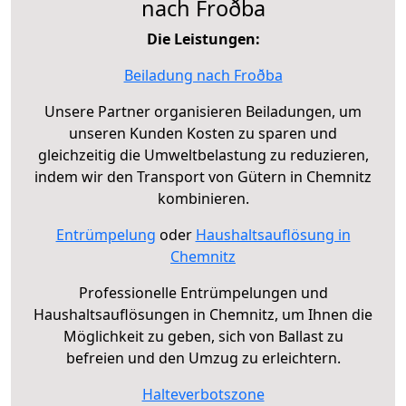
nach Froðba
Die Leistungen:
Beiladung nach Froðba
Unsere Partner organisieren Beiladungen, um
unseren Kunden Kosten zu sparen und
gleichzeitig die Umweltbelastung zu reduzieren,
indem wir den Transport von Gütern in Chemnitz
kombinieren.
Entrümpelung
oder
Haushaltsauflösung in
Chemnitz
Professionelle Entrümpelungen und
Haushaltsauflösungen in Chemnitz, um Ihnen die
Möglichkeit zu geben, sich von Ballast zu
befreien und den Umzug zu erleichtern.
Halteverbotszone