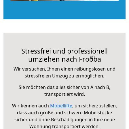
Stressfrei und professionell
umziehen nach Froðba
Wir versuchen, Ihnen einen reibungslosen und
stressfreien Umzug zu ermöglichen.
Sie möchten das alles sicher von A nach B,
transportiert wird.
Wir kennen auch
Möbellifte
, um sicherzustellen,
dass auch große und schwere Möbelstücke
sicher und ohne Beschädigungen in Ihre neue
Wohnung transportiert werden.