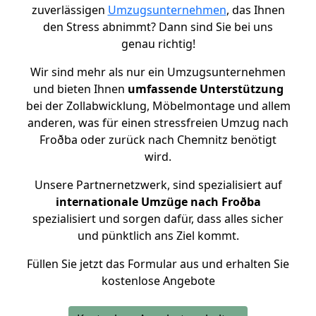
zuverlässigen
Umzugsunternehmen
, das Ihnen
den Stress abnimmt? Dann sind Sie bei uns
genau richtig!
Wir sind mehr als nur ein Umzugsunternehmen
und bieten Ihnen
umfassende Unterstützung
bei der Zollabwicklung, Möbelmontage und allem
anderen, was für einen stressfreien Umzug nach
Froðba oder zurück nach Chemnitz benötigt
wird.
Unsere Partnernetzwerk, sind spezialisiert auf
internationale Umzüge nach Froðba
spezialisiert und sorgen dafür, dass alles sicher
und pünktlich ans Ziel kommt.
Füllen Sie jetzt das Formular aus und erhalten Sie
kostenlose Angebote