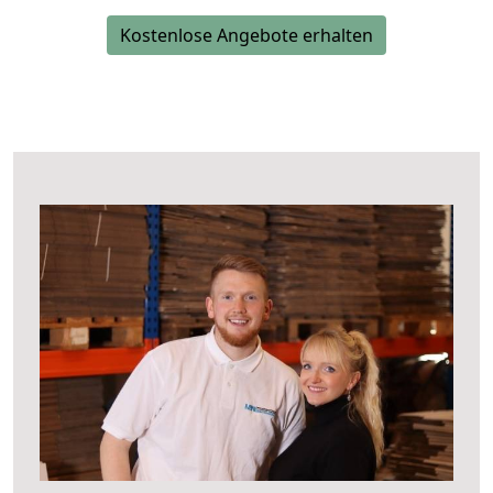
Kostenlose Angebote erhalten