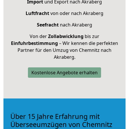
Import
und Export nach Akraberg
Luftfracht
von oder nach Akraberg
Seefracht
nach Akraberg
Von der
Zollabwicklung
bis zur
Einfuhrbestimmung
– Wir kennen die perfekten
Partner für den Umzug von Chemnitz nach
Akraberg.
Kostenlose Angebote erhalten
Über 15 Jahre Erfahrung mit
Überseeumzügen von Chemnitz