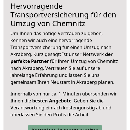
Hervorragende
Transportversicherung für den
Umzug von Chemnitz
Um Ihnen das nötige Vertrauen zu geben,
kennen wir auch eine hervorragende
Transportversicherung für einen Umzug nach
Akraberg. Kurz gesagt: Ist unser Netzwerk
der
perfekte Partner
für Ihren Umzug von Chemnitz
nach Akraberg. Vertrauen Sie auf unsere
jahrelange Erfahrung und lassen Sie uns
gemeinsam Ihren Neustart in Akraberg planen.
Innerhalb von
nur ca. 1 Minuten übersenden wir
Ihnen die
besten Angebote
. Geben Sie die
Verantwortung einfach kostengünstig ab und
überlassen Sie den Profis die Arbeit.