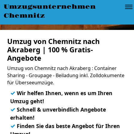
Umzugsunternehmen
Chemnitz
Umzug von Chemnitz nach
Akraberg | 100 % Gratis-
Angebote
Umzug von Chemnitz nach Akraberg : Container
Sharing - Groupage - Beiladung inkl. Zolldokumente
für Überseeumzüge.
✓
Wir helfen Ihnen, wenn es um Ihren
Umzug geht!
✓
Schnell & unverbindlich Angebote
erhalten!
✓
Finden Sie das beste Angebot für Ihren