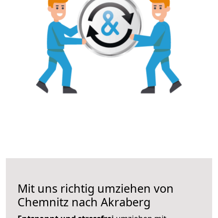
Mit uns richtig umziehen von
Chemnitz nach Akraberg