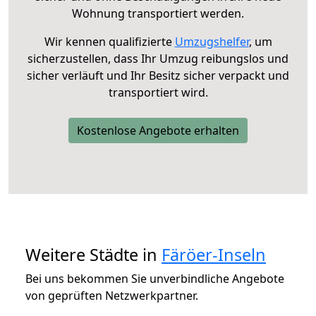
Wohnung transportiert werden.
Wir kennen qualifizierte
Umzugshelfer
, um
sicherzustellen, dass Ihr Umzug reibungslos und
sicher verläuft und Ihr Besitz sicher verpackt und
transportiert wird.
Kostenlose Angebote erhalten
Weitere Städte in
Färöer-Inseln
Bei uns bekommen Sie unverbindliche Angebote
von geprüften Netzwerkpartner.