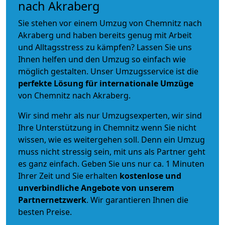
nach Akraberg
Sie stehen vor einem Umzug von Chemnitz nach
Akraberg und haben bereits genug mit Arbeit
und Alltagsstress zu kämpfen? Lassen Sie uns
Ihnen helfen und den Umzug so einfach wie
möglich gestalten. Unser Umzugsservice ist die
perfekte Lösung für internationale Umzüge
von Chemnitz nach Akraberg.
Wir sind mehr als nur Umzugsexperten, wir sind
Ihre Unterstützung in Chemnitz wenn Sie nicht
wissen, wie es weitergehen soll. Denn ein Umzug
muss nicht stressig sein, mit uns als Partner geht
es ganz einfach. Geben Sie uns nur ca. 1 Minuten
Ihrer Zeit und Sie erhalten
kostenlose und
unverbindliche
Angebote von unserem
Partnernetzwerk
. Wir garantieren Ihnen die
besten Preise.