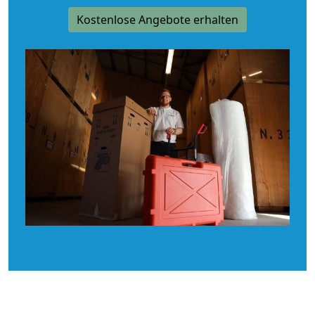
Kostenlose Angebote erhalten