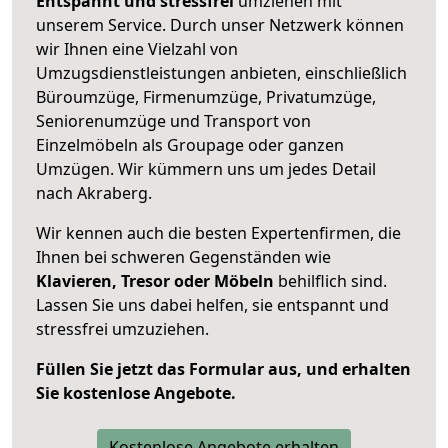
Entspannt und stressfrei
umziehen mit
unserem Service. Durch unser Netzwerk können
wir Ihnen eine Vielzahl von
Umzugsdienstleistungen anbieten, einschließlich
Büroumzüge, Firmenumzüge, Privatumzüge,
Seniorenumzüge und Transport von
Einzelmöbeln als Groupage oder ganzen
Umzügen. Wir kümmern uns um jedes Detail
nach Akraberg.
Wir kennen auch die besten Expertenfirmen, die
Ihnen bei schweren Gegenständen wie
Klavieren, Tresor oder Möbeln
behilflich sind.
Lassen Sie uns dabei helfen, sie entspannt und
stressfrei umzuziehen.
Füllen Sie jetzt das Formular aus, und erhalten
Sie kostenlose Angebote.
Kostenlose Angebote erhalten