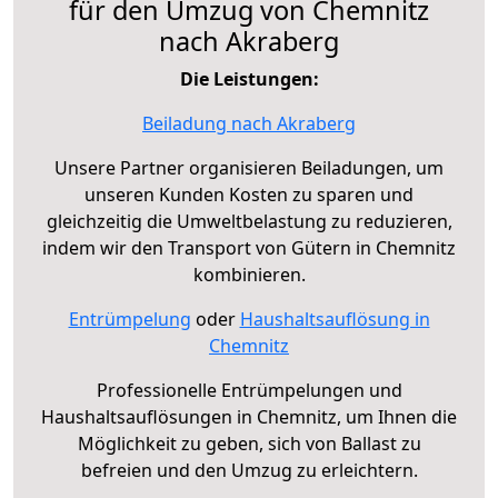
für den Umzug von Chemnitz
nach Akraberg
Die Leistungen:
Beiladung nach Akraberg
Unsere Partner organisieren Beiladungen, um
unseren Kunden Kosten zu sparen und
gleichzeitig die Umweltbelastung zu reduzieren,
indem wir den Transport von Gütern in Chemnitz
kombinieren.
Entrümpelung
oder
Haushaltsauflösung in
Chemnitz
Professionelle Entrümpelungen und
Haushaltsauflösungen in Chemnitz, um Ihnen die
Möglichkeit zu geben, sich von Ballast zu
befreien und den Umzug zu erleichtern.