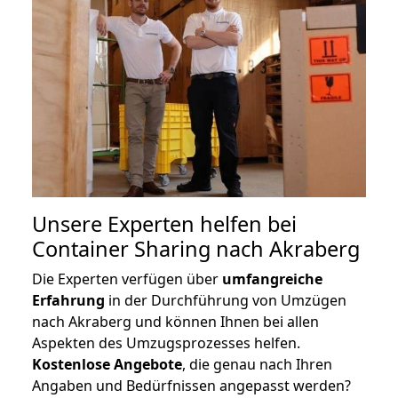
Unsere Experten helfen bei
Container Sharing nach Akraberg
Die Experten verfügen über
umfangreiche
Erfahrung
in der Durchführung von Umzügen
nach Akraberg und können Ihnen bei allen
Aspekten des Umzugsprozesses helfen.
K
ostenlose Angebote
, die genau nach Ihren
Angaben und Bedürfnissen angepasst werden?