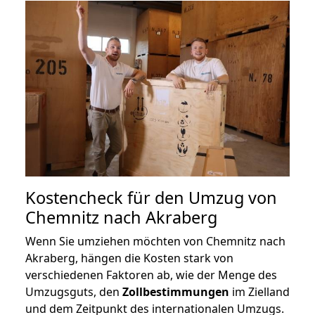
Kostencheck für den Umzug von
Chemnitz nach Akraberg
Wenn Sie umziehen möchten von Chemnitz nach
Akraberg, hängen die Kosten stark von
verschiedenen Faktoren ab, wie der Menge des
Umzugsguts, den
Zollbestimmungen
im Zielland
und dem Zeitpunkt des internationalen Umzugs.