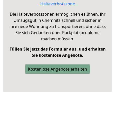
Halteverbotszone
Die Halteverbotszonen ermöglichen es Ihnen, Ihr
Umzugsgut in Chemnitz schnell und sicher in
Ihre neue Wohnung zu transportieren, ohne dass
Sie sich Gedanken über Parkplatzprobleme
machen müssen.
Füllen Sie jetzt das Formular aus, und erhalten
Sie kostenlose Angebote.
Kostenlose Angebote erhalten