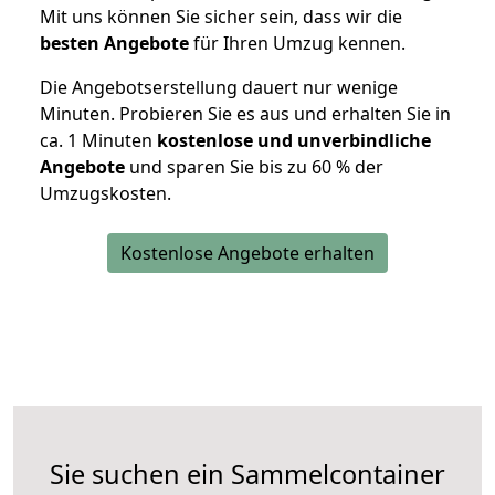
Mit uns können Sie sicher sein, dass wir die
besten Angebote
für Ihren Umzug kennen.
Die Angebotserstellung dauert nur wenige
Minuten. Probieren Sie es aus und erhalten Sie in
ca. 1 Minuten
kostenlose und unverbindliche
Angebote
und sparen Sie bis zu 60 % der
Umzugskosten.
Kostenlose Angebote erhalten
Sie suchen ein Sammelcontainer