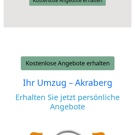
Kostenlose Angebote erhalten
Kostenlose Angebote erhalten
Ihr Umzug –
Akraberg
Erhalten Sie jetzt persönliche
Angebote