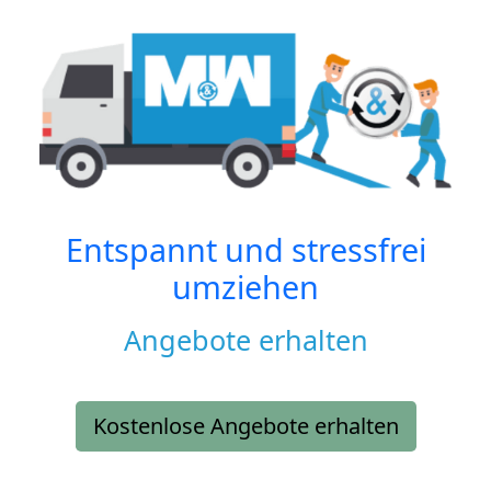
Entspannt und stressfrei
umziehen
Angebote erhalten
Kostenlose Angebote erhalten