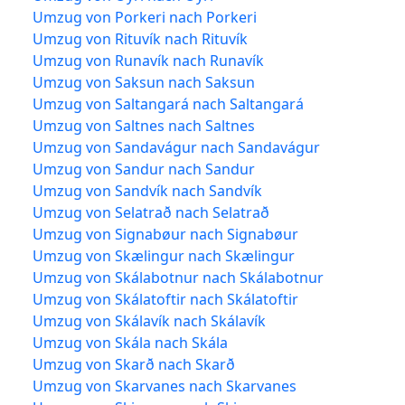
Umzug von Porkeri nach Porkeri
Umzug von Rituvík nach Rituvík
Umzug von Runavík nach Runavík
Umzug von Saksun nach Saksun
Umzug von Saltangará nach Saltangará
Umzug von Saltnes nach Saltnes
Umzug von Sandavágur nach Sandavágur
Umzug von Sandur nach Sandur
Umzug von Sandvík nach Sandvík
Umzug von Selatrað nach Selatrað
Umzug von Signabøur nach Signabøur
Umzug von Skælingur nach Skælingur
Umzug von Skálabotnur nach Skálabotnur
Umzug von Skálatoftir nach Skálatoftir
Umzug von Skálavík nach Skálavík
Umzug von Skála nach Skála
Umzug von Skarð nach Skarð
Umzug von Skarvanes nach Skarvanes