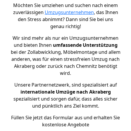
Möchten Sie umziehen und suchen nach einem
zuverlässigen
Umzugsunternehmen
, das Ihnen
den Stress abnimmt? Dann sind Sie bei uns
genau richtig!
Wir sind mehr als nur ein Umzugsunternehmen
und bieten Ihnen
umfassende Unterstützung
bei der Zollabwicklung, Möbelmontage und allem
anderen, was für einen stressfreien Umzug nach
Akraberg oder zurück nach Chemnitz benötigt
wird.
Unsere Partnernetzwerk, sind spezialisiert auf
internationale Umzüge nach Akraberg
spezialisiert und sorgen dafür, dass alles sicher
und pünktlich ans Ziel kommt.
Füllen Sie jetzt das Formular aus und erhalten Sie
kostenlose Angebote