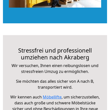
Stressfrei und professionell
umziehen nach Akraberg
Wir versuchen, Ihnen einen reibungslosen und
stressfreien Umzug zu ermöglichen.
Sie möchten das alles sicher von A nach B,
transportiert wird.
Wir kennen auch
Möbellifte
, um sicherzustellen,
dass auch große und schwere Möbelstücke
sicher und ohne Beschädigungen in Ihre neue