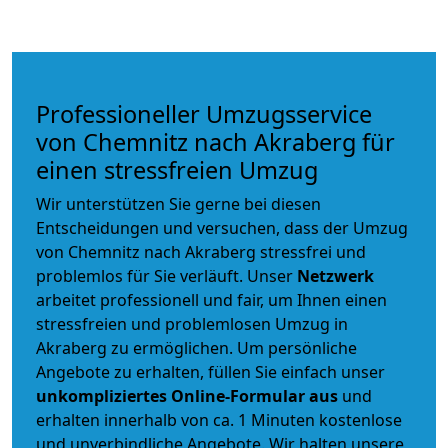
Professioneller Umzugsservice
von Chemnitz nach Akraberg für
einen stressfreien Umzug
Wir unterstützen Sie gerne bei diesen
Entscheidungen und versuchen, dass der Umzug
von Chemnitz nach Akraberg stressfrei und
problemlos für Sie verläuft. Unser
Netzwerk
arbeitet
professionell und fair
, um Ihnen einen
stressfreien und problemlosen Umzug
in
Akraberg zu ermöglichen. Um persönliche
Angebote zu erhalten, füllen Sie einfach unser
unkompliziertes Online-Formular aus
und
erhalten innerhalb von ca. 1 Minuten kostenlose
und unverbindliche Angebote. Wir halten unsere