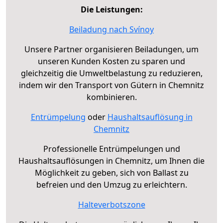
Die Leistungen:
Beiladung nach Svínoy
Unsere Partner organisieren Beiladungen, um
unseren Kunden Kosten zu sparen und
gleichzeitig die Umweltbelastung zu reduzieren,
indem wir den Transport von Gütern in Chemnitz
kombinieren.
Entrümpelung
oder
Haushaltsauflösung in
Chemnitz
Professionelle Entrümpelungen und
Haushaltsauflösungen in Chemnitz, um Ihnen die
Möglichkeit zu geben, sich von Ballast zu
befreien und den Umzug zu erleichtern.
Halteverbotszone