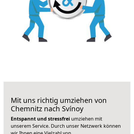
Mit uns richtig umziehen von
Chemnitz nach Svínoy
Entspannt und stressfrei
umziehen mit
unserem Service. Durch unser Netzwerk können
wir Ihnen eine Vielzahl von