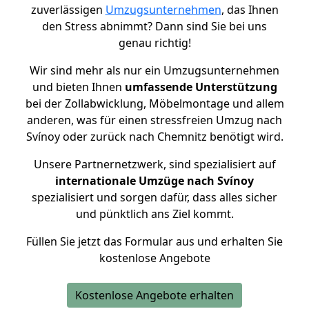
zuverlässigen
Umzugsunternehmen
, das Ihnen
den Stress abnimmt? Dann sind Sie bei uns
genau richtig!
Wir sind mehr als nur ein Umzugsunternehmen
und bieten Ihnen
umfassende Unterstützung
bei der Zollabwicklung, Möbelmontage und allem
anderen, was für einen stressfreien Umzug nach
Svínoy oder zurück nach Chemnitz benötigt wird.
Unsere Partnernetzwerk, sind spezialisiert auf
internationale Umzüge nach Svínoy
spezialisiert und sorgen dafür, dass alles sicher
und pünktlich ans Ziel kommt.
Füllen Sie jetzt das Formular aus und erhalten Sie
kostenlose Angebote
Kostenlose Angebote erhalten