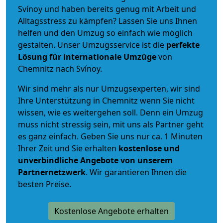
Svínoy und haben bereits genug mit Arbeit und
Alltagsstress zu kämpfen? Lassen Sie uns Ihnen
helfen und den Umzug so einfach wie möglich
gestalten. Unser Umzugsservice ist die
perfekte
Lösung für internationale Umzüge
von
Chemnitz nach Svínoy.
Wir sind mehr als nur Umzugsexperten, wir sind
Ihre Unterstützung in Chemnitz wenn Sie nicht
wissen, wie es weitergehen soll. Denn ein Umzug
muss nicht stressig sein, mit uns als Partner geht
es ganz einfach. Geben Sie uns nur ca. 1 Minuten
Ihrer Zeit und Sie erhalten
kostenlose und
unverbindliche
Angebote von unserem
Partnernetzwerk
. Wir garantieren Ihnen die
besten Preise.
Kostenlose Angebote erhalten