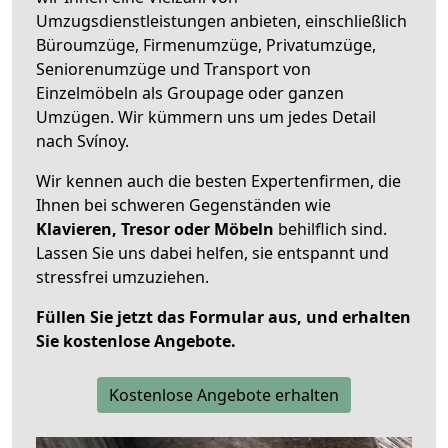
Umzugsdienstleistungen anbieten, einschließlich
Büroumzüge, Firmenumzüge, Privatumzüge,
Seniorenumzüge und Transport von
Einzelmöbeln als Groupage oder ganzen
Umzügen. Wir kümmern uns um jedes Detail
nach Svínoy.
Wir kennen auch die besten Expertenfirmen, die
Ihnen bei schweren Gegenständen wie
Klavieren, Tresor oder Möbeln
behilflich sind.
Lassen Sie uns dabei helfen, sie entspannt und
stressfrei umzuziehen.
Füllen Sie jetzt das Formular aus, und erhalten
Sie kostenlose Angebote.
Kostenlose Angebote erhalten