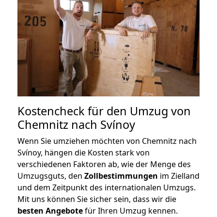
Kostencheck für den Umzug von
Chemnitz nach Svínoy
Wenn Sie umziehen möchten von Chemnitz nach
Svínoy, hängen die Kosten stark von
verschiedenen Faktoren ab, wie der Menge des
Umzugsguts, den
Zollbestimmungen
im Zielland
und dem Zeitpunkt des internationalen Umzugs.
Mit uns können Sie sicher sein, dass wir die
besten Angebote
für Ihren Umzug kennen.