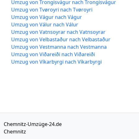
Umzug von Trongisvágur nach Trongisvágur
Umzug von Tvøroyri nach Tvøroyri
Umzug von Vágur nach Vágur
Umzug von Válur nach Válur
Umzug von Vatnsoyrar nach Vatnsoyrar
Umzug von Velbastaður nach Velbastaður
Umzug von Vestmanna nach Vestmanna
Umzug von Viðareiði nach Viðareiði
Umzug von Víkarbyrgi nach Víkarbyrgi
Chemnitz-Umzüge-24.de
Chemnitz