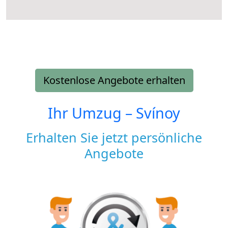
Kostenlose Angebote erhalten
Ihr Umzug –
Svínoy
Erhalten Sie jetzt persönliche
Angebote