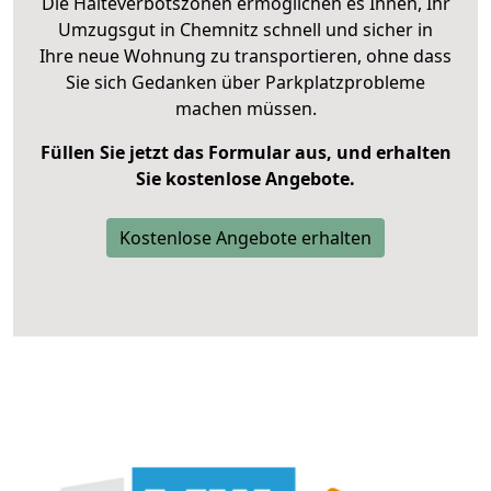
Die Halteverbotszonen ermöglichen es Ihnen, Ihr
Umzugsgut in Chemnitz schnell und sicher in
Ihre neue Wohnung zu transportieren, ohne dass
Sie sich Gedanken über Parkplatzprobleme
machen müssen.
Füllen Sie jetzt das Formular aus, und erhalten
Sie kostenlose Angebote.
Kostenlose Angebote erhalten