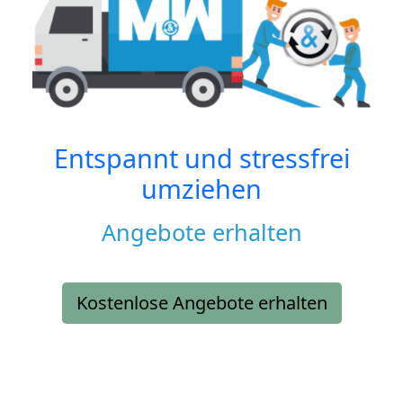
Entspannt und stressfrei
umziehen
Angebote erhalten
Kostenlose Angebote erhalten