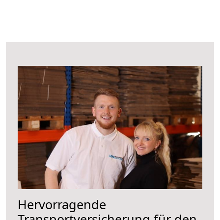
Hervorragende
Transportversicherung für den