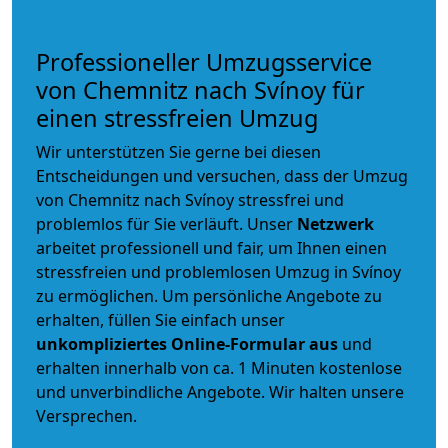
Professioneller Umzugsservice
von Chemnitz nach Svínoy für
einen stressfreien Umzug
Wir unterstützen Sie gerne bei diesen
Entscheidungen und versuchen, dass der Umzug
von Chemnitz nach Svínoy stressfrei und
problemlos für Sie verläuft. Unser
Netzwerk
arbeitet
professionell und fair
, um Ihnen einen
stressfreien und problemlosen Umzug
in Svínoy
zu ermöglichen. Um persönliche Angebote zu
erhalten, füllen Sie einfach unser
unkompliziertes Online-Formular aus
und
erhalten innerhalb von ca. 1 Minuten kostenlose
und unverbindliche Angebote. Wir halten unsere
Versprechen.