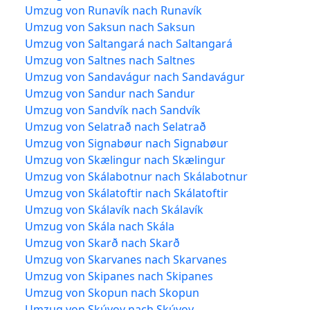
Umzug von Runavík nach Runavík
Umzug von Saksun nach Saksun
Umzug von Saltangará nach Saltangará
Umzug von Saltnes nach Saltnes
Umzug von Sandavágur nach Sandavágur
Umzug von Sandur nach Sandur
Umzug von Sandvík nach Sandvík
Umzug von Selatrað nach Selatrað
Umzug von Signabøur nach Signabøur
Umzug von Skælingur nach Skælingur
Umzug von Skálabotnur nach Skálabotnur
Umzug von Skálatoftir nach Skálatoftir
Umzug von Skálavík nach Skálavík
Umzug von Skála nach Skála
Umzug von Skarð nach Skarð
Umzug von Skarvanes nach Skarvanes
Umzug von Skipanes nach Skipanes
Umzug von Skopun nach Skopun
Umzug von Skúvoy nach Skúvoy