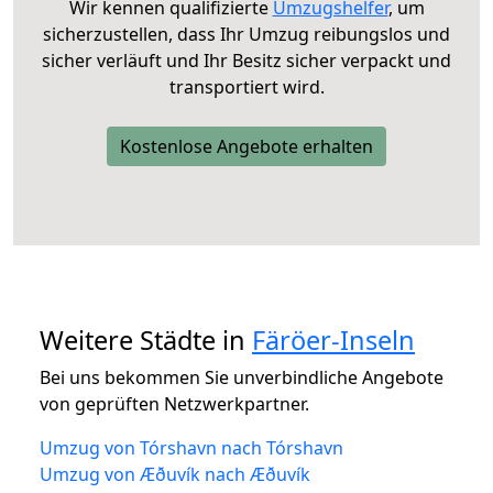
Wir kennen qualifizierte
Umzugshelfer
, um
sicherzustellen, dass Ihr Umzug reibungslos und
sicher verläuft und Ihr Besitz sicher verpackt und
transportiert wird.
Kostenlose Angebote erhalten
Weitere Städte in
Färöer-Inseln
Bei uns bekommen Sie unverbindliche Angebote
von geprüften Netzwerkpartner.
Umzug von Tórshavn nach Tórshavn
Umzug von Æðuvík nach Æðuvík