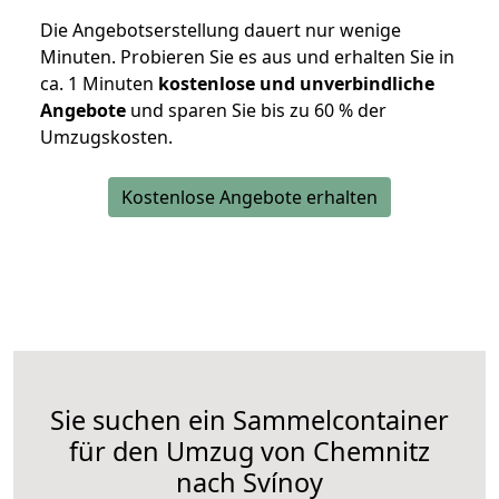
Die Angebotserstellung dauert nur wenige
Minuten. Probieren Sie es aus und erhalten Sie in
ca. 1 Minuten
kostenlose und unverbindliche
Angebote
und sparen Sie bis zu 60 % der
Umzugskosten.
Kostenlose Angebote erhalten
Sie suchen ein Sammelcontainer
für den Umzug von Chemnitz
nach Svínoy