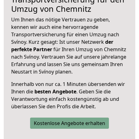
Umzug von Chemnitz
Um Ihnen das nötige Vertrauen zu geben,
kennen wir auch eine hervorragende
Transportversicherung für einen Umzug nach
Svínoy. Kurz gesagt: Ist unser Netzwerk
der
perfekte Partner
für Ihren Umzug von Chemnitz
nach Svínoy. Vertrauen Sie auf unsere jahrelange
Erfahrung und lassen Sie uns gemeinsam Ihren
Neustart in Svínoy planen.
Innerhalb von
nur ca. 1 Minuten übersenden wir
Ihnen die
besten Angebote
. Geben Sie die
Verantwortung einfach kostengünstig ab und
überlassen Sie den Profis die Arbeit.
Kostenlose Angebote erhalten