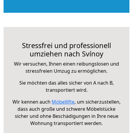
Stressfrei und professionell
umziehen nach Svínoy
Wir versuchen, Ihnen einen reibungslosen und
stressfreien Umzug zu ermöglichen.
Sie möchten das alles sicher von A nach B,
transportiert wird.
Wir kennen auch
Möbellifte
, um sicherzustellen,
dass auch große und schwere Möbelstücke
sicher und ohne Beschädigungen in Ihre neue
Wohnung transportiert werden.