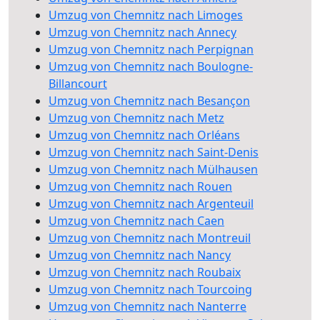
Umzug von Chemnitz nach Limoges
Umzug von Chemnitz nach Annecy
Umzug von Chemnitz nach Perpignan
Umzug von Chemnitz nach Boulogne-
Billancourt
Umzug von Chemnitz nach Besançon
Umzug von Chemnitz nach Metz
Umzug von Chemnitz nach Orléans
Umzug von Chemnitz nach Saint-Denis
Umzug von Chemnitz nach Mülhausen
Umzug von Chemnitz nach Rouen
Umzug von Chemnitz nach Argenteuil
Umzug von Chemnitz nach Caen
Umzug von Chemnitz nach Montreuil
Umzug von Chemnitz nach Nancy
Umzug von Chemnitz nach Roubaix
Umzug von Chemnitz nach Tourcoing
Umzug von Chemnitz nach Nanterre