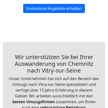
Kostenlose Angebote erhalten
Wir unterstützen Sie bei Ihrer
Auswanderung von Chemnitz
nach Vitry-sur-Seine
Unser Unternehmen hat sich auf den Bereich des
Umzugs nach Vitry-sur-Seine spezialisiert und
verfügt über 15 Jahre Erfahrung in diesem
Gebiet. Wir arbeiten ausschließlich mit den
besten Umzugsfirmen
zusammen, um Ihnen
auch eine
reibungslose Beiladung,