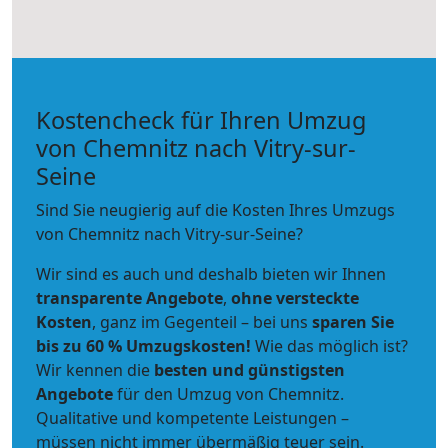
Kostencheck für Ihren Umzug
von Chemnitz nach Vitry-sur-
Seine
Sind Sie neugierig auf die Kosten Ihres Umzugs
von Chemnitz nach Vitry-sur-Seine?
Wir sind es auch und deshalb bieten wir Ihnen
transparente Angebote
,
ohne versteckte
Kosten
, ganz im Gegenteil – bei uns
sparen Sie
bis zu 60 % Umzugskosten!
Wie das möglich ist?
Wir kennen die
besten und günstigsten
Angebote
für den Umzug von Chemnitz.
Qualitative und kompetente Leistungen –
müssen nicht immer übermäßig teuer sein.