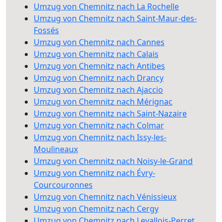
Umzug von Chemnitz nach La Rochelle
Umzug von Chemnitz nach Saint-Maur-des-
Fossés
Umzug von Chemnitz nach Cannes
Umzug von Chemnitz nach Calais
Umzug von Chemnitz nach Antibes
Umzug von Chemnitz nach Drancy
Umzug von Chemnitz nach Ajaccio
Umzug von Chemnitz nach Mérignac
Umzug von Chemnitz nach Saint-Nazaire
Umzug von Chemnitz nach Colmar
Umzug von Chemnitz nach Issy-les-
Moulineaux
Umzug von Chemnitz nach Noisy-le-Grand
Umzug von Chemnitz nach Évry-
Courcouronnes
Umzug von Chemnitz nach Vénissieux
Umzug von Chemnitz nach Cergy
Umzug von Chemnitz nach Levallois-Perret