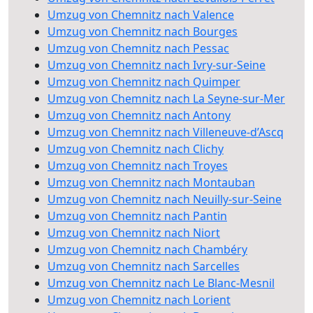
Umzug von Chemnitz nach Valence
Umzug von Chemnitz nach Bourges
Umzug von Chemnitz nach Pessac
Umzug von Chemnitz nach Ivry-sur-Seine
Umzug von Chemnitz nach Quimper
Umzug von Chemnitz nach La Seyne-sur-Mer
Umzug von Chemnitz nach Antony
Umzug von Chemnitz nach Villeneuve-d’Ascq
Umzug von Chemnitz nach Clichy
Umzug von Chemnitz nach Troyes
Umzug von Chemnitz nach Montauban
Umzug von Chemnitz nach Neuilly-sur-Seine
Umzug von Chemnitz nach Pantin
Umzug von Chemnitz nach Niort
Umzug von Chemnitz nach Chambéry
Umzug von Chemnitz nach Sarcelles
Umzug von Chemnitz nach Le Blanc-Mesnil
Umzug von Chemnitz nach Lorient