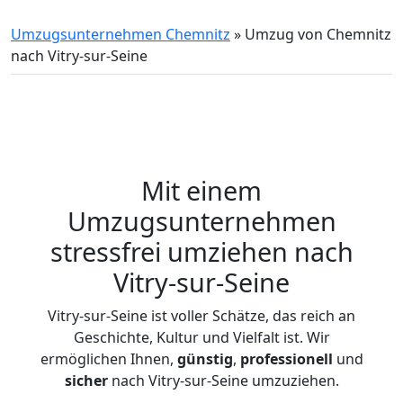
Umzugsunternehmen Chemnitz
»
Umzug von Chemnitz
nach Vitry-sur-Seine
Mit einem
Umzugsunternehmen
stressfrei umziehen nach
Vitry-sur-Seine
Vitry-sur-Seine ist voller Schätze, das reich an
Geschichte, Kultur und Vielfalt ist. Wir
ermöglichen Ihnen,
günstig
,
professionell
und
sicher
nach Vitry-sur-Seine umzuziehen.