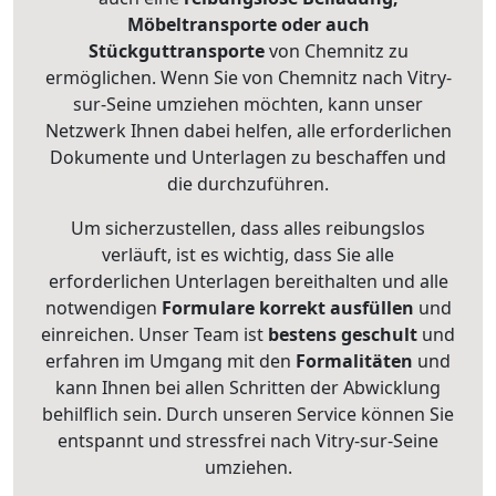
Möbeltransporte oder auch
Stückguttransporte
von Chemnitz zu
ermöglichen. Wenn Sie von Chemnitz nach Vitry-
sur-Seine umziehen möchten, kann unser
Netzwerk Ihnen dabei helfen, alle erforderlichen
Dokumente und Unterlagen zu beschaffen und
die durchzuführen.
Um sicherzustellen, dass alles reibungslos
verläuft, ist es wichtig, dass Sie alle
erforderlichen Unterlagen bereithalten und alle
notwendigen
Formulare
korrekt
ausfüllen
und
einreichen. Unser Team ist
bestens geschult
und
erfahren im Umgang mit den
Formalitäten
und
kann Ihnen bei allen Schritten der Abwicklung
behilflich sein. Durch unseren Service können Sie
entspannt und stressfrei nach Vitry-sur-Seine
umziehen.