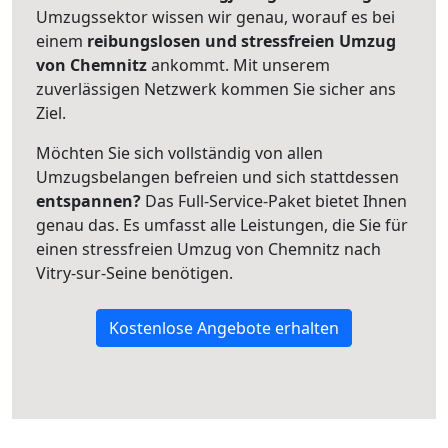
Umzugssektor wissen wir genau, worauf es bei
einem
reibungslosen und stressfreien Umzug
von Chemnitz
ankommt. Mit unserem
zuverlässigen Netzwerk kommen Sie sicher ans
Ziel.
Möchten Sie sich vollständig von allen
Umzugsbelangen befreien und sich stattdessen
entspannen?
Das Full-Service-Paket bietet Ihnen
genau das. Es umfasst alle Leistungen, die Sie für
einen stressfreien Umzug von Chemnitz nach
Vitry-sur-Seine benötigen.
Kostenlose Angebote erhalten