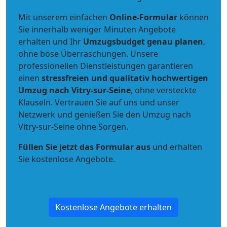
Mit unserem einfachen
Online-Formular
können
Sie innerhalb weniger Minuten Angebote
erhalten und Ihr
Umzugsbudget
genau
planen
,
ohne böse Überraschungen. Unsere
professionellen Dienstleistungen garantieren
einen
stressfreien und qualitativ hochwertigen
Umzug nach Vitry-sur-Seine
, ohne versteckte
Klauseln. Vertrauen Sie auf uns und unser
Netzwerk und genießen Sie den Umzug nach
Vitry-sur-Seine ohne Sorgen.
Füllen Sie jetzt das Formular aus
und erhalten
Sie kostenlose Angebote.
Kostenlose Angebote erhalten