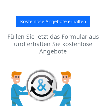
Kostenlose Angebote erhalten
Füllen Sie jetzt das Formular aus
und erhalten Sie kostenlose
Angebote