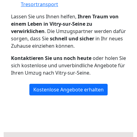
Tresortransport
Lassen Sie uns Ihnen helfen,
Ihren Traum von
einem Leben in Vitry-sur-Seine zu
verwirklichen
. Die Umzugspartner werden dafür
sorgen, dass Sie
schnell und sicher
in Ihr neues
Zuhause einziehen können.
Kontaktieren Sie uns noch heute
oder holen Sie
sich kostenlose und unverbindliche Angebote für
Ihren Umzug nach Vitry-sur-Seine.
Kostenlose Angebote erhalten