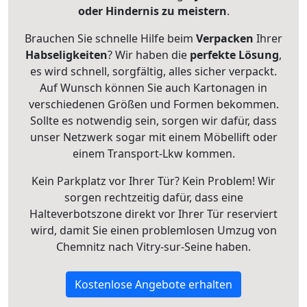
oder Hindernis zu meistern
.
Brauchen Sie schnelle Hilfe beim
Verpacken
Ihrer
Habseligkeiten
? Wir haben die
perfekte Lösung
,
es wird schnell, sorgfältig, alles sicher verpackt.
Auf Wunsch können Sie auch Kartonagen in
verschiedenen Größen und Formen bekommen.
Sollte es notwendig sein, sorgen wir dafür, dass
unser Netzwerk sogar mit einem Möbellift oder
einem Transport-Lkw kommen.
Kein Parkplatz vor Ihrer Tür? Kein Problem! Wir
sorgen rechtzeitig dafür, dass eine
Halteverbotszone direkt vor Ihrer Tür reserviert
wird, damit Sie einen problemlosen Umzug von
Chemnitz nach Vitry-sur-Seine haben.
Kostenlose Angebote erhalten