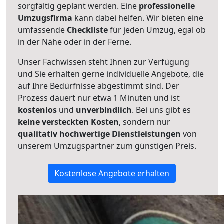
sorgfältig geplant werden. Eine
professionelle
Umzugsfirma
kann dabei helfen. Wir bieten eine
umfassende
Checkliste
für jeden Umzug, egal ob
in der Nähe oder in der Ferne.
Unser Fachwissen steht Ihnen zur Verfügung
und Sie erhalten gerne individuelle Angebote, die
auf Ihre Bedürfnisse abgestimmt sind. Der
Prozess dauert nur etwa 1 Minuten und ist
kostenlos
und
unverbindlich
. Bei uns gibt es
keine versteckten Kosten
, sondern nur
qualitativ hochwertige Dienstleistungen
von
unserem Umzugspartner zum günstigen Preis.
Kostenlose Angebote erhalten