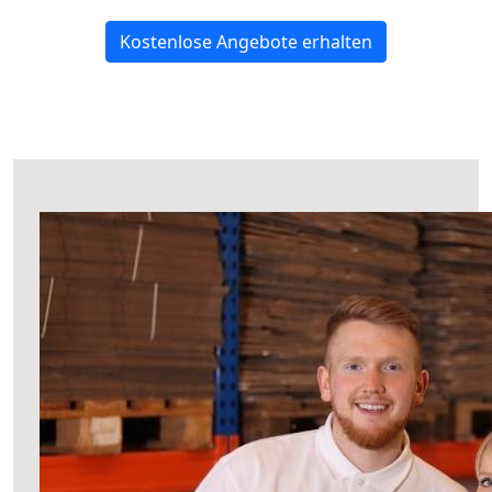
Kostenlose Angebote erhalten