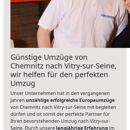
Günstige Umzüge von
Chemnitz nach Vitry-sur-Seine,
wir helfen für den perfekten
Umzug
Unser Unternehmen hat in den vergangenen
Jahren
unzählige erfolgreiche Europaumzüge
von Chemnitz nach Vitry-sur-Seine mit begleiten
dürfen und ist somit der perfekte Partner für
Ihren bevorstehenden Umzug nach Vitry-sur-
Seine. Durch unsere
langjährige Erfahrung
im