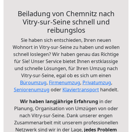
Beiladung von Chemnitz nach
Vitry-sur-Seine schnell und
reibungslos
Sie haben sich entschieden, Ihren neuen
Wohnort in Vitry-sur-Seine zu haben und wollen
schnell loslegen? Wir haben genau das Richtige
für Sie! Unser Service bietet Ihnen erstklassige
und schnelle Lösungen, für Ihren Umzug nach
Vitry-sur-Seine, egal ob es sich um einen
Büroumzug
,
Firmenumzug
,
Privatumzug
,
Seniorenumzug
oder
Klaviertransport
handelt.
Wir haben langjährige Erfahrung
in der
Planung, Organisation von Umzügen von oder
nach Vitry-sur-Seine. Dank unserer engen
Zusammenarbeit mit unserem professionellen
Netzwerk sind wir in der Lage,
jedes Problem