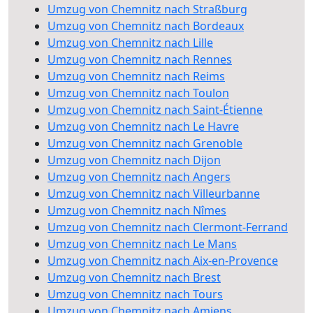
Umzug von Chemnitz nach Straßburg
Umzug von Chemnitz nach Bordeaux
Umzug von Chemnitz nach Lille
Umzug von Chemnitz nach Rennes
Umzug von Chemnitz nach Reims
Umzug von Chemnitz nach Toulon
Umzug von Chemnitz nach Saint-Étienne
Umzug von Chemnitz nach Le Havre
Umzug von Chemnitz nach Grenoble
Umzug von Chemnitz nach Dijon
Umzug von Chemnitz nach Angers
Umzug von Chemnitz nach Villeurbanne
Umzug von Chemnitz nach Nîmes
Umzug von Chemnitz nach Clermont-Ferrand
Umzug von Chemnitz nach Le Mans
Umzug von Chemnitz nach Aix-en-Provence
Umzug von Chemnitz nach Brest
Umzug von Chemnitz nach Tours
Umzug von Chemnitz nach Amiens