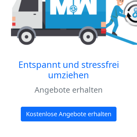
Entspannt und stressfrei
umziehen
Angebote erhalten
Kostenlose Angebote erhalten