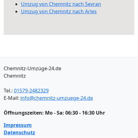
Umzug von Chemnitz nach Sevran
Umzug von Chemnitz nach Arles
Chemnitz-Umzüge-24.de
Chemnitz
Tel.:
01579-2482329
E-Mail:
info@chemnitz-umzuege-24.de
Öffnungszeiten:
Mo - Sa: 06:30 - 16:30 Uhr
Impressum
Datenschutz