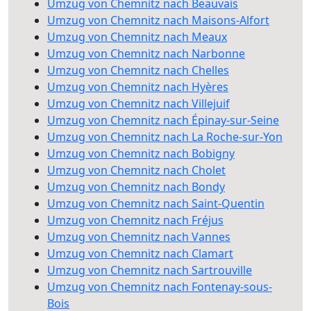
Umzug von Chemnitz nach Beauvais
Umzug von Chemnitz nach Maisons-Alfort
Umzug von Chemnitz nach Meaux
Umzug von Chemnitz nach Narbonne
Umzug von Chemnitz nach Chelles
Umzug von Chemnitz nach Hyères
Umzug von Chemnitz nach Villejuif
Umzug von Chemnitz nach Épinay-sur-Seine
Umzug von Chemnitz nach La Roche-sur-Yon
Umzug von Chemnitz nach Bobigny
Umzug von Chemnitz nach Cholet
Umzug von Chemnitz nach Bondy
Umzug von Chemnitz nach Saint-Quentin
Umzug von Chemnitz nach Fréjus
Umzug von Chemnitz nach Vannes
Umzug von Chemnitz nach Clamart
Umzug von Chemnitz nach Sartrouville
Umzug von Chemnitz nach Fontenay-sous-
Bois