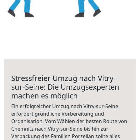
Stressfreier Umzug nach Vitry-
sur-Seine: Die Umzugsexperten
machen es möglich
Ein erfolgreicher Umzug nach Vitry-sur-Seine
erfordert gründliche Vorbereitung und
Organisation. Vom Wählen der besten Route von
Chemnitz nach Vitry-sur-Seine bis hin zur
Verpackung des Familien Porzellan sollte alles