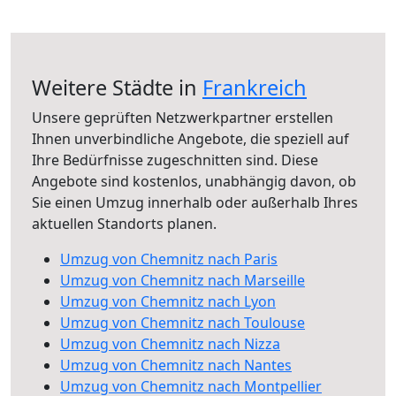
Weitere Städte in
Frankreich
Unsere geprüften Netzwerkpartner erstellen
Ihnen unverbindliche Angebote, die speziell auf
Ihre Bedürfnisse zugeschnitten sind. Diese
Angebote sind kostenlos, unabhängig davon, ob
Sie einen Umzug innerhalb oder außerhalb Ihres
aktuellen Standorts planen.
Umzug von Chemnitz nach Paris
Umzug von Chemnitz nach Marseille
Umzug von Chemnitz nach Lyon
Umzug von Chemnitz nach Toulouse
Umzug von Chemnitz nach Nizza
Umzug von Chemnitz nach Nantes
Umzug von Chemnitz nach Montpellier