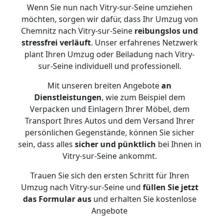
Wenn Sie nun nach Vitry-sur-Seine umziehen
möchten, sorgen wir dafür, dass Ihr Umzug von
Chemnitz nach Vitry-sur-Seine
reibungslos und
stressfrei
verläuft
. Unser erfahrenes Netzwerk
plant Ihren Umzug oder Beiladung nach Vitry-
sur-Seine individuell und professionell.
Mit unseren breiten Angebote
an
Dienstleistungen
, wie zum Beispiel dem
Verpacken und Einlagern Ihrer Möbel, dem
Transport Ihres Autos und dem Versand Ihrer
persönlichen Gegenstände, können Sie sicher
sein, dass alles
sicher und pünktlich
bei Ihnen in
Vitry-sur-Seine ankommt.
Trauen Sie sich den ersten Schritt für Ihren
Umzug nach Vitry-sur-Seine und
füllen Sie jetzt
das Formular aus
und erhalten Sie kostenlose
Angebote