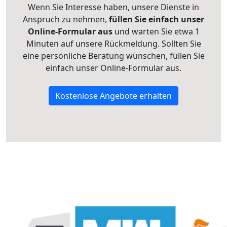
Wenn Sie Interesse haben, unsere Dienste in
Anspruch zu nehmen,
füllen Sie einfach unser
Online-Formular aus
und warten Sie etwa 1
Minuten auf unsere Rückmeldung. Sollten Sie
eine persönliche Beratung wünschen, füllen Sie
einfach unser Online-Formular aus.
Kostenlose Angebote erhalten