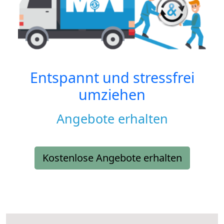
Entspannt und stressfrei
umziehen
Angebote erhalten
Kostenlose Angebote erhalten