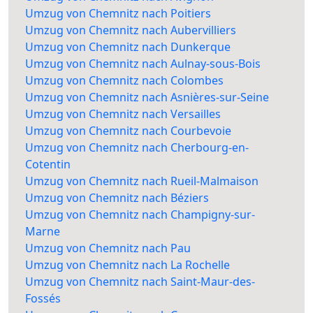
Umzug von Chemnitz nach Poitiers
Umzug von Chemnitz nach Aubervilliers
Umzug von Chemnitz nach Dunkerque
Umzug von Chemnitz nach Aulnay-sous-Bois
Umzug von Chemnitz nach Colombes
Umzug von Chemnitz nach Asnières-sur-Seine
Umzug von Chemnitz nach Versailles
Umzug von Chemnitz nach Courbevoie
Umzug von Chemnitz nach Cherbourg-en-
Cotentin
Umzug von Chemnitz nach Rueil-Malmaison
Umzug von Chemnitz nach Béziers
Umzug von Chemnitz nach Champigny-sur-
Marne
Umzug von Chemnitz nach Pau
Umzug von Chemnitz nach La Rochelle
Umzug von Chemnitz nach Saint-Maur-des-
Fossés