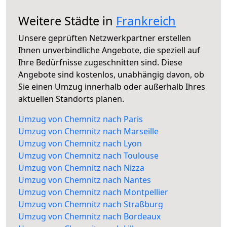
Weitere Städte in
Frankreich
Unsere geprüften Netzwerkpartner erstellen
Ihnen unverbindliche Angebote, die speziell auf
Ihre Bedürfnisse zugeschnitten sind. Diese
Angebote sind kostenlos, unabhängig davon, ob
Sie einen Umzug innerhalb oder außerhalb Ihres
aktuellen Standorts planen.
Umzug von Chemnitz nach Paris
Umzug von Chemnitz nach Marseille
Umzug von Chemnitz nach Lyon
Umzug von Chemnitz nach Toulouse
Umzug von Chemnitz nach Nizza
Umzug von Chemnitz nach Nantes
Umzug von Chemnitz nach Montpellier
Umzug von Chemnitz nach Straßburg
Umzug von Chemnitz nach Bordeaux