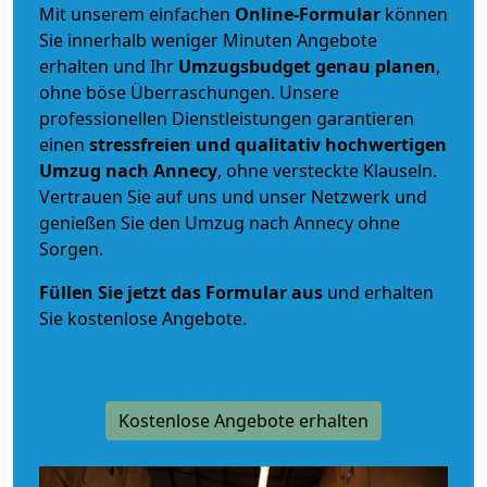
Mit unserem einfachen
Online-Formular
können
Sie innerhalb weniger Minuten Angebote
erhalten und Ihr
Umzugsbudget
genau
planen
,
ohne böse Überraschungen. Unsere
professionellen Dienstleistungen garantieren
einen
stressfreien und qualitativ hochwertigen
Umzug nach Annecy
, ohne versteckte Klauseln.
Vertrauen Sie auf uns und unser Netzwerk und
genießen Sie den Umzug nach Annecy ohne
Sorgen.
Füllen Sie jetzt das Formular aus
und erhalten
Sie kostenlose Angebote.
Kostenlose Angebote erhalten