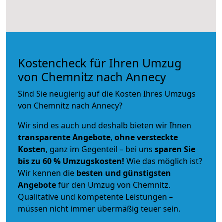
Kostencheck für Ihren Umzug
von Chemnitz nach Annecy
Sind Sie neugierig auf die Kosten Ihres Umzugs
von Chemnitz nach Annecy?
Wir sind es auch und deshalb bieten wir Ihnen
transparente Angebote
,
ohne versteckte
Kosten
, ganz im Gegenteil – bei uns
sparen Sie
bis zu 60 % Umzugskosten!
Wie das möglich ist?
Wir kennen die
besten und günstigsten
Angebote
für den Umzug von Chemnitz.
Qualitative und kompetente Leistungen –
müssen nicht immer übermäßig teuer sein.