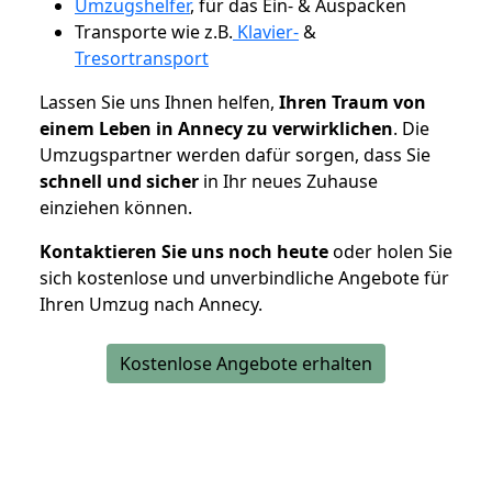
Umzugshelfer
, für das Ein- & Auspacken
Transporte wie z.B.
Klavier-
&
Tresortransport
Lassen Sie uns Ihnen helfen,
Ihren Traum von
einem Leben in Annecy zu verwirklichen
. Die
Umzugspartner werden dafür sorgen, dass Sie
schnell und sicher
in Ihr neues Zuhause
einziehen können.
Kontaktieren Sie uns noch heute
oder holen Sie
sich kostenlose und unverbindliche Angebote für
Ihren Umzug nach Annecy.
Kostenlose Angebote erhalten