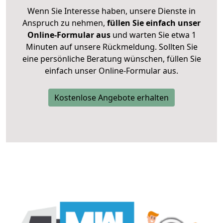
Wenn Sie Interesse haben, unsere Dienste in
Anspruch zu nehmen,
füllen Sie einfach unser
Online-Formular aus
und warten Sie etwa 1
Minuten auf unsere Rückmeldung. Sollten Sie
eine persönliche Beratung wünschen, füllen Sie
einfach unser Online-Formular aus.
Kostenlose Angebote erhalten