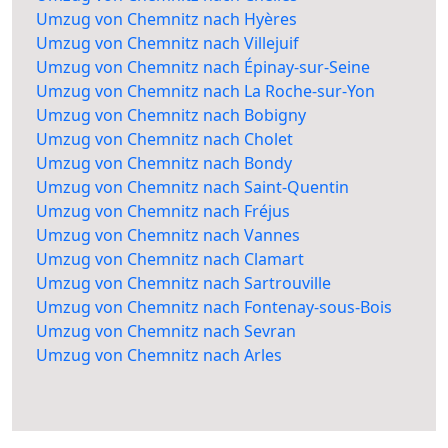
Umzug von Chemnitz nach Hyères
Umzug von Chemnitz nach Villejuif
Umzug von Chemnitz nach Épinay-sur-Seine
Umzug von Chemnitz nach La Roche-sur-Yon
Umzug von Chemnitz nach Bobigny
Umzug von Chemnitz nach Cholet
Umzug von Chemnitz nach Bondy
Umzug von Chemnitz nach Saint-Quentin
Umzug von Chemnitz nach Fréjus
Umzug von Chemnitz nach Vannes
Umzug von Chemnitz nach Clamart
Umzug von Chemnitz nach Sartrouville
Umzug von Chemnitz nach Fontenay-sous-Bois
Umzug von Chemnitz nach Sevran
Umzug von Chemnitz nach Arles