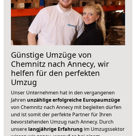
Günstige Umzüge von
Chemnitz nach Annecy, wir
helfen für den perfekten
Umzug
Unser Unternehmen hat in den vergangenen
Jahren
unzählige erfolgreiche Europaumzüge
von Chemnitz nach Annecy mit begleiten dürfen
und ist somit der perfekte Partner für Ihren
bevorstehenden Umzug nach Annecy. Durch
unsere
langjährige Erfahrung
im Umzugssektor