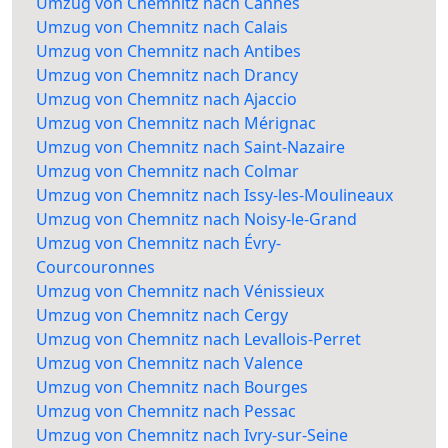
Umzug von Chemnitz nach Cannes
Umzug von Chemnitz nach Calais
Umzug von Chemnitz nach Antibes
Umzug von Chemnitz nach Drancy
Umzug von Chemnitz nach Ajaccio
Umzug von Chemnitz nach Mérignac
Umzug von Chemnitz nach Saint-Nazaire
Umzug von Chemnitz nach Colmar
Umzug von Chemnitz nach Issy-les-Moulineaux
Umzug von Chemnitz nach Noisy-le-Grand
Umzug von Chemnitz nach Évry-
Courcouronnes
Umzug von Chemnitz nach Vénissieux
Umzug von Chemnitz nach Cergy
Umzug von Chemnitz nach Levallois-Perret
Umzug von Chemnitz nach Valence
Umzug von Chemnitz nach Bourges
Umzug von Chemnitz nach Pessac
Umzug von Chemnitz nach Ivry-sur-Seine