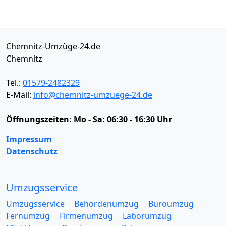
Chemnitz-Umzüge-24.de
Chemnitz
Tel.:
01579-2482329
E-Mail:
info@chemnitz-umzuege-24.de
Öffnungszeiten:
Mo - Sa: 06:30 - 16:30 Uhr
Impressum
Datenschutz
Umzugsservice
Umzugsservice
Behördenumzug
Büroumzug
Fernumzug
Firmenumzug
Laborumzug