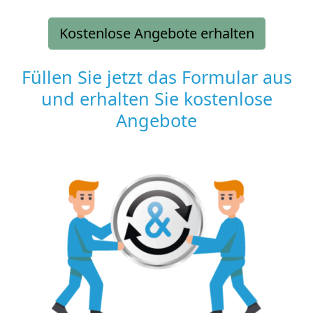
Kostenlose Angebote erhalten
Füllen Sie jetzt das Formular aus
und erhalten Sie kostenlose
Angebote