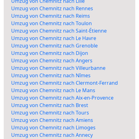
Umzug von Chemnitz nach Lille
Umzug von Chemnitz nach Rennes
Umzug von Chemnitz nach Reims
Umzug von Chemnitz nach Toulon
Umzug von Chemnitz nach Saint-Étienne
Umzug von Chemnitz nach Le Havre
Umzug von Chemnitz nach Grenoble
Umzug von Chemnitz nach Dijon
Umzug von Chemnitz nach Angers
Umzug von Chemnitz nach Villeurbanne
Umzug von Chemnitz nach Nîmes
Umzug von Chemnitz nach Clermont-Ferrand
Umzug von Chemnitz nach Le Mans
Umzug von Chemnitz nach Aix-en-Provence
Umzug von Chemnitz nach Brest
Umzug von Chemnitz nach Tours
Umzug von Chemnitz nach Amiens
Umzug von Chemnitz nach Limoges
Umzug von Chemnitz nach Annecy