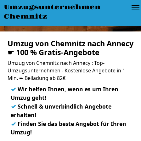
Umzugsunternehmen
Chemnitz
Umzug von Chemnitz nach Annecy
☛ 100 % Gratis-Angebote
Umzug von Chemnitz nach Annecy : Top-
Umzugsunternehmen - Kostenlose Angebote in 1
Min. ➨ Beiladung ab 82€
✓
Wir helfen Ihnen, wenn es um Ihren
Umzug geht!
✓
Schnell & unverbindlich Angebote
erhalten!
✓
Finden Sie das beste Angebot für Ihren
Umzug!