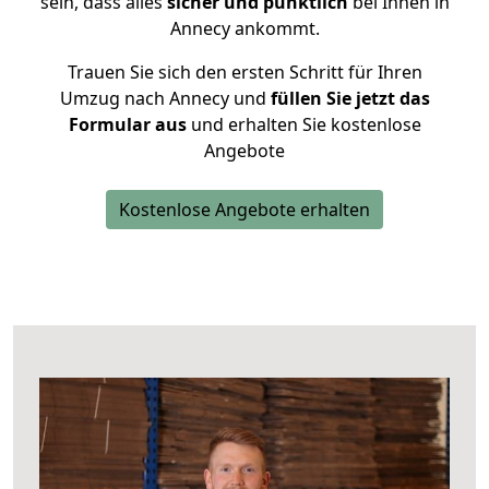
sein, dass alles
sicher und pünktlich
bei Ihnen in
Annecy ankommt.
Trauen Sie sich den ersten Schritt für Ihren
Umzug nach Annecy und
füllen Sie jetzt das
Formular aus
und erhalten Sie kostenlose
Angebote
Kostenlose Angebote erhalten