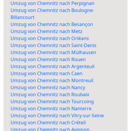
Umzug von Chemnitz nach Perpignan
Umzug von Chemnitz nach Boulogne-
Billancourt
Umzug von Chemnitz nach Besançon
Umzug von Chemnitz nach Metz
Umzug von Chemnitz nach Orléans
Umzug von Chemnitz nach Saint-Denis
Umzug von Chemnitz nach Mülhausen
Umzug von Chemnitz nach Rouen
Umzug von Chemnitz nach Argenteuil
Umzug von Chemnitz nach Caen
Umzug von Chemnitz nach Montreuil
Umzug von Chemnitz nach Nancy
Umzug von Chemnitz nach Roubaix
Umzug von Chemnitz nach Tourcoing
Umzug von Chemnitz nach Nanterre
Umzug von Chemnitz nach Vitry-sur-Seine
Umzug von Chemnitz nach Créteil
Umzug von Chemnitz nach Avignon