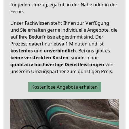
für jeden Umzug, egal ob in der Nähe oder in der
Ferne.
Unser Fachwissen steht Ihnen zur Verfügung
und Sie erhalten gerne individuelle Angebote, die
auf Ihre Bedürfnisse abgestimmt sind. Der
Prozess dauert nur etwa 1 Minuten und ist
kostenlos
und
unverbindlich
. Bei uns gibt es
keine versteckten Kosten
, sondern nur
qualitativ hochwertige Dienstleistungen
von
unserem Umzugspartner zum günstigen Preis.
Kostenlose Angebote erhalten