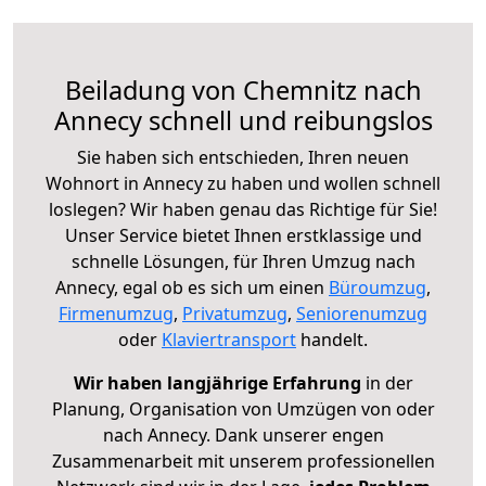
Beiladung von Chemnitz nach
Annecy schnell und reibungslos
Sie haben sich entschieden, Ihren neuen
Wohnort in Annecy zu haben und wollen schnell
loslegen? Wir haben genau das Richtige für Sie!
Unser Service bietet Ihnen erstklassige und
schnelle Lösungen, für Ihren Umzug nach
Annecy, egal ob es sich um einen
Büroumzug
,
Firmenumzug
,
Privatumzug
,
Seniorenumzug
oder
Klaviertransport
handelt.
Wir haben langjährige Erfahrung
in der
Planung, Organisation von Umzügen von oder
nach Annecy. Dank unserer engen
Zusammenarbeit mit unserem professionellen