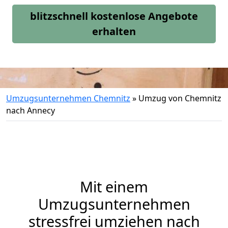
blitzschnell kostenlose Angebote
erhalten
Umzugsunternehmen Chemnitz
»
Umzug von Chemnitz
nach Annecy
Mit einem
Umzugsunternehmen
stressfrei umziehen nach