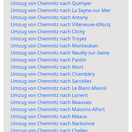
Umzug von Chemnitz nach Quimper
Umzug von Chemnitz nach La Seyne-sur-Mer
Umzug von Chemnitz nach Antony
Umzug von Chemnitz nach Villeneuve-d’Ascq
Umzug von Chemnitz nach Clichy
Umzug von Chemnitz nach Troyes
Umzug von Chemnitz nach Montauban
Umzug von Chemnitz nach Neuilly-sur-Seine
Umzug von Chemnitz nach Pantin
Umzug von Chemnitz nach Niort
Umzug von Chemnitz nach Chambéry
Umzug von Chemnitz nach Sarcelles
Umzug von Chemnitz nach Le Blanc-Mesnil
Umzug von Chemnitz nach Lorient
Umzug von Chemnitz nach Beauvais
Umzug von Chemnitz nach Maisons-Alfort
Umzug von Chemnitz nach Meaux
Umzug von Chemnitz nach Narbonne
Umzug von Chemnitz nach Chelles