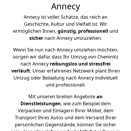
Annecy
Annecy ist voller Schätze, das reich an
Geschichte, Kultur und Vielfalt ist. Wir
ermöglichen Ihnen,
günstig
,
professionell
und
sicher
nach Annecy umzuziehen.
Wenn Sie nun nach Annecy umziehen möchten,
sorgen wir dafür, dass Ihr Umzug von Chemnitz
nach Annecy
reibungslos und stressfrei
verläuft
. Unser erfahrenes Netzwerk plant Ihren
Umzug oder Beiladung nach Annecy individuell
und professionell.
Mit unseren breiten Angebote
an
Dienstleistungen
, wie zum Beispiel dem
Verpacken und Einlagern Ihrer Möbel, dem
Transport Ihres Autos und dem Versand Ihrer
persönlichen Gegenstände, können Sie sicher