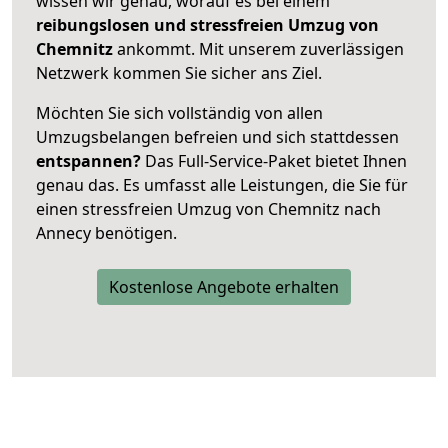
wissen wir genau, worauf es bei einem
reibungslosen und stressfreien Umzug von
Chemnitz
ankommt. Mit unserem zuverlässigen
Netzwerk kommen Sie sicher ans Ziel.
Möchten Sie sich vollständig von allen
Umzugsbelangen befreien und sich stattdessen
entspannen?
Das Full-Service-Paket bietet Ihnen
genau das. Es umfasst alle Leistungen, die Sie für
einen stressfreien Umzug von Chemnitz nach
Annecy benötigen.
Kostenlose Angebote erhalten