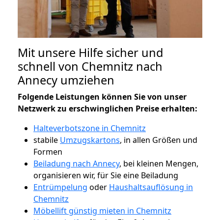
Mit unsere Hilfe sicher und
schnell von Chemnitz nach
Annecy umziehen
Folgende Leistungen können Sie von unser
Netzwerk zu erschwinglichen Preise erhalten:
Halteverbotszone in Chemnitz
stabile
Umzugskartons
, in allen Größen und
Formen
Beiladung nach Annecy
, bei kleinen Mengen,
organisieren wir, für Sie eine Beiladung
Entrümpelung
oder
Haushaltsauflösung in
Chemnitz
Möbellift günstig mieten in Chemnitz