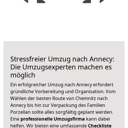
Stressfreier Umzug nach Annecy:
Die Umzugsexperten machen es
möglich
Ein erfolgreicher Umzug nach Annecy erfordert
gründliche Vorbereitung und Organisation. Vom
Wählen der besten Route von Chemnitz nach
Annecy bis hin zur Verpackung des Familien
Porzellan sollte alles sorgfältig geplant werden.
Eine
professionelle Umzugsfirma
kann dabei
helfen. Wir bieten eine umfassende
Checkliste