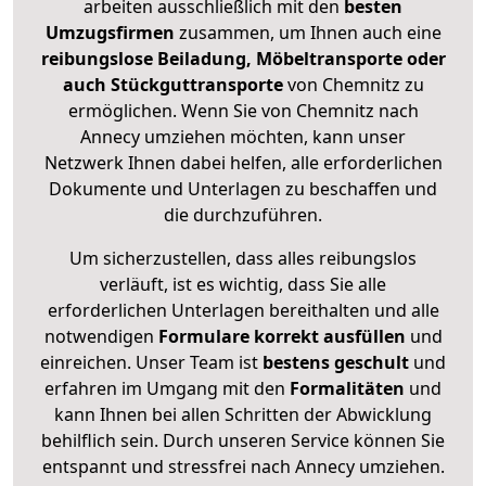
arbeiten ausschließlich mit den
besten
Umzugsfirmen
zusammen, um Ihnen auch eine
reibungslose Beiladung, Möbeltransporte oder
auch Stückguttransporte
von Chemnitz zu
ermöglichen. Wenn Sie von Chemnitz nach
Annecy umziehen möchten, kann unser
Netzwerk Ihnen dabei helfen, alle erforderlichen
Dokumente und Unterlagen zu beschaffen und
die durchzuführen.
Um sicherzustellen, dass alles reibungslos
verläuft, ist es wichtig, dass Sie alle
erforderlichen Unterlagen bereithalten und alle
notwendigen
Formulare
korrekt
ausfüllen
und
einreichen. Unser Team ist
bestens geschult
und
erfahren im Umgang mit den
Formalitäten
und
kann Ihnen bei allen Schritten der Abwicklung
behilflich sein. Durch unseren Service können Sie
entspannt und stressfrei nach Annecy umziehen.