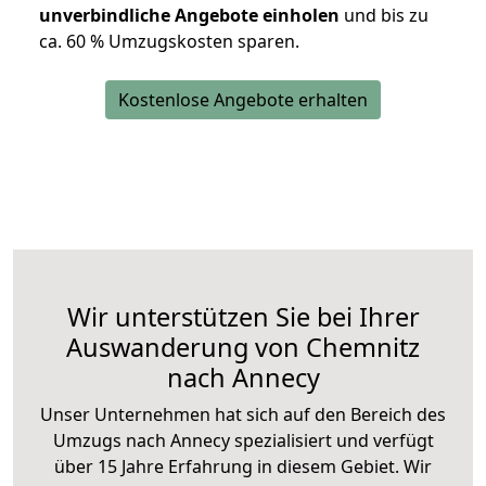
unverbindliche Angebote einholen
und bis zu
ca. 6
0 % Umzugskosten sparen.
Kostenlose Angebote erhalten
Wir unterstützen Sie bei Ihrer
Auswanderung von Chemnitz
nach Annecy
Unser Unternehmen hat sich auf den Bereich des
Umzugs nach Annecy spezialisiert und verfügt
über 15 Jahre Erfahrung in diesem Gebiet. Wir