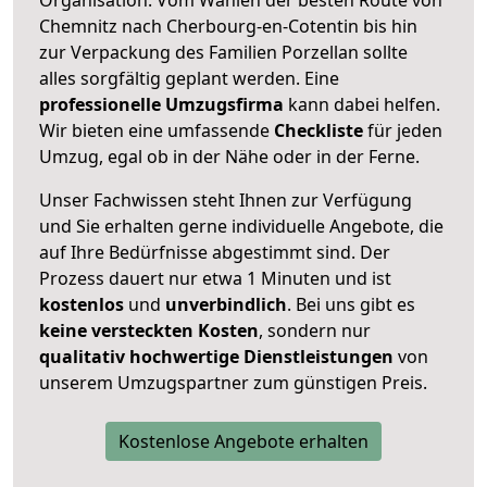
Chemnitz nach Cherbourg-en-Cotentin bis hin
zur Verpackung des Familien Porzellan sollte
alles sorgfältig geplant werden. Eine
professionelle Umzugsfirma
kann dabei helfen.
Wir bieten eine umfassende
Checkliste
für jeden
Umzug, egal ob in der Nähe oder in der Ferne.
Unser Fachwissen steht Ihnen zur Verfügung
und Sie erhalten gerne individuelle Angebote, die
auf Ihre Bedürfnisse abgestimmt sind. Der
Prozess dauert nur etwa 1 Minuten und ist
kostenlos
und
unverbindlich
. Bei uns gibt es
keine versteckten Kosten
, sondern nur
qualitativ hochwertige Dienstleistungen
von
unserem Umzugspartner zum günstigen Preis.
Kostenlose Angebote erhalten