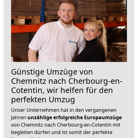
Günstige Umzüge von
Chemnitz nach Cherbourg-en-
Cotentin, wir helfen für den
perfekten Umzug
Unser Unternehmen hat in den vergangenen
Jahren
unzählige erfolgreiche Europaumzüge
von Chemnitz nach Cherbourg-en-Cotentin mit
begleiten dürfen und ist somit der perfekte