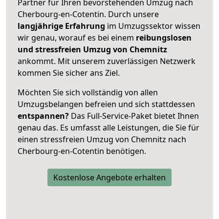
Partner für Ihren bevorstehenden Umzug nach
Cherbourg-en-Cotentin. Durch unsere
langjährige Erfahrung
im Umzugssektor wissen
wir genau, worauf es bei einem
reibungslosen
und stressfreien Umzug von Chemnitz
ankommt. Mit unserem zuverlässigen Netzwerk
kommen Sie sicher ans Ziel.
Möchten Sie sich vollständig von allen
Umzugsbelangen befreien und sich stattdessen
entspannen?
Das Full-Service-Paket bietet Ihnen
genau das. Es umfasst alle Leistungen, die Sie für
einen stressfreien Umzug von Chemnitz nach
Cherbourg-en-Cotentin benötigen.
Kostenlose Angebote erhalten