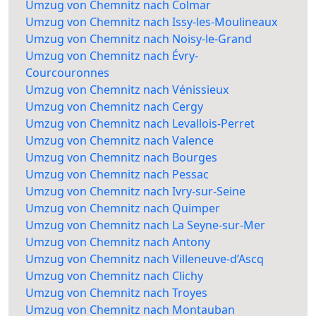
Umzug von Chemnitz nach Colmar
Umzug von Chemnitz nach Issy-les-Moulineaux
Umzug von Chemnitz nach Noisy-le-Grand
Umzug von Chemnitz nach Évry-
Courcouronnes
Umzug von Chemnitz nach Vénissieux
Umzug von Chemnitz nach Cergy
Umzug von Chemnitz nach Levallois-Perret
Umzug von Chemnitz nach Valence
Umzug von Chemnitz nach Bourges
Umzug von Chemnitz nach Pessac
Umzug von Chemnitz nach Ivry-sur-Seine
Umzug von Chemnitz nach Quimper
Umzug von Chemnitz nach La Seyne-sur-Mer
Umzug von Chemnitz nach Antony
Umzug von Chemnitz nach Villeneuve-d’Ascq
Umzug von Chemnitz nach Clichy
Umzug von Chemnitz nach Troyes
Umzug von Chemnitz nach Montauban