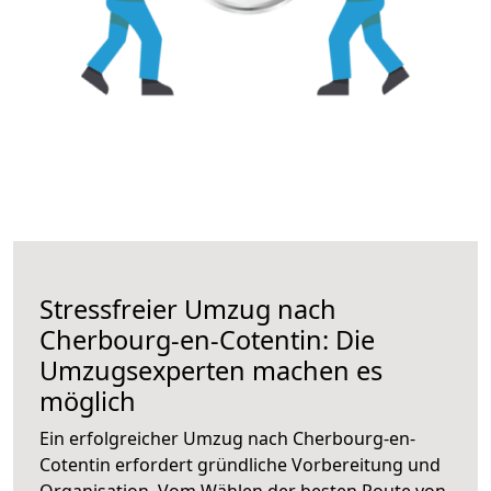
Stressfreier Umzug nach
Cherbourg-en-Cotentin: Die
Umzugsexperten machen es
möglich
Ein erfolgreicher Umzug nach Cherbourg-en-
Cotentin erfordert gründliche Vorbereitung und
Organisation. Vom Wählen der besten Route von