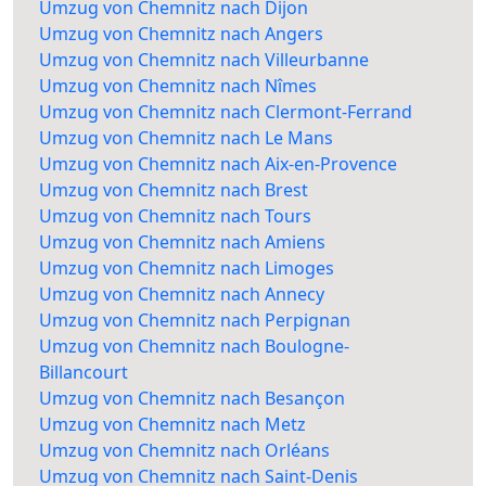
Umzug von Chemnitz nach Dijon
Umzug von Chemnitz nach Angers
Umzug von Chemnitz nach Villeurbanne
Umzug von Chemnitz nach Nîmes
Umzug von Chemnitz nach Clermont-Ferrand
Umzug von Chemnitz nach Le Mans
Umzug von Chemnitz nach Aix-en-Provence
Umzug von Chemnitz nach Brest
Umzug von Chemnitz nach Tours
Umzug von Chemnitz nach Amiens
Umzug von Chemnitz nach Limoges
Umzug von Chemnitz nach Annecy
Umzug von Chemnitz nach Perpignan
Umzug von Chemnitz nach Boulogne-
Billancourt
Umzug von Chemnitz nach Besançon
Umzug von Chemnitz nach Metz
Umzug von Chemnitz nach Orléans
Umzug von Chemnitz nach Saint-Denis