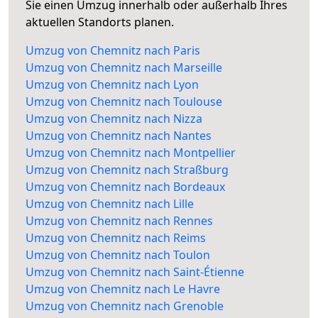
Sie einen Umzug innerhalb oder außerhalb Ihres
aktuellen Standorts planen.
Umzug von Chemnitz nach Paris
Umzug von Chemnitz nach Marseille
Umzug von Chemnitz nach Lyon
Umzug von Chemnitz nach Toulouse
Umzug von Chemnitz nach Nizza
Umzug von Chemnitz nach Nantes
Umzug von Chemnitz nach Montpellier
Umzug von Chemnitz nach Straßburg
Umzug von Chemnitz nach Bordeaux
Umzug von Chemnitz nach Lille
Umzug von Chemnitz nach Rennes
Umzug von Chemnitz nach Reims
Umzug von Chemnitz nach Toulon
Umzug von Chemnitz nach Saint-Étienne
Umzug von Chemnitz nach Le Havre
Umzug von Chemnitz nach Grenoble