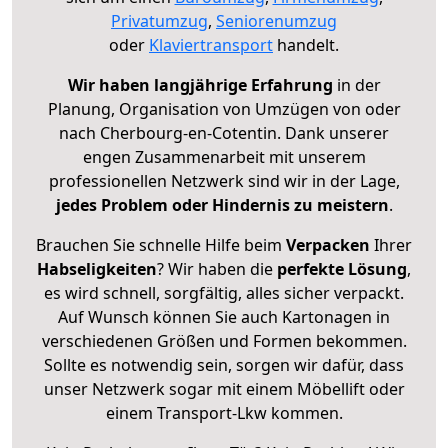
Privatumzug
,
Seniorenumzug
oder
Klaviertransport
handelt.
Wir haben langjährige Erfahrung
in der
Planung, Organisation von Umzügen von oder
nach Cherbourg-en-Cotentin. Dank unserer
engen Zusammenarbeit mit unserem
professionellen Netzwerk sind wir in der Lage,
jedes Problem oder Hindernis zu meistern
.
Brauchen Sie schnelle Hilfe beim
Verpacken
Ihrer
Habseligkeiten
? Wir haben die
perfekte Lösung
,
es wird schnell, sorgfältig, alles sicher verpackt.
Auf Wunsch können Sie auch Kartonagen in
verschiedenen Größen und Formen bekommen.
Sollte es notwendig sein, sorgen wir dafür, dass
unser Netzwerk sogar mit einem Möbellift oder
einem Transport-Lkw kommen.