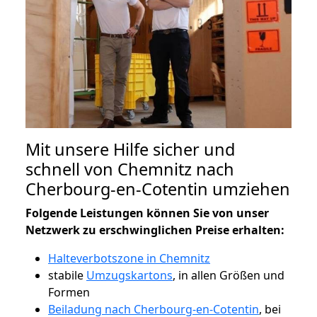
Mit unsere Hilfe sicher und
schnell von Chemnitz nach
Cherbourg-en-Cotentin umziehen
Folgende Leistungen können Sie von unser
Netzwerk zu erschwinglichen Preise erhalten:
Halteverbotszone in Chemnitz
stabile
Umzugskartons
, in allen Größen und
Formen
Beiladung nach Cherbourg-en-Cotentin
, bei