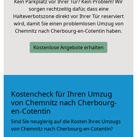
Kein Parkplatz vor Ihrer Tür? Kein Problem! Wir
sorgen rechtzeitig dafür, dass eine
Halteverbotszone direkt vor Ihrer Tür reserviert
wird, damit Sie einen problemlosen Umzug von
Chemnitz nach Cherbourg-en-Cotentin haben.
Kostenlose Angebote erhalten
Kostencheck für Ihren Umzug
von Chemnitz nach Cherbourg-
en-Cotentin
Sind Sie neugierig auf die Kosten Ihres Umzugs
von Chemnitz nach Cherbourg-en-Cotentin?