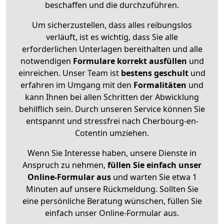
beschaffen und die durchzuführen.
Um sicherzustellen, dass alles reibungslos
verläuft, ist es wichtig, dass Sie alle
erforderlichen Unterlagen bereithalten und alle
notwendigen
Formulare
korrekt
ausfüllen
und
einreichen. Unser Team ist
bestens geschult
und
erfahren im Umgang mit den
Formalitäten
und
kann Ihnen bei allen Schritten der Abwicklung
behilflich sein. Durch unseren Service können Sie
entspannt und stressfrei nach Cherbourg-en-
Cotentin umziehen.
Wenn Sie Interesse haben, unsere Dienste in
Anspruch zu nehmen,
füllen Sie einfach unser
Online-Formular aus
und warten Sie etwa 1
Minuten auf unsere Rückmeldung. Sollten Sie
eine persönliche Beratung wünschen, füllen Sie
einfach unser Online-Formular aus.