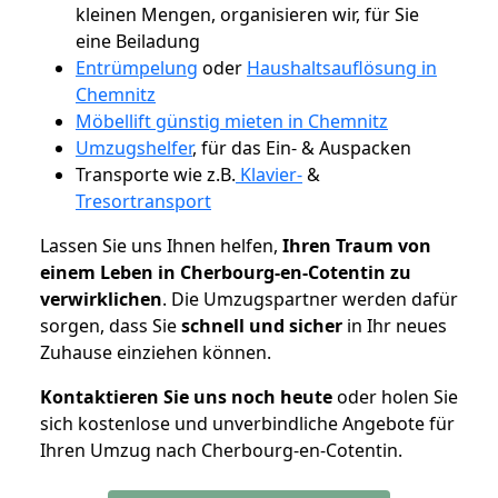
kleinen Mengen, organisieren wir, für Sie
eine Beiladung
Entrümpelung
oder
Haushaltsauflösung in
Chemnitz
Möbellift günstig mieten in Chemnitz
Umzugshelfer
, für das Ein- & Auspacken
Transporte wie z.B.
Klavier-
&
Tresortransport
Lassen Sie uns Ihnen helfen,
Ihren Traum von
einem Leben in Cherbourg-en-Cotentin zu
verwirklichen
. Die Umzugspartner werden dafür
sorgen, dass Sie
schnell und sicher
in Ihr neues
Zuhause einziehen können.
Kontaktieren Sie uns noch heute
oder holen Sie
sich kostenlose und unverbindliche Angebote für
Ihren Umzug nach Cherbourg-en-Cotentin.