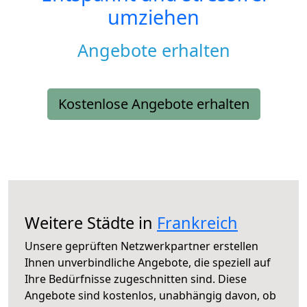
umziehen
Angebote erhalten
Kostenlose Angebote erhalten
Weitere Städte in
Frankreich
Unsere geprüften Netzwerkpartner erstellen
Ihnen unverbindliche Angebote, die speziell auf
Ihre Bedürfnisse zugeschnitten sind. Diese
Angebote sind kostenlos, unabhängig davon, ob