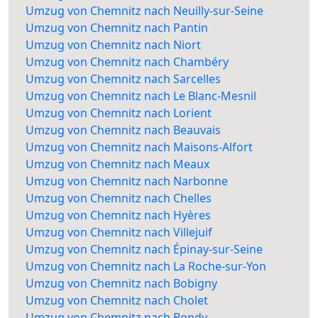
Umzug von Chemnitz nach Neuilly-sur-Seine
Umzug von Chemnitz nach Pantin
Umzug von Chemnitz nach Niort
Umzug von Chemnitz nach Chambéry
Umzug von Chemnitz nach Sarcelles
Umzug von Chemnitz nach Le Blanc-Mesnil
Umzug von Chemnitz nach Lorient
Umzug von Chemnitz nach Beauvais
Umzug von Chemnitz nach Maisons-Alfort
Umzug von Chemnitz nach Meaux
Umzug von Chemnitz nach Narbonne
Umzug von Chemnitz nach Chelles
Umzug von Chemnitz nach Hyères
Umzug von Chemnitz nach Villejuif
Umzug von Chemnitz nach Épinay-sur-Seine
Umzug von Chemnitz nach La Roche-sur-Yon
Umzug von Chemnitz nach Bobigny
Umzug von Chemnitz nach Cholet
Umzug von Chemnitz nach Bondy