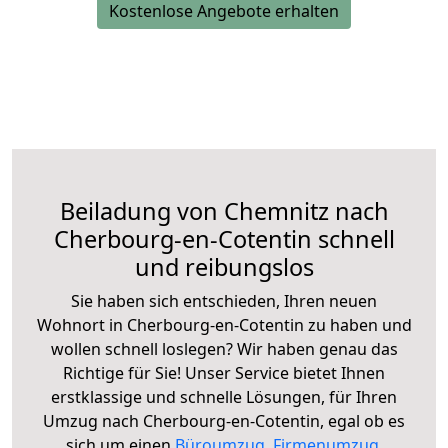
Kostenlose Angebote erhalten
Beiladung von Chemnitz nach
Cherbourg-en-Cotentin schnell
und reibungslos
Sie haben sich entschieden, Ihren neuen
Wohnort in Cherbourg-en-Cotentin zu haben und
wollen schnell loslegen? Wir haben genau das
Richtige für Sie! Unser Service bietet Ihnen
erstklassige und schnelle Lösungen, für Ihren
Umzug nach Cherbourg-en-Cotentin, egal ob es
sich um einen
Büroumzug
,
Firmenumzug
,