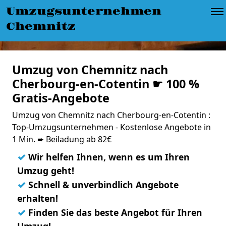
Umzugsunternehmen
Chemnitz
Umzug von Chemnitz nach
Cherbourg-en-Cotentin ☛ 100 %
Gratis-Angebote
Umzug von Chemnitz nach Cherbourg-en-Cotentin :
Top-Umzugsunternehmen - Kostenlose Angebote in
1 Min. ➨ Beiladung ab 82€
✓
Wir helfen Ihnen, wenn es um Ihren
Umzug geht!
✓
Schnell & unverbindlich Angebote
erhalten!
✓
Finden Sie das beste Angebot für Ihren