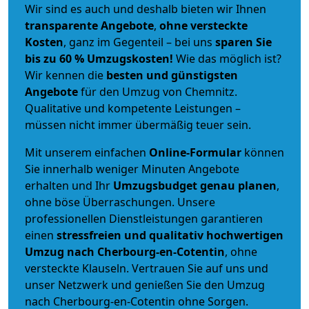
Wir sind es auch und deshalb bieten wir Ihnen
transparente Angebote
,
ohne versteckte
Kosten
, ganz im Gegenteil – bei uns
sparen Sie
bis zu 60 % Umzugskosten!
Wie das möglich ist?
Wir kennen die
besten und günstigsten
Angebote
für den Umzug von Chemnitz.
Qualitative und kompetente Leistungen –
müssen nicht immer übermäßig teuer sein.
Mit unserem einfachen
Online-Formular
können
Sie innerhalb weniger Minuten Angebote
erhalten und Ihr
Umzugsbudget
genau
planen
,
ohne böse Überraschungen. Unsere
professionellen Dienstleistungen garantieren
einen
stressfreien und qualitativ hochwertigen
Umzug nach Cherbourg-en-Cotentin
, ohne
versteckte Klauseln. Vertrauen Sie auf uns und
unser Netzwerk und genießen Sie den Umzug
nach Cherbourg-en-Cotentin ohne Sorgen.