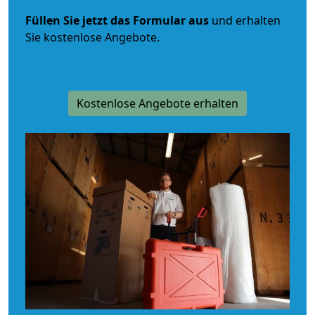
Füllen Sie jetzt das Formular aus
und erhalten
Sie kostenlose Angebote.
Kostenlose Angebote erhalten