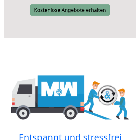
Kostenlose Angebote erhalten
Entspannt und stressfrei