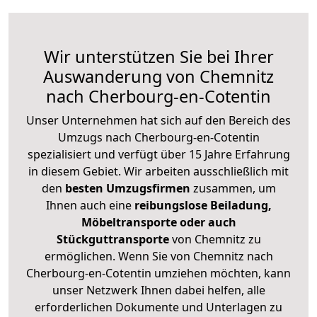
Wir unterstützen Sie bei Ihrer
Auswanderung von Chemnitz
nach Cherbourg-en-Cotentin
Unser Unternehmen hat sich auf den Bereich des
Umzugs nach Cherbourg-en-Cotentin
spezialisiert und verfügt über 15 Jahre Erfahrung
in diesem Gebiet. Wir arbeiten ausschließlich mit
den
besten Umzugsfirmen
zusammen, um
Ihnen auch eine
reibungslose Beiladung,
Möbeltransporte oder auch
Stückguttransporte
von Chemnitz zu
ermöglichen. Wenn Sie von Chemnitz nach
Cherbourg-en-Cotentin umziehen möchten, kann
unser Netzwerk Ihnen dabei helfen, alle
erforderlichen Dokumente und Unterlagen zu