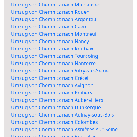
Umzug von Chemnitz nach Mülhausen
Umzug von Chemnitz nach Rouen
Umzug von Chemnitz nach Argenteuil
Umzug von Chemnitz nach Caen
Umzug von Chemnitz nach Montreuil
Umzug von Chemnitz nach Nancy
Umzug von Chemnitz nach Roubaix
Umzug von Chemnitz nach Tourcoing
Umzug von Chemnitz nach Nanterre
Umzug von Chemnitz nach Vitry-sur-Seine
Umzug von Chemnitz nach Créteil
Umzug von Chemnitz nach Avignon
Umzug von Chemnitz nach Poitiers
Umzug von Chemnitz nach Aubervilliers
Umzug von Chemnitz nach Dunkerque
Umzug von Chemnitz nach Aulnay-sous-Bois
Umzug von Chemnitz nach Colombes
Umzug von Chemnitz nach Asnières-sur-Seine
Umzug von Chemnitz nach Versailles