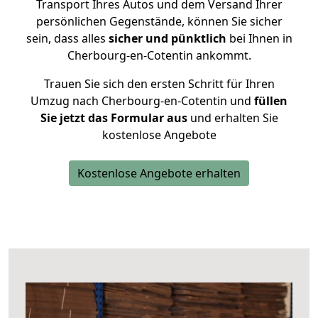
Transport Ihres Autos und dem Versand Ihrer
persönlichen Gegenstände, können Sie sicher
sein, dass alles
sicher und pünktlich
bei Ihnen in
Cherbourg-en-Cotentin ankommt.
Trauen Sie sich den ersten Schritt für Ihren
Umzug nach Cherbourg-en-Cotentin und
füllen
Sie jetzt das Formular aus
und erhalten Sie
kostenlose Angebote
Kostenlose Angebote erhalten