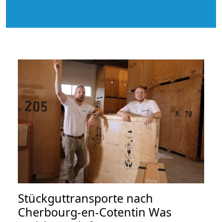
Stückguttransporte nach
Cherbourg-en-Cotentin Was