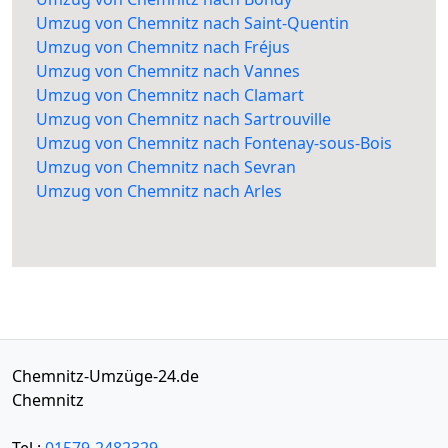
Umzug von Chemnitz nach Saint-Quentin
Umzug von Chemnitz nach Fréjus
Umzug von Chemnitz nach Vannes
Umzug von Chemnitz nach Clamart
Umzug von Chemnitz nach Sartrouville
Umzug von Chemnitz nach Fontenay-sous-Bois
Umzug von Chemnitz nach Sevran
Umzug von Chemnitz nach Arles
Chemnitz-Umzüge-24.de
Chemnitz