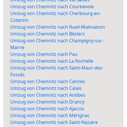
Umzug von Chemnitz nach Courbevoie
Umzug von Chemnitz nach Cherbourg-en-
Cotentin
Umzug von Chemnitz nach Rueil-Malmaison
Umzug von Chemnitz nach Béziers
Umzug von Chemnitz nach Champigny-sur-
Marne
Umzug von Chemnitz nach Pau
Umzug von Chemnitz nach La Rochelle
Umzug von Chemnitz nach Saint-Maur-des-
Fossés
Umzug von Chemnitz nach Cannes
Umzug von Chemnitz nach Calais
Umzug von Chemnitz nach Antibes
Umzug von Chemnitz nach Drancy
Umzug von Chemnitz nach Ajaccio
Umzug von Chemnitz nach Mérignac
Umzug von Chemnitz nach Saint-Nazaire