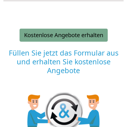
Kostenlose Angebote erhalten
Füllen Sie jetzt das Formular aus
und erhalten Sie kostenlose
Angebote