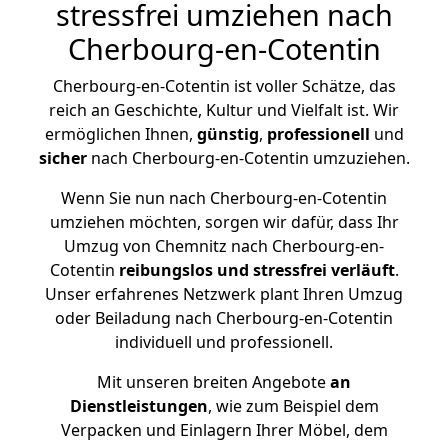
stressfrei umziehen nach
Cherbourg-en-Cotentin
Cherbourg-en-Cotentin ist voller Schätze, das
reich an Geschichte, Kultur und Vielfalt ist. Wir
ermöglichen Ihnen,
günstig
,
professionell
und
sicher
nach Cherbourg-en-Cotentin umzuziehen.
Wenn Sie nun nach Cherbourg-en-Cotentin
umziehen möchten, sorgen wir dafür, dass Ihr
Umzug von Chemnitz nach Cherbourg-en-
Cotentin
reibungslos und stressfrei
verläuft
.
Unser erfahrenes Netzwerk plant Ihren Umzug
oder Beiladung nach Cherbourg-en-Cotentin
individuell und professionell.
Mit unseren breiten Angebote
an
Dienstleistungen
, wie zum Beispiel dem
Verpacken und Einlagern Ihrer Möbel, dem