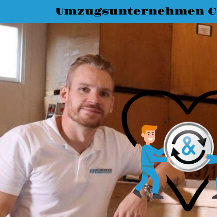
Umzugsunternehmen C