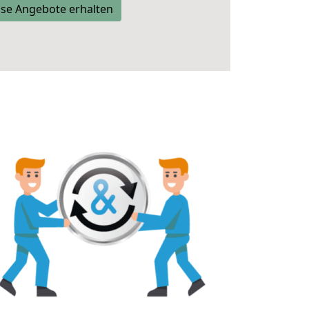
se Angebote erhalten