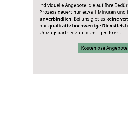
individuelle Angebote, die auf Ihre Bedü
Prozess dauert nur etwa 1 Minuten und 
unverbindlich
. Bei uns gibt es
keine ver
nur
qualitativ hochwertige Dienstleis
Umzugspartner zum günstigen Preis.
Kostenlose Angebote