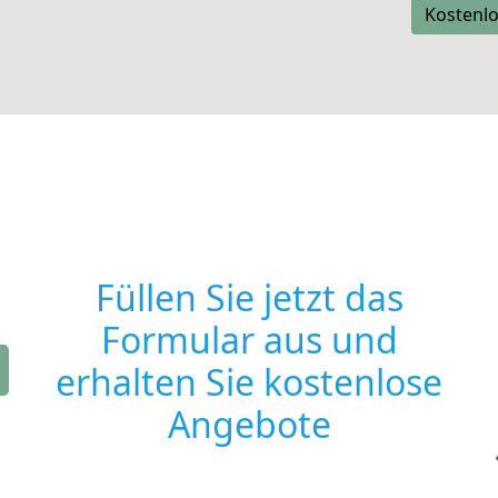
Kostenlo
Füllen Sie jetzt das
Formular aus und
erhalten Sie kostenlose
Angebote