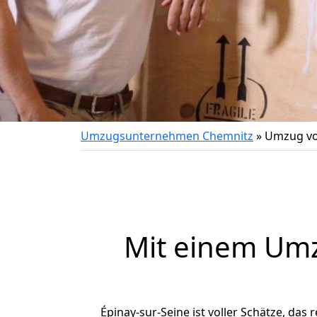
Umzugsunternehmen Chemnitz
»
Umzug vo
Mit einem Um
Épinay-sur-Seine ist voller Schätze, das 