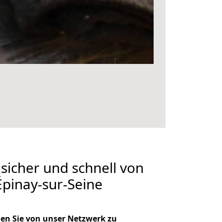
 sicher und schnell von
pinay-sur-Seine
en Sie von unser Netzwerk zu