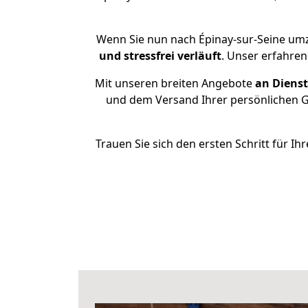
Wenn Sie nun nach Épinay-sur-Seine umz
und stressfrei
verläuft
. Unser erfahren
Mit unseren breiten Angebote
an Dienst
und dem Versand Ihrer persönlichen Ge
Trauen Sie sich den ersten Schritt für 