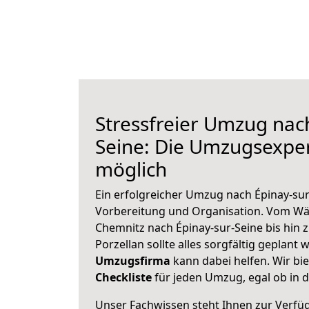
Stressfreier Umzug nac
Seine: Die Umzugsexpe
möglich
Ein erfolgreicher Umzug nach Épinay-sur
Vorbereitung und Organisation. Vom Wä
Chemnitz nach Épinay-sur-Seine bis hin 
Porzellan sollte alles sorgfältig geplant
Umzugsfirma
kann dabei helfen. Wir bi
Checkliste
für jeden Umzug, egal ob in d
Unser Fachwissen steht Ihnen zur Verfü