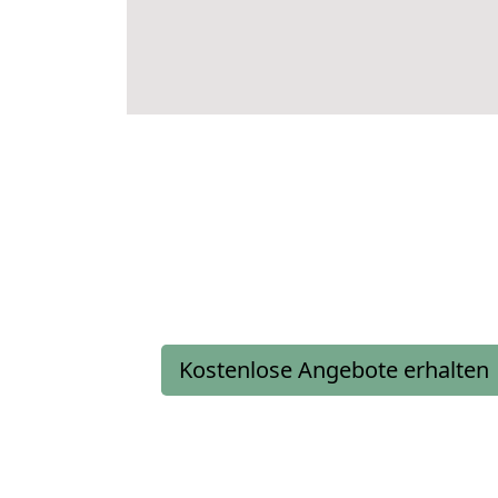
Kostenlose Angebote erhalten