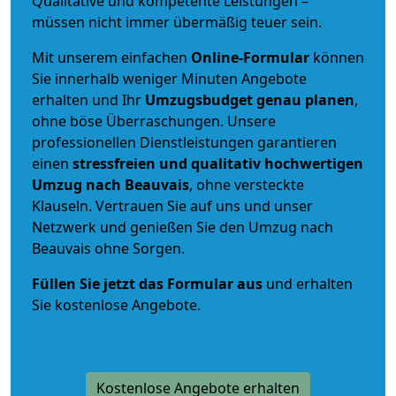
Qualitative und kompetente Leistungen –
müssen nicht immer übermäßig teuer sein.
Mit unserem einfachen
Online-Formular
können
Sie innerhalb weniger Minuten Angebote
erhalten und Ihr
Umzugsbudget
genau
planen
,
ohne böse Überraschungen. Unsere
professionellen Dienstleistungen garantieren
einen
stressfreien und qualitativ hochwertigen
Umzug nach Beauvais
, ohne versteckte
Klauseln. Vertrauen Sie auf uns und unser
Netzwerk und genießen Sie den Umzug nach
Beauvais ohne Sorgen.
Füllen Sie jetzt das Formular aus
und erhalten
Sie kostenlose Angebote.
Kostenlose Angebote erhalten