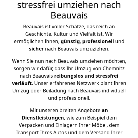
stressfrei umziehen nach
Beauvais
Beauvais ist voller Schätze, das reich an
Geschichte, Kultur und Vielfalt ist. Wir
ermöglichen Ihnen,
günstig
,
professionell
und
sicher
nach Beauvais umzuziehen.
Wenn Sie nun nach Beauvais umziehen möchten,
sorgen wir dafür, dass Ihr Umzug von Chemnitz
nach Beauvais
reibungslos und stressfrei
verläuft
. Unser erfahrenes Netzwerk plant Ihren
Umzug oder Beiladung nach Beauvais individuell
und professionell.
Mit unseren breiten Angebote
an
Dienstleistungen
, wie zum Beispiel dem
Verpacken und Einlagern Ihrer Möbel, dem
Transport Ihres Autos und dem Versand Ihrer