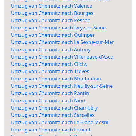
Umzug von Chemnitz nach Valence
Umzug von Chemnitz nach Bourges
Umzug von Chemnitz nach Pessac
Umzug von Chemnitz nach Ivry-sur-Seine
Umzug von Chemnitz nach Quimper
Umzug von Chemnitz nach La Seyne-sur-Mer
Umzug von Chemnitz nach Antony
Umzug von Chemnitz nach Villeneuve-d’Ascq
Umzug von Chemnitz nach Clichy
Umzug von Chemnitz nach Troyes
Umzug von Chemnitz nach Montauban
Umzug von Chemnitz nach Neuilly-sur-Seine
Umzug von Chemnitz nach Pantin
Umzug von Chemnitz nach Niort
Umzug von Chemnitz nach Chambéry
Umzug von Chemnitz nach Sarcelles
Umzug von Chemnitz nach Le Blanc-Mesnil
Umzug von Chemnitz nach Lorient