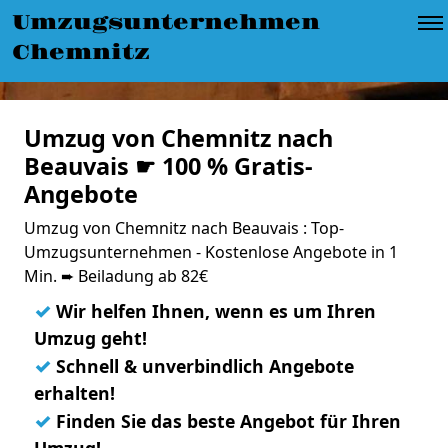
Umzugsunternehmen
Chemnitz
Umzug von Chemnitz nach
Beauvais ☛ 100 % Gratis-
Angebote
Umzug von Chemnitz nach Beauvais : Top-
Umzugsunternehmen - Kostenlose Angebote in 1
Min. ➨ Beiladung ab 82€
✓
Wir helfen Ihnen, wenn es um Ihren
Umzug geht!
✓
Schnell & unverbindlich Angebote
erhalten!
✓
Finden Sie das beste Angebot für Ihren