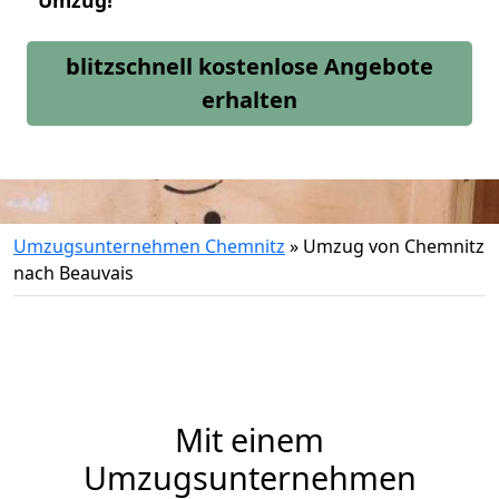
Umzug!
blitzschnell kostenlose Angebote
erhalten
Umzugsunternehmen Chemnitz
»
Umzug von Chemnitz
nach Beauvais
Mit einem
Umzugsunternehmen