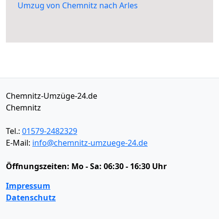
Umzug von Chemnitz nach Arles
Chemnitz-Umzüge-24.de
Chemnitz
Tel.:
01579-2482329
E-Mail:
info@chemnitz-umzuege-24.de
Öffnungszeiten:
Mo - Sa: 06:30 - 16:30 Uhr
Impressum
Datenschutz