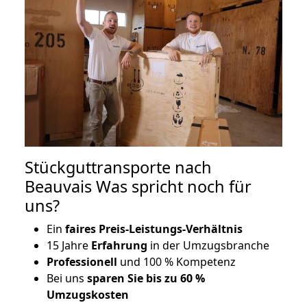
Stückguttransporte nach
Beauvais Was spricht noch für
uns?
Ein
faires Preis-Leistungs-Verhältnis
15 Jahre
Erfahrung
in der Umzugsbranche
Professionell
und 100 % Kompetenz
Bei uns
sparen Sie bis zu 60 %
Umzugskosten