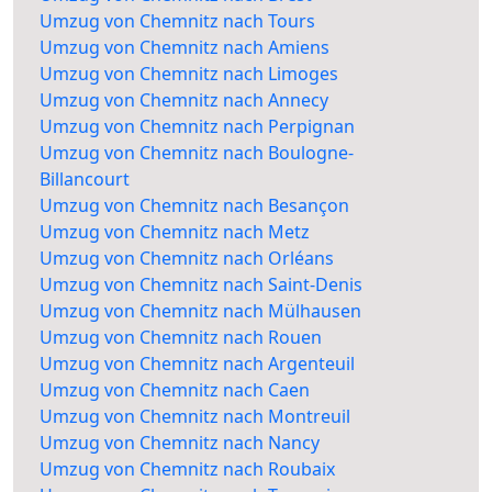
Umzug von Chemnitz nach Tours
Umzug von Chemnitz nach Amiens
Umzug von Chemnitz nach Limoges
Umzug von Chemnitz nach Annecy
Umzug von Chemnitz nach Perpignan
Umzug von Chemnitz nach Boulogne-
Billancourt
Umzug von Chemnitz nach Besançon
Umzug von Chemnitz nach Metz
Umzug von Chemnitz nach Orléans
Umzug von Chemnitz nach Saint-Denis
Umzug von Chemnitz nach Mülhausen
Umzug von Chemnitz nach Rouen
Umzug von Chemnitz nach Argenteuil
Umzug von Chemnitz nach Caen
Umzug von Chemnitz nach Montreuil
Umzug von Chemnitz nach Nancy
Umzug von Chemnitz nach Roubaix