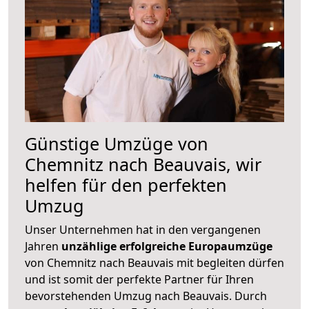
Günstige Umzüge von
Chemnitz nach Beauvais, wir
helfen für den perfekten
Umzug
Unser Unternehmen hat in den vergangenen
Jahren
unzählige erfolgreiche Europaumzüge
von Chemnitz nach Beauvais mit begleiten dürfen
und ist somit der perfekte Partner für Ihren
bevorstehenden Umzug nach Beauvais. Durch