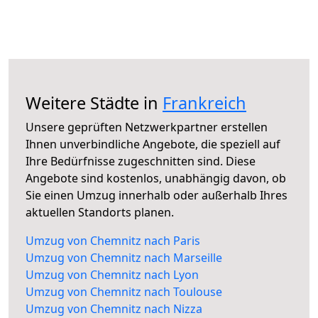
Weitere Städte in
Frankreich
Unsere geprüften Netzwerkpartner erstellen
Ihnen unverbindliche Angebote, die speziell auf
Ihre Bedürfnisse zugeschnitten sind. Diese
Angebote sind kostenlos, unabhängig davon, ob
Sie einen Umzug innerhalb oder außerhalb Ihres
aktuellen Standorts planen.
Umzug von Chemnitz nach Paris
Umzug von Chemnitz nach Marseille
Umzug von Chemnitz nach Lyon
Umzug von Chemnitz nach Toulouse
Umzug von Chemnitz nach Nizza