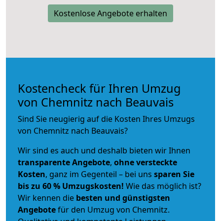
Kostenlose Angebote erhalten
Kostencheck für Ihren Umzug
von Chemnitz nach Beauvais
Sind Sie neugierig auf die Kosten Ihres Umzugs
von Chemnitz nach Beauvais?
Wir sind es auch und deshalb bieten wir Ihnen
transparente Angebote
,
ohne versteckte
Kosten
, ganz im Gegenteil – bei uns
sparen Sie
bis zu 60 % Umzugskosten!
Wie das möglich ist?
Wir kennen die
besten und günstigsten
Angebote
für den Umzug von Chemnitz.