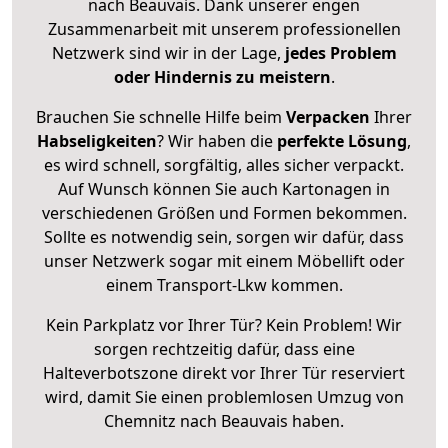
nach Beauvais. Dank unserer engen
Zusammenarbeit mit unserem professionellen
Netzwerk sind wir in der Lage,
jedes Problem
oder Hindernis zu meistern
.
Brauchen Sie schnelle Hilfe beim
Verpacken
Ihrer
Habseligkeiten
? Wir haben die
perfekte Lösung
,
es wird schnell, sorgfältig, alles sicher verpackt.
Auf Wunsch können Sie auch Kartonagen in
verschiedenen Größen und Formen bekommen.
Sollte es notwendig sein, sorgen wir dafür, dass
unser Netzwerk sogar mit einem Möbellift oder
einem Transport-Lkw kommen.
Kein Parkplatz vor Ihrer Tür? Kein Problem! Wir
sorgen rechtzeitig dafür, dass eine
Halteverbotszone direkt vor Ihrer Tür reserviert
wird, damit Sie einen problemlosen Umzug von
Chemnitz nach Beauvais haben.