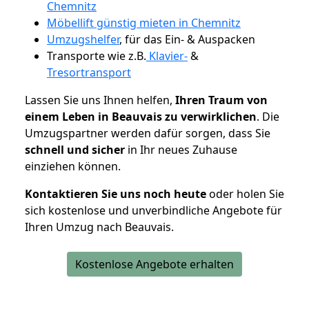
Chemnitz
Möbellift günstig mieten in Chemnitz
Umzugshelfer
, für das Ein- & Auspacken
Transporte wie z.B.
Klavier-
&
Tresortransport
Lassen Sie uns Ihnen helfen,
Ihren Traum von
einem Leben in Beauvais zu verwirklichen
. Die
Umzugspartner werden dafür sorgen, dass Sie
schnell und sicher
in Ihr neues Zuhause
einziehen können.
Kontaktieren Sie uns noch heute
oder holen Sie
sich kostenlose und unverbindliche Angebote für
Ihren Umzug nach Beauvais.
Kostenlose Angebote erhalten