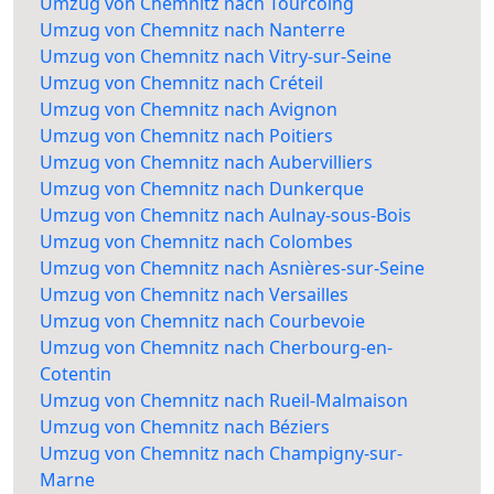
Umzug von Chemnitz nach Tourcoing
Umzug von Chemnitz nach Nanterre
Umzug von Chemnitz nach Vitry-sur-Seine
Umzug von Chemnitz nach Créteil
Umzug von Chemnitz nach Avignon
Umzug von Chemnitz nach Poitiers
Umzug von Chemnitz nach Aubervilliers
Umzug von Chemnitz nach Dunkerque
Umzug von Chemnitz nach Aulnay-sous-Bois
Umzug von Chemnitz nach Colombes
Umzug von Chemnitz nach Asnières-sur-Seine
Umzug von Chemnitz nach Versailles
Umzug von Chemnitz nach Courbevoie
Umzug von Chemnitz nach Cherbourg-en-
Cotentin
Umzug von Chemnitz nach Rueil-Malmaison
Umzug von Chemnitz nach Béziers
Umzug von Chemnitz nach Champigny-sur-
Marne