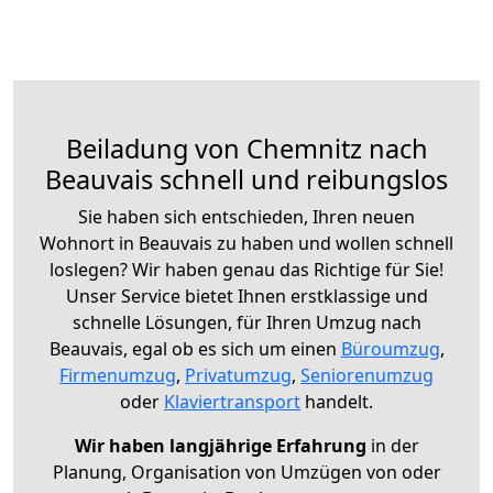
Beiladung von Chemnitz nach
Beauvais schnell und reibungslos
Sie haben sich entschieden, Ihren neuen
Wohnort in Beauvais zu haben und wollen schnell
loslegen? Wir haben genau das Richtige für Sie!
Unser Service bietet Ihnen erstklassige und
schnelle Lösungen, für Ihren Umzug nach
Beauvais, egal ob es sich um einen
Büroumzug
,
Firmenumzug
,
Privatumzug
,
Seniorenumzug
oder
Klaviertransport
handelt.
Wir haben langjährige Erfahrung
in der
Planung, Organisation von Umzügen von oder