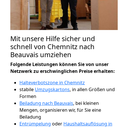
Mit unsere Hilfe sicher und
schnell von Chemnitz nach
Beauvais umziehen
Folgende Leistungen können Sie von unser
Netzwerk zu erschwinglichen Preise erhalten:
Halteverbotszone in Chemnitz
stabile
Umzugskartons
, in allen Größen und
Formen
Beiladung nach Beauvais
, bei kleinen
Mengen, organisieren wir, für Sie eine
Beiladung
Entrümpelung
oder
Haushaltsauflösung in