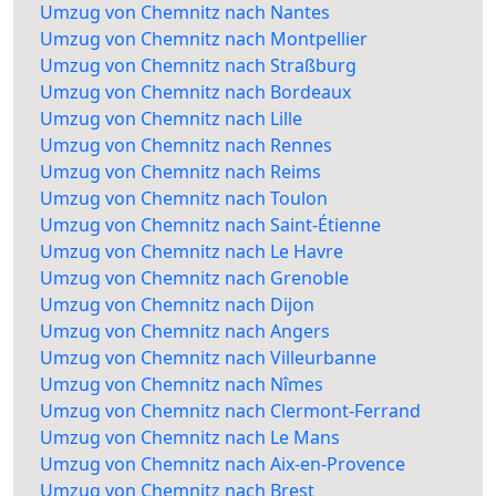
Umzug von Chemnitz nach Nantes
Umzug von Chemnitz nach Montpellier
Umzug von Chemnitz nach Straßburg
Umzug von Chemnitz nach Bordeaux
Umzug von Chemnitz nach Lille
Umzug von Chemnitz nach Rennes
Umzug von Chemnitz nach Reims
Umzug von Chemnitz nach Toulon
Umzug von Chemnitz nach Saint-Étienne
Umzug von Chemnitz nach Le Havre
Umzug von Chemnitz nach Grenoble
Umzug von Chemnitz nach Dijon
Umzug von Chemnitz nach Angers
Umzug von Chemnitz nach Villeurbanne
Umzug von Chemnitz nach Nîmes
Umzug von Chemnitz nach Clermont-Ferrand
Umzug von Chemnitz nach Le Mans
Umzug von Chemnitz nach Aix-en-Provence
Umzug von Chemnitz nach Brest