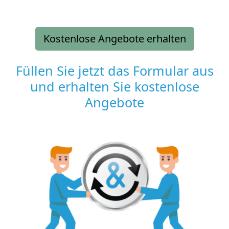
Kostenlose Angebote erhalten
Füllen Sie jetzt das Formular aus
und erhalten Sie kostenlose
Angebote