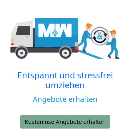
Entspannt und stressfrei
umziehen
Angebote erhalten
Kostenlose Angebote erhalten