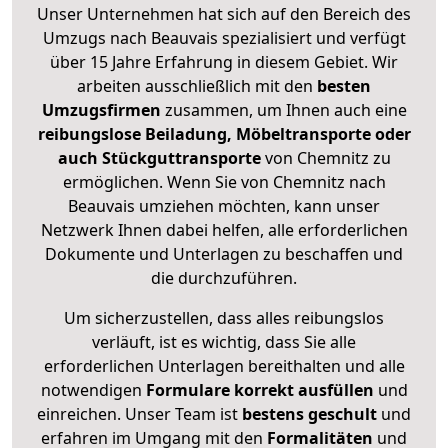
Unser Unternehmen hat sich auf den Bereich des
Umzugs nach Beauvais spezialisiert und verfügt
über 15 Jahre Erfahrung in diesem Gebiet. Wir
arbeiten ausschließlich mit den
besten
Umzugsfirmen
zusammen, um Ihnen auch eine
reibungslose Beiladung, Möbeltransporte oder
auch Stückguttransporte
von Chemnitz zu
ermöglichen. Wenn Sie von Chemnitz nach
Beauvais umziehen möchten, kann unser
Netzwerk Ihnen dabei helfen, alle erforderlichen
Dokumente und Unterlagen zu beschaffen und
die durchzuführen.
Um sicherzustellen, dass alles reibungslos
verläuft, ist es wichtig, dass Sie alle
erforderlichen Unterlagen bereithalten und alle
notwendigen
Formulare
korrekt
ausfüllen
und
einreichen. Unser Team ist
bestens geschult
und
erfahren im Umgang mit den
Formalitäten
und