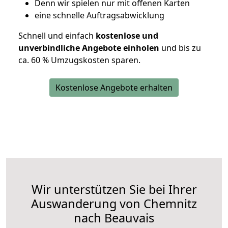
D
enn wir spielen nur mit offenen Karten
eine schnelle Auftragsabwicklung
Schnell und einfach
kostenlose und
unverbindliche Angebote einholen
und bis zu
ca. 6
0 % Umzugskosten sparen.
Kostenlose Angebote erhalten
Wir unterstützen Sie bei Ihrer
Auswanderung von Chemnitz
nach Beauvais