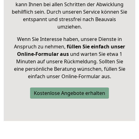
kann Ihnen bei allen Schritten der Abwicklung
behilflich sein. Durch unseren Service können Sie
entspannt und stressfrei nach Beauvais
umziehen.
Wenn Sie Interesse haben, unsere Dienste in
Anspruch zu nehmen,
füllen Sie einfach unser
Online-Formular aus
und warten Sie etwa 1
Minuten auf unsere Rückmeldung. Sollten Sie
eine persönliche Beratung wünschen, füllen Sie
einfach unser Online-Formular aus.
Kostenlose Angebote erhalten