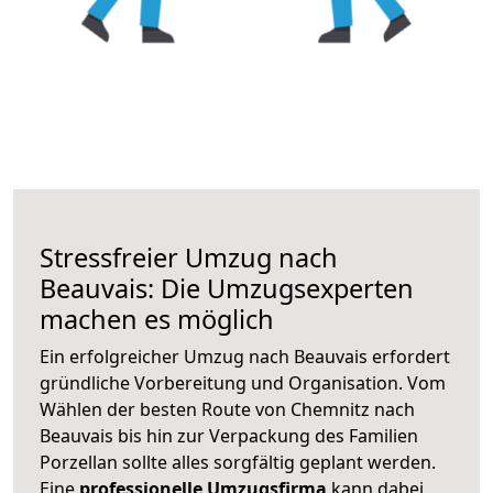
Stressfreier Umzug nach
Beauvais: Die Umzugsexperten
machen es möglich
Ein erfolgreicher Umzug nach Beauvais erfordert
gründliche Vorbereitung und Organisation. Vom
Wählen der besten Route von Chemnitz nach
Beauvais bis hin zur Verpackung des Familien
Porzellan sollte alles sorgfältig geplant werden.
Eine
professionelle Umzugsfirma
kann dabei