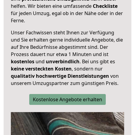
helfen. Wir bieten eine umfassende
Checkliste
für jeden Umzug, egal ob in der Nähe oder in der
Ferne.
Unser Fachwissen steht Ihnen zur Verfügung
und Sie erhalten gerne individuelle Angebote, die
auf Ihre Bedürfnisse abgestimmt sind. Der
Prozess dauert nur etwa 1 Minuten und ist
kostenlos
und
unverbindlich
. Bei uns gibt es
keine versteckten Kosten
, sondern nur
qualitativ hochwertige Dienstleistungen
von
unserem Umzugspartner zum günstigen Preis.
Kostenlose Angebote erhalten