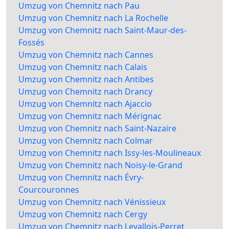
Umzug von Chemnitz nach Pau
Umzug von Chemnitz nach La Rochelle
Umzug von Chemnitz nach Saint-Maur-des-
Fossés
Umzug von Chemnitz nach Cannes
Umzug von Chemnitz nach Calais
Umzug von Chemnitz nach Antibes
Umzug von Chemnitz nach Drancy
Umzug von Chemnitz nach Ajaccio
Umzug von Chemnitz nach Mérignac
Umzug von Chemnitz nach Saint-Nazaire
Umzug von Chemnitz nach Colmar
Umzug von Chemnitz nach Issy-les-Moulineaux
Umzug von Chemnitz nach Noisy-le-Grand
Umzug von Chemnitz nach Évry-
Courcouronnes
Umzug von Chemnitz nach Vénissieux
Umzug von Chemnitz nach Cergy
Umzug von Chemnitz nach Levallois-Perret