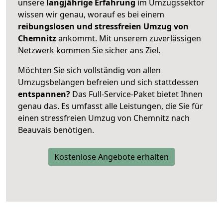
unsere
langjährige Erfahrung
im Umzugssektor
wissen wir genau, worauf es bei einem
reibungslosen und stressfreien Umzug von
Chemnitz
ankommt. Mit unserem zuverlässigen
Netzwerk kommen Sie sicher ans Ziel.
Möchten Sie sich vollständig von allen
Umzugsbelangen befreien und sich stattdessen
entspannen?
Das Full-Service-Paket bietet Ihnen
genau das. Es umfasst alle Leistungen, die Sie für
einen stressfreien Umzug von Chemnitz nach
Beauvais benötigen.
Kostenlose Angebote erhalten