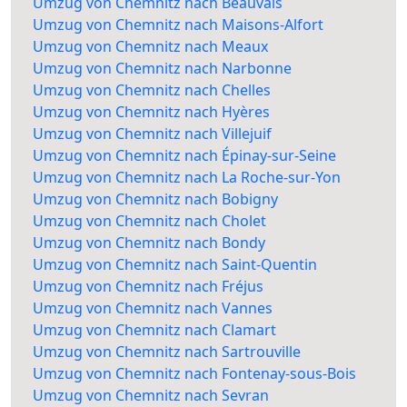
Umzug von Chemnitz nach Beauvais
Umzug von Chemnitz nach Maisons-Alfort
Umzug von Chemnitz nach Meaux
Umzug von Chemnitz nach Narbonne
Umzug von Chemnitz nach Chelles
Umzug von Chemnitz nach Hyères
Umzug von Chemnitz nach Villejuif
Umzug von Chemnitz nach Épinay-sur-Seine
Umzug von Chemnitz nach La Roche-sur-Yon
Umzug von Chemnitz nach Bobigny
Umzug von Chemnitz nach Cholet
Umzug von Chemnitz nach Bondy
Umzug von Chemnitz nach Saint-Quentin
Umzug von Chemnitz nach Fréjus
Umzug von Chemnitz nach Vannes
Umzug von Chemnitz nach Clamart
Umzug von Chemnitz nach Sartrouville
Umzug von Chemnitz nach Fontenay-sous-Bois
Umzug von Chemnitz nach Sevran