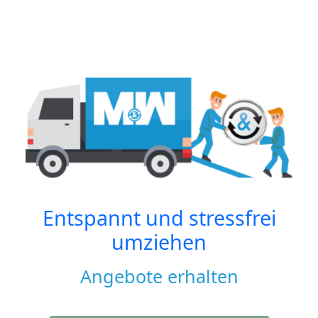
Entspannt und stressfrei
umziehen
Angebote erhalten