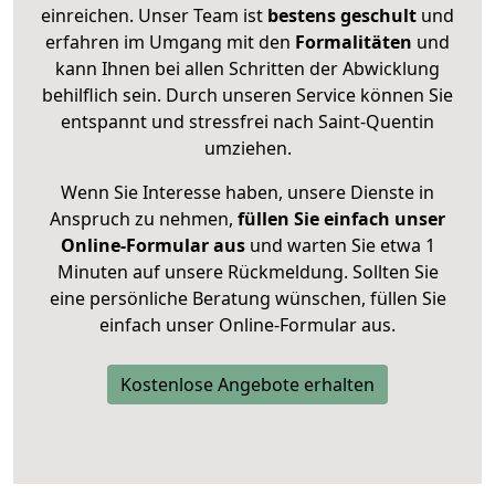
einreichen. Unser Team ist
bestens geschult
und
erfahren im Umgang mit den
Formalitäten
und
kann Ihnen bei allen Schritten der Abwicklung
behilflich sein. Durch unseren Service können Sie
entspannt und stressfrei nach Saint-Quentin
umziehen.
Wenn Sie Interesse haben, unsere Dienste in
Anspruch zu nehmen,
füllen Sie einfach unser
Online-Formular aus
und warten Sie etwa 1
Minuten auf unsere Rückmeldung. Sollten Sie
eine persönliche Beratung wünschen, füllen Sie
einfach unser Online-Formular aus.
Kostenlose Angebote erhalten