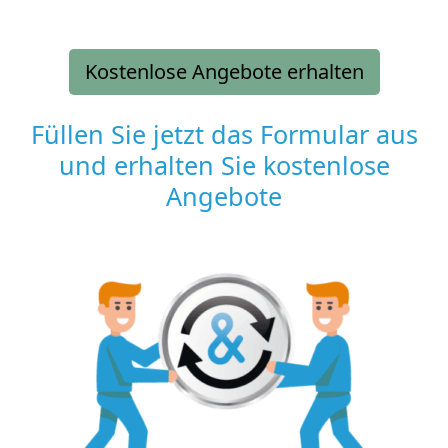
Kostenlose Angebote erhalten
Füllen Sie jetzt das Formular aus
und erhalten Sie kostenlose
Angebote