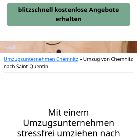
blitzschnell kostenlose Angebote
erhalten
Umzugsunternehmen Chemnitz
»
Umzug von Chemnitz
nach Saint-Quentin
Mit einem
Umzugsunternehmen
stressfrei umziehen nach