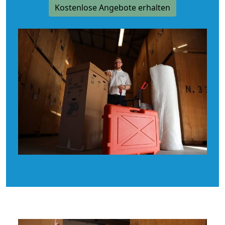
Kostenlose Angebote erhalten