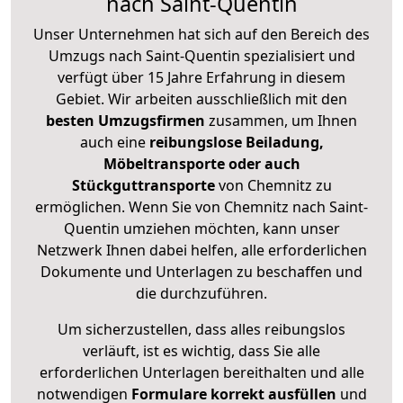
nach Saint-Quentin
Unser Unternehmen hat sich auf den Bereich des
Umzugs nach Saint-Quentin spezialisiert und
verfügt über 15 Jahre Erfahrung in diesem
Gebiet. Wir arbeiten ausschließlich mit den
besten Umzugsfirmen
zusammen, um Ihnen
auch eine
reibungslose Beiladung,
Möbeltransporte oder auch
Stückguttransporte
von Chemnitz zu
ermöglichen. Wenn Sie von Chemnitz nach Saint-
Quentin umziehen möchten, kann unser
Netzwerk Ihnen dabei helfen, alle erforderlichen
Dokumente und Unterlagen zu beschaffen und
die durchzuführen.
Um sicherzustellen, dass alles reibungslos
verläuft, ist es wichtig, dass Sie alle
erforderlichen Unterlagen bereithalten und alle
notwendigen
Formulare
korrekt
ausfüllen
und