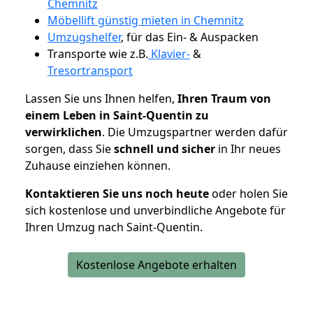
Chemnitz
Möbellift günstig mieten in Chemnitz
Umzugshelfer
, für das Ein- & Auspacken
Transporte wie z.B.
Klavier-
&
Tresortransport
Lassen Sie uns Ihnen helfen,
Ihren Traum von
einem Leben in Saint-Quentin zu
verwirklichen
. Die Umzugspartner werden dafür
sorgen, dass Sie
schnell und sicher
in Ihr neues
Zuhause einziehen können.
Kontaktieren Sie uns noch heute
oder holen Sie
sich kostenlose und unverbindliche Angebote für
Ihren Umzug nach Saint-Quentin.
Kostenlose Angebote erhalten