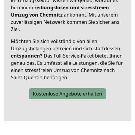
im Umzugssektor wissen wir genau, worauf es
bei einem
reibungslosen und stressfreien
Umzug von Chemnitz
ankommt. Mit unserem
zuverlässigen Netzwerk kommen Sie sicher ans
Ziel.
Möchten Sie sich vollständig von allen
Umzugsbelangen befreien und sich stattdessen
entspannen?
Das Full-Service-Paket bietet Ihnen
genau das. Es umfasst alle Leistungen, die Sie für
einen stressfreien Umzug von Chemnitz nach
Saint-Quentin benötigen.
Kostenlose Angebote erhalten