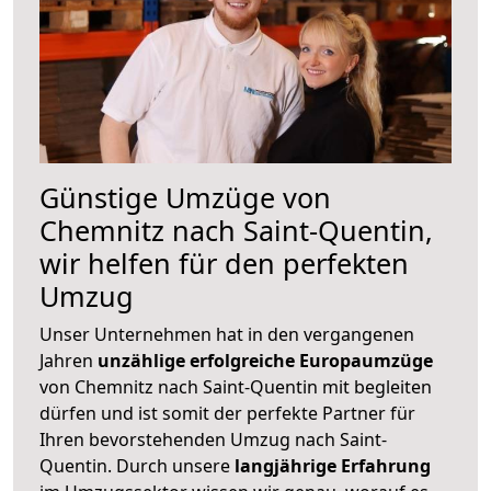
Günstige Umzüge von
Chemnitz nach Saint-Quentin,
wir helfen für den perfekten
Umzug
Unser Unternehmen hat in den vergangenen
Jahren
unzählige erfolgreiche Europaumzüge
von Chemnitz nach Saint-Quentin mit begleiten
dürfen und ist somit der perfekte Partner für
Ihren bevorstehenden Umzug nach Saint-
Quentin. Durch unsere
langjährige Erfahrung