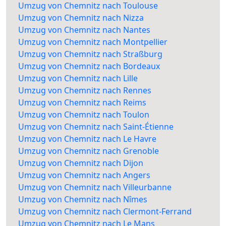
Umzug von Chemnitz nach Toulouse
Umzug von Chemnitz nach Nizza
Umzug von Chemnitz nach Nantes
Umzug von Chemnitz nach Montpellier
Umzug von Chemnitz nach Straßburg
Umzug von Chemnitz nach Bordeaux
Umzug von Chemnitz nach Lille
Umzug von Chemnitz nach Rennes
Umzug von Chemnitz nach Reims
Umzug von Chemnitz nach Toulon
Umzug von Chemnitz nach Saint-Étienne
Umzug von Chemnitz nach Le Havre
Umzug von Chemnitz nach Grenoble
Umzug von Chemnitz nach Dijon
Umzug von Chemnitz nach Angers
Umzug von Chemnitz nach Villeurbanne
Umzug von Chemnitz nach Nîmes
Umzug von Chemnitz nach Clermont-Ferrand
Umzug von Chemnitz nach Le Mans