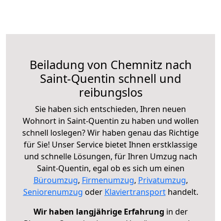
Beiladung von Chemnitz nach
Saint-Quentin schnell und
reibungslos
Sie haben sich entschieden, Ihren neuen
Wohnort in Saint-Quentin zu haben und wollen
schnell loslegen? Wir haben genau das Richtige
für Sie! Unser Service bietet Ihnen erstklassige
und schnelle Lösungen, für Ihren Umzug nach
Saint-Quentin, egal ob es sich um einen
Büroumzug
,
Firmenumzug
,
Privatumzug
,
Seniorenumzug
oder
Klaviertransport
handelt.
Wir haben langjährige Erfahrung
in der