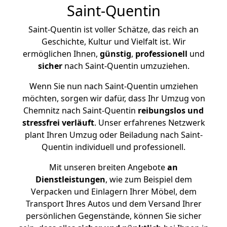
Saint-Quentin
Saint-Quentin ist voller Schätze, das reich an
Geschichte, Kultur und Vielfalt ist. Wir
ermöglichen Ihnen,
günstig
,
professionell
und
sicher
nach Saint-Quentin umzuziehen.
Wenn Sie nun nach Saint-Quentin umziehen
möchten, sorgen wir dafür, dass Ihr Umzug von
Chemnitz nach Saint-Quentin
reibungslos und
stressfrei
verläuft
. Unser erfahrenes Netzwerk
plant Ihren Umzug oder Beiladung nach Saint-
Quentin individuell und professionell.
Mit unseren breiten Angebote
an
Dienstleistungen
, wie zum Beispiel dem
Verpacken und Einlagern Ihrer Möbel, dem
Transport Ihres Autos und dem Versand Ihrer
persönlichen Gegenstände, können Sie sicher