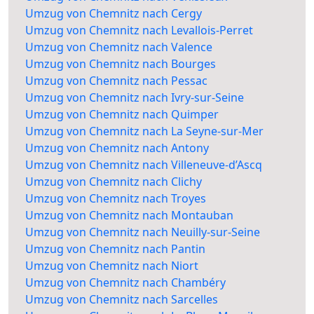
Umzug von Chemnitz nach Cergy
Umzug von Chemnitz nach Levallois-Perret
Umzug von Chemnitz nach Valence
Umzug von Chemnitz nach Bourges
Umzug von Chemnitz nach Pessac
Umzug von Chemnitz nach Ivry-sur-Seine
Umzug von Chemnitz nach Quimper
Umzug von Chemnitz nach La Seyne-sur-Mer
Umzug von Chemnitz nach Antony
Umzug von Chemnitz nach Villeneuve-d’Ascq
Umzug von Chemnitz nach Clichy
Umzug von Chemnitz nach Troyes
Umzug von Chemnitz nach Montauban
Umzug von Chemnitz nach Neuilly-sur-Seine
Umzug von Chemnitz nach Pantin
Umzug von Chemnitz nach Niort
Umzug von Chemnitz nach Chambéry
Umzug von Chemnitz nach Sarcelles