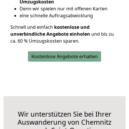
Umzugskosten
D
enn wir spielen nur mit offenen Karten
eine schnelle Auftragsabwicklung
Schnell und einfach
kostenlose und
unverbindliche Angebote einholen
und bis zu
ca. 6
0 % Umzugskosten sparen.
Kostenlose Angebote erhalten
Wir unterstützen Sie bei Ihrer
Auswanderung von Chemnitz