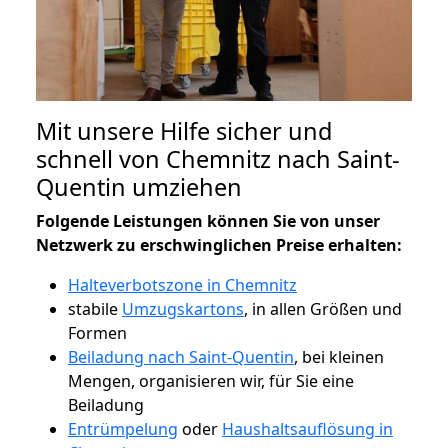
Mit unsere Hilfe sicher und
schnell von Chemnitz nach Saint-
Quentin umziehen
Folgende Leistungen können Sie von unser
Netzwerk zu erschwinglichen Preise erhalten:
Halteverbotszone in Chemnitz
stabile
Umzugskartons
, in allen Größen und
Formen
Beiladung nach Saint-Quentin
, bei kleinen
Mengen, organisieren wir, für Sie eine
Beiladung
Entrümpelung
oder
Haushaltsauflösung in