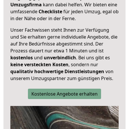
Umzugsfirma
kann dabei helfen. Wir bieten eine
umfassende
Checkliste
für jeden Umzug, egal ob
in der Nähe oder in der Ferne.
Unser Fachwissen steht Ihnen zur Verfügung
und Sie erhalten gerne individuelle Angebote, die
auf Ihre Bedürfnisse abgestimmt sind. Der
Prozess dauert nur etwa 1 Minuten und ist
kostenlos
und
unverbindlich
. Bei uns gibt es
keine versteckten Kosten
, sondern nur
qualitativ hochwertige Dienstleistungen
von
unserem Umzugspartner zum günstigen Preis.
Kostenlose Angebote erhalten