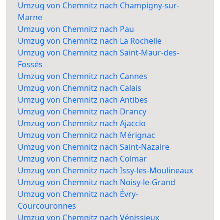
Umzug von Chemnitz nach Champigny-sur-
Marne
Umzug von Chemnitz nach Pau
Umzug von Chemnitz nach La Rochelle
Umzug von Chemnitz nach Saint-Maur-des-
Fossés
Umzug von Chemnitz nach Cannes
Umzug von Chemnitz nach Calais
Umzug von Chemnitz nach Antibes
Umzug von Chemnitz nach Drancy
Umzug von Chemnitz nach Ajaccio
Umzug von Chemnitz nach Mérignac
Umzug von Chemnitz nach Saint-Nazaire
Umzug von Chemnitz nach Colmar
Umzug von Chemnitz nach Issy-les-Moulineaux
Umzug von Chemnitz nach Noisy-le-Grand
Umzug von Chemnitz nach Évry-
Courcouronnes
Umzug von Chemnitz nach Vénissieux