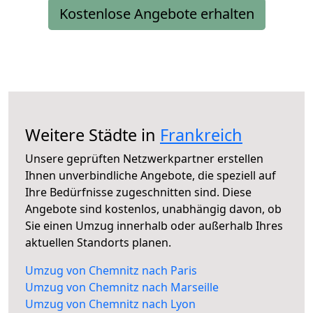
Kostenlose Angebote erhalten
Weitere Städte in
Frankreich
Unsere geprüften Netzwerkpartner erstellen
Ihnen unverbindliche Angebote, die speziell auf
Ihre Bedürfnisse zugeschnitten sind. Diese
Angebote sind kostenlos, unabhängig davon, ob
Sie einen Umzug innerhalb oder außerhalb Ihres
aktuellen Standorts planen.
Umzug von Chemnitz nach Paris
Umzug von Chemnitz nach Marseille
Umzug von Chemnitz nach Lyon