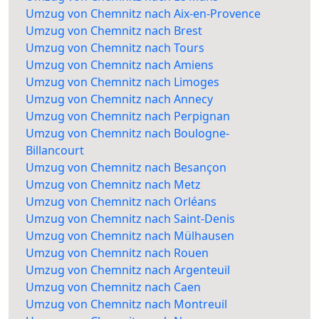
Umzug von Chemnitz nach Aix-en-Provence
Umzug von Chemnitz nach Brest
Umzug von Chemnitz nach Tours
Umzug von Chemnitz nach Amiens
Umzug von Chemnitz nach Limoges
Umzug von Chemnitz nach Annecy
Umzug von Chemnitz nach Perpignan
Umzug von Chemnitz nach Boulogne-
Billancourt
Umzug von Chemnitz nach Besançon
Umzug von Chemnitz nach Metz
Umzug von Chemnitz nach Orléans
Umzug von Chemnitz nach Saint-Denis
Umzug von Chemnitz nach Mülhausen
Umzug von Chemnitz nach Rouen
Umzug von Chemnitz nach Argenteuil
Umzug von Chemnitz nach Caen
Umzug von Chemnitz nach Montreuil