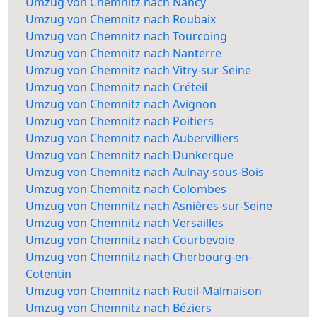
Umzug von Chemnitz nach Nancy
Umzug von Chemnitz nach Roubaix
Umzug von Chemnitz nach Tourcoing
Umzug von Chemnitz nach Nanterre
Umzug von Chemnitz nach Vitry-sur-Seine
Umzug von Chemnitz nach Créteil
Umzug von Chemnitz nach Avignon
Umzug von Chemnitz nach Poitiers
Umzug von Chemnitz nach Aubervilliers
Umzug von Chemnitz nach Dunkerque
Umzug von Chemnitz nach Aulnay-sous-Bois
Umzug von Chemnitz nach Colombes
Umzug von Chemnitz nach Asnières-sur-Seine
Umzug von Chemnitz nach Versailles
Umzug von Chemnitz nach Courbevoie
Umzug von Chemnitz nach Cherbourg-en-
Cotentin
Umzug von Chemnitz nach Rueil-Malmaison
Umzug von Chemnitz nach Béziers