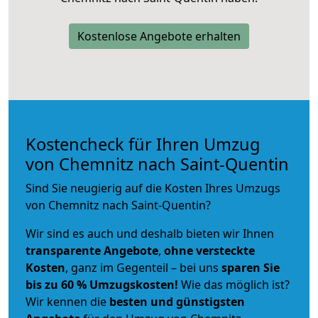
Kostenlose Angebote erhalten
Kostencheck für Ihren Umzug
von Chemnitz nach Saint-Quentin
Sind Sie neugierig auf die Kosten Ihres Umzugs
von Chemnitz nach Saint-Quentin?
Wir sind es auch und deshalb bieten wir Ihnen
transparente Angebote
,
ohne versteckte
Kosten
, ganz im Gegenteil – bei uns
sparen Sie
bis zu 60 % Umzugskosten!
Wie das möglich ist?
Wir kennen die
besten und günstigsten