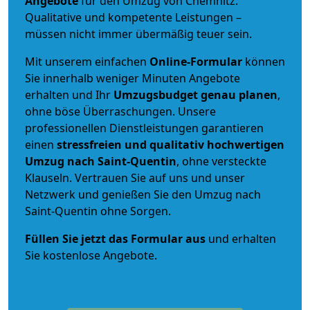
Angebote
für den Umzug von Chemnitz.
Qualitative und kompetente Leistungen –
müssen nicht immer übermäßig teuer sein.
Mit unserem einfachen
Online-Formular
können
Sie innerhalb weniger Minuten Angebote
erhalten und Ihr
Umzugsbudget
genau
planen
,
ohne böse Überraschungen. Unsere
professionellen Dienstleistungen garantieren
einen
stressfreien und qualitativ hochwertigen
Umzug nach Saint-Quentin
, ohne versteckte
Klauseln. Vertrauen Sie auf uns und unser
Netzwerk und genießen Sie den Umzug nach
Saint-Quentin ohne Sorgen.
Füllen Sie jetzt das Formular aus
und erhalten
Sie kostenlose Angebote.