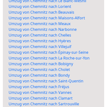
Umzug von Chemnitz nach Le Blanc-Mesnil
Umzug von Chemnitz nach Lorient
Umzug von Chemnitz nach Beauvais
Umzug von Chemnitz nach Maisons-Alfort
Umzug von Chemnitz nach Meaux
Umzug von Chemnitz nach Narbonne
Umzug von Chemnitz nach Chelles
Umzug von Chemnitz nach Hyères
Umzug von Chemnitz nach Villejuif
Umzug von Chemnitz nach Épinay-sur-Seine
Umzug von Chemnitz nach La Roche-sur-Yon
Umzug von Chemnitz nach Bobigny
Umzug von Chemnitz nach Cholet
Umzug von Chemnitz nach Bondy
Umzug von Chemnitz nach Saint-Quentin
Umzug von Chemnitz nach Fréjus
Umzug von Chemnitz nach Vannes
Umzug von Chemnitz nach Clamart
Umzug von Chemnitz nach Sartrouville