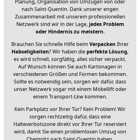
Planung, Organisation von Umzügen von oder
nach Saint-Quentin. Dank unserer engen
Zusammenarbeit mit unserem professionellen
Netzwerk sind wir in der Lage,
jedes Problem
oder Hindernis zu meistern
.
Brauchen Sie schnelle Hilfe beim
Verpacken
Ihrer
Habseligkeiten
? Wir haben die
perfekte Lösung
,
es wird schnell, sorgfältig, alles sicher verpackt.
Auf Wunsch können Sie auch Kartonagen in
verschiedenen Größen und Formen bekommen.
Sollte es notwendig sein, sorgen wir dafür, dass
unser Netzwerk sogar mit einem Möbellift oder
einem Transport-Lkw kommen.
Kein Parkplatz vor Ihrer Tür? Kein Problem! Wir
sorgen rechtzeitig dafür, dass eine
Halteverbotszone direkt vor Ihrer Tür reserviert
wird, damit Sie einen problemlosen Umzug von
Chemnitz nach Saint-Quentin haben.