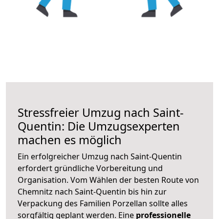
Stressfreier Umzug nach Saint-
Quentin: Die Umzugsexperten
machen es möglich
Ein erfolgreicher Umzug nach Saint-Quentin
erfordert gründliche Vorbereitung und
Organisation. Vom Wählen der besten Route von
Chemnitz nach Saint-Quentin bis hin zur
Verpackung des Familien Porzellan sollte alles
sorgfältig geplant werden. Eine
professionelle