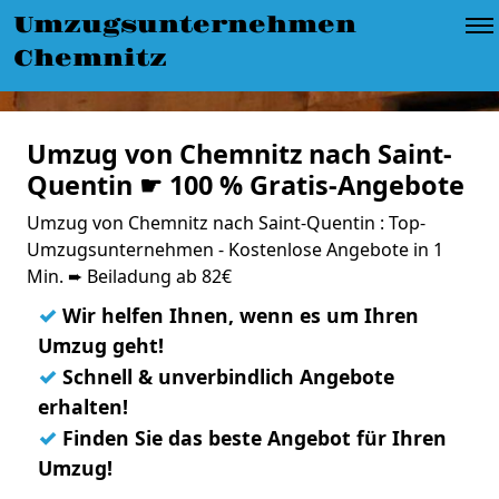
Umzugsunternehmen
Chemnitz
Umzug von Chemnitz nach Saint-
Quentin ☛ 100 % Gratis-Angebote
Umzug von Chemnitz nach Saint-Quentin : Top-
Umzugsunternehmen - Kostenlose Angebote in 1
Min. ➨ Beiladung ab 82€
✓
Wir helfen Ihnen, wenn es um Ihren
Umzug geht!
✓
Schnell & unverbindlich Angebote
erhalten!
✓
Finden Sie das beste Angebot für Ihren
Umzug!