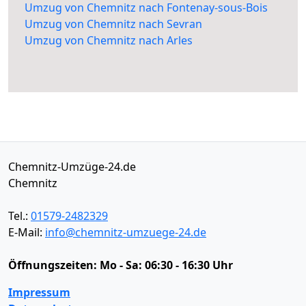
Umzug von Chemnitz nach Fontenay-sous-Bois
Umzug von Chemnitz nach Sevran
Umzug von Chemnitz nach Arles
Chemnitz-Umzüge-24.de
Chemnitz
Tel.:
01579-2482329
E-Mail:
info@chemnitz-umzuege-24.de
Öffnungszeiten:
Mo - Sa: 06:30 - 16:30 Uhr
Impressum