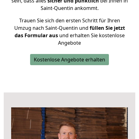
sein, dass alles
sicher und pünktlich
bei Ihnen in
Saint-Quentin ankommt.
Trauen Sie sich den ersten Schritt für Ihren
Umzug nach Saint-Quentin und
füllen Sie jetzt
das Formular aus
und erhalten Sie kostenlose
Angebote
Kostenlose Angebote erhalten