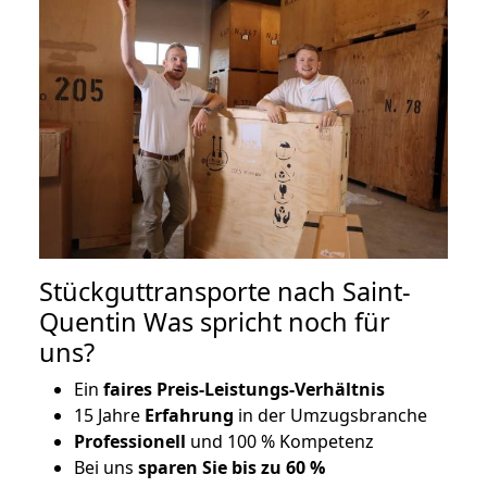
Stückguttransporte nach Saint-
Quentin Was spricht noch für
uns?
Ein
faires Preis-Leistungs-Verhältnis
15 Jahre
Erfahrung
in der Umzugsbranche
Professionell
und 100 % Kompetenz
Bei uns
sparen Sie bis zu 60 %