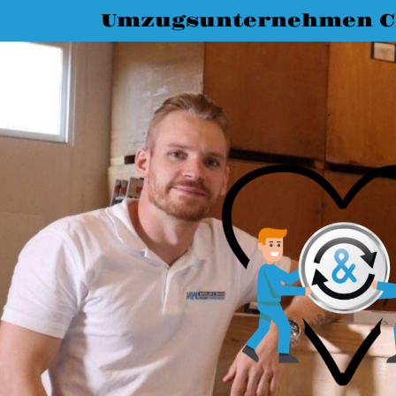
Umzugsunternehmen C