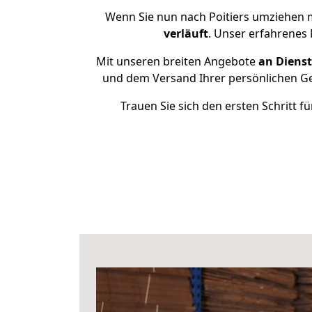
Wenn Sie nun nach Poitiers umziehen m
verläuft
. Unser erfahrenes 
Mit unseren breiten Angebote
an Dienst
und dem Versand Ihrer persönlichen Geg
Trauen Sie sich den ersten Schritt 