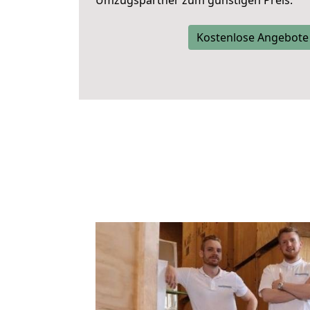
Umzugspartner zum günstigen Preis.
Kostenlose Angebote