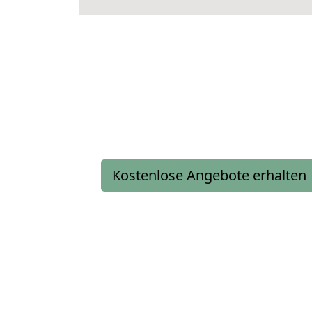
Kostenlose Angebote erhalten