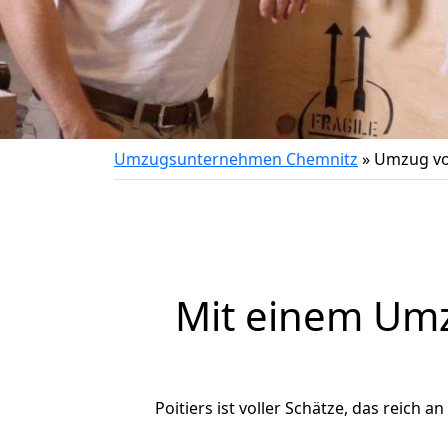
Umzugsunternehmen Chemnitz
»
Umzug vo
Mit einem Um
Poitiers ist voller Schätze, das reich a