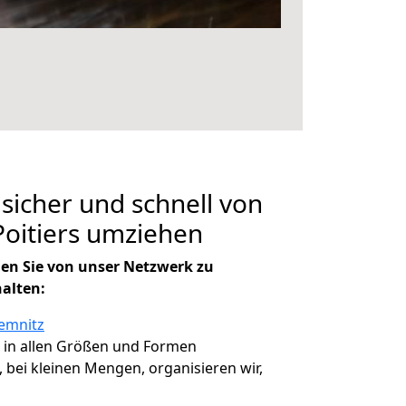
 sicher und schnell von
oitiers umziehen
en Sie von unser Netzwerk zu
halten:
emnitz
, in allen Größen und Formen
, bei kleinen Mengen, organisieren wir,