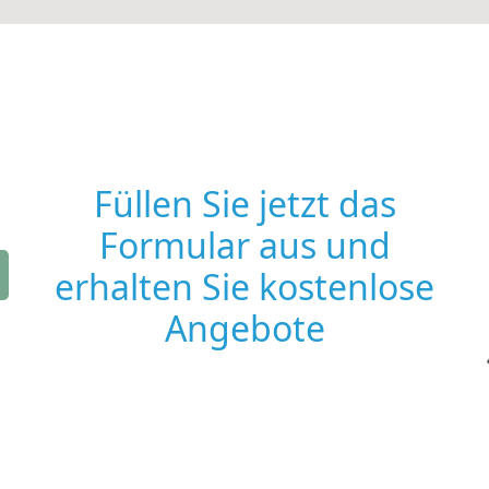
Füllen Sie jetzt das
Formular aus und
erhalten Sie kostenlose
Angebote