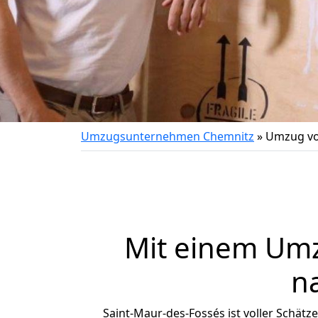
Umzugsunternehmen Chemnitz
»
Umzug vo
Mit einem Um
n
Saint-Maur-des-Fossés ist voller Schätze