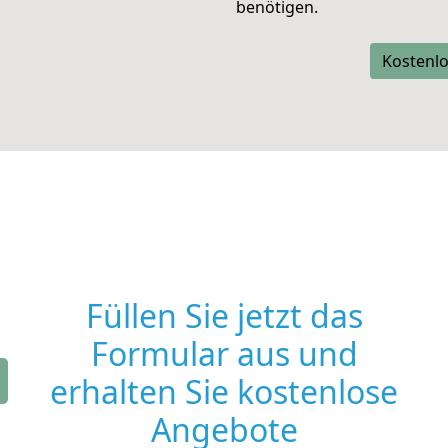
benötigen.
Kostenlo
Füllen Sie jetzt das
Formular aus und
erhalten Sie kostenlose
Angebote