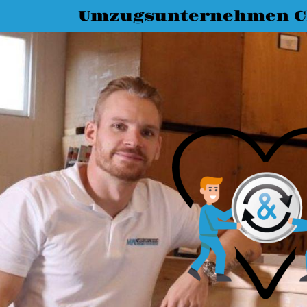
Umzugsunternehmen C