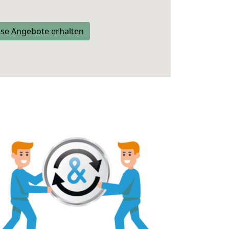
se Angebote erhalten