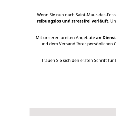
Wenn Sie nun nach Saint-Maur-des-Foss
reibungslos und stressfrei
verläuft
. U
Mit unseren breiten Angebote
an Dienst
und dem Versand Ihrer persönlichen G
Trauen Sie sich den ersten Schritt f