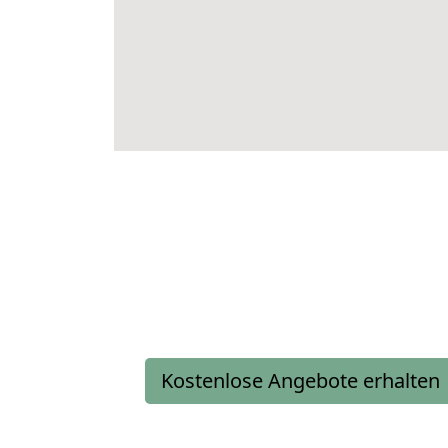
Kostenlose Angebote erhalten