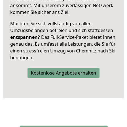
ankommt. Mit unserem zuverlässigen Netzwerk
kommen Sie sicher ans Ziel.
Möchten Sie sich vollständig von allen
Umzugsbelangen befreien und sich stattdessen
entspannen?
Das Full-Service-Paket bietet Ihnen
genau das. Es umfasst alle Leistungen, die Sie für
einen stressfreien Umzug von Chemnitz nach Ski
benötigen.
Kostenlose Angebote erhalten