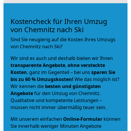
Kostencheck für Ihren Umzug
von Chemnitz nach Ski
Sind Sie neugierig auf die Kosten Ihres Umzugs
von Chemnitz nach Ski?
Wir sind es auch und deshalb bieten wir Ihnen
transparente Angebote
,
ohne versteckte
Kosten
, ganz im Gegenteil – bei uns
sparen Sie
bis zu 60 % Umzugskosten!
Wie das möglich ist?
Wir kennen die
besten und günstigsten
Angebote
für den Umzug von Chemnitz.
Qualitative und kompetente Leistungen –
müssen nicht immer übermäßig teuer sein.
Mit unserem einfachen
Online-Formular
können
Sie innerhalb weniger Minuten Angebote