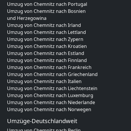
Umzug von Chemnitz nach Portugal
Umzug von Chemnitz nach Bosnien
und Herzegowina
Umzug von Chemnitz nach Irland
Umzug von Chemnitz nach Lettland
Umzug von Chemnitz nach Zypern
Umzug von Chemnitz nach Kroatien
Umzug von Chemnitz nach Estland
Umzug von Chemnitz nach Finnland
Umzug von Chemnitz nach Frankreich
Umzug von Chemnitz nach Griechenland
Umzug von Chemnitz nach Italien
Umzug von Chemnitz nach Liechtenstein
Umzug von Chemnitz nach Luxemburg
Umzug von Chemnitz nach Niederlande
Umzug von Chemnitz nach Norwegen
Umzüge-Deutschlandweit
Umzug von Chemnitz nach Berlin