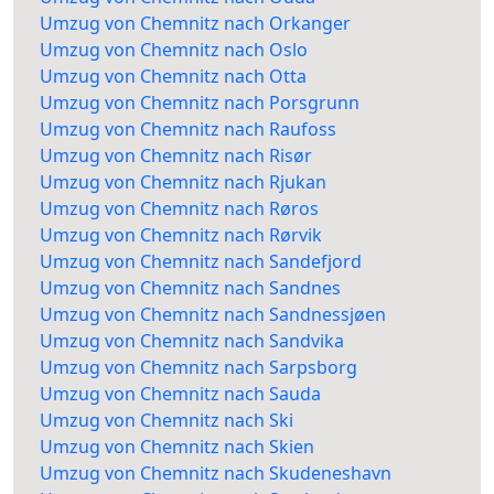
Umzug von Chemnitz nach Orkanger
Umzug von Chemnitz nach Oslo
Umzug von Chemnitz nach Otta
Umzug von Chemnitz nach Porsgrunn
Umzug von Chemnitz nach Raufoss
Umzug von Chemnitz nach Risør
Umzug von Chemnitz nach Rjukan
Umzug von Chemnitz nach Røros
Umzug von Chemnitz nach Rørvik
Umzug von Chemnitz nach Sandefjord
Umzug von Chemnitz nach Sandnes
Umzug von Chemnitz nach Sandnessjøen
Umzug von Chemnitz nach Sandvika
Umzug von Chemnitz nach Sarpsborg
Umzug von Chemnitz nach Sauda
Umzug von Chemnitz nach Ski
Umzug von Chemnitz nach Skien
Umzug von Chemnitz nach Skudeneshavn