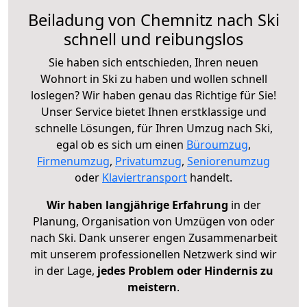
Beiladung von Chemnitz nach Ski
schnell und reibungslos
Sie haben sich entschieden, Ihren neuen
Wohnort in Ski zu haben und wollen schnell
loslegen? Wir haben genau das Richtige für Sie!
Unser Service bietet Ihnen erstklassige und
schnelle Lösungen, für Ihren Umzug nach Ski,
egal ob es sich um einen
Büroumzug
,
Firmenumzug
,
Privatumzug
,
Seniorenumzug
oder
Klaviertransport
handelt.
Wir haben langjährige Erfahrung
in der
Planung, Organisation von Umzügen von oder
nach Ski. Dank unserer engen Zusammenarbeit
mit unserem professionellen Netzwerk sind wir
in der Lage,
jedes Problem oder Hindernis zu
meistern
.