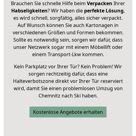
Brauchen Sie schnelle Hilfe beim
Verpacken
Ihrer
Habseligkeiten
? Wir haben die
perfekte Lösung
,
es wird schnell, sorgfältig, alles sicher verpackt.
Auf Wunsch können Sie auch Kartonagen in
verschiedenen Größen und Formen bekommen.
Sollte es notwendig sein, sorgen wir dafür, dass
unser Netzwerk sogar mit einem Möbellift oder
einem Transport-Lkw kommen.
Kein Parkplatz vor Ihrer Tür? Kein Problem! Wir
sorgen rechtzeitig dafür, dass eine
Halteverbotszone direkt vor Ihrer Tür reserviert
wird, damit Sie einen problemlosen Umzug von
Chemnitz nach Ski haben.
Kostenlose Angebote erhalten