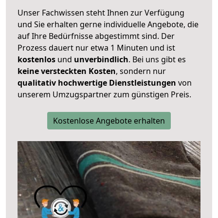
Unser Fachwissen steht Ihnen zur Verfügung
und Sie erhalten gerne individuelle Angebote, die
auf Ihre Bedürfnisse abgestimmt sind. Der
Prozess dauert nur etwa 1 Minuten und ist
kostenlos
und
unverbindlich
. Bei uns gibt es
keine versteckten Kosten
, sondern nur
qualitativ hochwertige Dienstleistungen
von
unserem Umzugspartner zum günstigen Preis.
Kostenlose Angebote erhalten