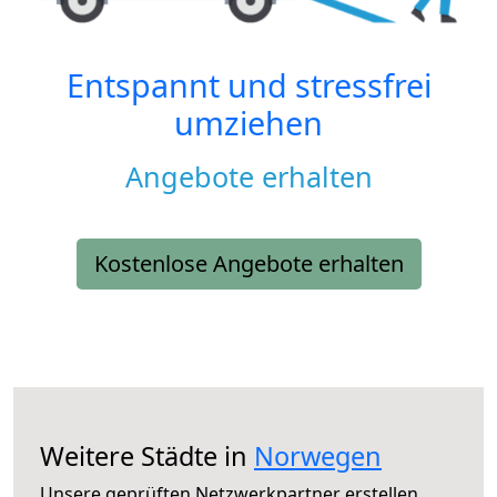
Entspannt und stressfrei
umziehen
Angebote erhalten
Kostenlose Angebote erhalten
Weitere Städte in
Norwegen
Unsere geprüften Netzwerkpartner erstellen