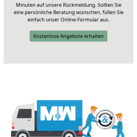
Minuten auf unsere Rückmeldung. Sollten Sie
eine persönliche Beratung wünschen, füllen Sie
einfach unser Online-Formular aus.
Kostenlose Angebote erhalten