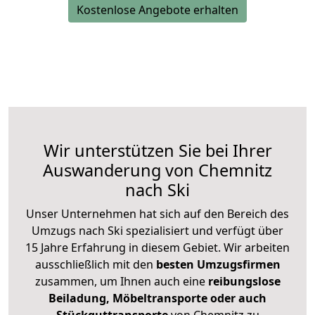
Kostenlose Angebote erhalten
Wir unterstützen Sie bei Ihrer
Auswanderung von Chemnitz
nach Ski
Unser Unternehmen hat sich auf den Bereich des
Umzugs nach Ski spezialisiert und verfügt über
15 Jahre Erfahrung in diesem Gebiet. Wir arbeiten
ausschließlich mit den
besten Umzugsfirmen
zusammen, um Ihnen auch eine
reibungslose
Beiladung, Möbeltransporte oder auch