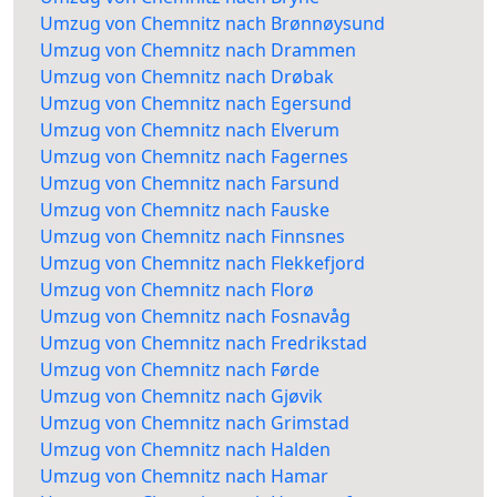
Umzug von Chemnitz nach Brønnøysund
Umzug von Chemnitz nach Drammen
Umzug von Chemnitz nach Drøbak
Umzug von Chemnitz nach Egersund
Umzug von Chemnitz nach Elverum
Umzug von Chemnitz nach Fagernes
Umzug von Chemnitz nach Farsund
Umzug von Chemnitz nach Fauske
Umzug von Chemnitz nach Finnsnes
Umzug von Chemnitz nach Flekkefjord
Umzug von Chemnitz nach Florø
Umzug von Chemnitz nach Fosnavåg
Umzug von Chemnitz nach Fredrikstad
Umzug von Chemnitz nach Førde
Umzug von Chemnitz nach Gjøvik
Umzug von Chemnitz nach Grimstad
Umzug von Chemnitz nach Halden
Umzug von Chemnitz nach Hamar