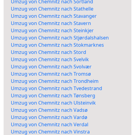
Umzug von Chemnitz nach Sortland
Umzug von Chemnitz nach Stathelle
Umzug von Chemnitz nach Stavanger
Umzug von Chemnitz nach Stavern
Umzug von Chemnitz nach Steinkjer
Umzug von Chemnitz nach Stjørdalshalsen
Umzug von Chemnitz nach Stokmarknes
Umzug von Chemnitz nach Stord
Umzug von Chemnitz nach Svelvik
Umzug von Chemnitz nach Svolvær
Umzug von Chemnitz nach Tromsø
Umzug von Chemnitz nach Trondheim
Umzug von Chemnitz nach Tvedestrand
Umzug von Chemnitz nach Tønsberg
Umzug von Chemnitz nach Ulsteinvik
Umzug von Chemnitz nach Vadsø
Umzug von Chemnitz nach Vardø
Umzug von Chemnitz nach Verdal
Umzug von Chemnitz nach Vinstra