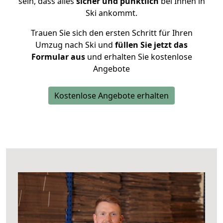
sein, dass alles
sicher und pünktlich
bei Ihnen in
Ski ankommt.
Trauen Sie sich den ersten Schritt für Ihren
Umzug nach Ski und
füllen Sie jetzt das
Formular aus
und erhalten Sie kostenlose
Angebote
Kostenlose Angebote erhalten