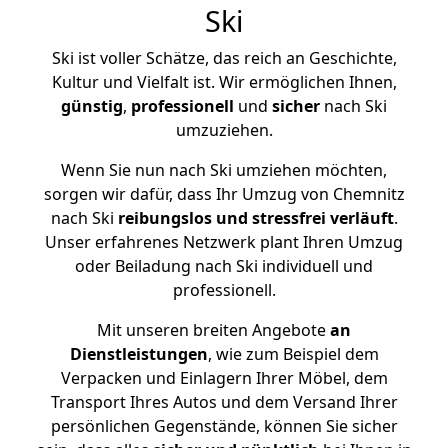
Ski
Ski ist voller Schätze, das reich an Geschichte,
Kultur und Vielfalt ist. Wir ermöglichen Ihnen,
günstig
,
professionell
und
sicher
nach Ski
umzuziehen.
Wenn Sie nun nach Ski umziehen möchten,
sorgen wir dafür, dass Ihr Umzug von Chemnitz
nach Ski
reibungslos und stressfrei
verläuft
.
Unser erfahrenes Netzwerk plant Ihren Umzug
oder Beiladung nach Ski individuell und
professionell.
Mit unseren breiten Angebote
an
Dienstleistungen
, wie zum Beispiel dem
Verpacken und Einlagern Ihrer Möbel, dem
Transport Ihres Autos und dem Versand Ihrer
persönlichen Gegenstände, können Sie sicher