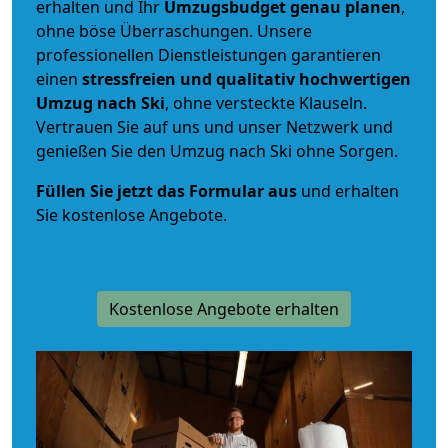
erhalten und Ihr
Umzugsbudget
genau
planen
,
ohne böse Überraschungen. Unsere
professionellen Dienstleistungen garantieren
einen
stressfreien und qualitativ hochwertigen
Umzug nach Ski
, ohne versteckte Klauseln.
Vertrauen Sie auf uns und unser Netzwerk und
genießen Sie den Umzug nach Ski ohne Sorgen.
Füllen Sie jetzt das Formular aus
und erhalten
Sie kostenlose Angebote.
Kostenlose Angebote erhalten