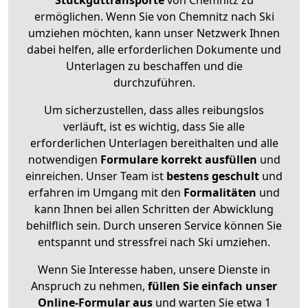
Stückguttransporte
von Chemnitz zu
ermöglichen. Wenn Sie von Chemnitz nach Ski
umziehen möchten, kann unser Netzwerk Ihnen
dabei helfen, alle erforderlichen Dokumente und
Unterlagen zu beschaffen und die
durchzuführen.
Um sicherzustellen, dass alles reibungslos
verläuft, ist es wichtig, dass Sie alle
erforderlichen Unterlagen bereithalten und alle
notwendigen
Formulare
korrekt
ausfüllen
und
einreichen. Unser Team ist
bestens geschult
und
erfahren im Umgang mit den
Formalitäten
und
kann Ihnen bei allen Schritten der Abwicklung
behilflich sein. Durch unseren Service können Sie
entspannt und stressfrei nach Ski umziehen.
Wenn Sie Interesse haben, unsere Dienste in
Anspruch zu nehmen,
füllen Sie einfach unser
Online-Formular aus
und warten Sie etwa 1