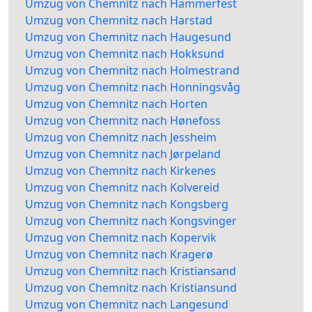
Umzug von Chemnitz nach Hammerfest
Umzug von Chemnitz nach Harstad
Umzug von Chemnitz nach Haugesund
Umzug von Chemnitz nach Hokksund
Umzug von Chemnitz nach Holmestrand
Umzug von Chemnitz nach Honningsvåg
Umzug von Chemnitz nach Horten
Umzug von Chemnitz nach Hønefoss
Umzug von Chemnitz nach Jessheim
Umzug von Chemnitz nach Jørpeland
Umzug von Chemnitz nach Kirkenes
Umzug von Chemnitz nach Kolvereid
Umzug von Chemnitz nach Kongsberg
Umzug von Chemnitz nach Kongsvinger
Umzug von Chemnitz nach Kopervik
Umzug von Chemnitz nach Kragerø
Umzug von Chemnitz nach Kristiansand
Umzug von Chemnitz nach Kristiansund
Umzug von Chemnitz nach Langesund