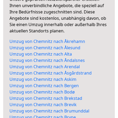
Ihnen unverbindliche Angebote, die speziell auf
Ihre Bedürfnisse zugeschnitten sind. Diese
Angebote sind kostenlos, unabhängig davon, ob
Sie einen Umzug innerhalb oder außerhalb Ihres
aktuellen Standorts planen.
Umzug von Chemnitz nach Åkrehamn
Umzug von Chemnitz nach Ålesund
Umzug von Chemnitz nach Alta
Umzug von Chemnitz nach Åndalsnes
Umzug von Chemnitz nach Arendal
Umzug von Chemnitz nach Åsgårdstrand
Umzug von Chemnitz nach Askim
Umzug von Chemnitz nach Bergen
Umzug von Chemnitz nach Bodø
Umzug von Chemnitz nach Brekstad
Umzug von Chemnitz nach Brevik
Umzug von Chemnitz nach Brumunddal
Umzug von Chemnitz nach Bryne