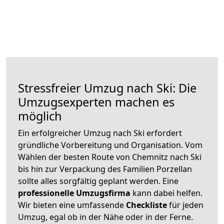
Stressfreier Umzug nach Ski: Die
Umzugsexperten machen es
möglich
Ein erfolgreicher Umzug nach Ski erfordert
gründliche Vorbereitung und Organisation. Vom
Wählen der besten Route von Chemnitz nach Ski
bis hin zur Verpackung des Familien Porzellan
sollte alles sorgfältig geplant werden. Eine
professionelle Umzugsfirma
kann dabei helfen.
Wir bieten eine umfassende
Checkliste
für jeden
Umzug, egal ob in der Nähe oder in der Ferne.