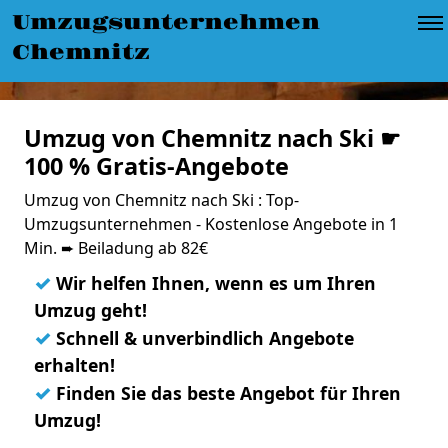
Umzugsunternehmen
Chemnitz
Umzug von Chemnitz nach Ski ☛
100 % Gratis-Angebote
Umzug von Chemnitz nach Ski : Top-
Umzugsunternehmen - Kostenlose Angebote in 1
Min. ➨ Beiladung ab 82€
✓
Wir helfen Ihnen, wenn es um Ihren
Umzug geht!
✓
Schnell & unverbindlich Angebote
erhalten!
✓
Finden Sie das beste Angebot für Ihren
Umzug!