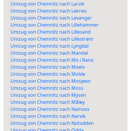
Umzug von Chemnitz nach Larvik
Umzug von Chemnitz nach Leknes
Umzug von Chemnitz nach Levanger
Umzug von Chemnitz nach Lillehammer
Umzug von Chemnitz nach Lillesand
Umzug von Chemnitz nach Lillestrøm
Umzug von Chemnitz nach Lyngdal
Umzug von Chemnitz nach Mandal
Umzug von Chemnitz nach Mo i Rana
Umzug von Chemnitz nach Moelv
Umzug von Chemnitz nach Molde
Umzug von Chemnitz nach Mosjøen
Umzug von Chemnitz nach Moss
Umzug von Chemnitz nach Mysen
Umzug von Chemnitz nach Måløy
Umzug von Chemnitz nach Namsos
Umzug von Chemnitz nach Narvik
Umzug von Chemnitz nach Notodden
Umzug von Chemnitz nach Odda