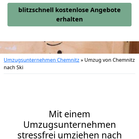
blitzschnell kostenlose Angebote
erhalten
Umzugsunternehmen Chemnitz
»
Umzug von Chemnitz
nach Ski
Mit einem
Umzugsunternehmen
stressfrei umziehen nach