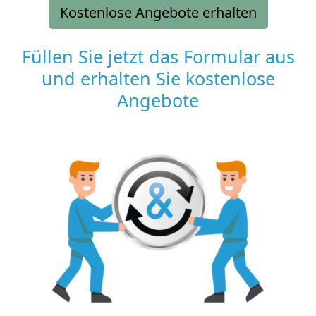
Kostenlose Angebote erhalten
Füllen Sie jetzt das Formular aus
und erhalten Sie kostenlose
Angebote