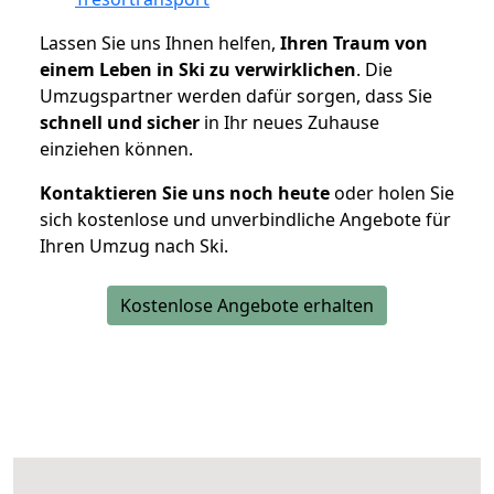
Lassen Sie uns Ihnen helfen,
Ihren Traum von
einem Leben in Ski zu verwirklichen
. Die
Umzugspartner werden dafür sorgen, dass Sie
schnell und sicher
in Ihr neues Zuhause
einziehen können.
Kontaktieren Sie uns noch heute
oder holen Sie
sich kostenlose und unverbindliche Angebote für
Ihren Umzug nach Ski.
Kostenlose Angebote erhalten