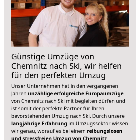
Günstige Umzüge von
Chemnitz nach Ski, wir helfen
für den perfekten Umzug
Unser Unternehmen hat in den vergangenen
Jahren
unzählige erfolgreiche Europaumzüge
von Chemnitz nach Ski mit begleiten dürfen und
ist somit der perfekte Partner für Ihren
bevorstehenden Umzug nach Ski. Durch unsere
langjährige Erfahrung
im Umzugssektor wissen
wir genau, worauf es bei einem
reibungslosen
und stressfreien Umzug von Chemnitz