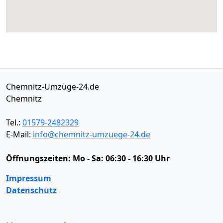
Chemnitz-Umzüge-24.de
Chemnitz
Tel.:
01579-2482329
E-Mail:
info@chemnitz-umzuege-24.de
Öffnungszeiten:
Mo - Sa: 06:30 - 16:30 Uhr
Impressum
Datenschutz