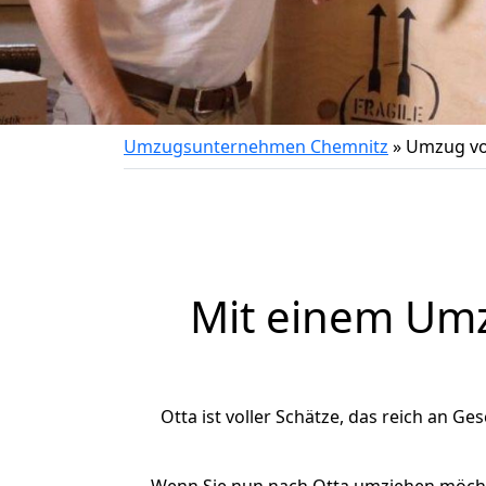
Umzugsunternehmen Chemnitz
»
Umzug vo
Mit einem Um
Otta ist voller Schätze, das reich an Ge