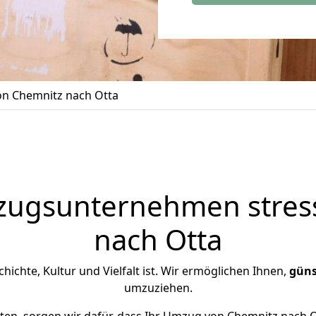
n Chemnitz nach Otta
zugsunternehmen stress
nach Otta
schichte, Kultur und Vielfalt ist. Wir ermöglichen Ihnen,
güns
umzuziehen.