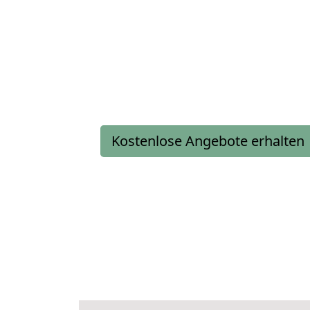
Kostenlose Angebote erhalten