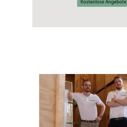
Kostenlose Angebote