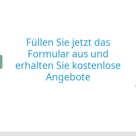
Füllen Sie jetzt das
Formular aus und
erhalten Sie kostenlose
Angebote