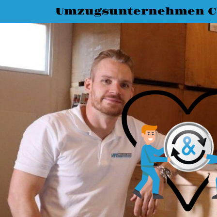
Umzugsunternehmen C