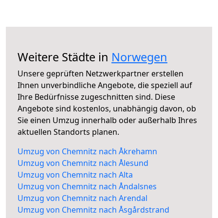
Weitere Städte in
Norwegen
Unsere geprüften Netzwerkpartner erstellen
Ihnen unverbindliche Angebote, die speziell auf
Ihre Bedürfnisse zugeschnitten sind. Diese
Angebote sind kostenlos, unabhängig davon, ob
Sie einen Umzug innerhalb oder außerhalb Ihres
aktuellen Standorts planen.
Umzug von Chemnitz nach Åkrehamn
Umzug von Chemnitz nach Ålesund
Umzug von Chemnitz nach Alta
Umzug von Chemnitz nach Åndalsnes
Umzug von Chemnitz nach Arendal
Umzug von Chemnitz nach Åsgårdstrand