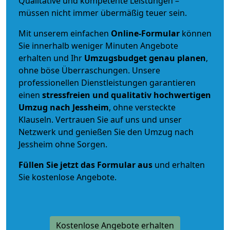
Qualitative und kompetente Leistungen –
müssen nicht immer übermäßig teuer sein.
Mit unserem einfachen
Online-Formular
können
Sie innerhalb weniger Minuten Angebote
erhalten und Ihr
Umzugsbudget
genau
planen
,
ohne böse Überraschungen. Unsere
professionellen Dienstleistungen garantieren
einen
stressfreien und qualitativ hochwertigen
Umzug nach Jessheim
, ohne versteckte
Klauseln. Vertrauen Sie auf uns und unser
Netzwerk und genießen Sie den Umzug nach
Jessheim ohne Sorgen.
Füllen Sie jetzt das Formular aus
und erhalten
Sie kostenlose Angebote.
Kostenlose Angebote erhalten