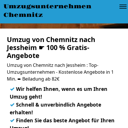
Umzugsunternehmen
Chemnitz
Umzug von Chemnitz nach
Jessheim ☛ 100 % Gratis-
Angebote
Umzug von Chemnitz nach Jessheim : Top-
Umzugsunternehmen - Kostenlose Angebote in 1
Min. ➨ Beiladung ab 82€
✓
Wir helfen Ihnen, wenn es um Ihren
Umzug geht!
✓
Schnell & unverbindlich Angebote
erhalten!
✓
Finden Sie das beste Angebot für Ihren