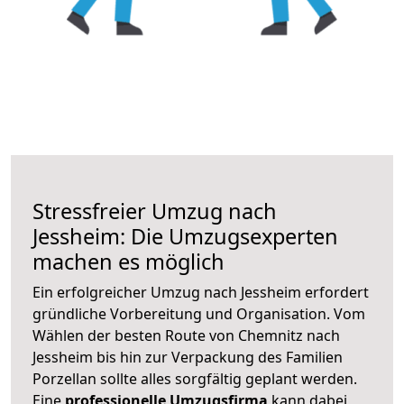
Stressfreier Umzug nach
Jessheim: Die Umzugsexperten
machen es möglich
Ein erfolgreicher Umzug nach Jessheim erfordert
gründliche Vorbereitung und Organisation. Vom
Wählen der besten Route von Chemnitz nach
Jessheim bis hin zur Verpackung des Familien
Porzellan sollte alles sorgfältig geplant werden.
Eine
professionelle Umzugsfirma
kann dabei