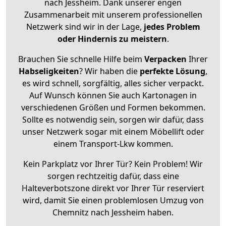
nach Jessheim. Dank unserer engen
Zusammenarbeit mit unserem professionellen
Netzwerk sind wir in der Lage,
jedes Problem
oder Hindernis zu meistern
.
Brauchen Sie schnelle Hilfe beim
Verpacken
Ihrer
Habseligkeiten
? Wir haben die
perfekte Lösung
,
es wird schnell, sorgfältig, alles sicher verpackt.
Auf Wunsch können Sie auch Kartonagen in
verschiedenen Größen und Formen bekommen.
Sollte es notwendig sein, sorgen wir dafür, dass
unser Netzwerk sogar mit einem Möbellift oder
einem Transport-Lkw kommen.
Kein Parkplatz vor Ihrer Tür? Kein Problem! Wir
sorgen rechtzeitig dafür, dass eine
Halteverbotszone direkt vor Ihrer Tür reserviert
wird, damit Sie einen problemlosen Umzug von
Chemnitz nach Jessheim haben.