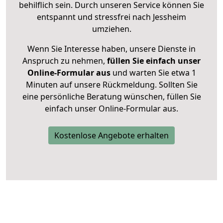
behilflich sein. Durch unseren Service können Sie
entspannt und stressfrei nach Jessheim
umziehen.
Wenn Sie Interesse haben, unsere Dienste in
Anspruch zu nehmen,
füllen Sie einfach unser
Online-Formular aus
und warten Sie etwa 1
Minuten auf unsere Rückmeldung. Sollten Sie
eine persönliche Beratung wünschen, füllen Sie
einfach unser Online-Formular aus.
Kostenlose Angebote erhalten