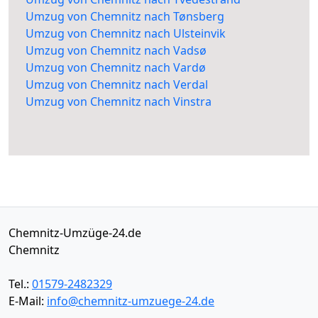
Umzug von Chemnitz nach Tønsberg
Umzug von Chemnitz nach Ulsteinvik
Umzug von Chemnitz nach Vadsø
Umzug von Chemnitz nach Vardø
Umzug von Chemnitz nach Verdal
Umzug von Chemnitz nach Vinstra
Chemnitz-Umzüge-24.de
Chemnitz
Tel.:
01579-2482329
E-Mail:
info@chemnitz-umzuege-24.de