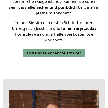
persönlichen Gegenstände, können Sie sicher
sein, dass alles
sicher und pünktlich
bei Ihnen in
Jessheim ankommt.
Trauen Sie sich den ersten Schritt für Ihren
Umzug nach Jessheim und
füllen Sie jetzt das
Formular aus
und erhalten Sie kostenlose
Angebote
Kostenlose Angebote erhalten