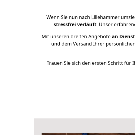
Wenn Sie nun nach Lillehammer umzie
stressfrei
verläuft
. Unser erfahren
Mit unseren breiten Angebote
an Dienst
und dem Versand Ihrer persönlichen 
Trauen Sie sich den ersten Schritt fü