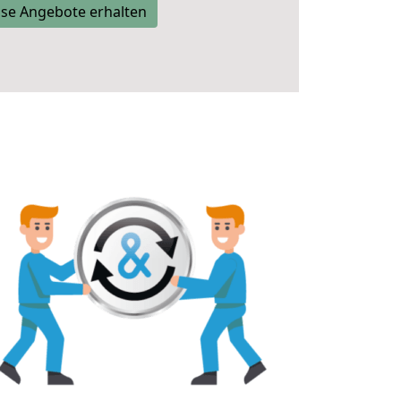
se Angebote erhalten