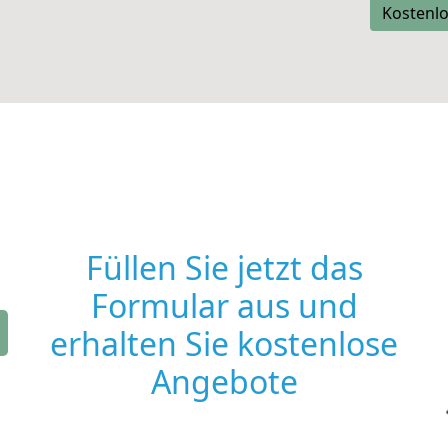
Kostenlo
Füllen Sie jetzt das
Formular aus und
erhalten Sie kostenlose
Angebote