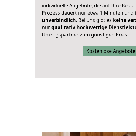
individuelle Angebote, die auf Ihre Bedü
Prozess dauert nur etwa 1 Minuten und 
unverbindlich
. Bei uns gibt es
keine ver
nur
qualitativ hochwertige Dienstleis
Umzugspartner zum günstigen Preis.
Kostenlose Angebote