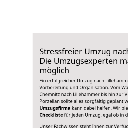
Stressfreier Umzug nac
Die Umzugsexperten m
möglich
Ein erfolgreicher Umzug nach Lillehamm
Vorbereitung und Organisation. Vom Wä
Chemnitz nach Lillehammer bis hin zur 
Porzellan sollte alles sorgfältig geplant
Umzugsfirma
kann dabei helfen. Wir bi
Checkliste
für jeden Umzug, egal ob in d
Unser Fachwissen steht Ihnen zur Verfü