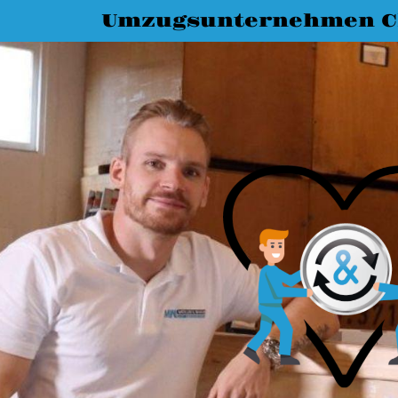
Umzugsunternehmen C