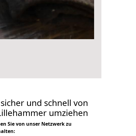
 sicher und schnell von
Lillehammer umziehen
en Sie von unser Netzwerk zu
halten: