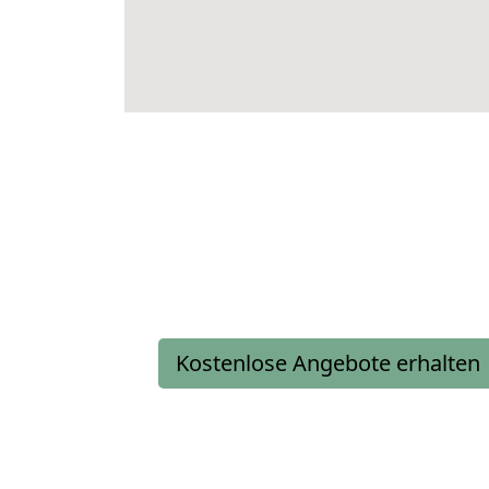
Kostenlose Angebote erhalten