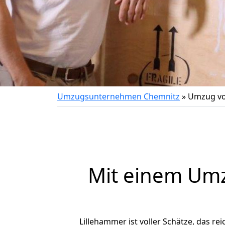
Umzugsunternehmen Chemnitz
»
Umzug vo
Mit einem Um
Lillehammer ist voller Schätze, das rei