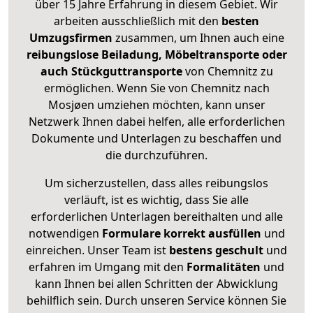
über 15 Jahre Erfahrung in diesem Gebiet. Wir
arbeiten ausschließlich mit den
besten
Umzugsfirmen
zusammen, um Ihnen auch eine
reibungslose Beiladung, Möbeltransporte oder
auch Stückguttransporte
von Chemnitz zu
ermöglichen. Wenn Sie von Chemnitz nach
Mosjøen umziehen möchten, kann unser
Netzwerk Ihnen dabei helfen, alle erforderlichen
Dokumente und Unterlagen zu beschaffen und
die durchzuführen.
Um sicherzustellen, dass alles reibungslos
verläuft, ist es wichtig, dass Sie alle
erforderlichen Unterlagen bereithalten und alle
notwendigen
Formulare
korrekt
ausfüllen
und
einreichen. Unser Team ist
bestens geschult
und
erfahren im Umgang mit den
Formalitäten
und
kann Ihnen bei allen Schritten der Abwicklung
behilflich sein. Durch unseren Service können Sie