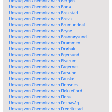
Umzug von Chemnitz nach Bergen
Umzug von Chemnitz nach Bodø
Umzug von Chemnitz nach Brekstad
Umzug von Chemnitz nach Brevik
Umzug von Chemnitz nach Brumunddal
Umzug von Chemnitz nach Bryne
Umzug von Chemnitz nach Brønnøysund
Umzug von Chemnitz nach Drammen
Umzug von Chemnitz nach Drøbak
Umzug von Chemnitz nach Egersund
Umzug von Chemnitz nach Elverum
Umzug von Chemnitz nach Fagernes
Umzug von Chemnitz nach Farsund
Umzug von Chemnitz nach Fauske
Umzug von Chemnitz nach Finnsnes
Umzug von Chemnitz nach Flekkefjord
Umzug von Chemnitz nach Florø
Umzug von Chemnitz nach Fosnavåg
Umzug von Chemnitz nach Fredrikstad