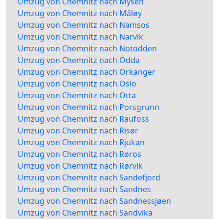
Umzug von Chemnitz nach Mysen
Umzug von Chemnitz nach Måløy
Umzug von Chemnitz nach Namsos
Umzug von Chemnitz nach Narvik
Umzug von Chemnitz nach Notodden
Umzug von Chemnitz nach Odda
Umzug von Chemnitz nach Orkanger
Umzug von Chemnitz nach Oslo
Umzug von Chemnitz nach Otta
Umzug von Chemnitz nach Porsgrunn
Umzug von Chemnitz nach Raufoss
Umzug von Chemnitz nach Risør
Umzug von Chemnitz nach Rjukan
Umzug von Chemnitz nach Røros
Umzug von Chemnitz nach Rørvik
Umzug von Chemnitz nach Sandefjord
Umzug von Chemnitz nach Sandnes
Umzug von Chemnitz nach Sandnessjøen
Umzug von Chemnitz nach Sandvika