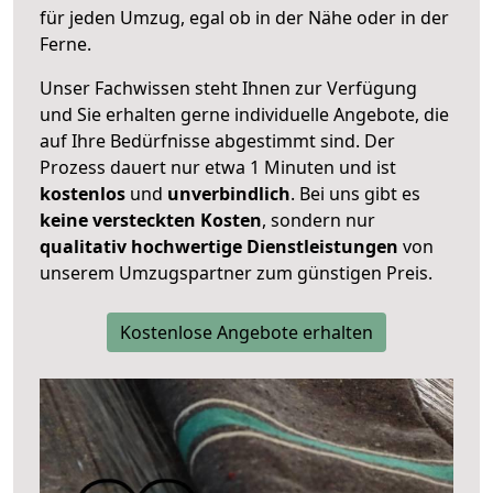
für jeden Umzug, egal ob in der Nähe oder in der
Ferne.
Unser Fachwissen steht Ihnen zur Verfügung
und Sie erhalten gerne individuelle Angebote, die
auf Ihre Bedürfnisse abgestimmt sind. Der
Prozess dauert nur etwa 1 Minuten und ist
kostenlos
und
unverbindlich
. Bei uns gibt es
keine versteckten Kosten
, sondern nur
qualitativ hochwertige Dienstleistungen
von
unserem Umzugspartner zum günstigen Preis.
Kostenlose Angebote erhalten