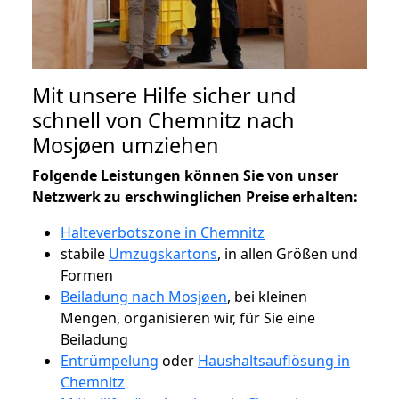
Mit unsere Hilfe sicher und
schnell von Chemnitz nach
Mosjøen umziehen
Folgende Leistungen können Sie von unser
Netzwerk zu erschwinglichen Preise erhalten:
Halteverbotszone in Chemnitz
stabile
Umzugskartons
, in allen Größen und
Formen
Beiladung nach Mosjøen
, bei kleinen
Mengen, organisieren wir, für Sie eine
Beiladung
Entrümpelung
oder
Haushaltsauflösung in
Chemnitz