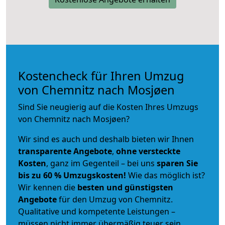
Kostencheck für Ihren Umzug
von Chemnitz nach Mosjøen
Sind Sie neugierig auf die Kosten Ihres Umzugs
von Chemnitz nach Mosjøen?
Wir sind es auch und deshalb bieten wir Ihnen
transparente Angebote
,
ohne versteckte
Kosten
, ganz im Gegenteil – bei uns
sparen Sie
bis zu 60 % Umzugskosten!
Wie das möglich ist?
Wir kennen die
besten und günstigsten
Angebote
für den Umzug von Chemnitz.
Qualitative und kompetente Leistungen –
müssen nicht immer übermäßig teuer sein.