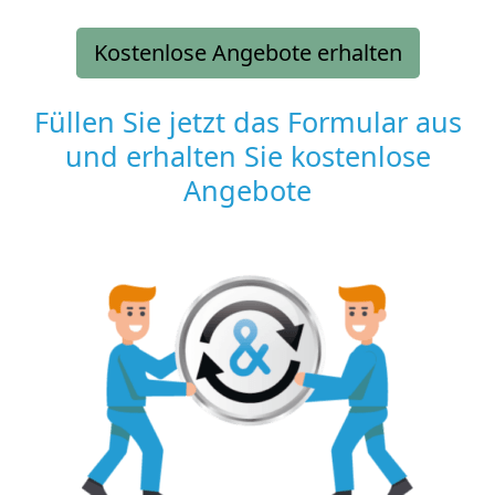
Kostenlose Angebote erhalten
Füllen Sie jetzt das Formular aus
und erhalten Sie kostenlose
Angebote