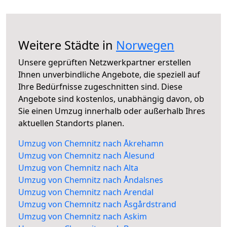
Weitere Städte in
Norwegen
Unsere geprüften Netzwerkpartner erstellen
Ihnen unverbindliche Angebote, die speziell auf
Ihre Bedürfnisse zugeschnitten sind. Diese
Angebote sind kostenlos, unabhängig davon, ob
Sie einen Umzug innerhalb oder außerhalb Ihres
aktuellen Standorts planen.
Umzug von Chemnitz nach Åkrehamn
Umzug von Chemnitz nach Ålesund
Umzug von Chemnitz nach Alta
Umzug von Chemnitz nach Åndalsnes
Umzug von Chemnitz nach Arendal
Umzug von Chemnitz nach Åsgårdstrand
Umzug von Chemnitz nach Askim