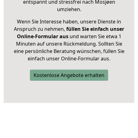
entspannt und stressfrei nach Mosjøen
umziehen.
Wenn Sie Interesse haben, unsere Dienste in
Anspruch zu nehmen,
füllen Sie einfach unser
Online-Formular aus
und warten Sie etwa 1
Minuten auf unsere Rückmeldung. Sollten Sie
eine persönliche Beratung wünschen, füllen Sie
einfach unser Online-Formular aus.
Kostenlose Angebote erhalten