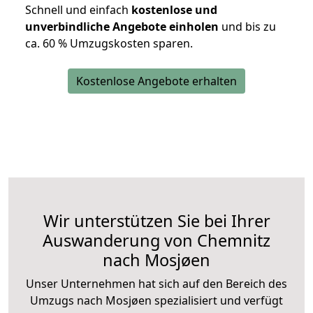
Schnell und einfach
kostenlose und
unverbindliche Angebote einholen
und bis zu
ca. 6
0 % Umzugskosten sparen.
Kostenlose Angebote erhalten
Wir unterstützen Sie bei Ihrer
Auswanderung von Chemnitz
nach Mosjøen
Unser Unternehmen hat sich auf den Bereich des
Umzugs nach Mosjøen spezialisiert und verfügt