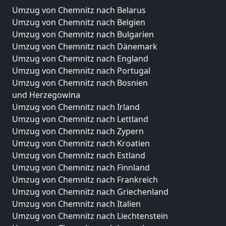
Umzug von Chemnitz nach Belarus
Umzug von Chemnitz nach Belgien
Umzug von Chemnitz nach Bulgarien
Umzug von Chemnitz nach Dänemark
Umzug von Chemnitz nach England
Umzug von Chemnitz nach Portugal
Umzug von Chemnitz nach Bosnien
und Herzegowina
Umzug von Chemnitz nach Irland
Umzug von Chemnitz nach Lettland
Umzug von Chemnitz nach Zypern
Umzug von Chemnitz nach Kroatien
Umzug von Chemnitz nach Estland
Umzug von Chemnitz nach Finnland
Umzug von Chemnitz nach Frankreich
Umzug von Chemnitz nach Griechenland
Umzug von Chemnitz nach Italien
Umzug von Chemnitz nach Liechtenstein