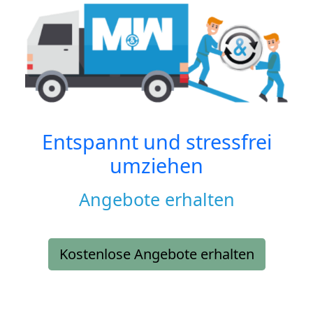
Entspannt und stressfrei
umziehen
Angebote erhalten
Kostenlose Angebote erhalten