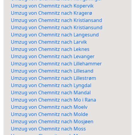
Umzug von Chemnitz nach Kopervik
Umzug von Chemnitz nach Kragerø
Umzug von Chemnitz nach Kristiansand
Umzug von Chemnitz nach Kristiansund
Umzug von Chemnitz nach Langesund
Umzug von Chemnitz nach Larvik
Umzug von Chemnitz nach Leknes
Umzug von Chemnitz nach Levanger
Umzug von Chemnitz nach Lillehammer
Umzug von Chemnitz nach Lillesand
Umzug von Chemnitz nach Lillestrøm
Umzug von Chemnitz nach Lyngdal
Umzug von Chemnitz nach Mandal
Umzug von Chemnitz nach Mo i Rana
Umzug von Chemnitz nach Moelv
Umzug von Chemnitz nach Molde
Umzug von Chemnitz nach Mosjøen
Umzug von Chemnitz nach Moss