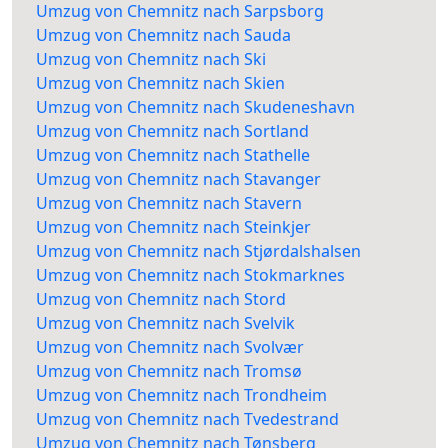
Umzug von Chemnitz nach Sarpsborg
Umzug von Chemnitz nach Sauda
Umzug von Chemnitz nach Ski
Umzug von Chemnitz nach Skien
Umzug von Chemnitz nach Skudeneshavn
Umzug von Chemnitz nach Sortland
Umzug von Chemnitz nach Stathelle
Umzug von Chemnitz nach Stavanger
Umzug von Chemnitz nach Stavern
Umzug von Chemnitz nach Steinkjer
Umzug von Chemnitz nach Stjørdalshalsen
Umzug von Chemnitz nach Stokmarknes
Umzug von Chemnitz nach Stord
Umzug von Chemnitz nach Svelvik
Umzug von Chemnitz nach Svolvær
Umzug von Chemnitz nach Tromsø
Umzug von Chemnitz nach Trondheim
Umzug von Chemnitz nach Tvedestrand
Umzug von Chemnitz nach Tønsberg