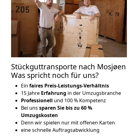
Stückguttransporte nach Mosjøen
Was spricht noch für uns?
Ein
faires Preis-Leistungs-Verhältnis
15 Jahre
Erfahrung
in der Umzugsbranche
Professionell
und 100 % Kompetenz
Bei uns
sparen Sie bis zu 60 %
Umzugskosten
D
enn wir spielen nur mit offenen Karten
eine schnelle Auftragsabwicklung