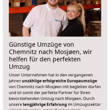
Günstige Umzüge von
Chemnitz nach Mosjøen, wir
helfen für den perfekten
Umzug
Unser Unternehmen hat in den vergangenen
Jahren
unzählige erfolgreiche Europaumzüge
von Chemnitz nach Mosjøen mit begleiten dürfen
und ist somit der perfekte Partner für Ihren
bevorstehenden Umzug nach Mosjøen. Durch
unsere
langjährige Erfahrung
im Umzugssektor