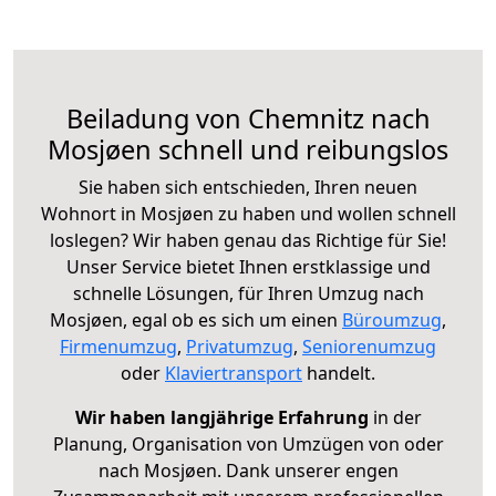
Beiladung von Chemnitz nach
Mosjøen schnell und reibungslos
Sie haben sich entschieden, Ihren neuen
Wohnort in Mosjøen zu haben und wollen schnell
loslegen? Wir haben genau das Richtige für Sie!
Unser Service bietet Ihnen erstklassige und
schnelle Lösungen, für Ihren Umzug nach
Mosjøen, egal ob es sich um einen
Büroumzug
,
Firmenumzug
,
Privatumzug
,
Seniorenumzug
oder
Klaviertransport
handelt.
Wir haben langjährige Erfahrung
in der
Planung, Organisation von Umzügen von oder
nach Mosjøen. Dank unserer engen