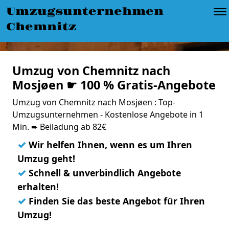
Umzugsunternehmen
Chemnitz
Umzug von Chemnitz nach
Mosjøen ☛ 100 % Gratis-Angebote
Umzug von Chemnitz nach Mosjøen : Top-
Umzugsunternehmen - Kostenlose Angebote in 1
Min. ➨ Beiladung ab 82€
✓
Wir helfen Ihnen, wenn es um Ihren
Umzug geht!
✓
Schnell & unverbindlich Angebote
erhalten!
✓
Finden Sie das beste Angebot für Ihren
Umzug!