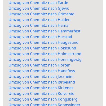
Umzug von Chemnitz nach Førde
Umzug von Chemnitz nach Gjøvik
Umzug von Chemnitz nach Grimstad
Umzug von Chemnitz nach Halden
Umzug von Chemnitz nach Hamar
Umzug von Chemnitz nach Hammerfest
Umzug von Chemnitz nach Harstad
Umzug von Chemnitz nach Haugesund
Umzug von Chemnitz nach Hokksund
Umzug von Chemnitz nach Holmestrand
Umzug von Chemnitz nach Honningsvåg
Umzug von Chemnitz nach Horten
Umzug von Chemnitz nach Hønefoss
Umzug von Chemnitz nach Jessheim
Umzug von Chemnitz nach Jørpeland
Umzug von Chemnitz nach Kirkenes
Umzug von Chemnitz nach Kolvereid
Umzug von Chemnitz nach Kongsberg
Umzug von Chemnitz nach Kongsvinger