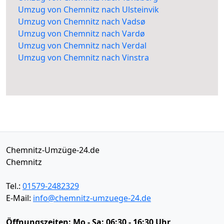
Umzug von Chemnitz nach Ulsteinvik
Umzug von Chemnitz nach Vadsø
Umzug von Chemnitz nach Vardø
Umzug von Chemnitz nach Verdal
Umzug von Chemnitz nach Vinstra
Chemnitz-Umzüge-24.de
Chemnitz
Tel.:
01579-2482329
E-Mail:
info@chemnitz-umzuege-24.de
Öffnungszeiten:
Mo - Sa: 06:30 - 16:30 Uhr