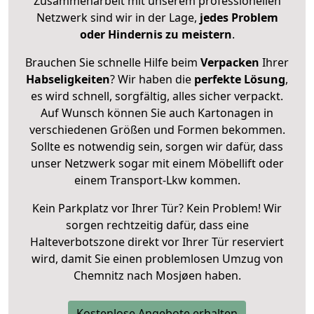
Zusammenarbeit mit unserem professionellen
Netzwerk sind wir in der Lage,
jedes Problem
oder Hindernis zu meistern
.
Brauchen Sie schnelle Hilfe beim
Verpacken
Ihrer
Habseligkeiten
? Wir haben die
perfekte Lösung
,
es wird schnell, sorgfältig, alles sicher verpackt.
Auf Wunsch können Sie auch Kartonagen in
verschiedenen Größen und Formen bekommen.
Sollte es notwendig sein, sorgen wir dafür, dass
unser Netzwerk sogar mit einem Möbellift oder
einem Transport-Lkw kommen.
Kein Parkplatz vor Ihrer Tür? Kein Problem! Wir
sorgen rechtzeitig dafür, dass eine
Halteverbotszone direkt vor Ihrer Tür reserviert
wird, damit Sie einen problemlosen Umzug von
Chemnitz nach Mosjøen haben.
Kostenlose Angebote erhalten