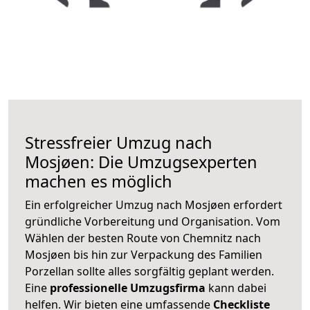
Stressfreier Umzug nach
Mosjøen: Die Umzugsexperten
machen es möglich
Ein erfolgreicher Umzug nach Mosjøen erfordert
gründliche Vorbereitung und Organisation. Vom
Wählen der besten Route von Chemnitz nach
Mosjøen bis hin zur Verpackung des Familien
Porzellan sollte alles sorgfältig geplant werden.
Eine
professionelle Umzugsfirma
kann dabei
helfen. Wir bieten eine umfassende
Checkliste