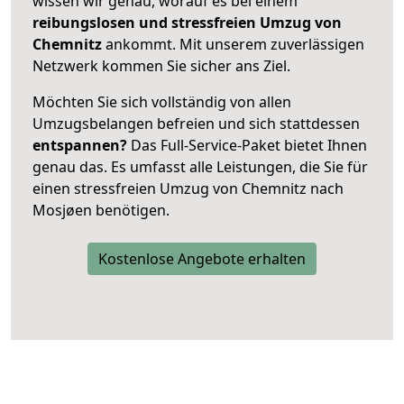
wissen wir genau, worauf es bei einem
reibungslosen und stressfreien Umzug von
Chemnitz
ankommt. Mit unserem zuverlässigen
Netzwerk kommen Sie sicher ans Ziel.
Möchten Sie sich vollständig von allen
Umzugsbelangen befreien und sich stattdessen
entspannen?
Das Full-Service-Paket bietet Ihnen
genau das. Es umfasst alle Leistungen, die Sie für
einen stressfreien Umzug von Chemnitz nach
Mosjøen benötigen.
Kostenlose Angebote erhalten