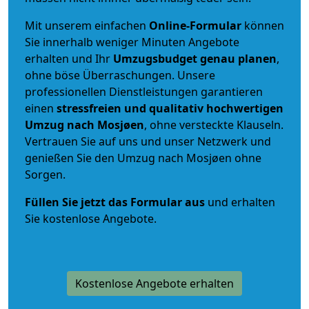
Mit unserem einfachen
Online-Formular
können
Sie innerhalb weniger Minuten Angebote
erhalten und Ihr
Umzugsbudget
genau
planen
,
ohne böse Überraschungen. Unsere
professionellen Dienstleistungen garantieren
einen
stressfreien und qualitativ hochwertigen
Umzug nach Mosjøen
, ohne versteckte Klauseln.
Vertrauen Sie auf uns und unser Netzwerk und
genießen Sie den Umzug nach Mosjøen ohne
Sorgen.
Füllen Sie jetzt das Formular aus
und erhalten
Sie kostenlose Angebote.
Kostenlose Angebote erhalten