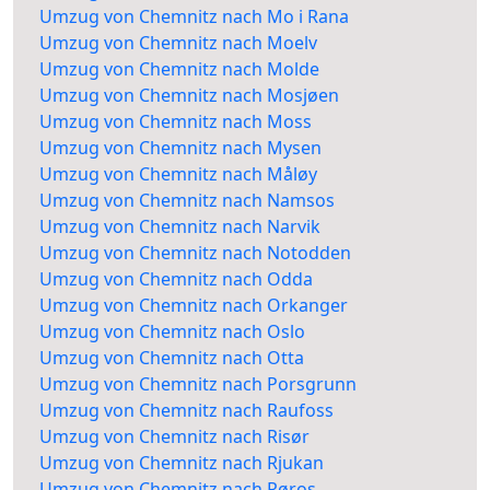
Umzug von Chemnitz nach Mo i Rana
Umzug von Chemnitz nach Moelv
Umzug von Chemnitz nach Molde
Umzug von Chemnitz nach Mosjøen
Umzug von Chemnitz nach Moss
Umzug von Chemnitz nach Mysen
Umzug von Chemnitz nach Måløy
Umzug von Chemnitz nach Namsos
Umzug von Chemnitz nach Narvik
Umzug von Chemnitz nach Notodden
Umzug von Chemnitz nach Odda
Umzug von Chemnitz nach Orkanger
Umzug von Chemnitz nach Oslo
Umzug von Chemnitz nach Otta
Umzug von Chemnitz nach Porsgrunn
Umzug von Chemnitz nach Raufoss
Umzug von Chemnitz nach Risør
Umzug von Chemnitz nach Rjukan
Umzug von Chemnitz nach Røros