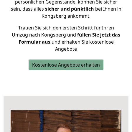
persönlichen Gegenstände, können Sie sicher
sein, dass alles
sicher und pünktlich
bei Ihnen in
Kongsberg ankommt.
Trauen Sie sich den ersten Schritt für Ihren
Umzug nach Kongsberg und
füllen Sie jetzt das
Formular aus
und erhalten Sie kostenlose
Angebote
Kostenlose Angebote erhalten