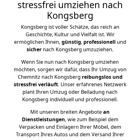
stressfrei umziehen nach
Kongsberg
Kongsberg ist voller Schätze, das reich an
Geschichte, Kultur und Vielfalt ist. Wir
ermöglichen Ihnen,
günstig
,
professionell
und
sicher
nach Kongsberg umzuziehen.
Wenn Sie nun nach Kongsberg umziehen
möchten, sorgen wir dafür, dass Ihr Umzug von
Chemnitz nach Kongsberg
reibungslos und
stressfrei
verläuft
. Unser erfahrenes Netzwerk
plant Ihren Umzug oder Beiladung nach
Kongsberg individuell und professionell.
Mit unseren breiten Angebote
an
Dienstleistungen
, wie zum Beispiel dem
Verpacken und Einlagern Ihrer Möbel, dem
Transport Ihres Autos und dem Versand Ihrer