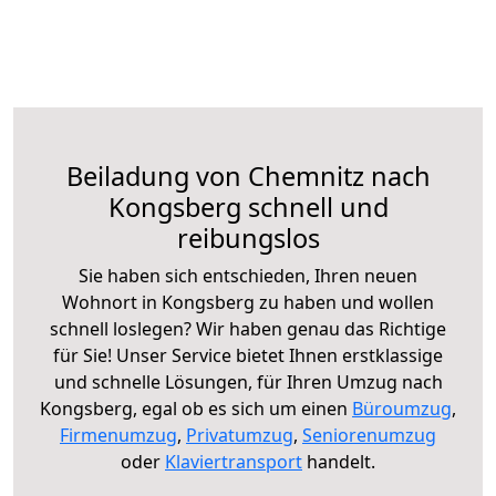
Beiladung von Chemnitz nach
Kongsberg schnell und
reibungslos
Sie haben sich entschieden, Ihren neuen
Wohnort in Kongsberg zu haben und wollen
schnell loslegen? Wir haben genau das Richtige
für Sie! Unser Service bietet Ihnen erstklassige
und schnelle Lösungen, für Ihren Umzug nach
Kongsberg, egal ob es sich um einen
Büroumzug
,
Firmenumzug
,
Privatumzug
,
Seniorenumzug
oder
Klaviertransport
handelt.