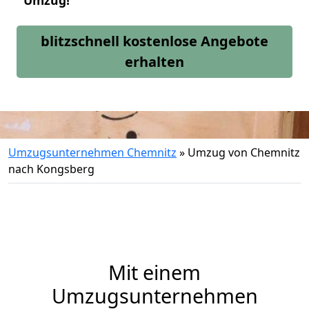
Umzug!
blitzschnell kostenlose Angebote
erhalten
Umzugsunternehmen Chemnitz
»
Umzug von Chemnitz
nach Kongsberg
Mit einem
Umzugsunternehmen