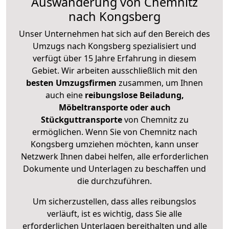
Auswanderung von Chemnitz
nach Kongsberg
Unser Unternehmen hat sich auf den Bereich des
Umzugs nach Kongsberg spezialisiert und
verfügt über 15 Jahre Erfahrung in diesem
Gebiet. Wir arbeiten ausschließlich mit den
besten Umzugsfirmen
zusammen, um Ihnen
auch eine
reibungslose Beiladung,
Möbeltransporte oder auch
Stückguttransporte
von Chemnitz zu
ermöglichen. Wenn Sie von Chemnitz nach
Kongsberg umziehen möchten, kann unser
Netzwerk Ihnen dabei helfen, alle erforderlichen
Dokumente und Unterlagen zu beschaffen und
die durchzuführen.
Um sicherzustellen, dass alles reibungslos
verläuft, ist es wichtig, dass Sie alle
erforderlichen Unterlagen bereithalten und alle