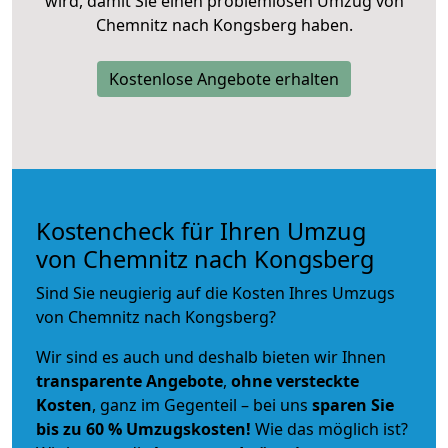
wird, damit Sie einen problemlosen Umzug von
Chemnitz nach Kongsberg haben.
Kostenlose Angebote erhalten
Kostencheck für Ihren Umzug
von Chemnitz nach Kongsberg
Sind Sie neugierig auf die Kosten Ihres Umzugs
von Chemnitz nach Kongsberg?
Wir sind es auch und deshalb bieten wir Ihnen
transparente Angebote
,
ohne versteckte
Kosten
, ganz im Gegenteil – bei uns
sparen Sie
bis zu 60 % Umzugskosten!
Wie das möglich ist?