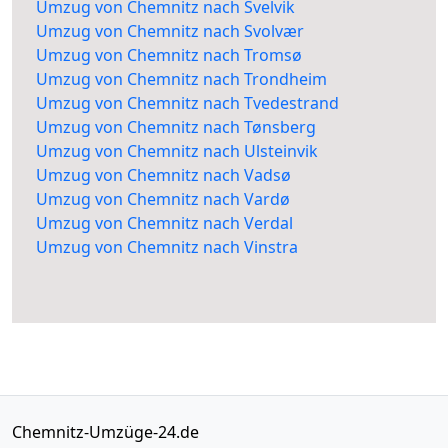
Umzug von Chemnitz nach Svelvik
Umzug von Chemnitz nach Svolvær
Umzug von Chemnitz nach Tromsø
Umzug von Chemnitz nach Trondheim
Umzug von Chemnitz nach Tvedestrand
Umzug von Chemnitz nach Tønsberg
Umzug von Chemnitz nach Ulsteinvik
Umzug von Chemnitz nach Vadsø
Umzug von Chemnitz nach Vardø
Umzug von Chemnitz nach Verdal
Umzug von Chemnitz nach Vinstra
Chemnitz-Umzüge-24.de