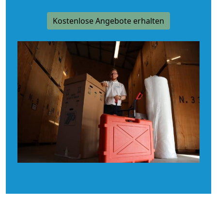
Kostenlose Angebote erhalten