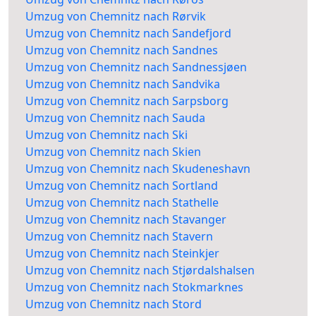
Umzug von Chemnitz nach Rørvik
Umzug von Chemnitz nach Sandefjord
Umzug von Chemnitz nach Sandnes
Umzug von Chemnitz nach Sandnessjøen
Umzug von Chemnitz nach Sandvika
Umzug von Chemnitz nach Sarpsborg
Umzug von Chemnitz nach Sauda
Umzug von Chemnitz nach Ski
Umzug von Chemnitz nach Skien
Umzug von Chemnitz nach Skudeneshavn
Umzug von Chemnitz nach Sortland
Umzug von Chemnitz nach Stathelle
Umzug von Chemnitz nach Stavanger
Umzug von Chemnitz nach Stavern
Umzug von Chemnitz nach Steinkjer
Umzug von Chemnitz nach Stjørdalshalsen
Umzug von Chemnitz nach Stokmarknes
Umzug von Chemnitz nach Stord