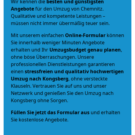
Wir kennen die
besten und günstigsten
Angebote
für den Umzug von Chemnitz.
Qualitative und kompetente Leistungen –
müssen nicht immer übermäßig teuer sein.
Mit unserem einfachen
Online-Formular
können
Sie innerhalb weniger Minuten Angebote
erhalten und Ihr
Umzugsbudget
genau
planen
,
ohne böse Überraschungen. Unsere
professionellen Dienstleistungen garantieren
einen
stressfreien und qualitativ hochwertigen
Umzug nach Kongsberg
, ohne versteckte
Klauseln. Vertrauen Sie auf uns und unser
Netzwerk und genießen Sie den Umzug nach
Kongsberg ohne Sorgen.
Füllen Sie jetzt das Formular aus
und erhalten
Sie kostenlose Angebote.