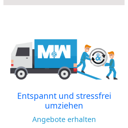
Entspannt und stressfrei
umziehen
Angebote erhalten