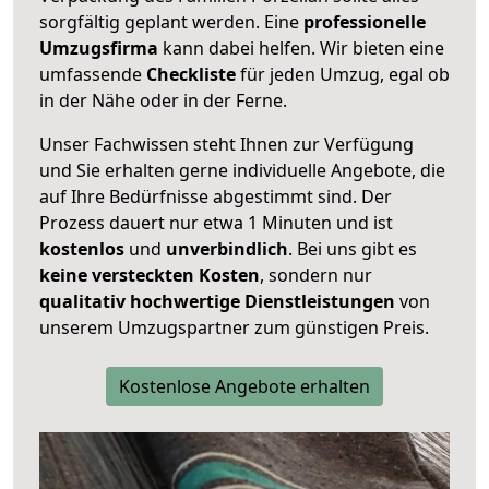
sorgfältig geplant werden. Eine
professionelle
Umzugsfirma
kann dabei helfen. Wir bieten eine
umfassende
Checkliste
für jeden Umzug, egal ob
in der Nähe oder in der Ferne.
Unser Fachwissen steht Ihnen zur Verfügung
und Sie erhalten gerne individuelle Angebote, die
auf Ihre Bedürfnisse abgestimmt sind. Der
Prozess dauert nur etwa 1 Minuten und ist
kostenlos
und
unverbindlich
. Bei uns gibt es
keine versteckten Kosten
, sondern nur
qualitativ hochwertige Dienstleistungen
von
unserem Umzugspartner zum günstigen Preis.
Kostenlose Angebote erhalten