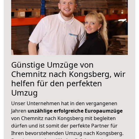
Günstige Umzüge von
Chemnitz nach Kongsberg, wir
helfen für den perfekten
Umzug
Unser Unternehmen hat in den vergangenen
Jahren
unzählige erfolgreiche Europaumzüge
von Chemnitz nach Kongsberg mit begleiten
dürfen und ist somit der perfekte Partner für
Ihren bevorstehenden Umzug nach Kongsberg.