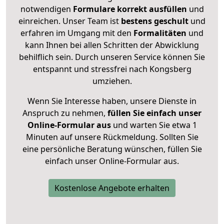
notwendigen
Formulare
korrekt
ausfüllen
und
einreichen. Unser Team ist
bestens geschult
und
erfahren im Umgang mit den
Formalitäten
und
kann Ihnen bei allen Schritten der Abwicklung
behilflich sein. Durch unseren Service können Sie
entspannt und stressfrei nach Kongsberg
umziehen.
Wenn Sie Interesse haben, unsere Dienste in
Anspruch zu nehmen,
füllen Sie einfach unser
Online-Formular aus
und warten Sie etwa 1
Minuten auf unsere Rückmeldung. Sollten Sie
eine persönliche Beratung wünschen, füllen Sie
einfach unser Online-Formular aus.
Kostenlose Angebote erhalten