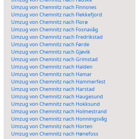
Umzug von Chemnitz nach Finnsnes
Umzug von Chemnitz nach Flekkefjord
Umzug von Chemnitz nach Florø
Umzug von Chemnitz nach Fosnavåg
Umzug von Chemnitz nach Fredrikstad
Umzug von Chemnitz nach Førde
Umzug von Chemnitz nach Gjøvik
Umzug von Chemnitz nach Grimstad
Umzug von Chemnitz nach Halden
Umzug von Chemnitz nach Hamar
Umzug von Chemnitz nach Hammerfest
Umzug von Chemnitz nach Harstad
Umzug von Chemnitz nach Haugesund
Umzug von Chemnitz nach Hokksund
Umzug von Chemnitz nach Holmestrand
Umzug von Chemnitz nach Honningsvåg
Umzug von Chemnitz nach Horten
Umzug von Chemnitz nach Hønefoss