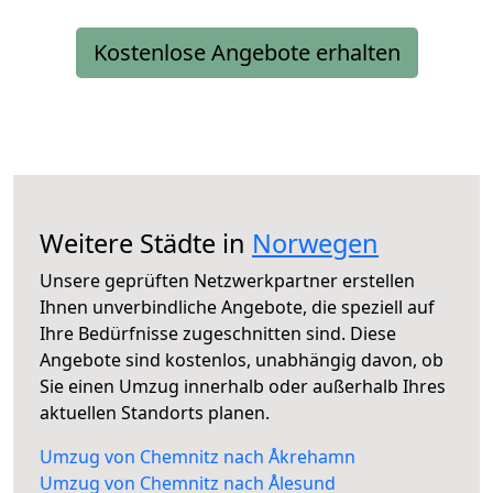
Kostenlose Angebote erhalten
Weitere Städte in
Norwegen
Unsere geprüften Netzwerkpartner erstellen
Ihnen unverbindliche Angebote, die speziell auf
Ihre Bedürfnisse zugeschnitten sind. Diese
Angebote sind kostenlos, unabhängig davon, ob
Sie einen Umzug innerhalb oder außerhalb Ihres
aktuellen Standorts planen.
Umzug von Chemnitz nach Åkrehamn
Umzug von Chemnitz nach Ålesund