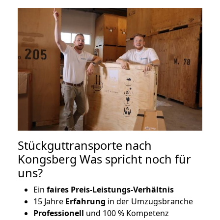
Stückguttransporte nach
Kongsberg Was spricht noch für
uns?
Ein
faires Preis-Leistungs-Verhältnis
15 Jahre
Erfahrung
in der Umzugsbranche
Professionell
und 100 % Kompetenz