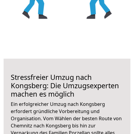
Stressfreier Umzug nach
Kongsberg: Die Umzugsexperten
machen es möglich
Ein erfolgreicher Umzug nach Kongsberg
erfordert gründliche Vorbereitung und
Organisation. Vom Wählen der besten Route von
Chemnitz nach Kongsberg bis hin zur
Verpackung des Familien Porzellan sollte alles