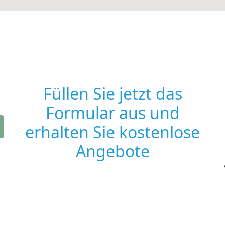
Füllen Sie jetzt das
Formular aus und
erhalten Sie kostenlose
Angebote