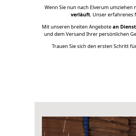
Wenn Sie nun nach Elverum umziehen m
verläuft
. Unser erfahrenes 
Mit unseren breiten Angebote
an Dienst
und dem Versand Ihrer persönlichen Geg
Trauen Sie sich den ersten Schritt 