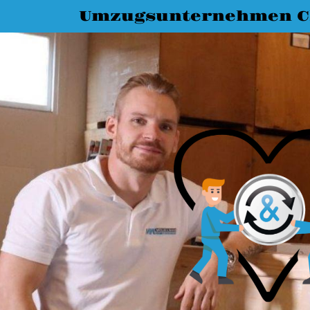
Umzugsunternehmen C