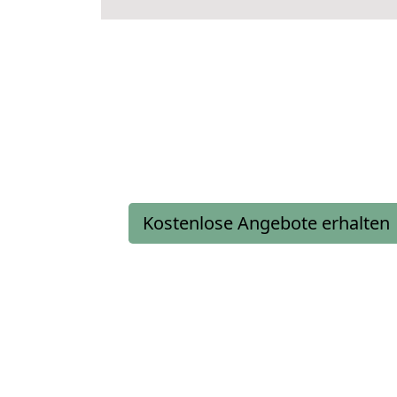
Kostenlose Angebote erhalten