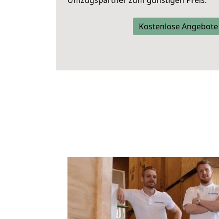
Umzugspartner zum günstigen Preis.
Kostenlose Angebote