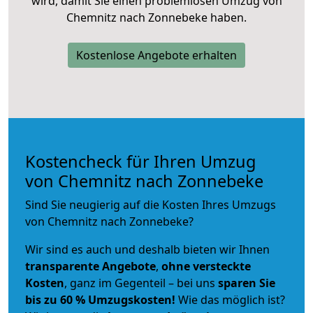
wird, damit Sie einen problemlosen Umzug von
Chemnitz nach Zonnebeke haben.
Kostenlose Angebote erhalten
Kostencheck für Ihren Umzug
von Chemnitz nach Zonnebeke
Sind Sie neugierig auf die Kosten Ihres Umzugs
von Chemnitz nach Zonnebeke?
Wir sind es auch und deshalb bieten wir Ihnen
transparente Angebote
,
ohne versteckte
Kosten
, ganz im Gegenteil – bei uns
sparen Sie
bis zu 60 % Umzugskosten!
Wie das möglich ist?