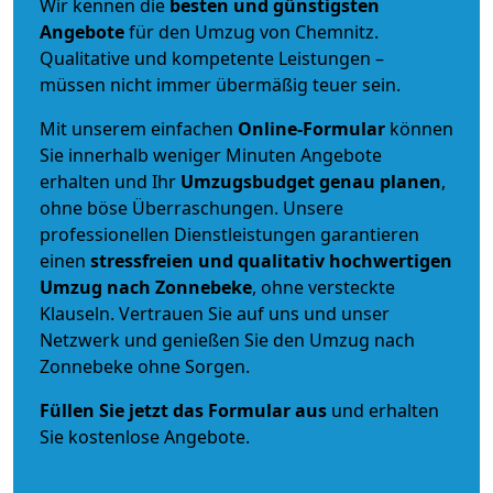
Wir kennen die
besten und günstigsten
Angebote
für den Umzug von Chemnitz.
Qualitative und kompetente Leistungen –
müssen nicht immer übermäßig teuer sein.
Mit unserem einfachen
Online-Formular
können
Sie innerhalb weniger Minuten Angebote
erhalten und Ihr
Umzugsbudget
genau
planen
,
ohne böse Überraschungen. Unsere
professionellen Dienstleistungen garantieren
einen
stressfreien und qualitativ hochwertigen
Umzug nach Zonnebeke
, ohne versteckte
Klauseln. Vertrauen Sie auf uns und unser
Netzwerk und genießen Sie den Umzug nach
Zonnebeke ohne Sorgen.
Füllen Sie jetzt das Formular aus
und erhalten
Sie kostenlose Angebote.