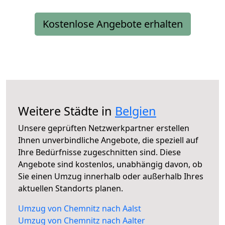
Kostenlose Angebote erhalten
Weitere Städte in
Belgien
Unsere geprüften Netzwerkpartner erstellen
Ihnen unverbindliche Angebote, die speziell auf
Ihre Bedürfnisse zugeschnitten sind. Diese
Angebote sind kostenlos, unabhängig davon, ob
Sie einen Umzug innerhalb oder außerhalb Ihres
aktuellen Standorts planen.
Umzug von Chemnitz nach Aalst
Umzug von Chemnitz nach Aalter