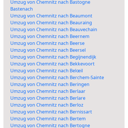
Umzug von Chemnitz nach Bastogne
Bastenach
Umzug von Chemnitz nach Beaumont
Umzug von Chemnitz nach Beauraing
Umzug von Chemnitz nach Beauvechain
Umzug von Chemnitz nach Beernem
Umzug von Chemnitz nach Beerse
Umzug von Chemnitz nach Beersel
Umzug von Chemnitz nach Begijnendijk
Umzug von Chemnitz nach Bekkevoort
Umzug von Chemnitz nach Belœil
Umzug von Chemnitz nach Berchem-Sainte
Umzug von Chemnitz nach Beringen
Umzug von Chemnitz nach Berlaar
Umzug von Chemnitz nach Berlare
Umzug von Chemnitz nach Berloz
Umzug von Chemnitz nach Bernissart
Umzug von Chemnitz nach Bertem
Umzug von Chemnitz nach Bertogne