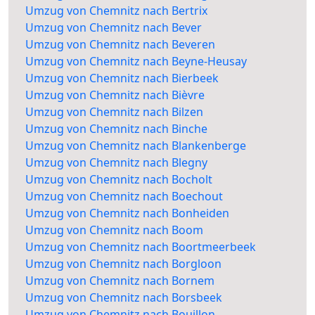
Umzug von Chemnitz nach Bertrix
Umzug von Chemnitz nach Bever
Umzug von Chemnitz nach Beveren
Umzug von Chemnitz nach Beyne-Heusay
Umzug von Chemnitz nach Bierbeek
Umzug von Chemnitz nach Bièvre
Umzug von Chemnitz nach Bilzen
Umzug von Chemnitz nach Binche
Umzug von Chemnitz nach Blankenberge
Umzug von Chemnitz nach Blegny
Umzug von Chemnitz nach Bocholt
Umzug von Chemnitz nach Boechout
Umzug von Chemnitz nach Bonheiden
Umzug von Chemnitz nach Boom
Umzug von Chemnitz nach Boortmeerbeek
Umzug von Chemnitz nach Borgloon
Umzug von Chemnitz nach Bornem
Umzug von Chemnitz nach Borsbeek
Umzug von Chemnitz nach Bouillon