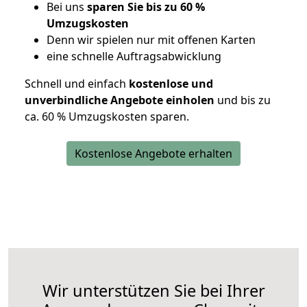
Bei uns
sparen Sie bis zu 60 %
Umzugskosten
D
enn wir spielen nur mit offenen Karten
eine schnelle Auftragsabwicklung
Schnell und einfach
kostenlose und
unverbindliche Angebote einholen
und bis zu
ca. 6
0 % Umzugskosten sparen.
Kostenlose Angebote erhalten
Wir unterstützen Sie bei Ihrer