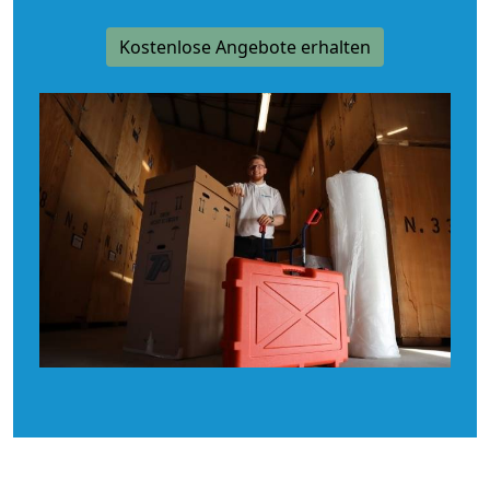
Kostenlose Angebote erhalten