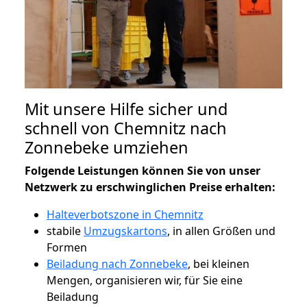
Mit unsere Hilfe sicher und
schnell von Chemnitz nach
Zonnebeke umziehen
Folgende Leistungen können Sie von unser
Netzwerk zu erschwinglichen Preise erhalten:
Halteverbotszone in Chemnitz
stabile
Umzugskartons
, in allen Größen und
Formen
Beiladung nach Zonnebeke
, bei kleinen
Mengen, organisieren wir, für Sie eine
Beiladung