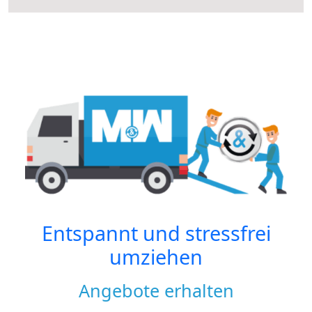
Entspannt und stressfrei
umziehen
Angebote erhalten