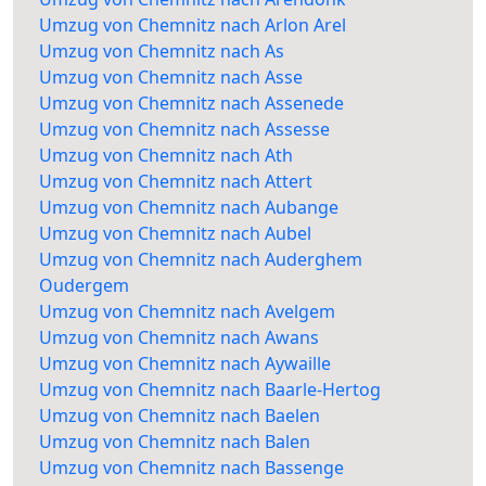
Umzug von Chemnitz nach Arlon Arel
Umzug von Chemnitz nach As
Umzug von Chemnitz nach Asse
Umzug von Chemnitz nach Assenede
Umzug von Chemnitz nach Assesse
Umzug von Chemnitz nach Ath
Umzug von Chemnitz nach Attert
Umzug von Chemnitz nach Aubange
Umzug von Chemnitz nach Aubel
Umzug von Chemnitz nach Auderghem
Oudergem
Umzug von Chemnitz nach Avelgem
Umzug von Chemnitz nach Awans
Umzug von Chemnitz nach Aywaille
Umzug von Chemnitz nach Baarle-Hertog
Umzug von Chemnitz nach Baelen
Umzug von Chemnitz nach Balen
Umzug von Chemnitz nach Bassenge