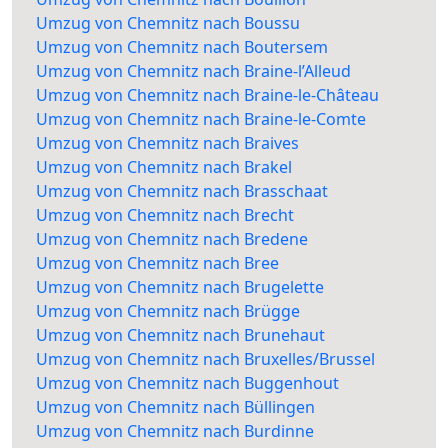
Umzug von Chemnitz nach Boussu
Umzug von Chemnitz nach Boutersem
Umzug von Chemnitz nach Braine-l’Alleud
Umzug von Chemnitz nach Braine-le-Château
Umzug von Chemnitz nach Braine-le-Comte
Umzug von Chemnitz nach Braives
Umzug von Chemnitz nach Brakel
Umzug von Chemnitz nach Brasschaat
Umzug von Chemnitz nach Brecht
Umzug von Chemnitz nach Bredene
Umzug von Chemnitz nach Bree
Umzug von Chemnitz nach Brugelette
Umzug von Chemnitz nach Brügge
Umzug von Chemnitz nach Brunehaut
Umzug von Chemnitz nach Bruxelles/Brussel
Umzug von Chemnitz nach Buggenhout
Umzug von Chemnitz nach Büllingen
Umzug von Chemnitz nach Burdinne