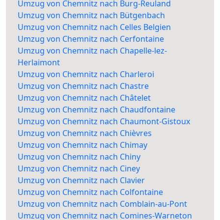
Umzug von Chemnitz nach Burg-Reuland
Umzug von Chemnitz nach Bütgenbach
Umzug von Chemnitz nach Celles Belgien
Umzug von Chemnitz nach Cerfontaine
Umzug von Chemnitz nach Chapelle-lez-
Herlaimont
Umzug von Chemnitz nach Charleroi
Umzug von Chemnitz nach Chastre
Umzug von Chemnitz nach Châtelet
Umzug von Chemnitz nach Chaudfontaine
Umzug von Chemnitz nach Chaumont-Gistoux
Umzug von Chemnitz nach Chièvres
Umzug von Chemnitz nach Chimay
Umzug von Chemnitz nach Chiny
Umzug von Chemnitz nach Ciney
Umzug von Chemnitz nach Clavier
Umzug von Chemnitz nach Colfontaine
Umzug von Chemnitz nach Comblain-au-Pont
Umzug von Chemnitz nach Comines-Warneton