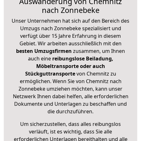
Auswanderung von Chemnitz
nach Zonnebeke
Unser Unternehmen hat sich auf den Bereich des
Umzugs nach Zonnebeke spezialisiert und
verfügt über 15 Jahre Erfahrung in diesem
Gebiet. Wir arbeiten ausschließlich mit den
besten Umzugsfirmen
zusammen, um Ihnen
auch eine
reibungslose Beiladung,
Möbeltransporte oder auch
Stückguttransporte
von Chemnitz zu
ermöglichen. Wenn Sie von Chemnitz nach
Zonnebeke umziehen möchten, kann unser
Netzwerk Ihnen dabei helfen, alle erforderlichen
Dokumente und Unterlagen zu beschaffen und
die durchzuführen.
Um sicherzustellen, dass alles reibungslos
verläuft, ist es wichtig, dass Sie alle
erforderlichen Unterlagen bereithalten und alle