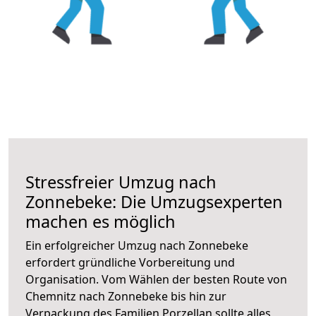
Stressfreier Umzug nach
Zonnebeke: Die Umzugsexperten
machen es möglich
Ein erfolgreicher Umzug nach Zonnebeke
erfordert gründliche Vorbereitung und
Organisation. Vom Wählen der besten Route von
Chemnitz nach Zonnebeke bis hin zur
Verpackung des Familien Porzellan sollte alles