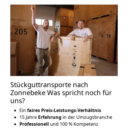
Stückguttransporte nach
Zonnebeke Was spricht noch für
uns?
Ein
faires Preis-Leistungs-Verhältnis
15 Jahre
Erfahrung
in der Umzugsbranche
Professionell
und 100 % Kompetenz