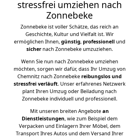
stressfrei umziehen nach
Zonnebeke
Zonnebeke ist voller Schätze, das reich an
Geschichte, Kultur und Vielfalt ist. Wir
ermöglichen Ihnen,
günstig
,
professionell
und
sicher
nach Zonnebeke umzuziehen.
Wenn Sie nun nach Zonnebeke umziehen
möchten, sorgen wir dafür, dass Ihr Umzug von
Chemnitz nach Zonnebeke
reibungslos und
stressfrei
verläuft
. Unser erfahrenes Netzwerk
plant Ihren Umzug oder Beiladung nach
Zonnebeke individuell und professionell.
Mit unseren breiten Angebote
an
Dienstleistungen
, wie zum Beispiel dem
Verpacken und Einlagern Ihrer Möbel, dem
Transport Ihres Autos und dem Versand Ihrer