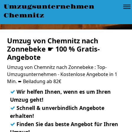
Umzugsunternehmen
Chemnitz
Umzug von Chemnitz nach
Zonnebeke ☛ 100 % Gratis-
Angebote
Umzug von Chemnitz nach Zonnebeke : Top-
Umzugsunternehmen - Kostenlose Angebote in 1
Min. ➨ Beiladung ab 82€
✓
Wir helfen Ihnen, wenn es um Ihren
Umzug geht!
✓
Schnell & unverbindlich Angebote
erhalten!
✓
Finden Sie das beste Angebot für Ihren