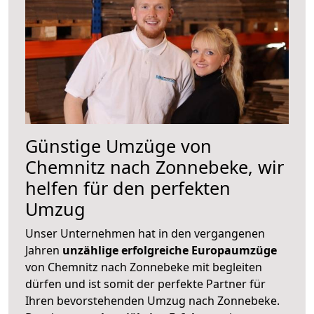
Günstige Umzüge von
Chemnitz nach Zonnebeke, wir
helfen für den perfekten
Umzug
Unser Unternehmen hat in den vergangenen
Jahren
unzählige erfolgreiche Europaumzüge
von Chemnitz nach Zonnebeke mit begleiten
dürfen und ist somit der perfekte Partner für
Ihren bevorstehenden Umzug nach Zonnebeke.