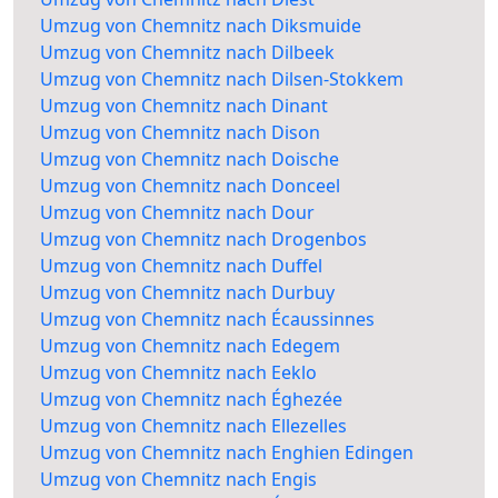
Umzug von Chemnitz nach Diksmuide
Umzug von Chemnitz nach Dilbeek
Umzug von Chemnitz nach Dilsen-Stokkem
Umzug von Chemnitz nach Dinant
Umzug von Chemnitz nach Dison
Umzug von Chemnitz nach Doische
Umzug von Chemnitz nach Donceel
Umzug von Chemnitz nach Dour
Umzug von Chemnitz nach Drogenbos
Umzug von Chemnitz nach Duffel
Umzug von Chemnitz nach Durbuy
Umzug von Chemnitz nach Écaussinnes
Umzug von Chemnitz nach Edegem
Umzug von Chemnitz nach Eeklo
Umzug von Chemnitz nach Éghezée
Umzug von Chemnitz nach Ellezelles
Umzug von Chemnitz nach Enghien Edingen
Umzug von Chemnitz nach Engis