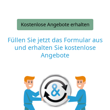
Kostenlose Angebote erhalten
Füllen Sie jetzt das Formular aus
und erhalten Sie kostenlose
Angebote