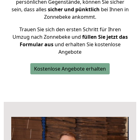
persönlichen Gegenstände, können Sie sicher
sein, dass alles
sicher und pünktlich
bei Ihnen in
Zonnebeke ankommt.
Trauen Sie sich den ersten Schritt für Ihren
Umzug nach Zonnebeke und
füllen Sie jetzt das
Formular aus
und erhalten Sie kostenlose
Angebote
Kostenlose Angebote erhalten