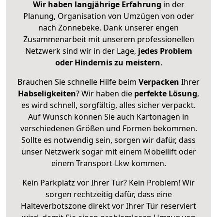
Wir haben langjährige Erfahrung
in der
Planung, Organisation von Umzügen von oder
nach Zonnebeke. Dank unserer engen
Zusammenarbeit mit unserem professionellen
Netzwerk sind wir in der Lage,
jedes Problem
oder Hindernis zu meistern
.
Brauchen Sie schnelle Hilfe beim
Verpacken
Ihrer
Habseligkeiten
? Wir haben die
perfekte Lösung
,
es wird schnell, sorgfältig, alles sicher verpackt.
Auf Wunsch können Sie auch Kartonagen in
verschiedenen Größen und Formen bekommen.
Sollte es notwendig sein, sorgen wir dafür, dass
unser Netzwerk sogar mit einem Möbellift oder
einem Transport-Lkw kommen.
Kein Parkplatz vor Ihrer Tür? Kein Problem! Wir
sorgen rechtzeitig dafür, dass eine
Halteverbotszone direkt vor Ihrer Tür reserviert