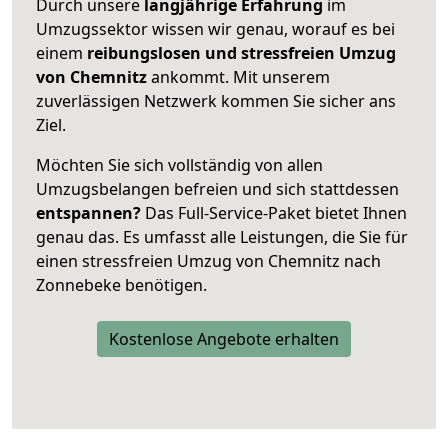
Durch unsere
langjährige Erfahrung
im
Umzugssektor wissen wir genau, worauf es bei
einem
reibungslosen und stressfreien Umzug
von Chemnitz
ankommt. Mit unserem
zuverlässigen Netzwerk kommen Sie sicher ans
Ziel.
Möchten Sie sich vollständig von allen
Umzugsbelangen befreien und sich stattdessen
entspannen?
Das Full-Service-Paket bietet Ihnen
genau das. Es umfasst alle Leistungen, die Sie für
einen stressfreien Umzug von Chemnitz nach
Zonnebeke benötigen.
Kostenlose Angebote erhalten