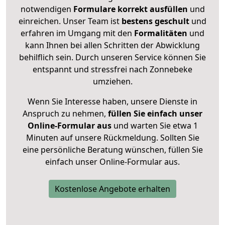
notwendigen
Formulare
korrekt
ausfüllen
und
einreichen. Unser Team ist
bestens geschult
und
erfahren im Umgang mit den
Formalitäten
und
kann Ihnen bei allen Schritten der Abwicklung
behilflich sein. Durch unseren Service können Sie
entspannt und stressfrei nach Zonnebeke
umziehen.
Wenn Sie Interesse haben, unsere Dienste in
Anspruch zu nehmen,
füllen Sie einfach unser
Online-Formular aus
und warten Sie etwa 1
Minuten auf unsere Rückmeldung. Sollten Sie
eine persönliche Beratung wünschen, füllen Sie
einfach unser Online-Formular aus.
Kostenlose Angebote erhalten