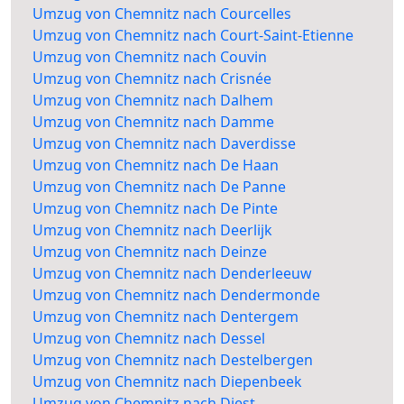
Umzug von Chemnitz nach Courcelles
Umzug von Chemnitz nach Court-Saint-Etienne
Umzug von Chemnitz nach Couvin
Umzug von Chemnitz nach Crisnée
Umzug von Chemnitz nach Dalhem
Umzug von Chemnitz nach Damme
Umzug von Chemnitz nach Daverdisse
Umzug von Chemnitz nach De Haan
Umzug von Chemnitz nach De Panne
Umzug von Chemnitz nach De Pinte
Umzug von Chemnitz nach Deerlijk
Umzug von Chemnitz nach Deinze
Umzug von Chemnitz nach Denderleeuw
Umzug von Chemnitz nach Dendermonde
Umzug von Chemnitz nach Dentergem
Umzug von Chemnitz nach Dessel
Umzug von Chemnitz nach Destelbergen
Umzug von Chemnitz nach Diepenbeek
Umzug von Chemnitz nach Diest