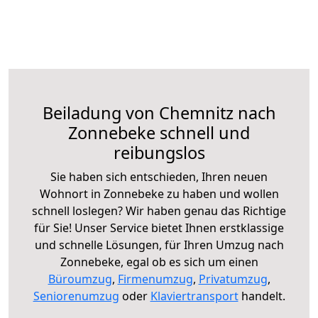
Beiladung von Chemnitz nach
Zonnebeke schnell und
reibungslos
Sie haben sich entschieden, Ihren neuen
Wohnort in Zonnebeke zu haben und wollen
schnell loslegen? Wir haben genau das Richtige
für Sie! Unser Service bietet Ihnen erstklassige
und schnelle Lösungen, für Ihren Umzug nach
Zonnebeke, egal ob es sich um einen
Büroumzug
,
Firmenumzug
,
Privatumzug
,
Seniorenumzug
oder
Klaviertransport
handelt.