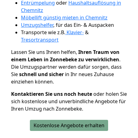
Entrümpelung
oder
Haushaltsauflösung in
Chemnitz
Möbellift günstig mieten in Chemnitz
Umzugshelfer
, für das Ein- & Auspacken
Transporte wie z.B.
Klavier-
&
Tresortransport
Lassen Sie uns Ihnen helfen,
Ihren Traum von
einem Leben in Zonnebeke zu verwirklichen
.
Die Umzugspartner werden dafür sorgen, dass
Sie
schnell und sicher
in Ihr neues Zuhause
einziehen können.
Kontaktieren Sie uns noch heute
oder holen Sie
sich kostenlose und unverbindliche Angebote für
Ihren Umzug nach Zonnebeke.
Kostenlose Angebote erhalten