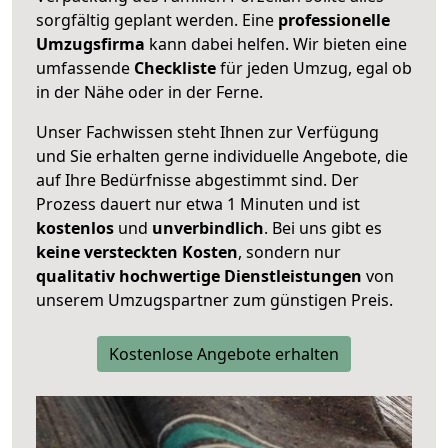
sorgfältig geplant werden. Eine
professionelle
Umzugsfirma
kann dabei helfen. Wir bieten eine
umfassende
Checkliste
für jeden Umzug, egal ob
in der Nähe oder in der Ferne.
Unser Fachwissen steht Ihnen zur Verfügung
und Sie erhalten gerne individuelle Angebote, die
auf Ihre Bedürfnisse abgestimmt sind. Der
Prozess dauert nur etwa 1 Minuten und ist
kostenlos
und
unverbindlich
. Bei uns gibt es
keine versteckten Kosten
, sondern nur
qualitativ hochwertige Dienstleistungen
von
unserem Umzugspartner zum günstigen Preis.
Kostenlose Angebote erhalten