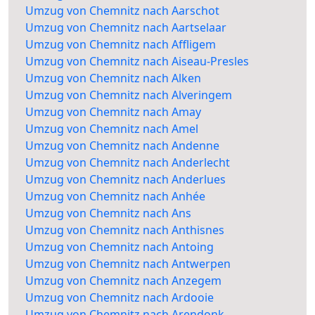
Umzug von Chemnitz nach Aarschot
Umzug von Chemnitz nach Aartselaar
Umzug von Chemnitz nach Affligem
Umzug von Chemnitz nach Aiseau-Presles
Umzug von Chemnitz nach Alken
Umzug von Chemnitz nach Alveringem
Umzug von Chemnitz nach Amay
Umzug von Chemnitz nach Amel
Umzug von Chemnitz nach Andenne
Umzug von Chemnitz nach Anderlecht
Umzug von Chemnitz nach Anderlues
Umzug von Chemnitz nach Anhée
Umzug von Chemnitz nach Ans
Umzug von Chemnitz nach Anthisnes
Umzug von Chemnitz nach Antoing
Umzug von Chemnitz nach Antwerpen
Umzug von Chemnitz nach Anzegem
Umzug von Chemnitz nach Ardooie
Umzug von Chemnitz nach Arendonk