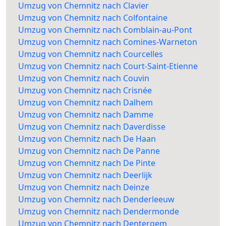
Umzug von Chemnitz nach Clavier
Umzug von Chemnitz nach Colfontaine
Umzug von Chemnitz nach Comblain-au-Pont
Umzug von Chemnitz nach Comines-Warneton
Umzug von Chemnitz nach Courcelles
Umzug von Chemnitz nach Court-Saint-Etienne
Umzug von Chemnitz nach Couvin
Umzug von Chemnitz nach Crisnée
Umzug von Chemnitz nach Dalhem
Umzug von Chemnitz nach Damme
Umzug von Chemnitz nach Daverdisse
Umzug von Chemnitz nach De Haan
Umzug von Chemnitz nach De Panne
Umzug von Chemnitz nach De Pinte
Umzug von Chemnitz nach Deerlijk
Umzug von Chemnitz nach Deinze
Umzug von Chemnitz nach Denderleeuw
Umzug von Chemnitz nach Dendermonde
Umzug von Chemnitz nach Dentergem