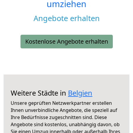
umziehen
Angebote erhalten
Kostenlose Angebote erhalten
Weitere Städte in
Belgien
Unsere geprüften Netzwerkpartner erstellen
Ihnen unverbindliche Angebote, die speziell auf
Ihre Bedürfnisse zugeschnitten sind. Diese
Angebote sind kostenlos, unabhängig davon, ob
Sie einen Umzug innerhalb oder außerhalb Ihres