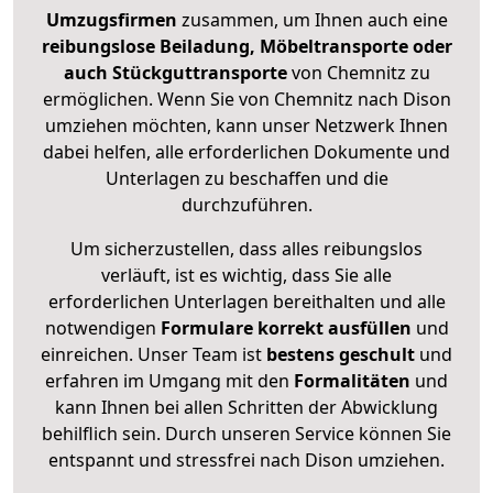
Umzugsfirmen
zusammen, um Ihnen auch eine
reibungslose Beiladung, Möbeltransporte oder
auch Stückguttransporte
von Chemnitz zu
ermöglichen. Wenn Sie von Chemnitz nach Dison
umziehen möchten, kann unser Netzwerk Ihnen
dabei helfen, alle erforderlichen Dokumente und
Unterlagen zu beschaffen und die
durchzuführen.
Um sicherzustellen, dass alles reibungslos
verläuft, ist es wichtig, dass Sie alle
erforderlichen Unterlagen bereithalten und alle
notwendigen
Formulare
korrekt
ausfüllen
und
einreichen. Unser Team ist
bestens geschult
und
erfahren im Umgang mit den
Formalitäten
und
kann Ihnen bei allen Schritten der Abwicklung
behilflich sein. Durch unseren Service können Sie
entspannt und stressfrei nach Dison umziehen.