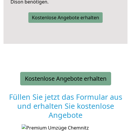
Dison benötigen.
Kostenlose Angebote erhalten
Kostenlose Angebote erhalten
Füllen Sie jetzt das Formular aus
und erhalten Sie kostenlose
Angebote