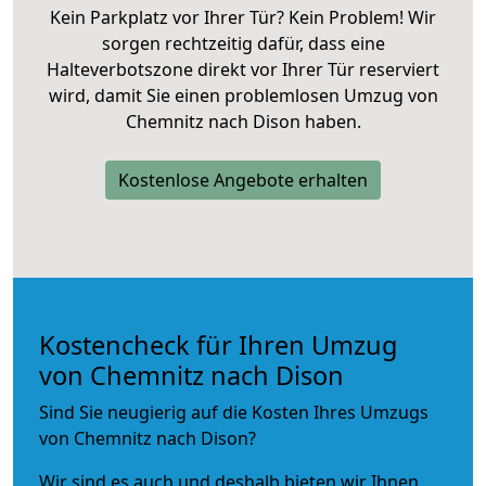
Kein Parkplatz vor Ihrer Tür? Kein Problem! Wir
sorgen rechtzeitig dafür, dass eine
Halteverbotszone direkt vor Ihrer Tür reserviert
wird, damit Sie einen problemlosen Umzug von
Chemnitz nach Dison haben.
Kostenlose Angebote erhalten
Kostencheck für Ihren Umzug
von Chemnitz nach Dison
Sind Sie neugierig auf die Kosten Ihres Umzugs
von Chemnitz nach Dison?
Wir sind es auch und deshalb bieten wir Ihnen