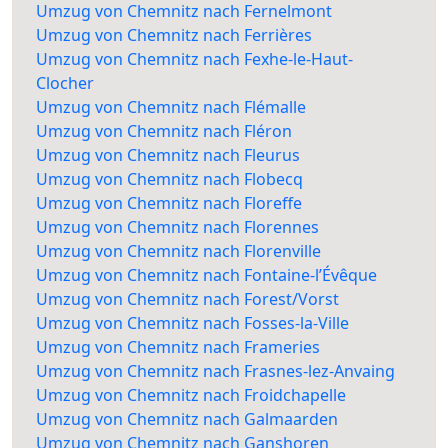
Umzug von Chemnitz nach Fernelmont
Umzug von Chemnitz nach Ferrières
Umzug von Chemnitz nach Fexhe-le-Haut-
Clocher
Umzug von Chemnitz nach Flémalle
Umzug von Chemnitz nach Fléron
Umzug von Chemnitz nach Fleurus
Umzug von Chemnitz nach Flobecq
Umzug von Chemnitz nach Floreffe
Umzug von Chemnitz nach Florennes
Umzug von Chemnitz nach Florenville
Umzug von Chemnitz nach Fontaine-l’Évêque
Umzug von Chemnitz nach Forest/Vorst
Umzug von Chemnitz nach Fosses-la-Ville
Umzug von Chemnitz nach Frameries
Umzug von Chemnitz nach Frasnes-lez-Anvaing
Umzug von Chemnitz nach Froidchapelle
Umzug von Chemnitz nach Galmaarden
Umzug von Chemnitz nach Ganshoren