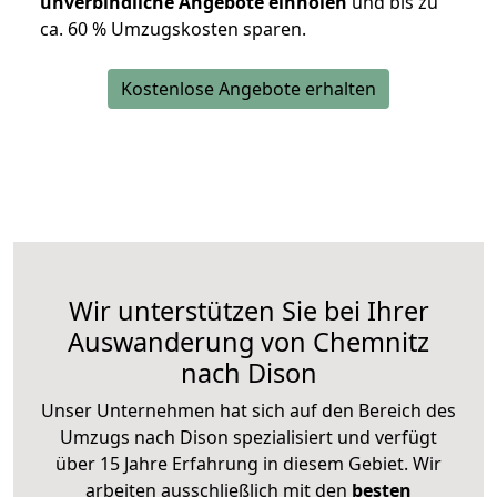
unverbindliche Angebote einholen
und bis zu
ca. 6
0 % Umzugskosten sparen.
Kostenlose Angebote erhalten
Wir unterstützen Sie bei Ihrer
Auswanderung von Chemnitz
nach Dison
Unser Unternehmen hat sich auf den Bereich des
Umzugs nach Dison spezialisiert und verfügt
über 15 Jahre Erfahrung in diesem Gebiet. Wir
arbeiten ausschließlich mit den
besten