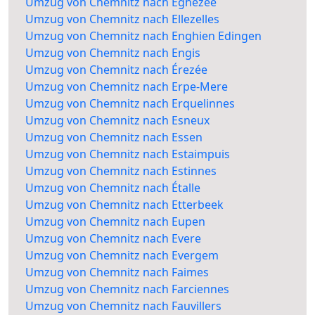
Umzug von Chemnitz nach Éghezée
Umzug von Chemnitz nach Ellezelles
Umzug von Chemnitz nach Enghien Edingen
Umzug von Chemnitz nach Engis
Umzug von Chemnitz nach Érezée
Umzug von Chemnitz nach Erpe-Mere
Umzug von Chemnitz nach Erquelinnes
Umzug von Chemnitz nach Esneux
Umzug von Chemnitz nach Essen
Umzug von Chemnitz nach Estaimpuis
Umzug von Chemnitz nach Estinnes
Umzug von Chemnitz nach Étalle
Umzug von Chemnitz nach Etterbeek
Umzug von Chemnitz nach Eupen
Umzug von Chemnitz nach Evere
Umzug von Chemnitz nach Evergem
Umzug von Chemnitz nach Faimes
Umzug von Chemnitz nach Farciennes
Umzug von Chemnitz nach Fauvillers