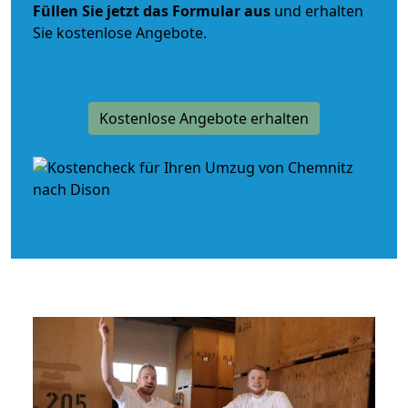
Füllen Sie jetzt das Formular aus
und erhalten
Sie kostenlose Angebote.
Kostenlose Angebote erhalten