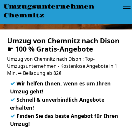
Umzugsunternehmen
Chemnitz
Umzug von Chemnitz nach Dison
☛ 100 % Gratis-Angebote
Umzug von Chemnitz nach Dison : Top-
Umzugsunternehmen - Kostenlose Angebote in 1
Min. ➨ Beiladung ab 82€
✓
Wir helfen Ihnen, wenn es um Ihren
Umzug geht!
✓
Schnell & unverbindlich Angebote
erhalten!
✓
Finden Sie das beste Angebot für Ihren
Umzug!