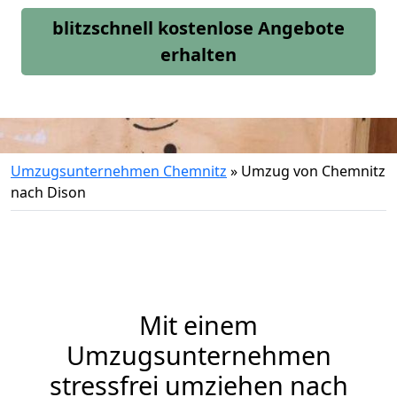
blitzschnell kostenlose Angebote
erhalten
Umzugsunternehmen Chemnitz
»
Umzug von Chemnitz
nach Dison
Mit einem
Umzugsunternehmen
stressfrei umziehen nach