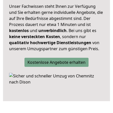
Unser Fachwissen steht Ihnen zur Verfügung
und Sie erhalten gerne individuelle Angebote, die
auf Ihre Bedürfnisse abgestimmt sind. Der
Prozess dauert nur etwa 1 Minuten und ist
kostenlos
und
unverbindlich
. Bei uns gibt es
keine versteckten Kosten
, sondern nur
qualitativ hochwertige Dienstleistungen
von
unserem Umzugspartner zum günstigen Preis.
Kostenlose Angebote erhalten