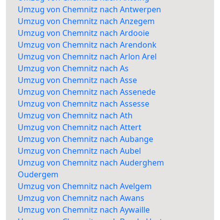
Umzug von Chemnitz nach Antwerpen
Umzug von Chemnitz nach Anzegem
Umzug von Chemnitz nach Ardooie
Umzug von Chemnitz nach Arendonk
Umzug von Chemnitz nach Arlon Arel
Umzug von Chemnitz nach As
Umzug von Chemnitz nach Asse
Umzug von Chemnitz nach Assenede
Umzug von Chemnitz nach Assesse
Umzug von Chemnitz nach Ath
Umzug von Chemnitz nach Attert
Umzug von Chemnitz nach Aubange
Umzug von Chemnitz nach Aubel
Umzug von Chemnitz nach Auderghem
Oudergem
Umzug von Chemnitz nach Avelgem
Umzug von Chemnitz nach Awans
Umzug von Chemnitz nach Aywaille