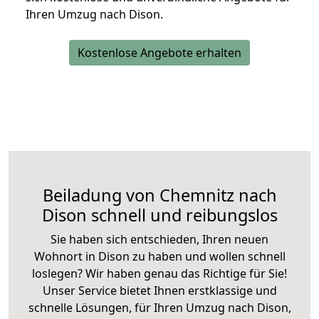
Ihren Umzug nach Dison.
Kostenlose Angebote erhalten
Beiladung von Chemnitz nach
Dison schnell und reibungslos
Sie haben sich entschieden, Ihren neuen
Wohnort in Dison zu haben und wollen schnell
loslegen? Wir haben genau das Richtige für Sie!
Unser Service bietet Ihnen erstklassige und
schnelle Lösungen, für Ihren Umzug nach Dison,