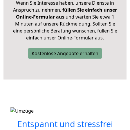
Wenn Sie Interesse haben, unsere Dienste in
Anspruch zu nehmen,
füllen Sie einfach unser
Online-Formular aus
und warten Sie etwa 1
Minuten auf unsere Rückmeldung. Sollten Sie
eine persönliche Beratung wünschen, füllen Sie
einfach unser Online-Formular aus.
Kostenlose Angebote erhalten
Entspannt und stressfrei