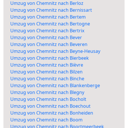
Umzug von Chemnitz nach Berloz
Umzug von Chemnitz nach Bernissart
Umzug von Chemnitz nach Bertem
Umzug von Chemnitz nach Bertogne
Umzug von Chemnitz nach Bertrix
Umzug von Chemnitz nach Bever
Umzug von Chemnitz nach Beveren
Umzug von Chemnitz nach Beyne-Heusay
Umzug von Chemnitz nach Bierbeek
Umzug von Chemnitz nach Bièvre
Umzug von Chemnitz nach Bilzen
Umzug von Chemnitz nach Binche
Umzug von Chemnitz nach Blankenberge
Umzug von Chemnitz nach Blegny
Umzug von Chemnitz nach Bocholt
Umzug von Chemnitz nach Boechout
Umzug von Chemnitz nach Bonheiden
Umzug von Chemnitz nach Boom
Umzug von Chemnitz nach Boortmeerbeek