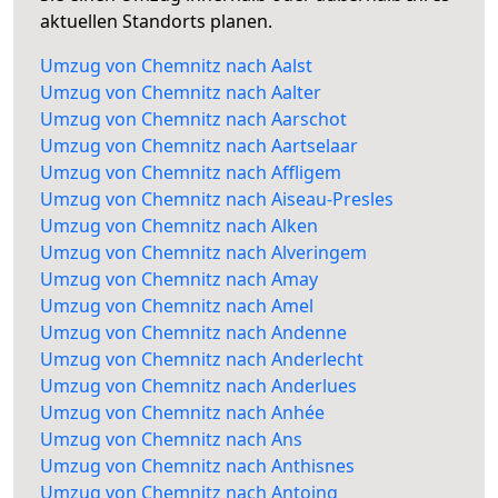
aktuellen Standorts planen.
Umzug von Chemnitz nach Aalst
Umzug von Chemnitz nach Aalter
Umzug von Chemnitz nach Aarschot
Umzug von Chemnitz nach Aartselaar
Umzug von Chemnitz nach Affligem
Umzug von Chemnitz nach Aiseau-Presles
Umzug von Chemnitz nach Alken
Umzug von Chemnitz nach Alveringem
Umzug von Chemnitz nach Amay
Umzug von Chemnitz nach Amel
Umzug von Chemnitz nach Andenne
Umzug von Chemnitz nach Anderlecht
Umzug von Chemnitz nach Anderlues
Umzug von Chemnitz nach Anhée
Umzug von Chemnitz nach Ans
Umzug von Chemnitz nach Anthisnes
Umzug von Chemnitz nach Antoing