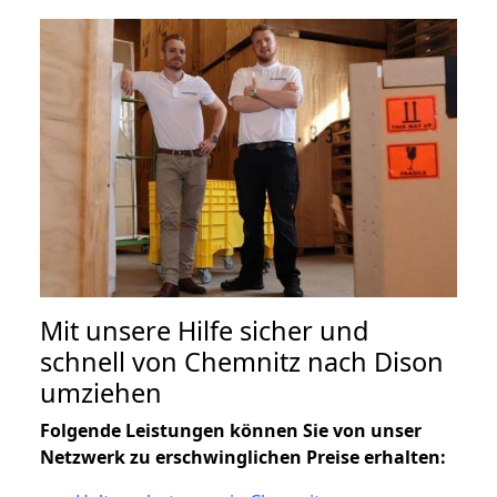
Mit unsere Hilfe sicher und
schnell von Chemnitz nach Dison
umziehen
Folgende Leistungen können Sie von unser
Netzwerk zu erschwinglichen Preise erhalten: