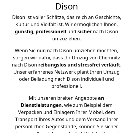
Dison
Dison ist voller Schätze, das reich an Geschichte,
Kultur und Vielfalt ist. Wir ermöglichen Ihnen,
günstig
,
professionell
und
sicher
nach Dison
umzuziehen.
Wenn Sie nun nach Dison umziehen möchten,
sorgen wir dafür, dass Ihr Umzug von Chemnitz
nach Dison
reibungslos und stressfrei
verläuft
.
Unser erfahrenes Netzwerk plant Ihren Umzug
oder Beiladung nach Dison individuell und
professionell.
Mit unseren breiten Angebote
an
Dienstleistungen
, wie zum Beispiel dem
Verpacken und Einlagern Ihrer Möbel, dem
Transport Ihres Autos und dem Versand Ihrer
persönlichen Gegenstände, können Sie sicher