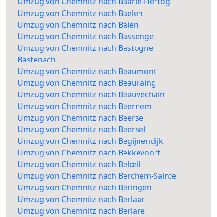
Umzug von Chemnitz nach Baarle-Hertog
Umzug von Chemnitz nach Baelen
Umzug von Chemnitz nach Balen
Umzug von Chemnitz nach Bassenge
Umzug von Chemnitz nach Bastogne
Bastenach
Umzug von Chemnitz nach Beaumont
Umzug von Chemnitz nach Beauraing
Umzug von Chemnitz nach Beauvechain
Umzug von Chemnitz nach Beernem
Umzug von Chemnitz nach Beerse
Umzug von Chemnitz nach Beersel
Umzug von Chemnitz nach Begijnendijk
Umzug von Chemnitz nach Bekkevoort
Umzug von Chemnitz nach Belœil
Umzug von Chemnitz nach Berchem-Sainte
Umzug von Chemnitz nach Beringen
Umzug von Chemnitz nach Berlaar
Umzug von Chemnitz nach Berlare