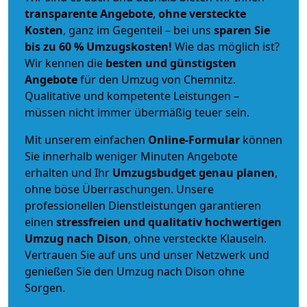
transparente Angebote
,
ohne versteckte
Kosten
, ganz im Gegenteil – bei uns
sparen Sie
bis zu 60 % Umzugskosten!
Wie das möglich ist?
Wir kennen die
besten und günstigsten
Angebote
für den Umzug von Chemnitz.
Qualitative und kompetente Leistungen –
müssen nicht immer übermäßig teuer sein.
Mit unserem einfachen
Online-Formular
können
Sie innerhalb weniger Minuten Angebote
erhalten und Ihr
Umzugsbudget
genau
planen
,
ohne böse Überraschungen. Unsere
professionellen Dienstleistungen garantieren
einen
stressfreien und qualitativ hochwertigen
Umzug nach Dison
, ohne versteckte Klauseln.
Vertrauen Sie auf uns und unser Netzwerk und
genießen Sie den Umzug nach Dison ohne
Sorgen.