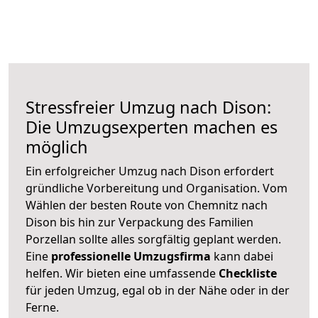
Stressfreier Umzug nach Dison:
Die Umzugsexperten machen es
möglich
Ein erfolgreicher Umzug nach Dison erfordert
gründliche Vorbereitung und Organisation. Vom
Wählen der besten Route von Chemnitz nach
Dison bis hin zur Verpackung des Familien
Porzellan sollte alles sorgfältig geplant werden.
Eine
professionelle Umzugsfirma
kann dabei
helfen. Wir bieten eine umfassende
Checkliste
für jeden Umzug, egal ob in der Nähe oder in der
Ferne.