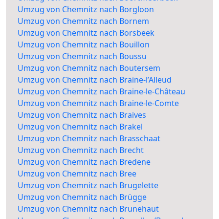
Umzug von Chemnitz nach Borgloon
Umzug von Chemnitz nach Bornem
Umzug von Chemnitz nach Borsbeek
Umzug von Chemnitz nach Bouillon
Umzug von Chemnitz nach Boussu
Umzug von Chemnitz nach Boutersem
Umzug von Chemnitz nach Braine-l’Alleud
Umzug von Chemnitz nach Braine-le-Château
Umzug von Chemnitz nach Braine-le-Comte
Umzug von Chemnitz nach Braives
Umzug von Chemnitz nach Brakel
Umzug von Chemnitz nach Brasschaat
Umzug von Chemnitz nach Brecht
Umzug von Chemnitz nach Bredene
Umzug von Chemnitz nach Bree
Umzug von Chemnitz nach Brugelette
Umzug von Chemnitz nach Brügge
Umzug von Chemnitz nach Brunehaut