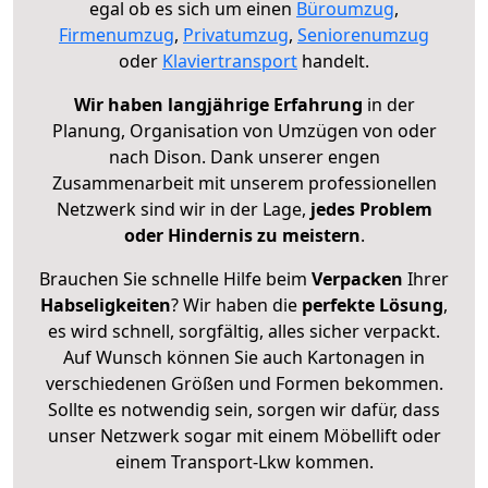
egal ob es sich um einen
Büroumzug
,
Firmenumzug
,
Privatumzug
,
Seniorenumzug
oder
Klaviertransport
handelt.
Wir haben langjährige Erfahrung
in der
Planung, Organisation von Umzügen von oder
nach Dison. Dank unserer engen
Zusammenarbeit mit unserem professionellen
Netzwerk sind wir in der Lage,
jedes Problem
oder Hindernis zu meistern
.
Brauchen Sie schnelle Hilfe beim
Verpacken
Ihrer
Habseligkeiten
? Wir haben die
perfekte Lösung
,
es wird schnell, sorgfältig, alles sicher verpackt.
Auf Wunsch können Sie auch Kartonagen in
verschiedenen Größen und Formen bekommen.
Sollte es notwendig sein, sorgen wir dafür, dass
unser Netzwerk sogar mit einem Möbellift oder
einem Transport-Lkw kommen.