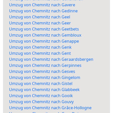
Umzug von Chemnitz nach Gavere
Umzug von Chemnitz nach Gedinne
Umzug von Chemnitz nach Geel
Umzug von Chemnitz nach Geer
Umzug von Chemnitz nach Geetbets
Umzug von Chemnitz nach Gembloux
Umzug von Chemnitz nach Genappe
Umzug von Chemnitz nach Genk
Umzug von Chemnitz nach Gent
Umzug von Chemnitz nach Geraardsbergen
Umzug von Chemnitz nach Gerpinnes
Umzug von Chemnitz nach Gesves
Umzug von Chemnitz nach Gingelom
Umzug von Chemnitz nach Gistel
Umzug von Chemnitz nach Glabbeek
Umzug von Chemnitz nach Gooik
Umzug von Chemnitz nach Gouvy
Umzug von Chemnitz nach Grâce-Hollogne