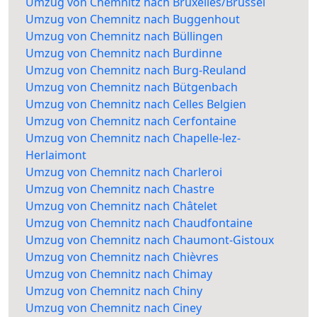
Umzug von Chemnitz nach Bruxelles/Brussel
Umzug von Chemnitz nach Buggenhout
Umzug von Chemnitz nach Büllingen
Umzug von Chemnitz nach Burdinne
Umzug von Chemnitz nach Burg-Reuland
Umzug von Chemnitz nach Bütgenbach
Umzug von Chemnitz nach Celles Belgien
Umzug von Chemnitz nach Cerfontaine
Umzug von Chemnitz nach Chapelle-lez-
Herlaimont
Umzug von Chemnitz nach Charleroi
Umzug von Chemnitz nach Chastre
Umzug von Chemnitz nach Châtelet
Umzug von Chemnitz nach Chaudfontaine
Umzug von Chemnitz nach Chaumont-Gistoux
Umzug von Chemnitz nach Chièvres
Umzug von Chemnitz nach Chimay
Umzug von Chemnitz nach Chiny
Umzug von Chemnitz nach Ciney