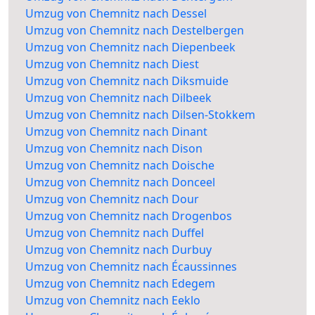
Umzug von Chemnitz nach Dessel
Umzug von Chemnitz nach Destelbergen
Umzug von Chemnitz nach Diepenbeek
Umzug von Chemnitz nach Diest
Umzug von Chemnitz nach Diksmuide
Umzug von Chemnitz nach Dilbeek
Umzug von Chemnitz nach Dilsen-Stokkem
Umzug von Chemnitz nach Dinant
Umzug von Chemnitz nach Dison
Umzug von Chemnitz nach Doische
Umzug von Chemnitz nach Donceel
Umzug von Chemnitz nach Dour
Umzug von Chemnitz nach Drogenbos
Umzug von Chemnitz nach Duffel
Umzug von Chemnitz nach Durbuy
Umzug von Chemnitz nach Écaussinnes
Umzug von Chemnitz nach Edegem
Umzug von Chemnitz nach Eeklo