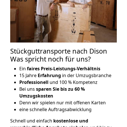
Stückguttransporte nach Dison
Was spricht noch für uns?
Ein
faires Preis-Leistungs-Verhältnis
15 Jahre
Erfahrung
in der Umzugsbranche
Professionell
und 100 % Kompetenz
Bei uns
sparen Sie bis zu 60 %
Umzugskosten
D
enn wir spielen nur mit offenen Karten
eine schnelle Auftragsabwicklung
Schnell und einfach
kostenlose und