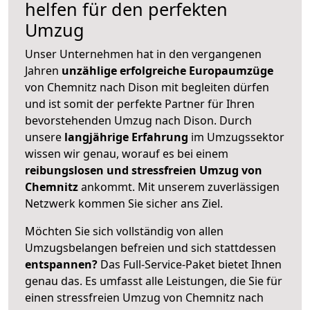
helfen für den perfekten
Umzug
Unser Unternehmen hat in den vergangenen
Jahren
unzählige erfolgreiche Europaumzüge
von Chemnitz nach Dison mit begleiten dürfen
und ist somit der perfekte Partner für Ihren
bevorstehenden Umzug nach Dison. Durch
unsere
langjährige Erfahrung
im Umzugssektor
wissen wir genau, worauf es bei einem
reibungslosen und stressfreien Umzug von
Chemnitz
ankommt. Mit unserem zuverlässigen
Netzwerk kommen Sie sicher ans Ziel.
Möchten Sie sich vollständig von allen
Umzugsbelangen befreien und sich stattdessen
entspannen?
Das Full-Service-Paket bietet Ihnen
genau das. Es umfasst alle Leistungen, die Sie für
einen stressfreien Umzug von Chemnitz nach