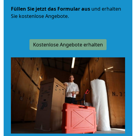
Füllen Sie jetzt das Formular aus
und erhalten
Sie kostenlose Angebote.
Kostenlose Angebote erhalten