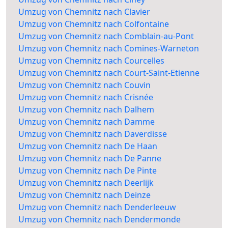
Umzug von Chemnitz nach Clavier
Umzug von Chemnitz nach Colfontaine
Umzug von Chemnitz nach Comblain-au-Pont
Umzug von Chemnitz nach Comines-Warneton
Umzug von Chemnitz nach Courcelles
Umzug von Chemnitz nach Court-Saint-Etienne
Umzug von Chemnitz nach Couvin
Umzug von Chemnitz nach Crisnée
Umzug von Chemnitz nach Dalhem
Umzug von Chemnitz nach Damme
Umzug von Chemnitz nach Daverdisse
Umzug von Chemnitz nach De Haan
Umzug von Chemnitz nach De Panne
Umzug von Chemnitz nach De Pinte
Umzug von Chemnitz nach Deerlijk
Umzug von Chemnitz nach Deinze
Umzug von Chemnitz nach Denderleeuw
Umzug von Chemnitz nach Dendermonde