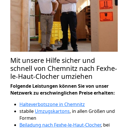
Mit unsere Hilfe sicher und
schnell von Chemnitz nach Fexhe-
le-Haut-Clocher umziehen
Folgende Leistungen können Sie von unser
Netzwerk zu erschwinglichen Preise erhalten:
Halteverbotszone in Chemnitz
stabile
Umzugskartons
, in allen Größen und
Formen
Beiladung nach Fexhe-le-Haut-Clocher
, bei