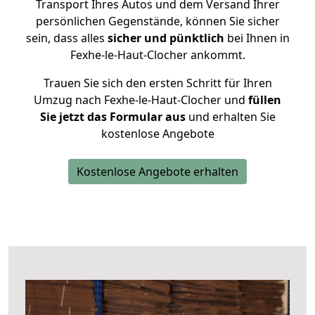
Transport Ihres Autos und dem Versand Ihrer
persönlichen Gegenstände, können Sie sicher
sein, dass alles
sicher und pünktlich
bei Ihnen in
Fexhe-le-Haut-Clocher ankommt.
Trauen Sie sich den ersten Schritt für Ihren
Umzug nach Fexhe-le-Haut-Clocher und
füllen
Sie jetzt das Formular aus
und erhalten Sie
kostenlose Angebote
Kostenlose Angebote erhalten