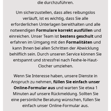
die durchzuführen.
Um sicherzustellen, dass alles reibungslos
verläuft, ist es wichtig, dass Sie alle
erforderlichen Unterlagen bereithalten und alle
notwendigen
Formulare
korrekt
ausfüllen
und
einreichen. Unser Team ist
bestens geschult
und
erfahren im Umgang mit den
Formalitäten
und
kann Ihnen bei allen Schritten der Abwicklung
behilflich sein. Durch unseren Service können Sie
entspannt und stressfrei nach Fexhe-le-Haut-
Clocher umziehen.
Wenn Sie Interesse haben, unsere Dienste in
Anspruch zu nehmen,
füllen Sie einfach unser
Online-Formular aus
und warten Sie etwa 1
Minuten auf unsere Rückmeldung. Sollten Sie
eine persönliche Beratung wünschen, füllen Sie
einfach unser Online-Formular aus.