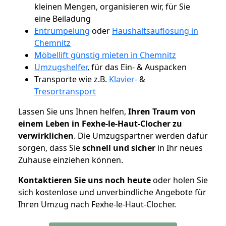
kleinen Mengen, organisieren wir, für Sie
eine Beiladung
Entrümpelung
oder
Haushaltsauflösung in
Chemnitz
Möbellift günstig mieten in Chemnitz
Umzugshelfer
, für das Ein- & Auspacken
Transporte wie z.B.
Klavier-
&
Tresortransport
Lassen Sie uns Ihnen helfen,
Ihren Traum von
einem Leben in Fexhe-le-Haut-Clocher zu
verwirklichen
. Die Umzugspartner werden dafür
sorgen, dass Sie
schnell und sicher
in Ihr neues
Zuhause einziehen können.
Kontaktieren Sie uns noch heute
oder holen Sie
sich kostenlose und unverbindliche Angebote für
Ihren Umzug nach Fexhe-le-Haut-Clocher.