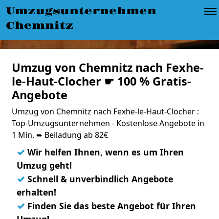
Umzugsunternehmen
Chemnitz
Umzug von Chemnitz nach Fexhe-
le-Haut-Clocher ☛ 100 % Gratis-
Angebote
Umzug von Chemnitz nach Fexhe-le-Haut-Clocher :
Top-Umzugsunternehmen - Kostenlose Angebote in
1 Min. ➨ Beiladung ab 82€
✓
Wir helfen Ihnen, wenn es um Ihren
Umzug geht!
✓
Schnell & unverbindlich Angebote
erhalten!
✓
Finden Sie das beste Angebot für Ihren