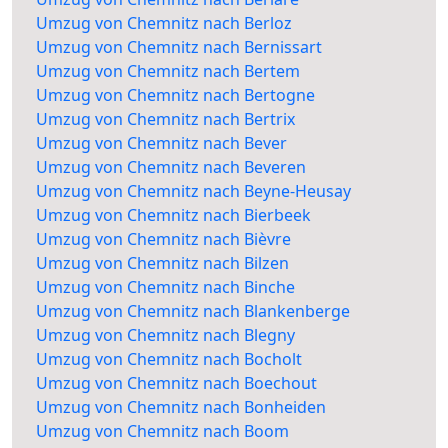
Umzug von Chemnitz nach Berloz
Umzug von Chemnitz nach Bernissart
Umzug von Chemnitz nach Bertem
Umzug von Chemnitz nach Bertogne
Umzug von Chemnitz nach Bertrix
Umzug von Chemnitz nach Bever
Umzug von Chemnitz nach Beveren
Umzug von Chemnitz nach Beyne-Heusay
Umzug von Chemnitz nach Bierbeek
Umzug von Chemnitz nach Bièvre
Umzug von Chemnitz nach Bilzen
Umzug von Chemnitz nach Binche
Umzug von Chemnitz nach Blankenberge
Umzug von Chemnitz nach Blegny
Umzug von Chemnitz nach Bocholt
Umzug von Chemnitz nach Boechout
Umzug von Chemnitz nach Bonheiden
Umzug von Chemnitz nach Boom