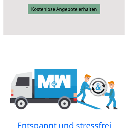
Kostenlose Angebote erhalten
Entspannt und stressfrei