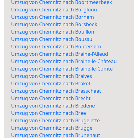
Umzug von Chemnitz nach Boortmeerbeek
Umzug von Chemnitz nach Borgloon
Umzug von Chemnitz nach Bornem
Umzug von Chemnitz nach Borsbeek
Umzug von Chemnitz nach Bouillon
Umzug von Chemnitz nach Boussu
Umzug von Chemnitz nach Boutersem
Umzug von Chemnitz nach Braine-l’Alleud
Umzug von Chemnitz nach Braine-le-Château
Umzug von Chemnitz nach Braine-le-Comte
Umzug von Chemnitz nach Braives
Umzug von Chemnitz nach Brakel
Umzug von Chemnitz nach Brasschaat
Umzug von Chemnitz nach Brecht
Umzug von Chemnitz nach Bredene
Umzug von Chemnitz nach Bree
Umzug von Chemnitz nach Brugelette
Umzug von Chemnitz nach Brügge
Umzug von Chemnitz nach Brunehaut