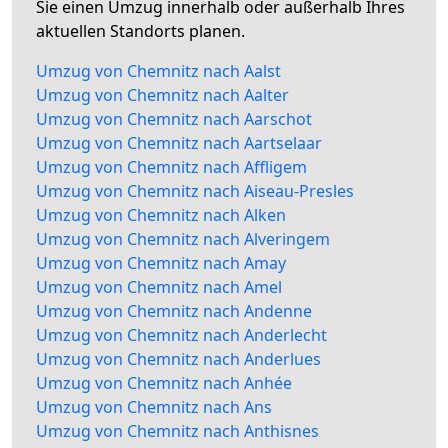
Sie einen Umzug innerhalb oder außerhalb Ihres
aktuellen Standorts planen.
Umzug von Chemnitz nach Aalst
Umzug von Chemnitz nach Aalter
Umzug von Chemnitz nach Aarschot
Umzug von Chemnitz nach Aartselaar
Umzug von Chemnitz nach Affligem
Umzug von Chemnitz nach Aiseau-Presles
Umzug von Chemnitz nach Alken
Umzug von Chemnitz nach Alveringem
Umzug von Chemnitz nach Amay
Umzug von Chemnitz nach Amel
Umzug von Chemnitz nach Andenne
Umzug von Chemnitz nach Anderlecht
Umzug von Chemnitz nach Anderlues
Umzug von Chemnitz nach Anhée
Umzug von Chemnitz nach Ans
Umzug von Chemnitz nach Anthisnes