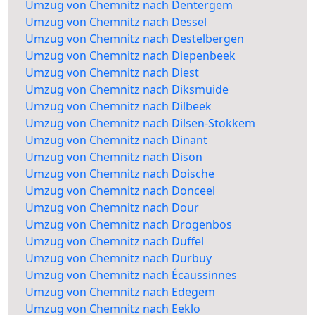
Umzug von Chemnitz nach Dentergem
Umzug von Chemnitz nach Dessel
Umzug von Chemnitz nach Destelbergen
Umzug von Chemnitz nach Diepenbeek
Umzug von Chemnitz nach Diest
Umzug von Chemnitz nach Diksmuide
Umzug von Chemnitz nach Dilbeek
Umzug von Chemnitz nach Dilsen-Stokkem
Umzug von Chemnitz nach Dinant
Umzug von Chemnitz nach Dison
Umzug von Chemnitz nach Doische
Umzug von Chemnitz nach Donceel
Umzug von Chemnitz nach Dour
Umzug von Chemnitz nach Drogenbos
Umzug von Chemnitz nach Duffel
Umzug von Chemnitz nach Durbuy
Umzug von Chemnitz nach Écaussinnes
Umzug von Chemnitz nach Edegem
Umzug von Chemnitz nach Eeklo