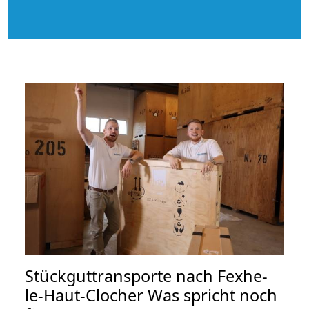
Stückguttransporte nach Fexhe-
le-Haut-Clocher Was spricht noch