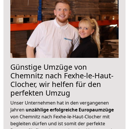
Günstige Umzüge von
Chemnitz nach Fexhe-le-Haut-
Clocher, wir helfen für den
perfekten Umzug
Unser Unternehmen hat in den vergangenen
Jahren
unzählige erfolgreiche Europaumzüge
von Chemnitz nach Fexhe-le-Haut-Clocher mit
begleiten dürfen und ist somit der perfekte