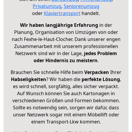
Privatumzug
,
Seniorenumzug
oder
Klaviertransport
handelt.
Wir haben langjährige Erfahrung
in der
Planung, Organisation von Umzügen von oder
nach Fexhe-le-Haut-Clocher. Dank unserer engen
Zusammenarbeit mit unserem professionellen
Netzwerk sind wir in der Lage,
jedes Problem
oder Hindernis zu meistern
.
Brauchen Sie schnelle Hilfe beim
Verpacken
Ihrer
Habseligkeiten
? Wir haben die
perfekte Lösung
,
es wird schnell, sorgfältig, alles sicher verpackt.
Auf Wunsch können Sie auch Kartonagen in
verschiedenen Größen und Formen bekommen.
Sollte es notwendig sein, sorgen wir dafür, dass
unser Netzwerk sogar mit einem Möbellift oder
einem Transport-Lkw kommen.