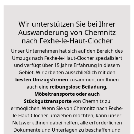
Wir unterstützen Sie bei Ihrer
Auswanderung von Chemnitz
nach Fexhe-le-Haut-Clocher
Unser Unternehmen hat sich auf den Bereich des
Umzugs nach Fexhe-le-Haut-Clocher spezialisiert
und verfügt über 15 Jahre Erfahrung in diesem
Gebiet. Wir arbeiten ausschließlich mit den
besten Umzugsfirmen
zusammen, um Ihnen
auch eine
reibungslose Beiladung,
Möbeltransporte oder auch
Stückguttransporte
von Chemnitz zu
ermöglichen. Wenn Sie von Chemnitz nach Fexhe-
le-Haut-Clocher umziehen möchten, kann unser
Netzwerk Ihnen dabei helfen, alle erforderlichen
Dokumente und Unterlagen zu beschaffen und