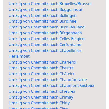
Umzug von Chemnitz nach Bruxelles/Brussel
Umzug von Chemnitz nach Buggenhout
Umzug von Chemnitz nach Büllingen
Umzug von Chemnitz nach Burdinne
Umzug von Chemnitz nach Burg-Reuland
Umzug von Chemnitz nach Bütgenbach
Umzug von Chemnitz nach Celles Belgien
Umzug von Chemnitz nach Cerfontaine
Umzug von Chemnitz nach Chapelle-lez-
Herlaimont
Umzug von Chemnitz nach Charleroi
Umzug von Chemnitz nach Chastre
Umzug von Chemnitz nach Châtelet
Umzug von Chemnitz nach Chaudfontaine
Umzug von Chemnitz nach Chaumont-Gistoux
Umzug von Chemnitz nach Chièvres
Umzug von Chemnitz nach Chimay
Umzug von Chemnitz nach Chiny
Umzug von Chemnitz nach Ciney