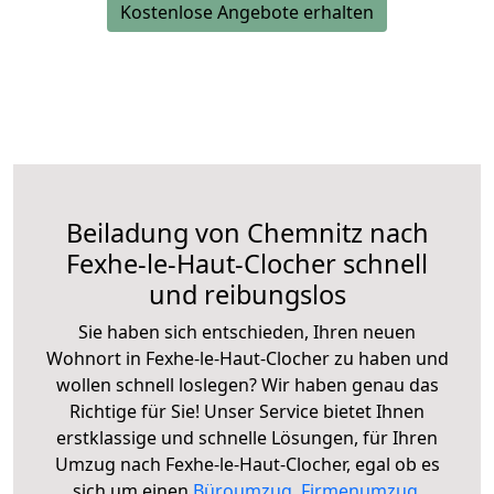
Kostenlose Angebote erhalten
Beiladung von Chemnitz nach
Fexhe-le-Haut-Clocher schnell
und reibungslos
Sie haben sich entschieden, Ihren neuen
Wohnort in Fexhe-le-Haut-Clocher zu haben und
wollen schnell loslegen? Wir haben genau das
Richtige für Sie! Unser Service bietet Ihnen
erstklassige und schnelle Lösungen, für Ihren
Umzug nach Fexhe-le-Haut-Clocher, egal ob es
sich um einen
Büroumzug
,
Firmenumzug
,