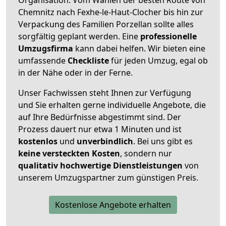
Chemnitz nach Fexhe-le-Haut-Clocher bis hin zur
Verpackung des Familien Porzellan sollte alles
sorgfältig geplant werden. Eine
professionelle
Umzugsfirma
kann dabei helfen. Wir bieten eine
umfassende
Checkliste
für jeden Umzug, egal ob
in der Nähe oder in der Ferne.
Unser Fachwissen steht Ihnen zur Verfügung
und Sie erhalten gerne individuelle Angebote, die
auf Ihre Bedürfnisse abgestimmt sind. Der
Prozess dauert nur etwa 1 Minuten und ist
kostenlos
und
unverbindlich
. Bei uns gibt es
keine versteckten Kosten
, sondern nur
qualitativ hochwertige Dienstleistungen
von
unserem Umzugspartner zum günstigen Preis.
Kostenlose Angebote erhalten