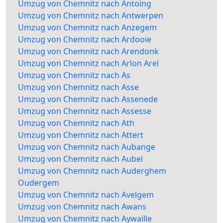
Umzug von Chemnitz nach Antoing
Umzug von Chemnitz nach Antwerpen
Umzug von Chemnitz nach Anzegem
Umzug von Chemnitz nach Ardooie
Umzug von Chemnitz nach Arendonk
Umzug von Chemnitz nach Arlon Arel
Umzug von Chemnitz nach As
Umzug von Chemnitz nach Asse
Umzug von Chemnitz nach Assenede
Umzug von Chemnitz nach Assesse
Umzug von Chemnitz nach Ath
Umzug von Chemnitz nach Attert
Umzug von Chemnitz nach Aubange
Umzug von Chemnitz nach Aubel
Umzug von Chemnitz nach Auderghem
Oudergem
Umzug von Chemnitz nach Avelgem
Umzug von Chemnitz nach Awans
Umzug von Chemnitz nach Aywaille