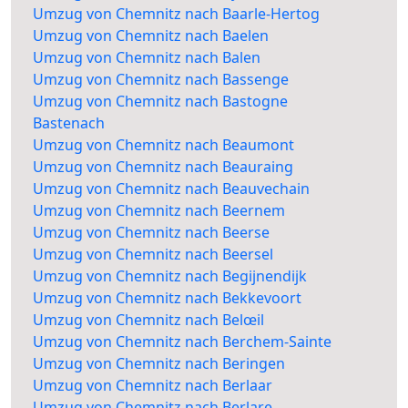
Umzug von Chemnitz nach Baarle-Hertog
Umzug von Chemnitz nach Baelen
Umzug von Chemnitz nach Balen
Umzug von Chemnitz nach Bassenge
Umzug von Chemnitz nach Bastogne
Bastenach
Umzug von Chemnitz nach Beaumont
Umzug von Chemnitz nach Beauraing
Umzug von Chemnitz nach Beauvechain
Umzug von Chemnitz nach Beernem
Umzug von Chemnitz nach Beerse
Umzug von Chemnitz nach Beersel
Umzug von Chemnitz nach Begijnendijk
Umzug von Chemnitz nach Bekkevoort
Umzug von Chemnitz nach Belœil
Umzug von Chemnitz nach Berchem-Sainte
Umzug von Chemnitz nach Beringen
Umzug von Chemnitz nach Berlaar
Umzug von Chemnitz nach Berlare