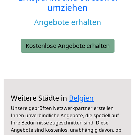
umziehen
Angebote erhalten
Kostenlose Angebote erhalten
Weitere Städte in
Belgien
Unsere geprüften Netzwerkpartner erstellen
Ihnen unverbindliche Angebote, die speziell auf
Ihre Bedürfnisse zugeschnitten sind. Diese
Angebote sind kostenlos, unabhängig davon, ob