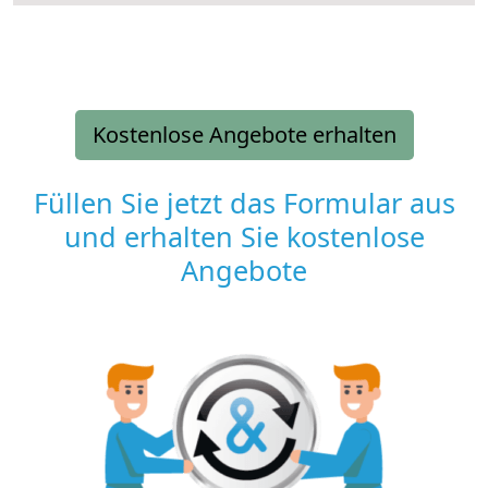
Kostenlose Angebote erhalten
Füllen Sie jetzt das Formular aus
und erhalten Sie kostenlose
Angebote