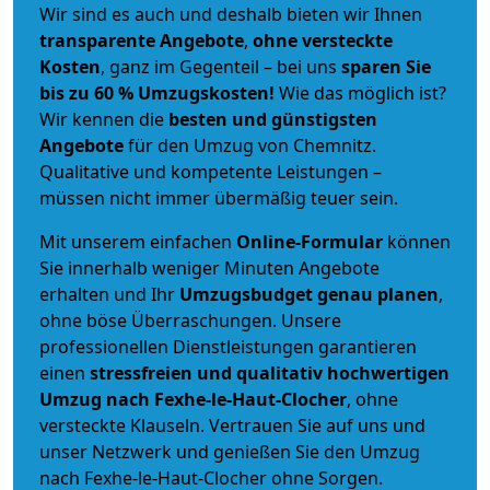
Wir sind es auch und deshalb bieten wir Ihnen
transparente Angebote
,
ohne versteckte
Kosten
, ganz im Gegenteil – bei uns
sparen Sie
bis zu 60 % Umzugskosten!
Wie das möglich ist?
Wir kennen die
besten und günstigsten
Angebote
für den Umzug von Chemnitz.
Qualitative und kompetente Leistungen –
müssen nicht immer übermäßig teuer sein.
Mit unserem einfachen
Online-Formular
können
Sie innerhalb weniger Minuten Angebote
erhalten und Ihr
Umzugsbudget
genau
planen
,
ohne böse Überraschungen. Unsere
professionellen Dienstleistungen garantieren
einen
stressfreien und qualitativ hochwertigen
Umzug nach Fexhe-le-Haut-Clocher
, ohne
versteckte Klauseln. Vertrauen Sie auf uns und
unser Netzwerk und genießen Sie den Umzug
nach Fexhe-le-Haut-Clocher ohne Sorgen.