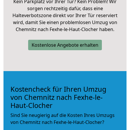
Kein Parkplatz vor Ihrer Tür? Kein Problem! Wir
sorgen rechtzeitig dafür, dass eine
Halteverbotszone direkt vor Ihrer Tür reserviert
wird, damit Sie einen problemlosen Umzug von
Chemnitz nach Fexhe-le-Haut-Clocher haben.
Kostenlose Angebote erhalten
Kostencheck für Ihren Umzug
von Chemnitz nach Fexhe-le-
Haut-Clocher
Sind Sie neugierig auf die Kosten Ihres Umzugs
von Chemnitz nach Fexhe-le-Haut-Clocher?