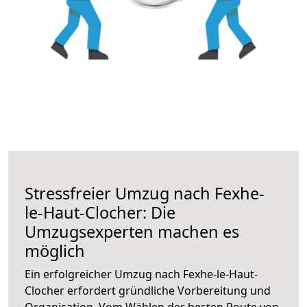
Stressfreier Umzug nach Fexhe-
le-Haut-Clocher: Die
Umzugsexperten machen es
möglich
Ein erfolgreicher Umzug nach Fexhe-le-Haut-
Clocher erfordert gründliche Vorbereitung und
Organisation. Vom Wählen der besten Route von