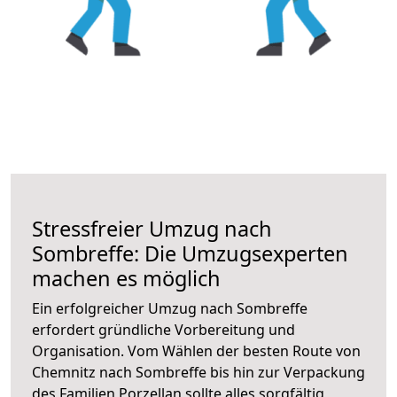
Stressfreier Umzug nach
Sombreffe: Die Umzugsexperten
machen es möglich
Ein erfolgreicher Umzug nach Sombreffe
erfordert gründliche Vorbereitung und
Organisation. Vom Wählen der besten Route von
Chemnitz nach Sombreffe bis hin zur Verpackung
des Familien Porzellan sollte alles sorgfältig