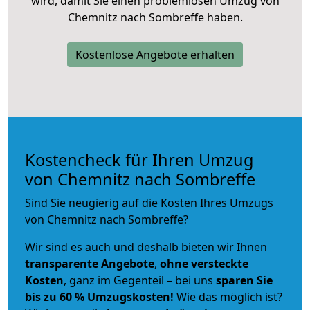
wird, damit Sie einen problemlosen Umzug von
Chemnitz nach Sombreffe haben.
Kostenlose Angebote erhalten
Kostencheck für Ihren Umzug
von Chemnitz nach Sombreffe
Sind Sie neugierig auf die Kosten Ihres Umzugs
von Chemnitz nach Sombreffe?
Wir sind es auch und deshalb bieten wir Ihnen
transparente Angebote
,
ohne versteckte
Kosten
, ganz im Gegenteil – bei uns
sparen Sie
bis zu 60 % Umzugskosten!
Wie das möglich ist?