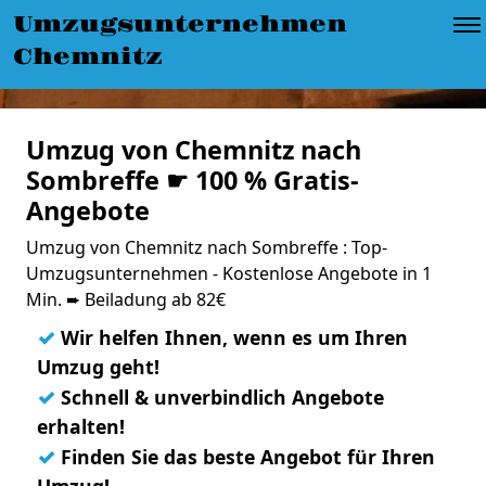
Umzugsunternehmen
Chemnitz
Umzug von Chemnitz nach
Sombreffe ☛ 100 % Gratis-
Angebote
Umzug von Chemnitz nach Sombreffe : Top-
Umzugsunternehmen - Kostenlose Angebote in 1
Min. ➨ Beiladung ab 82€
✓
Wir helfen Ihnen, wenn es um Ihren
Umzug geht!
✓
Schnell & unverbindlich Angebote
erhalten!
✓
Finden Sie das beste Angebot für Ihren