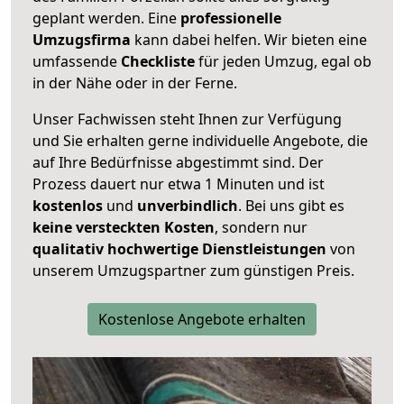
geplant werden. Eine
professionelle
Umzugsfirma
kann dabei helfen. Wir bieten eine
umfassende
Checkliste
für jeden Umzug, egal ob
in der Nähe oder in der Ferne.
Unser Fachwissen steht Ihnen zur Verfügung
und Sie erhalten gerne individuelle Angebote, die
auf Ihre Bedürfnisse abgestimmt sind. Der
Prozess dauert nur etwa 1 Minuten und ist
kostenlos
und
unverbindlich
. Bei uns gibt es
keine versteckten Kosten
, sondern nur
qualitativ hochwertige Dienstleistungen
von
unserem Umzugspartner zum günstigen Preis.
Kostenlose Angebote erhalten