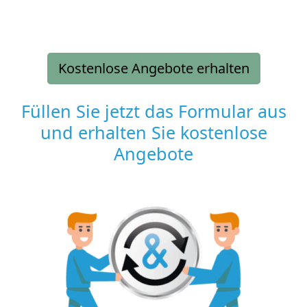
Kostenlose Angebote erhalten
Füllen Sie jetzt das Formular aus
und erhalten Sie kostenlose
Angebote