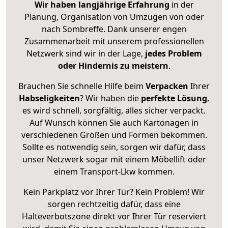
Wir haben langjährige Erfahrung
in der
Planung, Organisation von Umzügen von oder
nach Sombreffe. Dank unserer engen
Zusammenarbeit mit unserem professionellen
Netzwerk sind wir in der Lage,
jedes Problem
oder Hindernis zu meistern
.
Brauchen Sie schnelle Hilfe beim
Verpacken
Ihrer
Habseligkeiten
? Wir haben die
perfekte Lösung
,
es wird schnell, sorgfältig, alles sicher verpackt.
Auf Wunsch können Sie auch Kartonagen in
verschiedenen Größen und Formen bekommen.
Sollte es notwendig sein, sorgen wir dafür, dass
unser Netzwerk sogar mit einem Möbellift oder
einem Transport-Lkw kommen.
Kein Parkplatz vor Ihrer Tür? Kein Problem! Wir
sorgen rechtzeitig dafür, dass eine
Halteverbotszone direkt vor Ihrer Tür reserviert