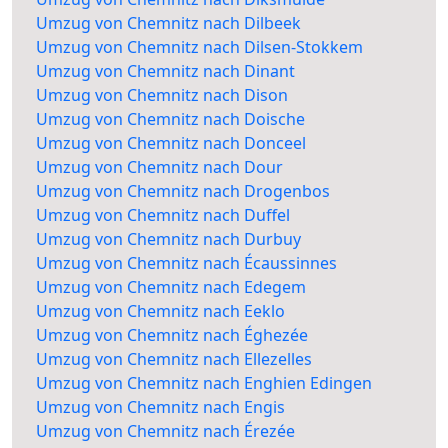
Umzug von Chemnitz nach Dilbeek
Umzug von Chemnitz nach Dilsen-Stokkem
Umzug von Chemnitz nach Dinant
Umzug von Chemnitz nach Dison
Umzug von Chemnitz nach Doische
Umzug von Chemnitz nach Donceel
Umzug von Chemnitz nach Dour
Umzug von Chemnitz nach Drogenbos
Umzug von Chemnitz nach Duffel
Umzug von Chemnitz nach Durbuy
Umzug von Chemnitz nach Écaussinnes
Umzug von Chemnitz nach Edegem
Umzug von Chemnitz nach Eeklo
Umzug von Chemnitz nach Éghezée
Umzug von Chemnitz nach Ellezelles
Umzug von Chemnitz nach Enghien Edingen
Umzug von Chemnitz nach Engis
Umzug von Chemnitz nach Érezée