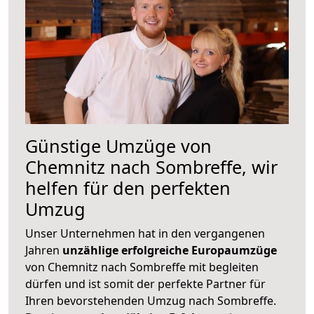
Günstige Umzüge von
Chemnitz nach Sombreffe, wir
helfen für den perfekten
Umzug
Unser Unternehmen hat in den vergangenen
Jahren
unzählige erfolgreiche Europaumzüge
von Chemnitz nach Sombreffe mit begleiten
dürfen und ist somit der perfekte Partner für
Ihren bevorstehenden Umzug nach Sombreffe.