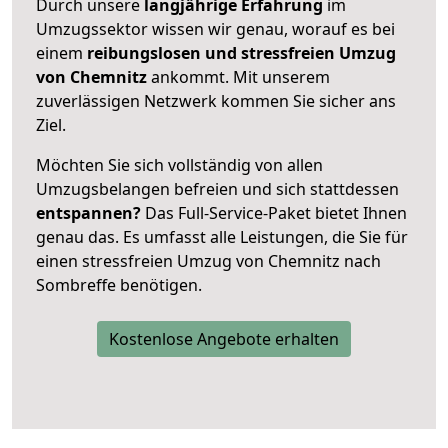
Durch unsere
langjährige Erfahrung
im
Umzugssektor wissen wir genau, worauf es bei
einem
reibungslosen und stressfreien Umzug
von Chemnitz
ankommt. Mit unserem
zuverlässigen Netzwerk kommen Sie sicher ans
Ziel.
Möchten Sie sich vollständig von allen
Umzugsbelangen befreien und sich stattdessen
entspannen?
Das Full-Service-Paket bietet Ihnen
genau das. Es umfasst alle Leistungen, die Sie für
einen stressfreien Umzug von Chemnitz nach
Sombreffe benötigen.
Kostenlose Angebote erhalten