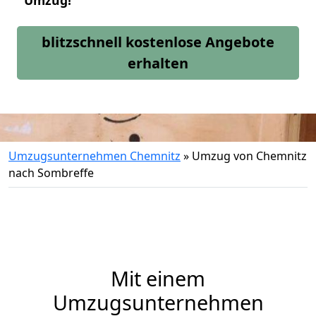
Umzug!
blitzschnell kostenlose Angebote
erhalten
Umzugsunternehmen Chemnitz
»
Umzug von Chemnitz
nach Sombreffe
Mit einem
Umzugsunternehmen