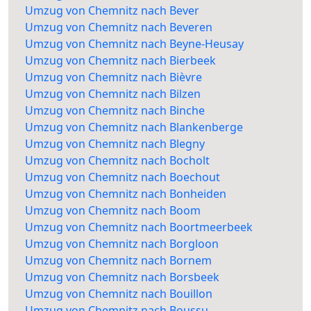
Umzug von Chemnitz nach Bever
Umzug von Chemnitz nach Beveren
Umzug von Chemnitz nach Beyne-Heusay
Umzug von Chemnitz nach Bierbeek
Umzug von Chemnitz nach Bièvre
Umzug von Chemnitz nach Bilzen
Umzug von Chemnitz nach Binche
Umzug von Chemnitz nach Blankenberge
Umzug von Chemnitz nach Blegny
Umzug von Chemnitz nach Bocholt
Umzug von Chemnitz nach Boechout
Umzug von Chemnitz nach Bonheiden
Umzug von Chemnitz nach Boom
Umzug von Chemnitz nach Boortmeerbeek
Umzug von Chemnitz nach Borgloon
Umzug von Chemnitz nach Bornem
Umzug von Chemnitz nach Borsbeek
Umzug von Chemnitz nach Bouillon
Umzug von Chemnitz nach Boussu