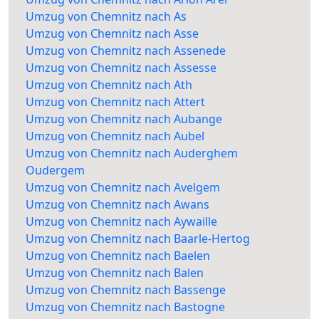
Umzug von Chemnitz nach As
Umzug von Chemnitz nach Asse
Umzug von Chemnitz nach Assenede
Umzug von Chemnitz nach Assesse
Umzug von Chemnitz nach Ath
Umzug von Chemnitz nach Attert
Umzug von Chemnitz nach Aubange
Umzug von Chemnitz nach Aubel
Umzug von Chemnitz nach Auderghem
Oudergem
Umzug von Chemnitz nach Avelgem
Umzug von Chemnitz nach Awans
Umzug von Chemnitz nach Aywaille
Umzug von Chemnitz nach Baarle-Hertog
Umzug von Chemnitz nach Baelen
Umzug von Chemnitz nach Balen
Umzug von Chemnitz nach Bassenge
Umzug von Chemnitz nach Bastogne