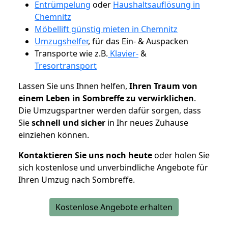
Entrümpelung
oder
Haushaltsauflösung in
Chemnitz
Möbellift günstig mieten in Chemnitz
Umzugshelfer
, für das Ein- & Auspacken
Transporte wie z.B.
Klavier-
&
Tresortransport
Lassen Sie uns Ihnen helfen,
Ihren Traum von
einem Leben in Sombreffe zu verwirklichen
.
Die Umzugspartner werden dafür sorgen, dass
Sie
schnell und sicher
in Ihr neues Zuhause
einziehen können.
Kontaktieren Sie uns noch heute
oder holen Sie
sich kostenlose und unverbindliche Angebote für
Ihren Umzug nach Sombreffe.
Kostenlose Angebote erhalten