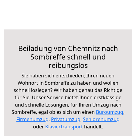
Beiladung von Chemnitz nach
Sombreffe schnell und
reibungslos
Sie haben sich entschieden, Ihren neuen
Wohnort in Sombreffe zu haben und wollen
schnell loslegen? Wir haben genau das Richtige
für Sie! Unser Service bietet Ihnen erstklassige
und schnelle Lösungen, für Ihren Umzug nach
Sombreffe, egal ob es sich um einen
Büroumzug
,
Firmenumzug
,
Privatumzug
,
Seniorenumzug
oder
Klaviertransport
handelt.