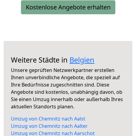
Kostenlose Angebote erhalten
Weitere Städte in
Belgien
Unsere geprüften Netzwerkpartner erstellen
Ihnen unverbindliche Angebote, die speziell auf
Ihre Bedürfnisse zugeschnitten sind. Diese
Angebote sind kostenlos, unabhängig davon, ob
Sie einen Umzug innerhalb oder außerhalb Ihres
aktuellen Standorts planen.
Umzug von Chemnitz nach Aalst
Umzug von Chemnitz nach Aalter
Umzug von Chemnitz nach Aarschot