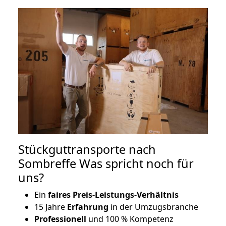
Stückguttransporte nach
Sombreffe Was spricht noch für
uns?
Ein
faires Preis-Leistungs-Verhältnis
15 Jahre
Erfahrung
in der Umzugsbranche
Professionell
und 100 % Kompetenz