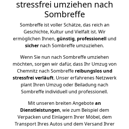
stressfrei umziehen nach
Sombreffe
Sombreffe ist voller Schätze, das reich an
Geschichte, Kultur und Vielfalt ist. Wir
ermöglichen Ihnen,
günstig
,
professionell
und
sicher
nach Sombreffe umzuziehen.
Wenn Sie nun nach Sombreffe umziehen
möchten, sorgen wir dafür, dass Ihr Umzug von
Chemnitz nach Sombreffe
reibungslos und
stressfrei
verläuft
. Unser erfahrenes Netzwerk
plant Ihren Umzug oder Beiladung nach
Sombreffe individuell und professionell.
Mit unseren breiten Angebote
an
Dienstleistungen
, wie zum Beispiel dem
Verpacken und Einlagern Ihrer Möbel, dem
Transport Ihres Autos und dem Versand Ihrer