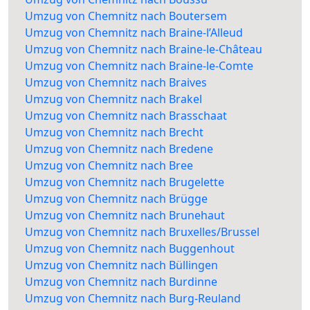
Umzug von Chemnitz nach Boutersem
Umzug von Chemnitz nach Braine-l’Alleud
Umzug von Chemnitz nach Braine-le-Château
Umzug von Chemnitz nach Braine-le-Comte
Umzug von Chemnitz nach Braives
Umzug von Chemnitz nach Brakel
Umzug von Chemnitz nach Brasschaat
Umzug von Chemnitz nach Brecht
Umzug von Chemnitz nach Bredene
Umzug von Chemnitz nach Bree
Umzug von Chemnitz nach Brugelette
Umzug von Chemnitz nach Brügge
Umzug von Chemnitz nach Brunehaut
Umzug von Chemnitz nach Bruxelles/Brussel
Umzug von Chemnitz nach Buggenhout
Umzug von Chemnitz nach Büllingen
Umzug von Chemnitz nach Burdinne
Umzug von Chemnitz nach Burg-Reuland