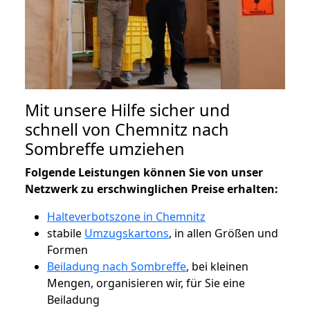
Mit unsere Hilfe sicher und
schnell von Chemnitz nach
Sombreffe umziehen
Folgende Leistungen können Sie von unser
Netzwerk zu erschwinglichen Preise erhalten:
Halteverbotszone in Chemnitz
stabile
Umzugskartons
, in allen Größen und
Formen
Beiladung nach Sombreffe
, bei kleinen
Mengen, organisieren wir, für Sie eine
Beiladung