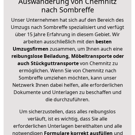
Auswanderung von Chemnitz
nach Sombreffe
Unser Unternehmen hat sich auf den Bereich des
Umzugs nach Sombreffe spezialisiert und verfügt
über 15 Jahre Erfahrung in diesem Gebiet. Wir
arbeiten ausschließlich mit den
besten
Umzugsfirmen
zusammen, um Ihnen auch eine
reibungslose Beiladung, Möbeltransporte oder
auch Stückguttransporte
von Chemnitz zu
ermöglichen. Wenn Sie von Chemnitz nach
Sombreffe umziehen möchten, kann unser
Netzwerk Ihnen dabei helfen, alle erforderlichen
Dokumente und Unterlagen zu beschaffen und
die durchzuführen.
Um sicherzustellen, dass alles reibungslos
verläuft, ist es wichtig, dass Sie alle
erforderlichen Unterlagen bereithalten und alle
notwendigen
Formulare
korrekt
ausfüllen
und