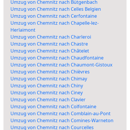
Umzug von Chemnitz nach Bütgenbach
Umzug von Chemnitz nach Celles Belgien
Umzug von Chemnitz nach Cerfontaine
Umzug von Chemnitz nach Chapelle-lez-
Herlaimont
Umzug von Chemnitz nach Charleroi
Umzug von Chemnitz nach Chastre
Umzug von Chemnitz nach Châtelet
Umzug von Chemnitz nach Chaudfontaine
Umzug von Chemnitz nach Chaumont-Gistoux
Umzug von Chemnitz nach Chièvres
Umzug von Chemnitz nach Chimay
Umzug von Chemnitz nach Chiny
Umzug von Chemnitz nach Ciney
Umzug von Chemnitz nach Clavier
Umzug von Chemnitz nach Colfontaine
Umzug von Chemnitz nach Comblain-au-Pont
Umzug von Chemnitz nach Comines-Warneton
Umzug von Chemnitz nach Courcelles