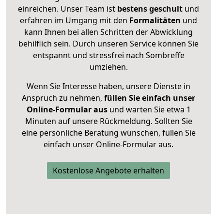
einreichen. Unser Team ist
bestens geschult
und
erfahren im Umgang mit den
Formalitäten
und
kann Ihnen bei allen Schritten der Abwicklung
behilflich sein. Durch unseren Service können Sie
entspannt und stressfrei nach Sombreffe
umziehen.
Wenn Sie Interesse haben, unsere Dienste in
Anspruch zu nehmen,
füllen Sie einfach unser
Online-Formular aus
und warten Sie etwa 1
Minuten auf unsere Rückmeldung. Sollten Sie
eine persönliche Beratung wünschen, füllen Sie
einfach unser Online-Formular aus.
Kostenlose Angebote erhalten