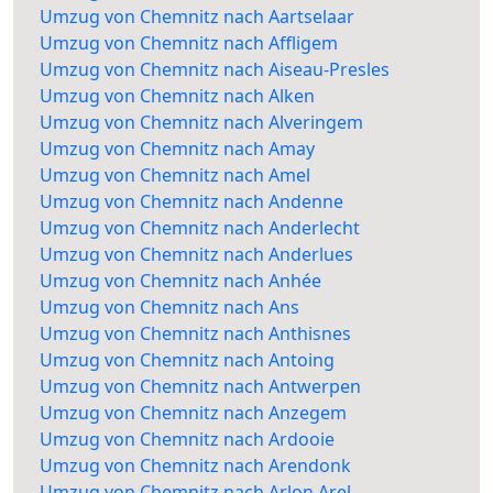
Umzug von Chemnitz nach Aartselaar
Umzug von Chemnitz nach Affligem
Umzug von Chemnitz nach Aiseau-Presles
Umzug von Chemnitz nach Alken
Umzug von Chemnitz nach Alveringem
Umzug von Chemnitz nach Amay
Umzug von Chemnitz nach Amel
Umzug von Chemnitz nach Andenne
Umzug von Chemnitz nach Anderlecht
Umzug von Chemnitz nach Anderlues
Umzug von Chemnitz nach Anhée
Umzug von Chemnitz nach Ans
Umzug von Chemnitz nach Anthisnes
Umzug von Chemnitz nach Antoing
Umzug von Chemnitz nach Antwerpen
Umzug von Chemnitz nach Anzegem
Umzug von Chemnitz nach Ardooie
Umzug von Chemnitz nach Arendonk
Umzug von Chemnitz nach Arlon Arel