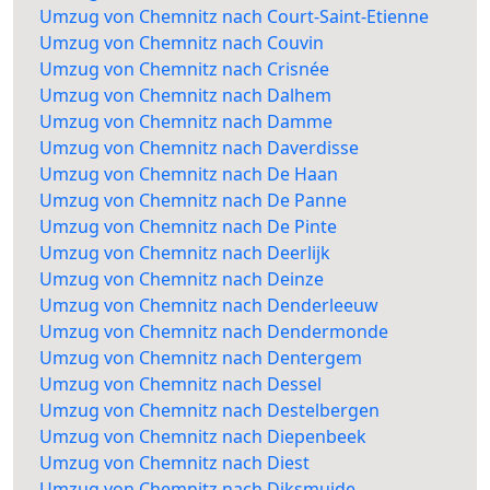
Umzug von Chemnitz nach Court-Saint-Etienne
Umzug von Chemnitz nach Couvin
Umzug von Chemnitz nach Crisnée
Umzug von Chemnitz nach Dalhem
Umzug von Chemnitz nach Damme
Umzug von Chemnitz nach Daverdisse
Umzug von Chemnitz nach De Haan
Umzug von Chemnitz nach De Panne
Umzug von Chemnitz nach De Pinte
Umzug von Chemnitz nach Deerlijk
Umzug von Chemnitz nach Deinze
Umzug von Chemnitz nach Denderleeuw
Umzug von Chemnitz nach Dendermonde
Umzug von Chemnitz nach Dentergem
Umzug von Chemnitz nach Dessel
Umzug von Chemnitz nach Destelbergen
Umzug von Chemnitz nach Diepenbeek
Umzug von Chemnitz nach Diest
Umzug von Chemnitz nach Diksmuide