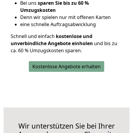
Bei uns
sparen Sie bis zu 60 %
Umzugskosten
D
enn wir spielen nur mit offenen Karten
eine schnelle Auftragsabwicklung
Schnell und einfach
kostenlose und
unverbindliche Angebote einholen
und bis zu
ca. 6
0 % Umzugskosten sparen.
Kostenlose Angebote erhalten
Wir unterstützen Sie bei Ihrer