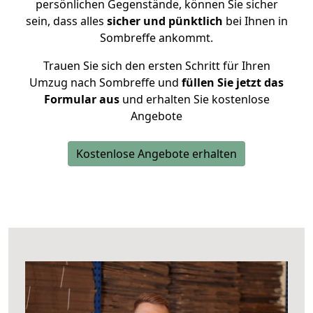
persönlichen Gegenstände, können Sie sicher
sein, dass alles
sicher und pünktlich
bei Ihnen in
Sombreffe ankommt.
Trauen Sie sich den ersten Schritt für Ihren
Umzug nach Sombreffe und
füllen Sie jetzt das
Formular aus
und erhalten Sie kostenlose
Angebote
Kostenlose Angebote erhalten