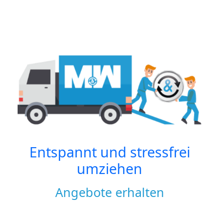
Entspannt und stressfrei
umziehen
Angebote erhalten