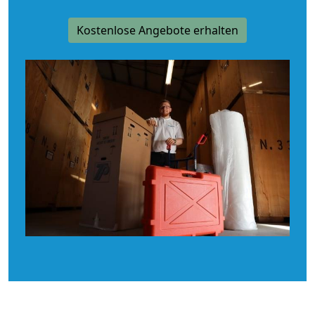
Kostenlose Angebote erhalten