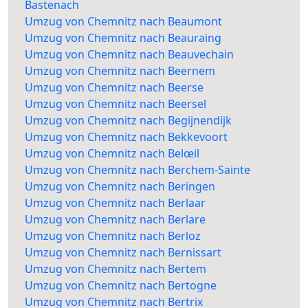
Bastenach
Umzug von Chemnitz nach Beaumont
Umzug von Chemnitz nach Beauraing
Umzug von Chemnitz nach Beauvechain
Umzug von Chemnitz nach Beernem
Umzug von Chemnitz nach Beerse
Umzug von Chemnitz nach Beersel
Umzug von Chemnitz nach Begijnendijk
Umzug von Chemnitz nach Bekkevoort
Umzug von Chemnitz nach Belœil
Umzug von Chemnitz nach Berchem-Sainte
Umzug von Chemnitz nach Beringen
Umzug von Chemnitz nach Berlaar
Umzug von Chemnitz nach Berlare
Umzug von Chemnitz nach Berloz
Umzug von Chemnitz nach Bernissart
Umzug von Chemnitz nach Bertem
Umzug von Chemnitz nach Bertogne
Umzug von Chemnitz nach Bertrix