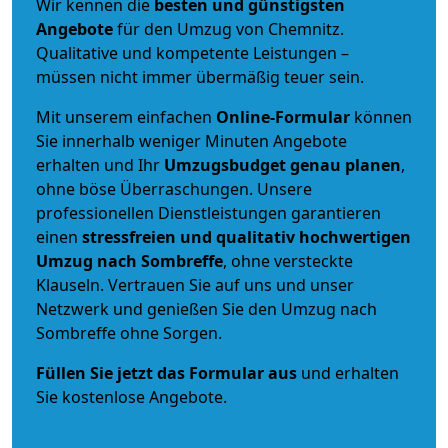
Wir kennen die
besten und günstigsten
Angebote
für den Umzug von Chemnitz.
Qualitative und kompetente Leistungen –
müssen nicht immer übermäßig teuer sein.
Mit unserem einfachen
Online-Formular
können
Sie innerhalb weniger Minuten Angebote
erhalten und Ihr
Umzugsbudget
genau
planen
,
ohne böse Überraschungen. Unsere
professionellen Dienstleistungen garantieren
einen
stressfreien und qualitativ hochwertigen
Umzug nach Sombreffe
, ohne versteckte
Klauseln. Vertrauen Sie auf uns und unser
Netzwerk und genießen Sie den Umzug nach
Sombreffe ohne Sorgen.
Füllen Sie jetzt das Formular aus
und erhalten
Sie kostenlose Angebote.