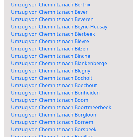
Umzug von Chemnitz nach Bertrix
Umzug von Chemnitz nach Bever
Umzug von Chemnitz nach Beveren
Umzug von Chemnitz nach Beyne-Heusay
Umzug von Chemnitz nach Bierbeek
Umzug von Chemnitz nach Bièvre
Umzug von Chemnitz nach Bilzen
Umzug von Chemnitz nach Binche
Umzug von Chemnitz nach Blankenberge
Umzug von Chemnitz nach Blegny
Umzug von Chemnitz nach Bocholt
Umzug von Chemnitz nach Boechout
Umzug von Chemnitz nach Bonheiden
Umzug von Chemnitz nach Boom
Umzug von Chemnitz nach Boortmeerbeek
Umzug von Chemnitz nach Borgloon
Umzug von Chemnitz nach Bornem
Umzug von Chemnitz nach Borsbeek
Umzug von Chemnitz nach Bouillon