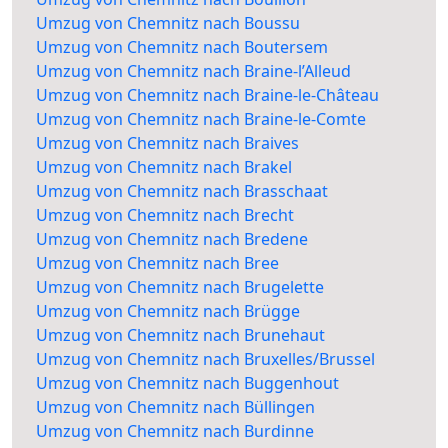
Umzug von Chemnitz nach Boussu
Umzug von Chemnitz nach Boutersem
Umzug von Chemnitz nach Braine-l’Alleud
Umzug von Chemnitz nach Braine-le-Château
Umzug von Chemnitz nach Braine-le-Comte
Umzug von Chemnitz nach Braives
Umzug von Chemnitz nach Brakel
Umzug von Chemnitz nach Brasschaat
Umzug von Chemnitz nach Brecht
Umzug von Chemnitz nach Bredene
Umzug von Chemnitz nach Bree
Umzug von Chemnitz nach Brugelette
Umzug von Chemnitz nach Brügge
Umzug von Chemnitz nach Brunehaut
Umzug von Chemnitz nach Bruxelles/Brussel
Umzug von Chemnitz nach Buggenhout
Umzug von Chemnitz nach Büllingen
Umzug von Chemnitz nach Burdinne