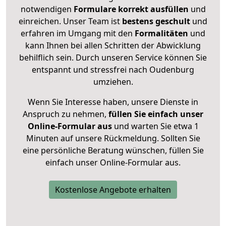
notwendigen
Formulare
korrekt
ausfüllen
und
einreichen. Unser Team ist
bestens geschult
und
erfahren im Umgang mit den
Formalitäten
und
kann Ihnen bei allen Schritten der Abwicklung
behilflich sein. Durch unseren Service können Sie
entspannt und stressfrei nach Oudenburg
umziehen.
Wenn Sie Interesse haben, unsere Dienste in
Anspruch zu nehmen,
füllen Sie einfach unser
Online-Formular aus
und warten Sie etwa 1
Minuten auf unsere Rückmeldung. Sollten Sie
eine persönliche Beratung wünschen, füllen Sie
einfach unser Online-Formular aus.
Kostenlose Angebote erhalten