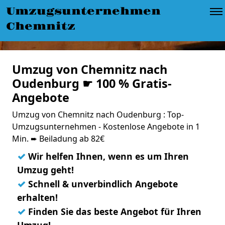
Umzugsunternehmen
Chemnitz
Umzug von Chemnitz nach
Oudenburg ☛ 100 % Gratis-
Angebote
Umzug von Chemnitz nach Oudenburg : Top-
Umzugsunternehmen - Kostenlose Angebote in 1
Min. ➨ Beiladung ab 82€
✓
Wir helfen Ihnen, wenn es um Ihren
Umzug geht!
✓
Schnell & unverbindlich Angebote
erhalten!
✓
Finden Sie das beste Angebot für Ihren