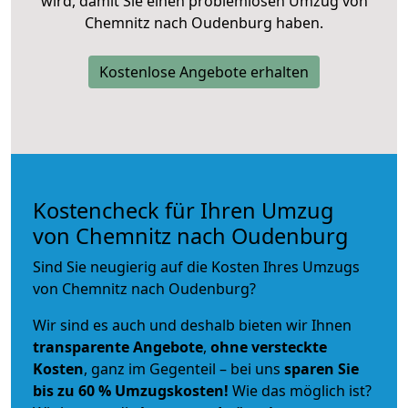
wird, damit Sie einen problemlosen Umzug von
Chemnitz nach Oudenburg haben.
Kostenlose Angebote erhalten
Kostencheck für Ihren Umzug
von Chemnitz nach Oudenburg
Sind Sie neugierig auf die Kosten Ihres Umzugs
von Chemnitz nach Oudenburg?
Wir sind es auch und deshalb bieten wir Ihnen
transparente Angebote
,
ohne versteckte
Kosten
, ganz im Gegenteil – bei uns
sparen Sie
bis zu 60 % Umzugskosten!
Wie das möglich ist?