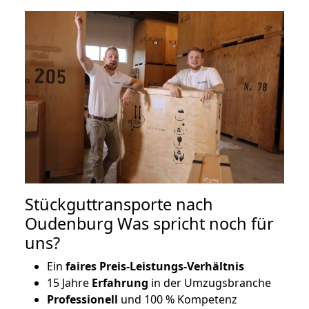
Stückguttransporte nach
Oudenburg Was spricht noch für
uns?
Ein
faires Preis-Leistungs-Verhältnis
15 Jahre
Erfahrung
in der Umzugsbranche
Professionell
und 100 % Kompetenz