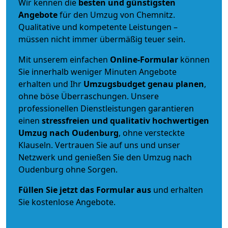
Wir kennen die
besten und günstigsten
Angebote
für den Umzug von Chemnitz.
Qualitative und kompetente Leistungen –
müssen nicht immer übermäßig teuer sein.
Mit unserem einfachen
Online-Formular
können
Sie innerhalb weniger Minuten Angebote
erhalten und Ihr
Umzugsbudget
genau
planen
,
ohne böse Überraschungen. Unsere
professionellen Dienstleistungen garantieren
einen
stressfreien und qualitativ hochwertigen
Umzug nach Oudenburg
, ohne versteckte
Klauseln. Vertrauen Sie auf uns und unser
Netzwerk und genießen Sie den Umzug nach
Oudenburg ohne Sorgen.
Füllen Sie jetzt das Formular aus
und erhalten
Sie kostenlose Angebote.