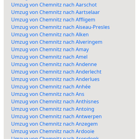
Umzug von Chemnitz nach Aarschot
Umzug von Chemnitz nach Aartselaar
Umzug von Chemnitz nach Affligem
Umzug von Chemnitz nach Aiseau-Presles
Umzug von Chemnitz nach Alken
Umzug von Chemnitz nach Alveringem
Umzug von Chemnitz nach Amay
Umzug von Chemnitz nach Amel
Umzug von Chemnitz nach Andenne
Umzug von Chemnitz nach Anderlecht
Umzug von Chemnitz nach Anderlues
Umzug von Chemnitz nach Anhée
Umzug von Chemnitz nach Ans
Umzug von Chemnitz nach Anthisnes
Umzug von Chemnitz nach Antoing
Umzug von Chemnitz nach Antwerpen
Umzug von Chemnitz nach Anzegem
Umzug von Chemnitz nach Ardooie
Umzug von Chemnitz nach Arendonk