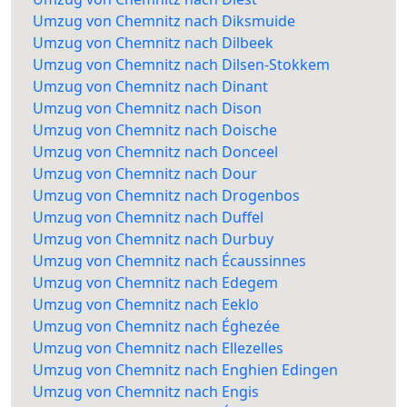
Umzug von Chemnitz nach Diksmuide
Umzug von Chemnitz nach Dilbeek
Umzug von Chemnitz nach Dilsen-Stokkem
Umzug von Chemnitz nach Dinant
Umzug von Chemnitz nach Dison
Umzug von Chemnitz nach Doische
Umzug von Chemnitz nach Donceel
Umzug von Chemnitz nach Dour
Umzug von Chemnitz nach Drogenbos
Umzug von Chemnitz nach Duffel
Umzug von Chemnitz nach Durbuy
Umzug von Chemnitz nach Écaussinnes
Umzug von Chemnitz nach Edegem
Umzug von Chemnitz nach Eeklo
Umzug von Chemnitz nach Éghezée
Umzug von Chemnitz nach Ellezelles
Umzug von Chemnitz nach Enghien Edingen
Umzug von Chemnitz nach Engis