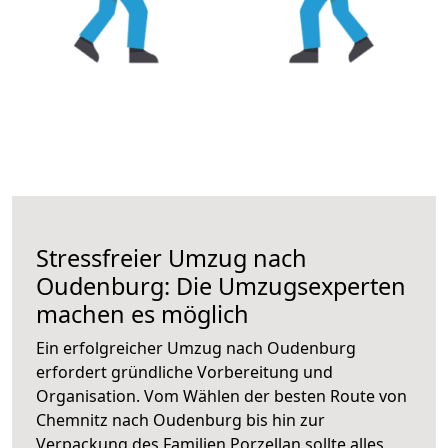
Stressfreier Umzug nach
Oudenburg: Die Umzugsexperten
machen es möglich
Ein erfolgreicher Umzug nach Oudenburg
erfordert gründliche Vorbereitung und
Organisation. Vom Wählen der besten Route von
Chemnitz nach Oudenburg bis hin zur
Verpackung des Familien Porzellan sollte alles