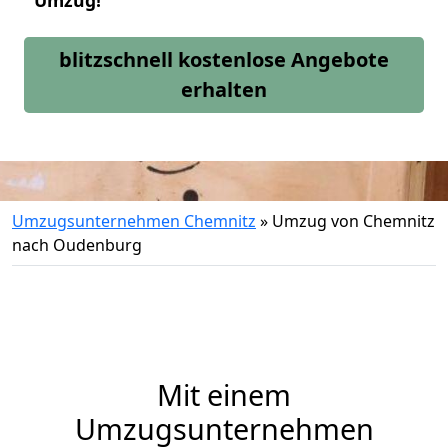
Umzug!
blitzschnell kostenlose Angebote
erhalten
Umzugsunternehmen Chemnitz
»
Umzug von Chemnitz
nach Oudenburg
Mit einem
Umzugsunternehmen