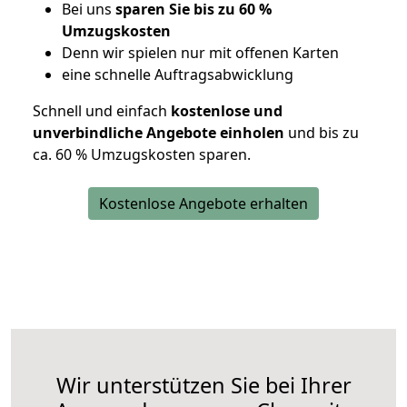
Bei uns
sparen Sie bis zu 60 %
Umzugskosten
D
enn wir spielen nur mit offenen Karten
eine schnelle Auftragsabwicklung
Schnell und einfach
kostenlose und
unverbindliche Angebote einholen
und bis zu
ca. 6
0 % Umzugskosten sparen.
Kostenlose Angebote erhalten
Wir unterstützen Sie bei Ihrer