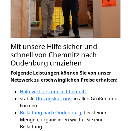
Mit unsere Hilfe sicher und
schnell von Chemnitz nach
Oudenburg umziehen
Folgende Leistungen können Sie von unser
Netzwerk zu erschwinglichen Preise erhalten:
Halteverbotszone in Chemnitz
stabile
Umzugskartons
, in allen Größen und
Formen
Beiladung nach Oudenburg
, bei kleinen
Mengen, organisieren wir, für Sie eine
Beiladung