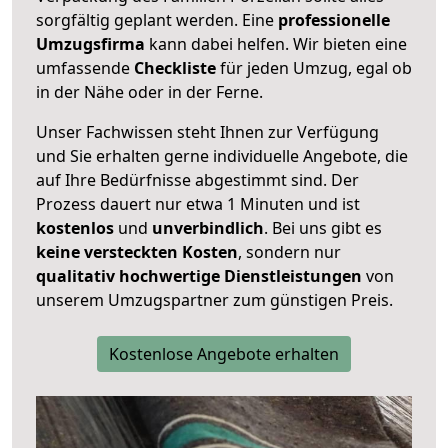
sorgfältig geplant werden. Eine
professionelle
Umzugsfirma
kann dabei helfen. Wir bieten eine
umfassende
Checkliste
für jeden Umzug, egal ob
in der Nähe oder in der Ferne.
Unser Fachwissen steht Ihnen zur Verfügung
und Sie erhalten gerne individuelle Angebote, die
auf Ihre Bedürfnisse abgestimmt sind. Der
Prozess dauert nur etwa 1 Minuten und ist
kostenlos
und
unverbindlich
. Bei uns gibt es
keine versteckten Kosten
, sondern nur
qualitativ hochwertige Dienstleistungen
von
unserem Umzugspartner zum günstigen Preis.
Kostenlose Angebote erhalten