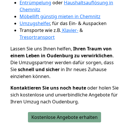
Entrümpelung
oder
Haushaltsauflösung in
Chemnitz
Möbellift günstig mieten in Chemnitz
Umzugshelfer
, für das Ein- & Auspacken
Transporte wie z.B.
Klavier-
&
Tresortransport
Lassen Sie uns Ihnen helfen,
Ihren Traum von
einem Leben in Oudenburg zu verwirklichen
.
Die Umzugspartner werden dafür sorgen, dass
Sie
schnell und sicher
in Ihr neues Zuhause
einziehen können.
Kontaktieren Sie uns noch heute
oder holen Sie
sich kostenlose und unverbindliche Angebote für
Ihren Umzug nach Oudenburg.
Kostenlose Angebote erhalten