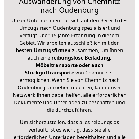
Auswanderung von Chemnitz
nach Oudenburg
Unser Unternehmen hat sich auf den Bereich des
Umzugs nach Oudenburg spezialisiert und
verfügt über 15 Jahre Erfahrung in diesem
Gebiet. Wir arbeiten ausschließlich mit den
besten Umzugsfirmen
zusammen, um Ihnen
auch eine
reibungslose Beiladung,
Möbeltransporte oder auch
Stückguttransporte
von Chemnitz zu
ermöglichen. Wenn Sie von Chemnitz nach
Oudenburg umziehen möchten, kann unser
Netzwerk Ihnen dabei helfen, alle erforderlichen
Dokumente und Unterlagen zu beschaffen und
die durchzuführen.
Um sicherzustellen, dass alles reibungslos
verläuft, ist es wichtig, dass Sie alle
erforderlichen Unterlagen bereithalten und alle