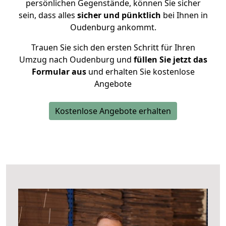
persönlichen Gegenstände, können Sie sicher
sein, dass alles
sicher und pünktlich
bei Ihnen in
Oudenburg ankommt.
Trauen Sie sich den ersten Schritt für Ihren
Umzug nach Oudenburg und
füllen Sie jetzt das
Formular aus
und erhalten Sie kostenlose
Angebote
Kostenlose Angebote erhalten