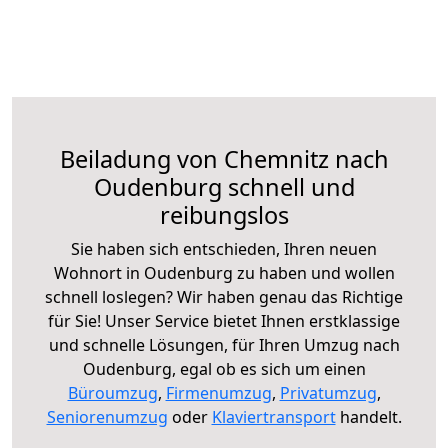
Beiladung von Chemnitz nach
Oudenburg schnell und
reibungslos
Sie haben sich entschieden, Ihren neuen
Wohnort in Oudenburg zu haben und wollen
schnell loslegen? Wir haben genau das Richtige
für Sie! Unser Service bietet Ihnen erstklassige
und schnelle Lösungen, für Ihren Umzug nach
Oudenburg, egal ob es sich um einen
Büroumzug
,
Firmenumzug
,
Privatumzug
,
Seniorenumzug
oder
Klaviertransport
handelt.