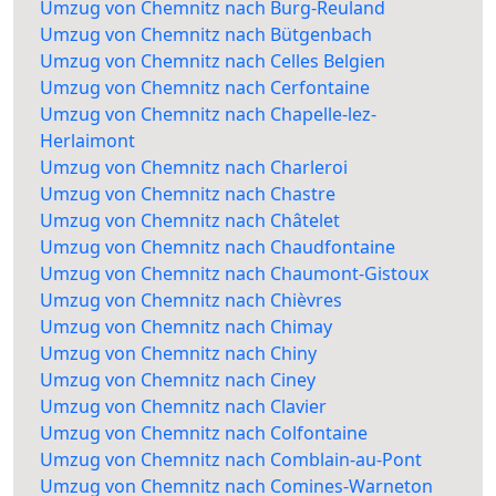
Umzug von Chemnitz nach Burg-Reuland
Umzug von Chemnitz nach Bütgenbach
Umzug von Chemnitz nach Celles Belgien
Umzug von Chemnitz nach Cerfontaine
Umzug von Chemnitz nach Chapelle-lez-
Herlaimont
Umzug von Chemnitz nach Charleroi
Umzug von Chemnitz nach Chastre
Umzug von Chemnitz nach Châtelet
Umzug von Chemnitz nach Chaudfontaine
Umzug von Chemnitz nach Chaumont-Gistoux
Umzug von Chemnitz nach Chièvres
Umzug von Chemnitz nach Chimay
Umzug von Chemnitz nach Chiny
Umzug von Chemnitz nach Ciney
Umzug von Chemnitz nach Clavier
Umzug von Chemnitz nach Colfontaine
Umzug von Chemnitz nach Comblain-au-Pont
Umzug von Chemnitz nach Comines-Warneton