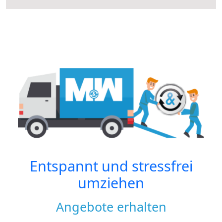
Entspannt und stressfrei
umziehen
Angebote erhalten