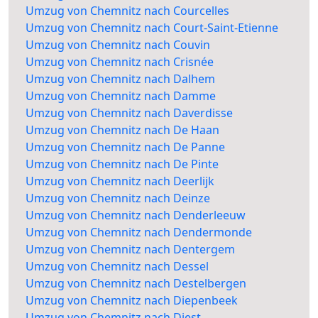
Umzug von Chemnitz nach Courcelles
Umzug von Chemnitz nach Court-Saint-Etienne
Umzug von Chemnitz nach Couvin
Umzug von Chemnitz nach Crisnée
Umzug von Chemnitz nach Dalhem
Umzug von Chemnitz nach Damme
Umzug von Chemnitz nach Daverdisse
Umzug von Chemnitz nach De Haan
Umzug von Chemnitz nach De Panne
Umzug von Chemnitz nach De Pinte
Umzug von Chemnitz nach Deerlijk
Umzug von Chemnitz nach Deinze
Umzug von Chemnitz nach Denderleeuw
Umzug von Chemnitz nach Dendermonde
Umzug von Chemnitz nach Dentergem
Umzug von Chemnitz nach Dessel
Umzug von Chemnitz nach Destelbergen
Umzug von Chemnitz nach Diepenbeek
Umzug von Chemnitz nach Diest