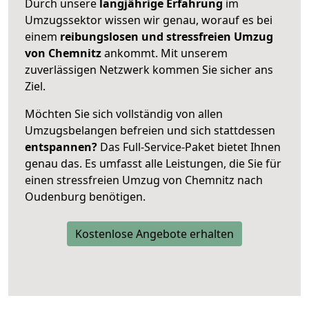
Durch unsere
langjährige Erfahrung
im
Umzugssektor wissen wir genau, worauf es bei
einem
reibungslosen und stressfreien Umzug
von Chemnitz
ankommt. Mit unserem
zuverlässigen Netzwerk kommen Sie sicher ans
Ziel.
Möchten Sie sich vollständig von allen
Umzugsbelangen befreien und sich stattdessen
entspannen?
Das Full-Service-Paket bietet Ihnen
genau das. Es umfasst alle Leistungen, die Sie für
einen stressfreien Umzug von Chemnitz nach
Oudenburg benötigen.
Kostenlose Angebote erhalten