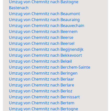
Umzug von Chemnitz nach Bastogne
Bastenach
Umzug von Chemnitz nach Beaumont
Umzug von Chemnitz nach Beauraing
Umzug von Chemnitz nach Beauvechain
Umzug von Chemnitz nach Beernem
Umzug von Chemnitz nach Beerse
Umzug von Chemnitz nach Beersel
Umzug von Chemnitz nach Begijnendijk
Umzug von Chemnitz nach Bekkevoort
Umzug von Chemnitz nach Belœil
Umzug von Chemnitz nach Berchem-Sainte
Umzug von Chemnitz nach Beringen
Umzug von Chemnitz nach Berlaar
Umzug von Chemnitz nach Berlare
Umzug von Chemnitz nach Berloz
Umzug von Chemnitz nach Bernissart
Umzug von Chemnitz nach Bertem
Umzug von Chemnitz nach Bertogne