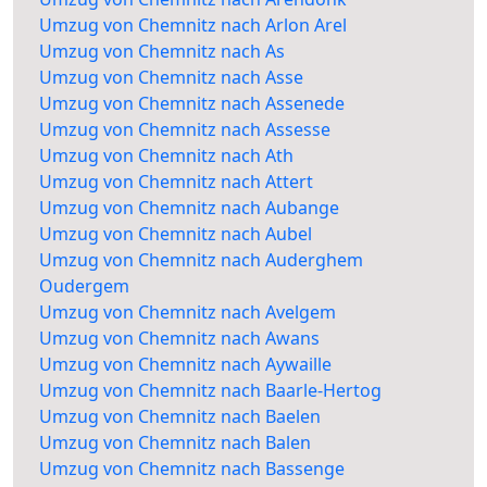
Umzug von Chemnitz nach Arlon Arel
Umzug von Chemnitz nach As
Umzug von Chemnitz nach Asse
Umzug von Chemnitz nach Assenede
Umzug von Chemnitz nach Assesse
Umzug von Chemnitz nach Ath
Umzug von Chemnitz nach Attert
Umzug von Chemnitz nach Aubange
Umzug von Chemnitz nach Aubel
Umzug von Chemnitz nach Auderghem
Oudergem
Umzug von Chemnitz nach Avelgem
Umzug von Chemnitz nach Awans
Umzug von Chemnitz nach Aywaille
Umzug von Chemnitz nach Baarle-Hertog
Umzug von Chemnitz nach Baelen
Umzug von Chemnitz nach Balen
Umzug von Chemnitz nach Bassenge