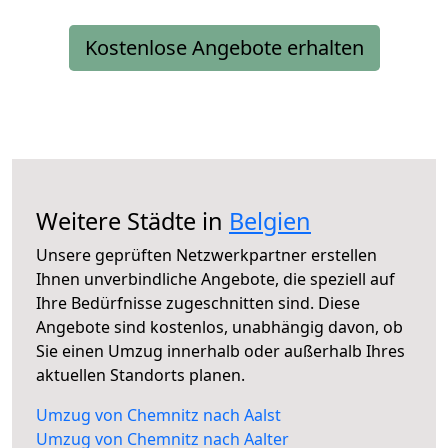
Kostenlose Angebote erhalten
Weitere Städte in
Belgien
Unsere geprüften Netzwerkpartner erstellen
Ihnen unverbindliche Angebote, die speziell auf
Ihre Bedürfnisse zugeschnitten sind. Diese
Angebote sind kostenlos, unabhängig davon, ob
Sie einen Umzug innerhalb oder außerhalb Ihres
aktuellen Standorts planen.
Umzug von Chemnitz nach Aalst
Umzug von Chemnitz nach Aalter