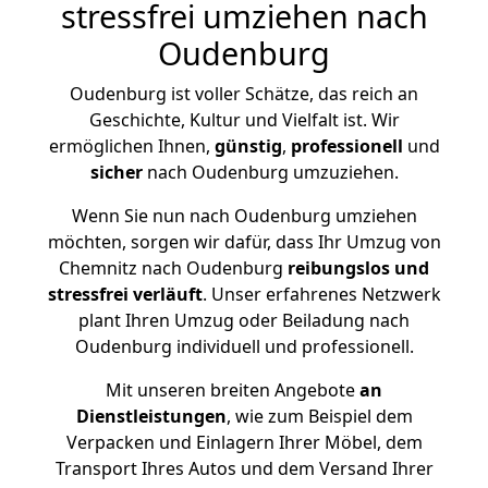
stressfrei umziehen nach
Oudenburg
Oudenburg ist voller Schätze, das reich an
Geschichte, Kultur und Vielfalt ist. Wir
ermöglichen Ihnen,
günstig
,
professionell
und
sicher
nach Oudenburg umzuziehen.
Wenn Sie nun nach Oudenburg umziehen
möchten, sorgen wir dafür, dass Ihr Umzug von
Chemnitz nach Oudenburg
reibungslos und
stressfrei
verläuft
. Unser erfahrenes Netzwerk
plant Ihren Umzug oder Beiladung nach
Oudenburg individuell und professionell.
Mit unseren breiten Angebote
an
Dienstleistungen
, wie zum Beispiel dem
Verpacken und Einlagern Ihrer Möbel, dem
Transport Ihres Autos und dem Versand Ihrer