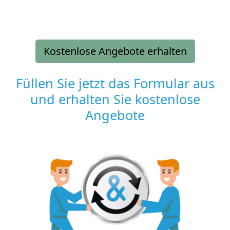
Kostenlose Angebote erhalten
Füllen Sie jetzt das Formular aus
und erhalten Sie kostenlose
Angebote