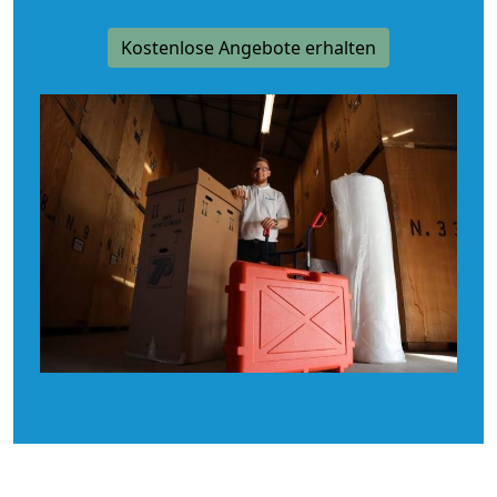
Kostenlose Angebote erhalten