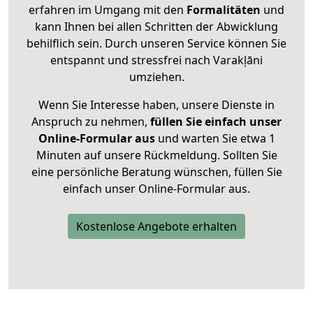
erfahren im Umgang mit den
Formalitäten
und
kann Ihnen bei allen Schritten der Abwicklung
behilflich sein. Durch unseren Service können Sie
entspannt und stressfrei nach Varakļāni
umziehen.
Wenn Sie Interesse haben, unsere Dienste in
Anspruch zu nehmen,
füllen Sie einfach unser
Online-Formular aus
und warten Sie etwa 1
Minuten auf unsere Rückmeldung. Sollten Sie
eine persönliche Beratung wünschen, füllen Sie
einfach unser Online-Formular aus.
Kostenlose Angebote erhalten