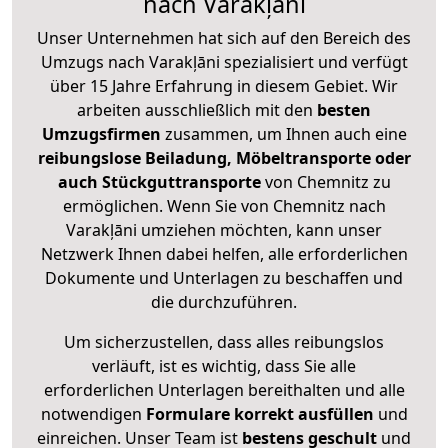
nach Varakļāni
Unser Unternehmen hat sich auf den Bereich des
Umzugs nach Varakļāni spezialisiert und verfügt
über 15 Jahre Erfahrung in diesem Gebiet. Wir
arbeiten ausschließlich mit den
besten
Umzugsfirmen
zusammen, um Ihnen auch eine
reibungslose Beiladung, Möbeltransporte oder
auch Stückguttransporte
von Chemnitz zu
ermöglichen. Wenn Sie von Chemnitz nach
Varakļāni umziehen möchten, kann unser
Netzwerk Ihnen dabei helfen, alle erforderlichen
Dokumente und Unterlagen zu beschaffen und
die durchzuführen.
Um sicherzustellen, dass alles reibungslos
verläuft, ist es wichtig, dass Sie alle
erforderlichen Unterlagen bereithalten und alle
notwendigen
Formulare
korrekt
ausfüllen
und
einreichen. Unser Team ist
bestens geschult
und