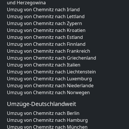
und Herzegowina
Umzug von Chemnitz nach Irland
Umzug von Chemnitz nach Lettland
Umzug von Chemnitz nach Zypern
Umzug von Chemnitz nach Kroatien
Umzug von Chemnitz nach Estland
Umzug von Chemnitz nach Finnland
Umzug von Chemnitz nach Frankreich
Umzug von Chemnitz nach Griechenland
Umzug von Chemnitz nach Italien
Umzug von Chemnitz nach Liechtenstein
Umzug von Chemnitz nach Luxemburg
Umzug von Chemnitz nach Niederlande
Umzug von Chemnitz nach Norwegen
Umzüge-Deutschlandweit
Umzug von Chemnitz nach Berlin
Umzug von Chemnitz nach Hamburg
Umzug von Chemnitz nach München