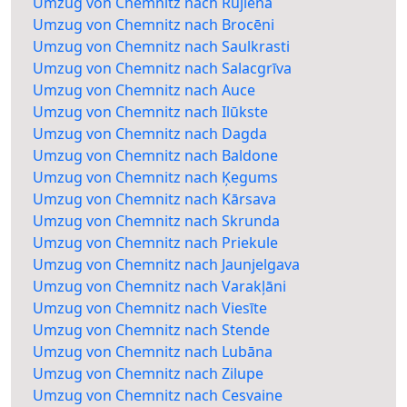
Umzug von Chemnitz nach Rūjiena
Umzug von Chemnitz nach Brocēni
Umzug von Chemnitz nach Saulkrasti
Umzug von Chemnitz nach Salacgrīva
Umzug von Chemnitz nach Auce
Umzug von Chemnitz nach Ilūkste
Umzug von Chemnitz nach Dagda
Umzug von Chemnitz nach Baldone
Umzug von Chemnitz nach Ķegums
Umzug von Chemnitz nach Kārsava
Umzug von Chemnitz nach Skrunda
Umzug von Chemnitz nach Priekule
Umzug von Chemnitz nach Jaunjelgava
Umzug von Chemnitz nach Varakļāni
Umzug von Chemnitz nach Viesīte
Umzug von Chemnitz nach Stende
Umzug von Chemnitz nach Lubāna
Umzug von Chemnitz nach Zilupe
Umzug von Chemnitz nach Cesvaine