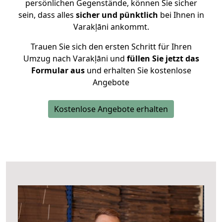
persönlichen Gegenstände, können Sie sicher
sein, dass alles
sicher und pünktlich
bei Ihnen in
Varakļāni ankommt.
Trauen Sie sich den ersten Schritt für Ihren
Umzug nach Varakļāni und
füllen Sie jetzt das
Formular aus
und erhalten Sie kostenlose
Angebote
Kostenlose Angebote erhalten