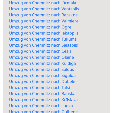
Umzug von Chemnitz nach Jūrmala
Umzug von Chemnitz nach Ventspils
Umzug von Chemnitz nach Rēzekne
Umzug von Chemnitz nach Valmiera
Umzug von Chemnitz nach Ogre
Umzug von Chemnitz nach Jēkabpils
Umzug von Chemnitz nach Tukums
Umzug von Chemnitz nach Salaspils
Umzug von Chemnitz nach Cēsis
Umzug von Chemnitz nach Olaine
Umzug von Chemnitz nach Kuldīga
Umzug von Chemnitz nach Saldus
Umzug von Chemnitz nach Sigulda
Umzug von Chemnitz nach Dobele
Umzug von Chemnitz nach Talsi
Umzug von Chemnitz nach Bauska
Umzug von Chemnitz nach Krāslava
Umzug von Chemnitz nach Ludza
Umzug von Chemnitz nach Gulbene