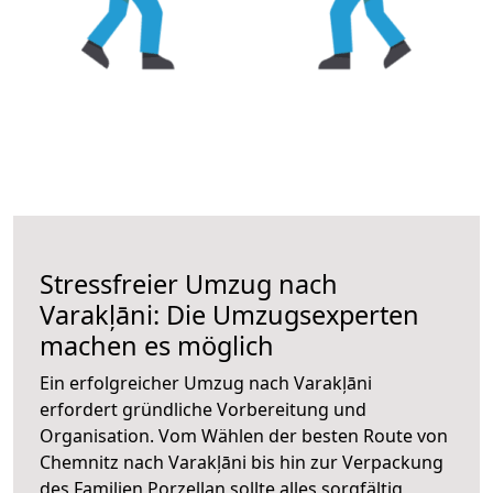
Stressfreier Umzug nach
Varakļāni: Die Umzugsexperten
machen es möglich
Ein erfolgreicher Umzug nach Varakļāni
erfordert gründliche Vorbereitung und
Organisation. Vom Wählen der besten Route von
Chemnitz nach Varakļāni bis hin zur Verpackung
des Familien Porzellan sollte alles sorgfältig