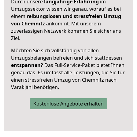
Durch unsere
langjährige Erfahrung
im
Umzugssektor wissen wir genau, worauf es bei
einem
reibungslosen und stressfreien Umzug
von Chemnitz
ankommt. Mit unserem
zuverlässigen Netzwerk kommen Sie sicher ans
Ziel.
Möchten Sie sich vollständig von allen
Umzugsbelangen befreien und sich stattdessen
entspannen?
Das Full-Service-Paket bietet Ihnen
genau das. Es umfasst alle Leistungen, die Sie für
einen stressfreien Umzug von Chemnitz nach
Varakļāni benötigen.
Kostenlose Angebote erhalten