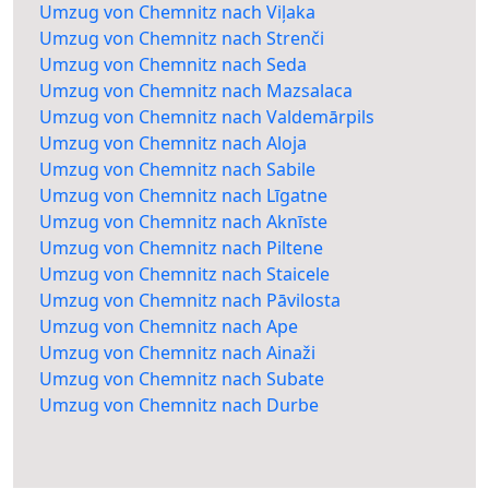
Umzug von Chemnitz nach Viļaka
Umzug von Chemnitz nach Strenči
Umzug von Chemnitz nach Seda
Umzug von Chemnitz nach Mazsalaca
Umzug von Chemnitz nach Valdemārpils
Umzug von Chemnitz nach Aloja
Umzug von Chemnitz nach Sabile
Umzug von Chemnitz nach Līgatne
Umzug von Chemnitz nach Aknīste
Umzug von Chemnitz nach Piltene
Umzug von Chemnitz nach Staicele
Umzug von Chemnitz nach Pāvilosta
Umzug von Chemnitz nach Ape
Umzug von Chemnitz nach Ainaži
Umzug von Chemnitz nach Subate
Umzug von Chemnitz nach Durbe