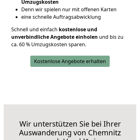
Umzugskosten
D
enn wir spielen nur mit offenen Karten
eine schnelle Auftragsabwicklung
Schnell und einfach
kostenlose und
unverbindliche Angebote einholen
und bis zu
ca. 6
0 % Umzugskosten sparen.
Kostenlose Angebote erhalten
Wir unterstützen Sie bei Ihrer
Auswanderung von Chemnitz