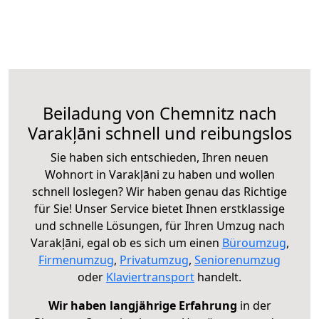
Beiladung von Chemnitz nach
Varakļāni schnell und reibungslos
Sie haben sich entschieden, Ihren neuen
Wohnort in Varakļāni zu haben und wollen
schnell loslegen? Wir haben genau das Richtige
für Sie! Unser Service bietet Ihnen erstklassige
und schnelle Lösungen, für Ihren Umzug nach
Varakļāni, egal ob es sich um einen
Büroumzug
,
Firmenumzug
,
Privatumzug
,
Seniorenumzug
oder
Klaviertransport
handelt.
Wir haben langjährige Erfahrung
in der