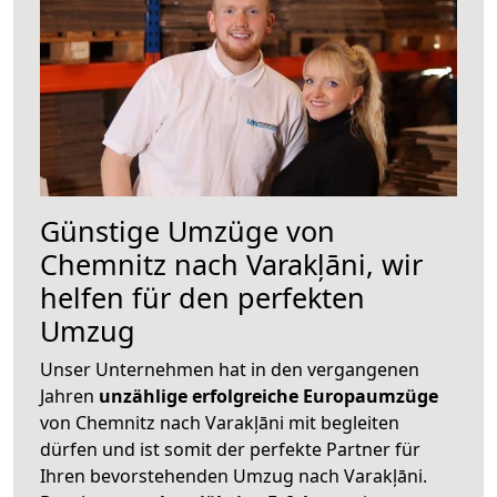
Günstige Umzüge von
Chemnitz nach Varakļāni, wir
helfen für den perfekten
Umzug
Unser Unternehmen hat in den vergangenen
Jahren
unzählige erfolgreiche Europaumzüge
von Chemnitz nach Varakļāni mit begleiten
dürfen und ist somit der perfekte Partner für
Ihren bevorstehenden Umzug nach Varakļāni.