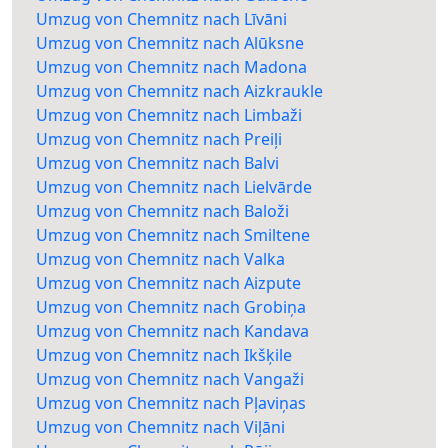
Umzug von Chemnitz nach Līvāni
Umzug von Chemnitz nach Alūksne
Umzug von Chemnitz nach Madona
Umzug von Chemnitz nach Aizkraukle
Umzug von Chemnitz nach Limbaži
Umzug von Chemnitz nach Preiļi
Umzug von Chemnitz nach Balvi
Umzug von Chemnitz nach Lielvārde
Umzug von Chemnitz nach Baloži
Umzug von Chemnitz nach Smiltene
Umzug von Chemnitz nach Valka
Umzug von Chemnitz nach Aizpute
Umzug von Chemnitz nach Grobiņa
Umzug von Chemnitz nach Kandava
Umzug von Chemnitz nach Ikšķile
Umzug von Chemnitz nach Vangaži
Umzug von Chemnitz nach Pļaviņas
Umzug von Chemnitz nach Viļāni