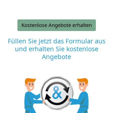
Kostenlose Angebote erhalten
Füllen Sie jetzt das Formular aus
und erhalten Sie kostenlose
Angebote