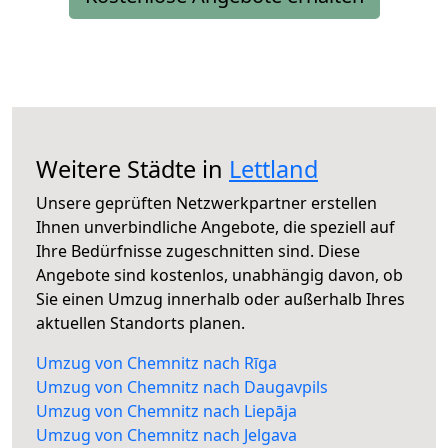
Weitere Städte in
Lettland
Unsere geprüften Netzwerkpartner erstellen
Ihnen unverbindliche Angebote, die speziell auf
Ihre Bedürfnisse zugeschnitten sind. Diese
Angebote sind kostenlos, unabhängig davon, ob
Sie einen Umzug innerhalb oder außerhalb Ihres
aktuellen Standorts planen.
Umzug von Chemnitz nach Rīga
Umzug von Chemnitz nach Daugavpils
Umzug von Chemnitz nach Liepāja
Umzug von Chemnitz nach Jelgava