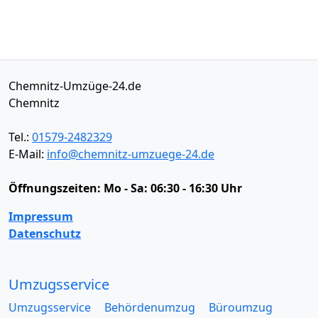
Chemnitz-Umzüge-24.de
Chemnitz
Tel.:
01579-2482329
E-Mail:
info@chemnitz-umzuege-24.de
Öffnungszeiten:
Mo - Sa: 06:30 - 16:30 Uhr
Impressum
Datenschutz
Umzugsservice
Umzugsservice
Behördenumzug
Büroumzug