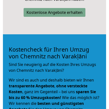
Kostenlose Angebote erhalten
Kostencheck für Ihren Umzug
von Chemnitz nach Varakļāni
Sind Sie neugierig auf die Kosten Ihres Umzugs
von Chemnitz nach Varakļāni?
Wir sind es auch und deshalb bieten wir Ihnen
transparente Angebote
,
ohne versteckte
Kosten
, ganz im Gegenteil – bei uns
sparen Sie
bis zu 60 % Umzugskosten!
Wie das möglich ist?
Wir kennen die
besten und günstigsten