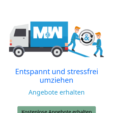
Entspannt und stressfrei
umziehen
Angebote erhalten
Kostenlose Angebote erhalten