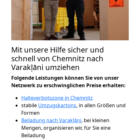
Mit unsere Hilfe sicher und
schnell von Chemnitz nach
Varakļāni umziehen
Folgende Leistungen können Sie von unser
Netzwerk zu erschwinglichen Preise erhalten:
Halteverbotszone in Chemnitz
stabile
Umzugskartons
, in allen Größen und
Formen
Beiladung nach Varakļāni
, bei kleinen
Mengen, organisieren wir, für Sie eine
Beiladung