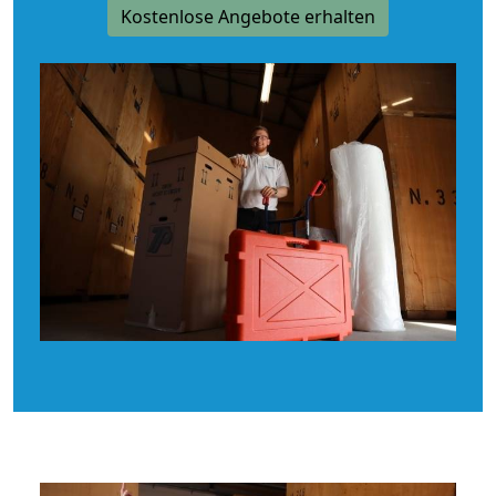
Kostenlose Angebote erhalten