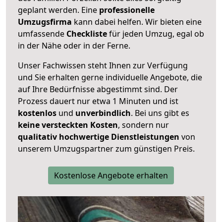
geplant werden. Eine
professionelle
Umzugsfirma
kann dabei helfen. Wir bieten eine
umfassende
Checkliste
für jeden Umzug, egal ob
in der Nähe oder in der Ferne.
Unser Fachwissen steht Ihnen zur Verfügung
und Sie erhalten gerne individuelle Angebote, die
auf Ihre Bedürfnisse abgestimmt sind. Der
Prozess dauert nur etwa 1 Minuten und ist
kostenlos
und
unverbindlich
. Bei uns gibt es
keine versteckten Kosten
, sondern nur
qualitativ hochwertige Dienstleistungen
von
unserem Umzugspartner zum günstigen Preis.
Kostenlose Angebote erhalten