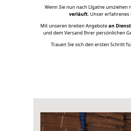
Wenn Sie nun nach Līgatne umziehen m
verläuft
. Unser erfahrenes 
Mit unseren breiten Angebote
an Dienst
und dem Versand Ihrer persönlichen Geg
Trauen Sie sich den ersten Schritt 