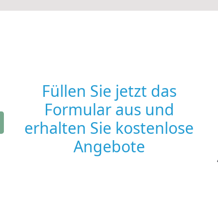
Füllen Sie jetzt das
Formular aus und
erhalten Sie kostenlose
Angebote