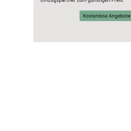
Umzugspartner zum günstigen Preis.
Kostenlose Angebote