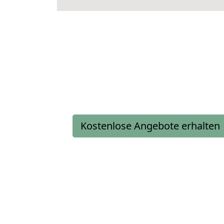
Kostenlose Angebote erhalten