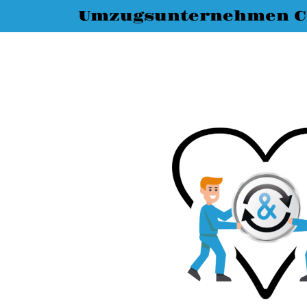
Umzugsunternehmen C