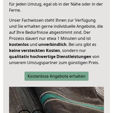
für jeden Umzug, egal ob in der Nähe oder in der
Ferne.
Unser Fachwissen steht Ihnen zur Verfügung
und Sie erhalten gerne individuelle Angebote, die
auf Ihre Bedürfnisse abgestimmt sind. Der
Prozess dauert nur etwa 1 Minuten und ist
kostenlos
und
unverbindlich
. Bei uns gibt es
keine versteckten Kosten
, sondern nur
qualitativ hochwertige Dienstleistungen
von
unserem Umzugspartner zum günstigen Preis.
Kostenlose Angebote erhalten