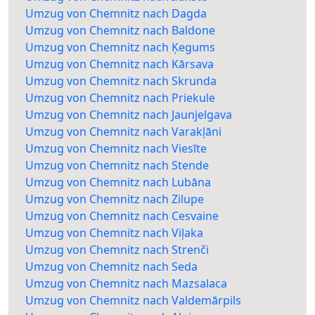
Umzug von Chemnitz nach Dagda
Umzug von Chemnitz nach Baldone
Umzug von Chemnitz nach Ķegums
Umzug von Chemnitz nach Kārsava
Umzug von Chemnitz nach Skrunda
Umzug von Chemnitz nach Priekule
Umzug von Chemnitz nach Jaunjelgava
Umzug von Chemnitz nach Varakļāni
Umzug von Chemnitz nach Viesīte
Umzug von Chemnitz nach Stende
Umzug von Chemnitz nach Lubāna
Umzug von Chemnitz nach Zilupe
Umzug von Chemnitz nach Cesvaine
Umzug von Chemnitz nach Viļaka
Umzug von Chemnitz nach Strenči
Umzug von Chemnitz nach Seda
Umzug von Chemnitz nach Mazsalaca
Umzug von Chemnitz nach Valdemārpils