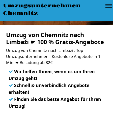
Umzugsunternehmen
Chemnitz
Umzug von Chemnitz nach
Limbaži ☛ 100 % Gratis-Angebote
Umzug von Chemnitz nach Limbaži : Top-
Umzugsunternehmen - Kostenlose Angebote in 1
Min. ➨ Beiladung ab 82€
✓
Wir helfen Ihnen, wenn es um Ihren
Umzug geht!
✓
Schnell & unverbindlich Angebote
erhalten!
✓
Finden Sie das beste Angebot für Ihren
Umzug!