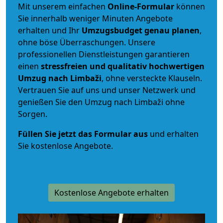
Mit unserem einfachen
Online-Formular
können
Sie innerhalb weniger Minuten Angebote
erhalten und Ihr
Umzugsbudget
genau
planen
,
ohne böse Überraschungen. Unsere
professionellen Dienstleistungen garantieren
einen
stressfreien und qualitativ hochwertigen
Umzug nach Limbaži
, ohne versteckte Klauseln.
Vertrauen Sie auf uns und unser Netzwerk und
genießen Sie den Umzug nach Limbaži ohne
Sorgen.
Füllen Sie jetzt das Formular aus
und erhalten
Sie kostenlose Angebote.
Kostenlose Angebote erhalten