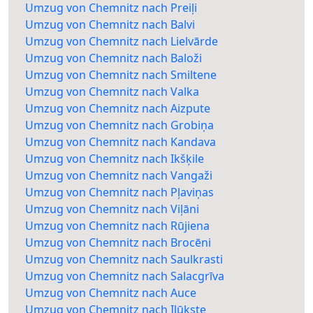
Umzug von Chemnitz nach Preiļi
Umzug von Chemnitz nach Balvi
Umzug von Chemnitz nach Lielvārde
Umzug von Chemnitz nach Baloži
Umzug von Chemnitz nach Smiltene
Umzug von Chemnitz nach Valka
Umzug von Chemnitz nach Aizpute
Umzug von Chemnitz nach Grobiņa
Umzug von Chemnitz nach Kandava
Umzug von Chemnitz nach Ikšķile
Umzug von Chemnitz nach Vangaži
Umzug von Chemnitz nach Pļaviņas
Umzug von Chemnitz nach Viļāni
Umzug von Chemnitz nach Rūjiena
Umzug von Chemnitz nach Brocēni
Umzug von Chemnitz nach Saulkrasti
Umzug von Chemnitz nach Salacgrīva
Umzug von Chemnitz nach Auce
Umzug von Chemnitz nach Ilūkste