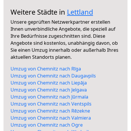
Weitere Städte in
Lettland
Unsere geprüften Netzwerkpartner erstellen
Ihnen unverbindliche Angebote, die speziell auf
Ihre Bedürfnisse zugeschnitten sind. Diese
Angebote sind kostenlos, unabhängig davon, ob
Sie einen Umzug innerhalb oder außerhalb Ihres
aktuellen Standorts planen.
Umzug von Chemnitz nach Rīga
Umzug von Chemnitz nach Daugavpils
Umzug von Chemnitz nach Liepāja
Umzug von Chemnitz nach Jelgava
Umzug von Chemnitz nach Jūrmala
Umzug von Chemnitz nach Ventspils
Umzug von Chemnitz nach Rēzekne
Umzug von Chemnitz nach Valmiera
Umzug von Chemnitz nach Ogre