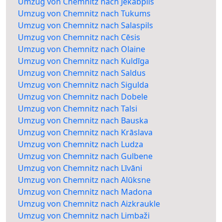
Umzug von Chemnitz nach Jēkabpils
Umzug von Chemnitz nach Tukums
Umzug von Chemnitz nach Salaspils
Umzug von Chemnitz nach Cēsis
Umzug von Chemnitz nach Olaine
Umzug von Chemnitz nach Kuldīga
Umzug von Chemnitz nach Saldus
Umzug von Chemnitz nach Sigulda
Umzug von Chemnitz nach Dobele
Umzug von Chemnitz nach Talsi
Umzug von Chemnitz nach Bauska
Umzug von Chemnitz nach Krāslava
Umzug von Chemnitz nach Ludza
Umzug von Chemnitz nach Gulbene
Umzug von Chemnitz nach Līvāni
Umzug von Chemnitz nach Alūksne
Umzug von Chemnitz nach Madona
Umzug von Chemnitz nach Aizkraukle
Umzug von Chemnitz nach Limbaži