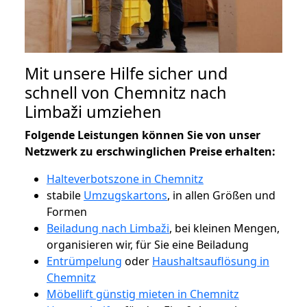
Mit unsere Hilfe sicher und
schnell von Chemnitz nach
Limbaži umziehen
Folgende Leistungen können Sie von unser
Netzwerk zu erschwinglichen Preise erhalten:
Halteverbotszone in Chemnitz
stabile
Umzugskartons
, in allen Größen und
Formen
Beiladung nach Limbaži
, bei kleinen Mengen,
organisieren wir, für Sie eine Beiladung
Entrümpelung
oder
Haushaltsauflösung in
Chemnitz
Möbellift günstig mieten in Chemnitz