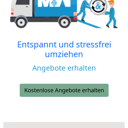
Entspannt und stressfrei
umziehen
Angebote erhalten
Kostenlose Angebote erhalten