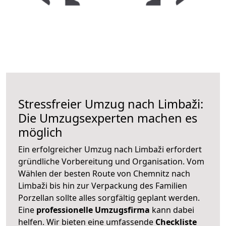
Stressfreier Umzug nach Limbaži:
Die Umzugsexperten machen es
möglich
Ein erfolgreicher Umzug nach Limbaži erfordert
gründliche Vorbereitung und Organisation. Vom
Wählen der besten Route von Chemnitz nach
Limbaži bis hin zur Verpackung des Familien
Porzellan sollte alles sorgfältig geplant werden.
Eine
professionelle Umzugsfirma
kann dabei
helfen. Wir bieten eine umfassende
Checkliste