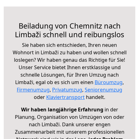
Beiladung von Chemnitz nach
Limbaži schnell und reibungslos
Sie haben sich entschieden, Ihren neuen
Wohnort in Limbaži zu haben und wollen schnell
loslegen? Wir haben genau das Richtige für Sie!
Unser Service bietet Ihnen erstklassige und
schnelle Lösungen, für Ihren Umzug nach
Limbaži, egal ob es sich um einen
Büroumzug
,
Firmenumzug
,
Privatumzug
,
Seniorenumzug
oder
Klaviertransport
handelt.
Wir haben langjährige Erfahrung
in der
Planung, Organisation von Umzügen von oder
nach Limbaži. Dank unserer engen
Zusammenarbeit mit unserem professionellen