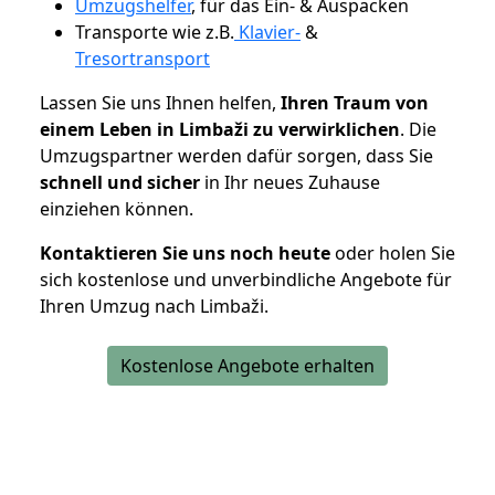
Umzugshelfer
, für das Ein- & Auspacken
Transporte wie z.B.
Klavier-
&
Tresortransport
Lassen Sie uns Ihnen helfen,
Ihren Traum von
einem Leben in Limbaži zu verwirklichen
. Die
Umzugspartner werden dafür sorgen, dass Sie
schnell und sicher
in Ihr neues Zuhause
einziehen können.
Kontaktieren Sie uns noch heute
oder holen Sie
sich kostenlose und unverbindliche Angebote für
Ihren Umzug nach Limbaži.
Kostenlose Angebote erhalten