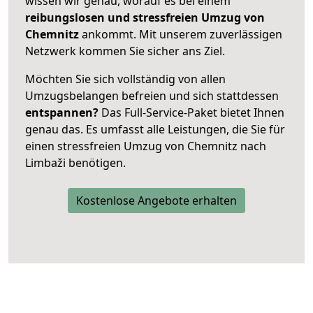
wissen wir genau, worauf es bei einem
reibungslosen und stressfreien Umzug von
Chemnitz
ankommt. Mit unserem zuverlässigen
Netzwerk kommen Sie sicher ans Ziel.
Möchten Sie sich vollständig von allen
Umzugsbelangen befreien und sich stattdessen
entspannen?
Das Full-Service-Paket bietet Ihnen
genau das. Es umfasst alle Leistungen, die Sie für
einen stressfreien Umzug von Chemnitz nach
Limbaži benötigen.
Kostenlose Angebote erhalten