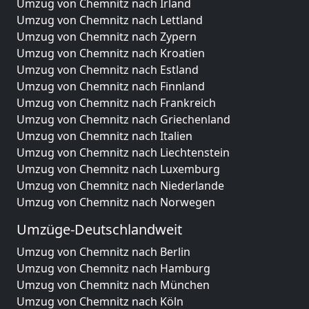
Umzug von Chemnitz nach Irland
Umzug von Chemnitz nach Lettland
Umzug von Chemnitz nach Zypern
Umzug von Chemnitz nach Kroatien
Umzug von Chemnitz nach Estland
Umzug von Chemnitz nach Finnland
Umzug von Chemnitz nach Frankreich
Umzug von Chemnitz nach Griechenland
Umzug von Chemnitz nach Italien
Umzug von Chemnitz nach Liechtenstein
Umzug von Chemnitz nach Luxemburg
Umzug von Chemnitz nach Niederlande
Umzug von Chemnitz nach Norwegen
Umzüge-Deutschlandweit
Umzug von Chemnitz nach Berlin
Umzug von Chemnitz nach Hamburg
Umzug von Chemnitz nach München
Umzug von Chemnitz nach Köln