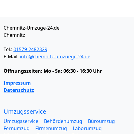
Chemnitz-Umzüge-24.de
Chemnitz
Tel.:
01579-2482329
E-Mail:
info@chemnitz-umzuege-24.de
Öffnungszeiten:
Mo - Sa: 06:30 - 16:30 Uhr
Impressum
Datenschutz
Umzugsservice
Umzugsservice
Behördenumzug
Büroumzug
Fernumzug
Firmenumzug
Laborumzug