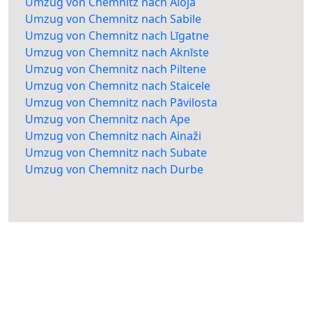
Umzug von Chemnitz nach Aloja
Umzug von Chemnitz nach Sabile
Umzug von Chemnitz nach Līgatne
Umzug von Chemnitz nach Aknīste
Umzug von Chemnitz nach Piltene
Umzug von Chemnitz nach Staicele
Umzug von Chemnitz nach Pāvilosta
Umzug von Chemnitz nach Ape
Umzug von Chemnitz nach Ainaži
Umzug von Chemnitz nach Subate
Umzug von Chemnitz nach Durbe