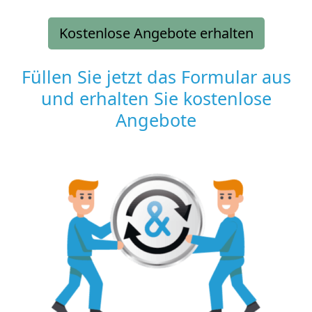
Kostenlose Angebote erhalten
Füllen Sie jetzt das Formular aus
und erhalten Sie kostenlose
Angebote