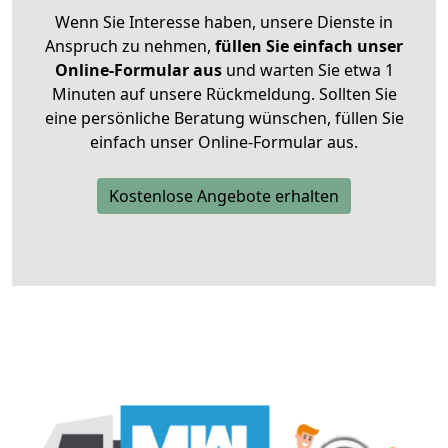
Wenn Sie Interesse haben, unsere Dienste in
Anspruch zu nehmen,
füllen Sie einfach unser
Online-Formular aus
und warten Sie etwa 1
Minuten auf unsere Rückmeldung. Sollten Sie
eine persönliche Beratung wünschen, füllen Sie
einfach unser Online-Formular aus.
Kostenlose Angebote erhalten