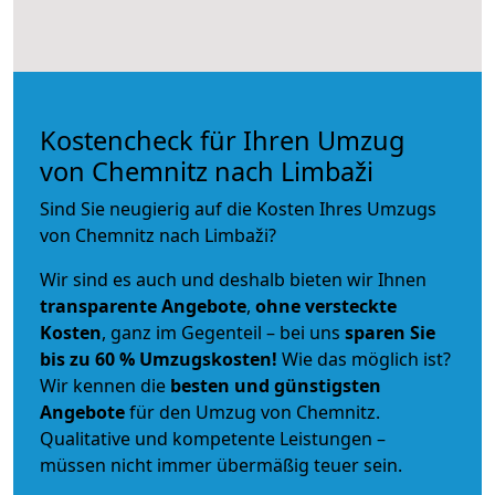
Kostencheck für Ihren Umzug
von Chemnitz nach Limbaži
Sind Sie neugierig auf die Kosten Ihres Umzugs
von Chemnitz nach Limbaži?
Wir sind es auch und deshalb bieten wir Ihnen
transparente Angebote
,
ohne versteckte
Kosten
, ganz im Gegenteil – bei uns
sparen Sie
bis zu 60 % Umzugskosten!
Wie das möglich ist?
Wir kennen die
besten und günstigsten
Angebote
für den Umzug von Chemnitz.
Qualitative und kompetente Leistungen –
müssen nicht immer übermäßig teuer sein.