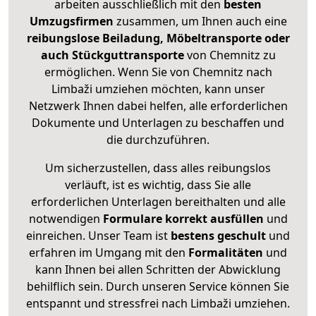
arbeiten ausschließlich mit den
besten
Umzugsfirmen
zusammen, um Ihnen auch eine
reibungslose Beiladung, Möbeltransporte oder
auch Stückguttransporte
von Chemnitz zu
ermöglichen. Wenn Sie von Chemnitz nach
Limbaži umziehen möchten, kann unser
Netzwerk Ihnen dabei helfen, alle erforderlichen
Dokumente und Unterlagen zu beschaffen und
die durchzuführen.
Um sicherzustellen, dass alles reibungslos
verläuft, ist es wichtig, dass Sie alle
erforderlichen Unterlagen bereithalten und alle
notwendigen
Formulare
korrekt
ausfüllen
und
einreichen. Unser Team ist
bestens geschult
und
erfahren im Umgang mit den
Formalitäten
und
kann Ihnen bei allen Schritten der Abwicklung
behilflich sein. Durch unseren Service können Sie
entspannt und stressfrei nach Limbaži umziehen.