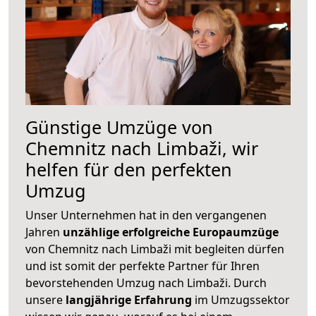
Günstige Umzüge von
Chemnitz nach Limbaži, wir
helfen für den perfekten
Umzug
Unser Unternehmen hat in den vergangenen
Jahren
unzählige erfolgreiche Europaumzüge
von Chemnitz nach Limbaži mit begleiten dürfen
und ist somit der perfekte Partner für Ihren
bevorstehenden Umzug nach Limbaži. Durch
unsere
langjährige Erfahrung
im Umzugssektor