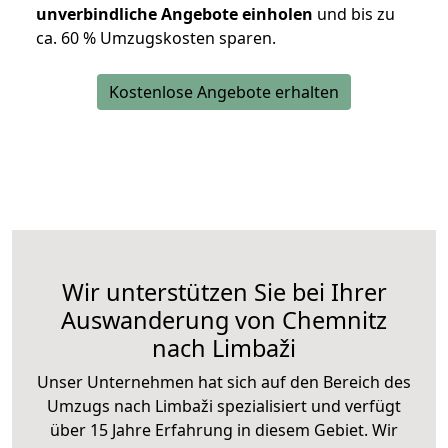
unverbindliche Angebote einholen
und bis zu
ca. 6
0 % Umzugskosten sparen.
Kostenlose Angebote erhalten
Wir unterstützen Sie bei Ihrer
Auswanderung von Chemnitz
nach Limbaži
Unser Unternehmen hat sich auf den Bereich des
Umzugs nach Limbaži spezialisiert und verfügt
über 15 Jahre Erfahrung in diesem Gebiet. Wir