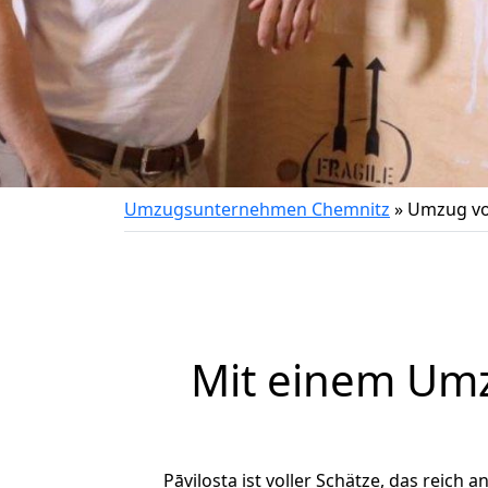
Umzugsunternehmen Chemnitz
»
Umzug vo
Mit einem Um
Pāvilosta ist voller Schätze, das reich 