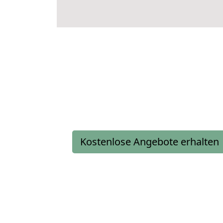
Kostenlose Angebote erhalten