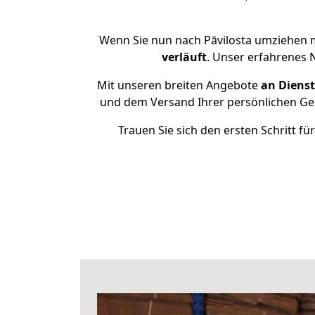
Wenn Sie nun nach Pāvilosta umziehen m
verläuft
. Unser erfahrenes 
Mit unseren breiten Angebote
an Dienst
und dem Versand Ihrer persönlichen Geg
Trauen Sie sich den ersten Schritt f