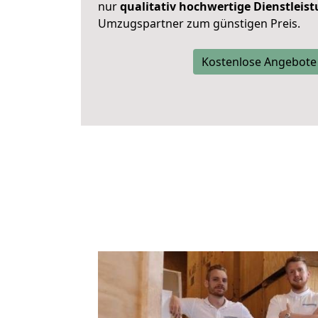
nur
qualitativ hochwertige Dienstleis
Umzugspartner zum günstigen Preis.
Kostenlose Angebote