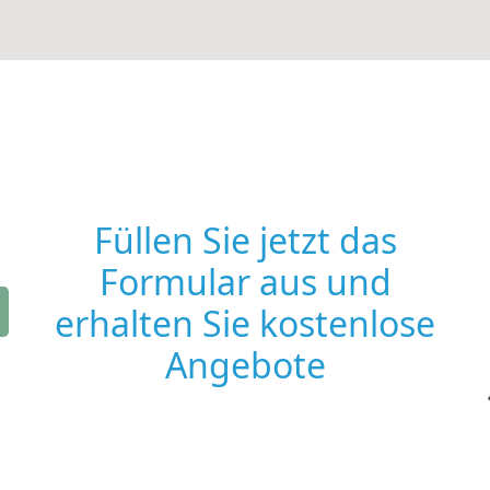
Füllen Sie jetzt das
Formular aus und
erhalten Sie kostenlose
Angebote