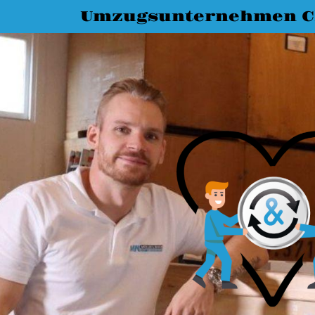
Umzugsunternehmen C