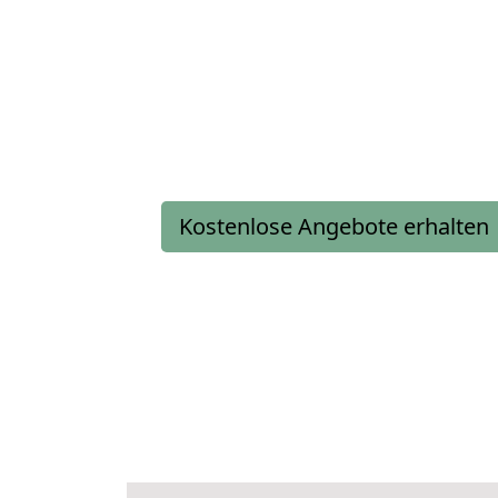
Kostenlose Angebote erhalten