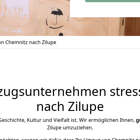
n Chemnitz nach Zilupe
zugsunternehmen stress
nach Zilupe
 Geschichte, Kultur und Vielfalt ist. Wir ermöglichen Ihnen,
g
Zilupe umzuziehen.