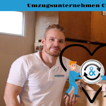
Umzugsunternehmen C