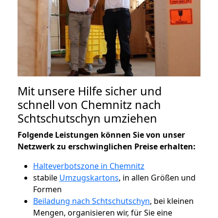
Mit unsere Hilfe sicher und
schnell von Chemnitz nach
Schtschutschyn umziehen
Folgende Leistungen können Sie von unser
Netzwerk zu erschwinglichen Preise erhalten:
Halteverbotszone in Chemnitz
stabile
Umzugskartons
, in allen Größen und
Formen
Beiladung nach Schtschutschyn
, bei kleinen
Mengen, organisieren wir, für Sie eine