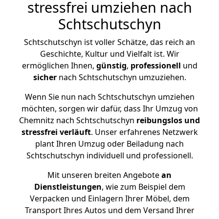
stressfrei umziehen nach
Schtschutschyn
Schtschutschyn ist voller Schätze, das reich an
Geschichte, Kultur und Vielfalt ist. Wir
ermöglichen Ihnen,
günstig
,
professionell
und
sicher
nach Schtschutschyn umzuziehen.
Wenn Sie nun nach Schtschutschyn umziehen
möchten, sorgen wir dafür, dass Ihr Umzug von
Chemnitz nach Schtschutschyn
reibungslos und
stressfrei
verläuft
. Unser erfahrenes Netzwerk
plant Ihren Umzug oder Beiladung nach
Schtschutschyn individuell und professionell.
Mit unseren breiten Angebote
an
Dienstleistungen
, wie zum Beispiel dem
Verpacken und Einlagern Ihrer Möbel, dem
Transport Ihres Autos und dem Versand Ihrer