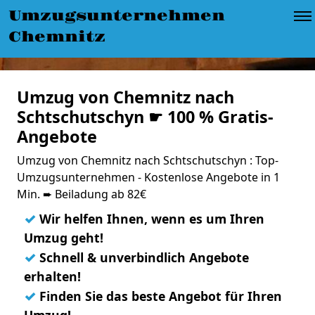
Umzugsunternehmen
Chemnitz
Umzug von Chemnitz nach
Schtschutschyn ☛ 100 % Gratis-
Angebote
Umzug von Chemnitz nach Schtschutschyn : Top-
Umzugsunternehmen - Kostenlose Angebote in 1
Min. ➨ Beiladung ab 82€
✓
Wir helfen Ihnen, wenn es um Ihren
Umzug geht!
✓
Schnell & unverbindlich Angebote
erhalten!
✓
Finden Sie das beste Angebot für Ihren