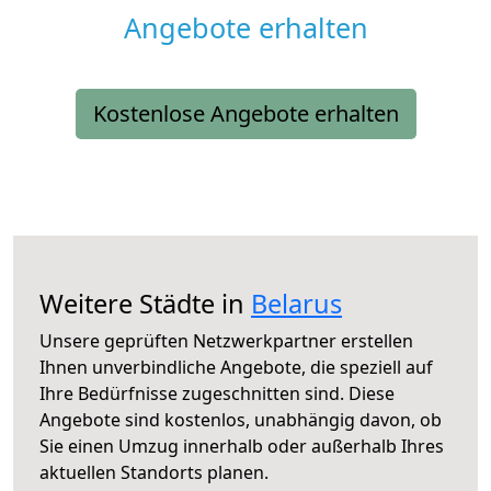
Angebote erhalten
Kostenlose Angebote erhalten
Weitere Städte in
Belarus
Unsere geprüften Netzwerkpartner erstellen
Ihnen unverbindliche Angebote, die speziell auf
Ihre Bedürfnisse zugeschnitten sind. Diese
Angebote sind kostenlos, unabhängig davon, ob
Sie einen Umzug innerhalb oder außerhalb Ihres
aktuellen Standorts planen.