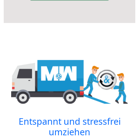
Entspannt und stressfrei
umziehen