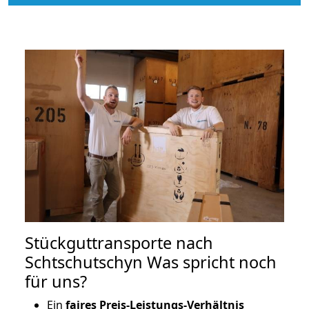
Stückguttransporte nach
Schtschutschyn Was spricht noch
für uns?
Ein
faires Preis-Leistungs-Verhältnis