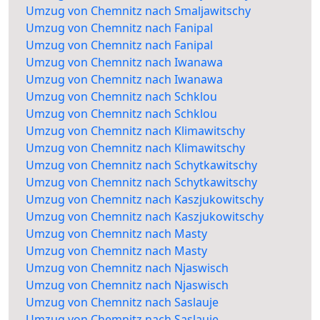
Umzug von Chemnitz nach Smaljawitschy
Umzug von Chemnitz nach Fanipal
Umzug von Chemnitz nach Fanipal
Umzug von Chemnitz nach Iwanawa
Umzug von Chemnitz nach Iwanawa
Umzug von Chemnitz nach Schklou
Umzug von Chemnitz nach Schklou
Umzug von Chemnitz nach Klimawitschy
Umzug von Chemnitz nach Klimawitschy
Umzug von Chemnitz nach Schytkawitschy
Umzug von Chemnitz nach Schytkawitschy
Umzug von Chemnitz nach Kaszjukowitschy
Umzug von Chemnitz nach Kaszjukowitschy
Umzug von Chemnitz nach Masty
Umzug von Chemnitz nach Masty
Umzug von Chemnitz nach Njaswisch
Umzug von Chemnitz nach Njaswisch
Umzug von Chemnitz nach Saslauje
Umzug von Chemnitz nach Saslauje