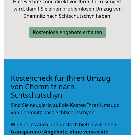
Halteverbotszone direkt vor Ihrer Tür reserviert
wird, damit Sie einen problemlosen Umzug von
Chemnitz nach Schtschutschyn haben.
Kostenlose Angebote erhalten
Kostencheck für Ihren Umzug
von Chemnitz nach
Schtschutschyn
Sind Sie neugierig auf die Kosten Ihres Umzugs
von Chemnitz nach Schtschutschyn?
Wir sind es auch und deshalb bieten wir Ihnen
transparente Angebote
,
ohne versteckte