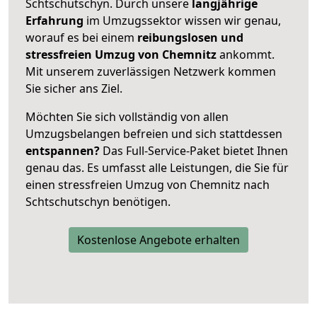
Schtschutschyn. Durch unsere
langjährige
Erfahrung
im Umzugssektor wissen wir genau,
worauf es bei einem
reibungslosen und
stressfreien Umzug von Chemnitz
ankommt.
Mit unserem zuverlässigen Netzwerk kommen
Sie sicher ans Ziel.
Möchten Sie sich vollständig von allen
Umzugsbelangen befreien und sich stattdessen
entspannen?
Das Full-Service-Paket bietet Ihnen
genau das. Es umfasst alle Leistungen, die Sie für
einen stressfreien Umzug von Chemnitz nach
Schtschutschyn benötigen.
Kostenlose Angebote erhalten