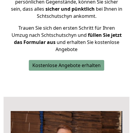
persönlichen Gegenstände, können Sie sicher
sein, dass alles
sicher und pünktlich
bei Ihnen in
Schtschutschyn ankommt.
Trauen Sie sich den ersten Schritt für Ihren
Umzug nach Schtschutschyn und
füllen Sie jetzt
das Formular aus
und erhalten Sie kostenlose
Angebote
Kostenlose Angebote erhalten