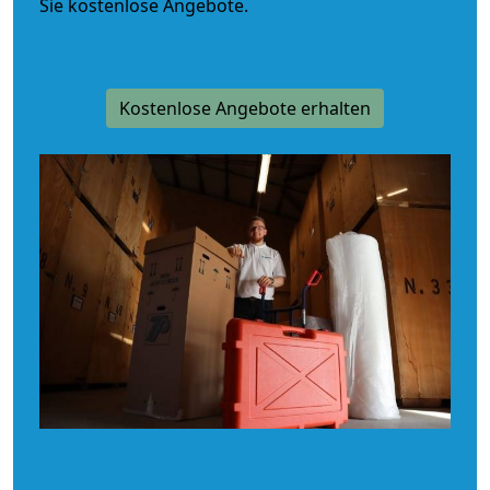
Sie kostenlose Angebote.
Kostenlose Angebote erhalten