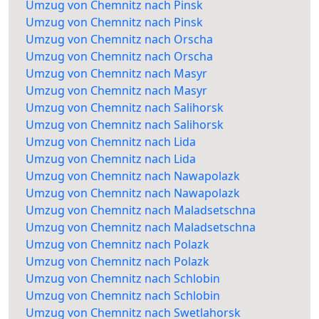
Umzug von Chemnitz nach Pinsk
Umzug von Chemnitz nach Pinsk
Umzug von Chemnitz nach Orscha
Umzug von Chemnitz nach Orscha
Umzug von Chemnitz nach Masyr
Umzug von Chemnitz nach Masyr
Umzug von Chemnitz nach Salihorsk
Umzug von Chemnitz nach Salihorsk
Umzug von Chemnitz nach Lida
Umzug von Chemnitz nach Lida
Umzug von Chemnitz nach Nawapolazk
Umzug von Chemnitz nach Nawapolazk
Umzug von Chemnitz nach Maladsetschna
Umzug von Chemnitz nach Maladsetschna
Umzug von Chemnitz nach Polazk
Umzug von Chemnitz nach Polazk
Umzug von Chemnitz nach Schlobin
Umzug von Chemnitz nach Schlobin
Umzug von Chemnitz nach Swetlahorsk