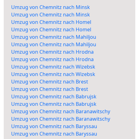
Umzug von Chemnitz nach Minsk
Umzug von Chemnitz nach Minsk
Umzug von Chemnitz nach Homel
Umzug von Chemnitz nach Homel
Umzug von Chemnitz nach Mahiljou
Umzug von Chemnitz nach Mahiljou
Umzug von Chemnitz nach Hrodna
Umzug von Chemnitz nach Hrodna
Umzug von Chemnitz nach Wizebsk
Umzug von Chemnitz nach Wizebsk
Umzug von Chemnitz nach Brest
Umzug von Chemnitz nach Brest
Umzug von Chemnitz nach Babrujsk
Umzug von Chemnitz nach Babrujsk
Umzug von Chemnitz nach Baranawitschy
Umzug von Chemnitz nach Baranawitschy
Umzug von Chemnitz nach Baryssau
Umzug von Chemnitz nach Baryssau