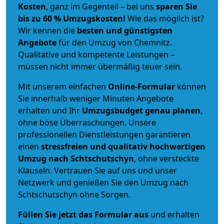
Kosten
, ganz im Gegenteil – bei uns
sparen Sie
bis zu 60 % Umzugskosten!
Wie das möglich ist?
Wir kennen die
besten und günstigsten
Angebote
für den Umzug von Chemnitz.
Qualitative und kompetente Leistungen –
müssen nicht immer übermäßig teuer sein.
Mit unserem einfachen
Online-Formular
können
Sie innerhalb weniger Minuten Angebote
erhalten und Ihr
Umzugsbudget
genau
planen
,
ohne böse Überraschungen. Unsere
professionellen Dienstleistungen garantieren
einen
stressfreien und qualitativ hochwertigen
Umzug nach Schtschutschyn
, ohne versteckte
Klauseln. Vertrauen Sie auf uns und unser
Netzwerk und genießen Sie den Umzug nach
Schtschutschyn ohne Sorgen.
Füllen Sie jetzt das Formular aus
und erhalten