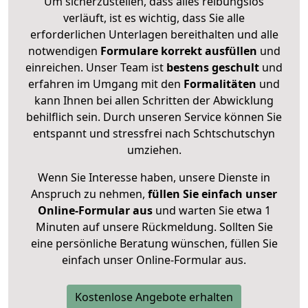
Um sicherzustellen, dass alles reibungslos
verläuft, ist es wichtig, dass Sie alle
erforderlichen Unterlagen bereithalten und alle
notwendigen
Formulare
korrekt
ausfüllen
und
einreichen. Unser Team ist
bestens geschult
und
erfahren im Umgang mit den
Formalitäten
und
kann Ihnen bei allen Schritten der Abwicklung
behilflich sein. Durch unseren Service können Sie
entspannt und stressfrei nach Schtschutschyn
umziehen.
Wenn Sie Interesse haben, unsere Dienste in
Anspruch zu nehmen,
füllen Sie einfach unser
Online-Formular aus
und warten Sie etwa 1
Minuten auf unsere Rückmeldung. Sollten Sie
eine persönliche Beratung wünschen, füllen Sie
einfach unser Online-Formular aus.
Kostenlose Angebote erhalten