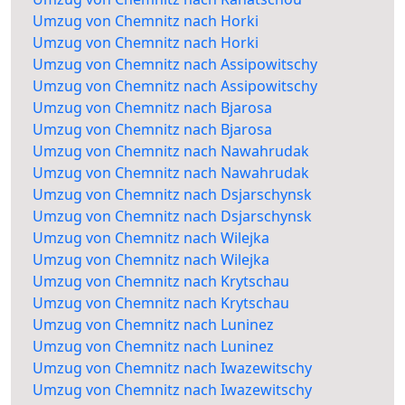
Umzug von Chemnitz nach Horki
Umzug von Chemnitz nach Horki
Umzug von Chemnitz nach Assipowitschy
Umzug von Chemnitz nach Assipowitschy
Umzug von Chemnitz nach Bjarosa
Umzug von Chemnitz nach Bjarosa
Umzug von Chemnitz nach Nawahrudak
Umzug von Chemnitz nach Nawahrudak
Umzug von Chemnitz nach Dsjarschynsk
Umzug von Chemnitz nach Dsjarschynsk
Umzug von Chemnitz nach Wilejka
Umzug von Chemnitz nach Wilejka
Umzug von Chemnitz nach Krytschau
Umzug von Chemnitz nach Krytschau
Umzug von Chemnitz nach Luninez
Umzug von Chemnitz nach Luninez
Umzug von Chemnitz nach Iwazewitschy
Umzug von Chemnitz nach Iwazewitschy