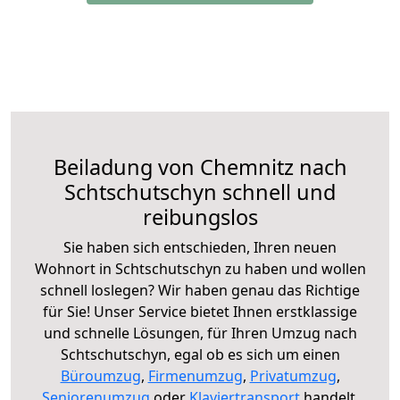
Beiladung von Chemnitz nach
Schtschutschyn schnell und
reibungslos
Sie haben sich entschieden, Ihren neuen
Wohnort in Schtschutschyn zu haben und wollen
schnell loslegen? Wir haben genau das Richtige
für Sie! Unser Service bietet Ihnen erstklassige
und schnelle Lösungen, für Ihren Umzug nach
Schtschutschyn, egal ob es sich um einen
Büroumzug
,
Firmenumzug
,
Privatumzug
,
Seniorenumzug
oder
Klaviertransport
handelt.