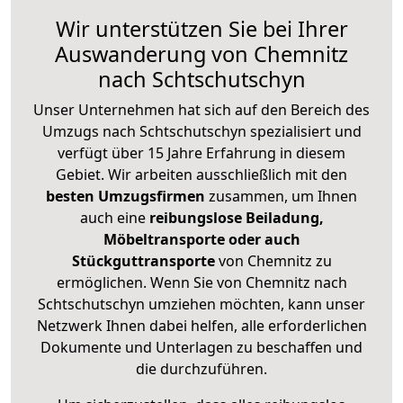
Wir unterstützen Sie bei Ihrer
Auswanderung von Chemnitz
nach Schtschutschyn
Unser Unternehmen hat sich auf den Bereich des
Umzugs nach Schtschutschyn spezialisiert und
verfügt über 15 Jahre Erfahrung in diesem
Gebiet. Wir arbeiten ausschließlich mit den
besten Umzugsfirmen
zusammen, um Ihnen
auch eine
reibungslose Beiladung,
Möbeltransporte oder auch
Stückguttransporte
von Chemnitz zu
ermöglichen. Wenn Sie von Chemnitz nach
Schtschutschyn umziehen möchten, kann unser
Netzwerk Ihnen dabei helfen, alle erforderlichen
Dokumente und Unterlagen zu beschaffen und
die durchzuführen.