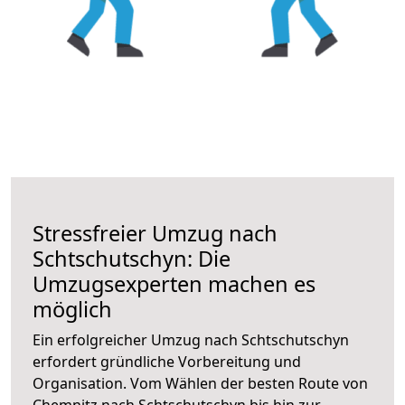
Stressfreier Umzug nach
Schtschutschyn: Die
Umzugsexperten machen es
möglich
Ein erfolgreicher Umzug nach Schtschutschyn
erfordert gründliche Vorbereitung und
Organisation. Vom Wählen der besten Route von
Chemnitz nach Schtschutschyn bis hin zur