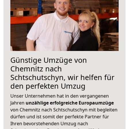
Günstige Umzüge von
Chemnitz nach
Schtschutschyn, wir helfen für
den perfekten Umzug
Unser Unternehmen hat in den vergangenen
Jahren
unzählige erfolgreiche Europaumzüge
von Chemnitz nach Schtschutschyn mit begleiten
dürfen und ist somit der perfekte Partner für
Ihren bevorstehenden Umzug nach