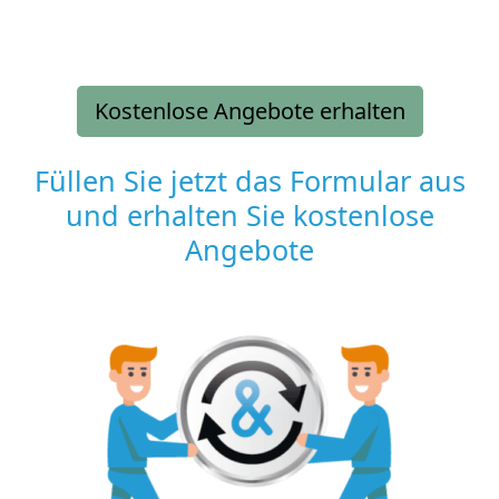
Kostenlose Angebote erhalten
Füllen Sie jetzt das Formular aus
und erhalten Sie kostenlose
Angebote