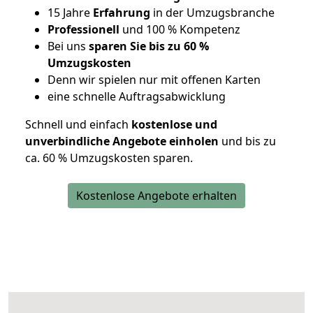
15 Jahre
Erfahrung
in der Umzugsbranche
Professionell
und 100 % Kompetenz
Bei uns
sparen Sie bis zu 60 %
Umzugskosten
D
enn wir spielen nur mit offenen Karten
eine schnelle Auftragsabwicklung
Schnell und einfach
kostenlose und
unverbindliche Angebote einholen
und bis zu
ca. 6
0 % Umzugskosten sparen.
Kostenlose Angebote erhalten