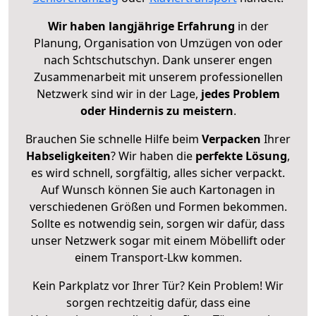
Wir haben langjährige Erfahrung
in der
Planung, Organisation von Umzügen von oder
nach Schtschutschyn. Dank unserer engen
Zusammenarbeit mit unserem professionellen
Netzwerk sind wir in der Lage,
jedes Problem
oder Hindernis zu meistern
.
Brauchen Sie schnelle Hilfe beim
Verpacken
Ihrer
Habseligkeiten
? Wir haben die
perfekte Lösung
,
es wird schnell, sorgfältig, alles sicher verpackt.
Auf Wunsch können Sie auch Kartonagen in
verschiedenen Größen und Formen bekommen.
Sollte es notwendig sein, sorgen wir dafür, dass
unser Netzwerk sogar mit einem Möbellift oder
einem Transport-Lkw kommen.
Kein Parkplatz vor Ihrer Tür? Kein Problem! Wir
sorgen rechtzeitig dafür, dass eine