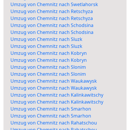
Umzug von Chemnitz nach Swetlahorsk
Umzug von Chemnitz nach Retschyza
Umzug von Chemnitz nach Retschyza
Umzug von Chemnitz nach Schodsina
Umzug von Chemnitz nach Schodsina
Umzug von Chemnitz nach Sluzk
Umzug von Chemnitz nach Sluzk
Umzug von Chemnitz nach Kobryn
Umzug von Chemnitz nach Kobryn
Umzug von Chemnitz nach Slonim
Umzug von Chemnitz nach Slonim
Umzug von Chemnitz nach Waukawysk
Umzug von Chemnitz nach Waukawysk
Umzug von Chemnitz nach Kalinkawitschy
Umzug von Chemnitz nach Kalinkawitschy
Umzug von Chemnitz nach Smarhon
Umzug von Chemnitz nach Smarhon
Umzug von Chemnitz nach Rahatschou
Umzug von Chemnitz nach Rahatschou