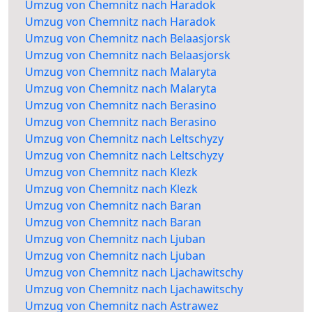
Umzug von Chemnitz nach Haradok
Umzug von Chemnitz nach Haradok
Umzug von Chemnitz nach Belaasjorsk
Umzug von Chemnitz nach Belaasjorsk
Umzug von Chemnitz nach Malaryta
Umzug von Chemnitz nach Malaryta
Umzug von Chemnitz nach Berasino
Umzug von Chemnitz nach Berasino
Umzug von Chemnitz nach Leltschyzy
Umzug von Chemnitz nach Leltschyzy
Umzug von Chemnitz nach Klezk
Umzug von Chemnitz nach Klezk
Umzug von Chemnitz nach Baran
Umzug von Chemnitz nach Baran
Umzug von Chemnitz nach Ljuban
Umzug von Chemnitz nach Ljuban
Umzug von Chemnitz nach Ljachawitschy
Umzug von Chemnitz nach Ljachawitschy
Umzug von Chemnitz nach Astrawez