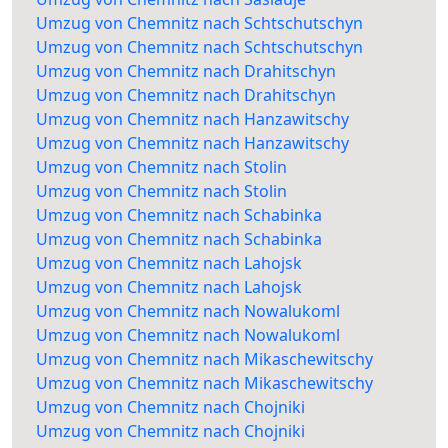
Umzug von Chemnitz nach Schtschutschyn
Umzug von Chemnitz nach Schtschutschyn
Umzug von Chemnitz nach Drahitschyn
Umzug von Chemnitz nach Drahitschyn
Umzug von Chemnitz nach Hanzawitschy
Umzug von Chemnitz nach Hanzawitschy
Umzug von Chemnitz nach Stolin
Umzug von Chemnitz nach Stolin
Umzug von Chemnitz nach Schabinka
Umzug von Chemnitz nach Schabinka
Umzug von Chemnitz nach Lahojsk
Umzug von Chemnitz nach Lahojsk
Umzug von Chemnitz nach Nowalukoml
Umzug von Chemnitz nach Nowalukoml
Umzug von Chemnitz nach Mikaschewitschy
Umzug von Chemnitz nach Mikaschewitschy
Umzug von Chemnitz nach Chojniki
Umzug von Chemnitz nach Chojniki