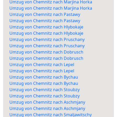
Umzug von Chemnitz nach Marjina Horka
Umzug von Chemnitz nach Marjina Horka
Umzug von Chemnitz nach Pastawy
Umzug von Chemnitz nach Pastawy
Umzug von Chemnitz nach Hlybokaje
Umzug von Chemnitz nach Hlybokaje
Umzug von Chemnitz nach Pruschany
Umzug von Chemnitz nach Pruschany
Umzug von Chemnitz nach Dobrusch
Umzug von Chemnitz nach Dobrusch
Umzug von Chemnitz nach Lepel
Umzug von Chemnitz nach Lepel
Umzug von Chemnitz nach Bychau
Umzug von Chemnitz nach Bychau
Umzug von Chemnitz nach Stoubzy
Umzug von Chemnitz nach Stoubzy
Umzug von Chemnitz nach Aschmjany
Umzug von Chemnitz nach Aschmjany
Umzug von Chemnitz nach Smaljawitschy