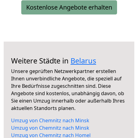
Kostenlose Angebote erhalten
Weitere Städte in
Belarus
Unsere geprüften Netzwerkpartner erstellen
Ihnen unverbindliche Angebote, die speziell auf
Ihre Bedürfnisse zugeschnitten sind. Diese
Angebote sind kostenlos, unabhängig davon, ob
Sie einen Umzug innerhalb oder außerhalb Ihres
aktuellen Standorts planen.
Umzug von Chemnitz nach Minsk
Umzug von Chemnitz nach Minsk
Umzug von Chemnitz nach Homel