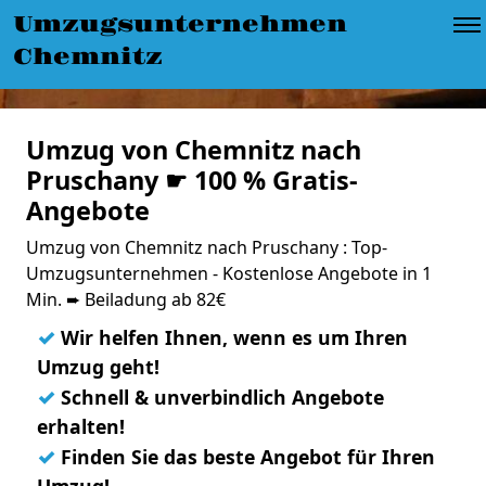
Umzugsunternehmen
Chemnitz
Umzug von Chemnitz nach
Pruschany ☛ 100 % Gratis-
Angebote
Umzug von Chemnitz nach Pruschany : Top-
Umzugsunternehmen - Kostenlose Angebote in 1
Min. ➨ Beiladung ab 82€
✓
Wir helfen Ihnen, wenn es um Ihren
Umzug geht!
✓
Schnell & unverbindlich Angebote
erhalten!
✓
Finden Sie das beste Angebot für Ihren