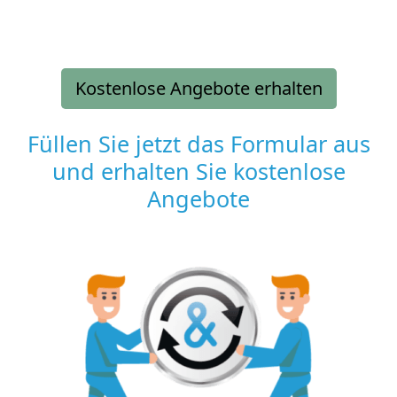
Kostenlose Angebote erhalten
Füllen Sie jetzt das Formular aus
und erhalten Sie kostenlose
Angebote