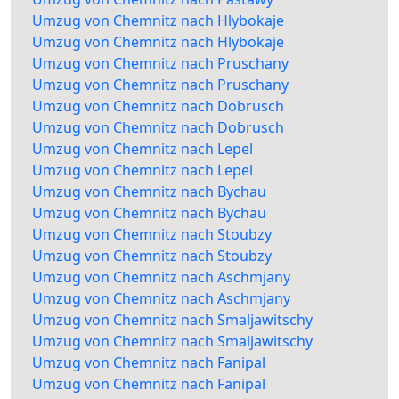
Umzug von Chemnitz nach Hlybokaje
Umzug von Chemnitz nach Hlybokaje
Umzug von Chemnitz nach Pruschany
Umzug von Chemnitz nach Pruschany
Umzug von Chemnitz nach Dobrusch
Umzug von Chemnitz nach Dobrusch
Umzug von Chemnitz nach Lepel
Umzug von Chemnitz nach Lepel
Umzug von Chemnitz nach Bychau
Umzug von Chemnitz nach Bychau
Umzug von Chemnitz nach Stoubzy
Umzug von Chemnitz nach Stoubzy
Umzug von Chemnitz nach Aschmjany
Umzug von Chemnitz nach Aschmjany
Umzug von Chemnitz nach Smaljawitschy
Umzug von Chemnitz nach Smaljawitschy
Umzug von Chemnitz nach Fanipal
Umzug von Chemnitz nach Fanipal