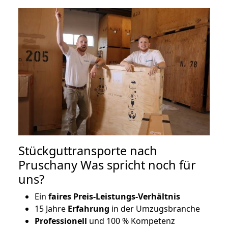
Stückguttransporte nach
Pruschany Was spricht noch für
uns?
Ein
faires Preis-Leistungs-Verhältnis
15 Jahre
Erfahrung
in der Umzugsbranche
Professionell
und 100 % Kompetenz