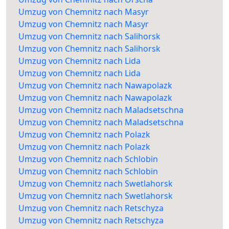
Umzug von Chemnitz nach Masyr
Umzug von Chemnitz nach Masyr
Umzug von Chemnitz nach Salihorsk
Umzug von Chemnitz nach Salihorsk
Umzug von Chemnitz nach Lida
Umzug von Chemnitz nach Lida
Umzug von Chemnitz nach Nawapolazk
Umzug von Chemnitz nach Nawapolazk
Umzug von Chemnitz nach Maladsetschna
Umzug von Chemnitz nach Maladsetschna
Umzug von Chemnitz nach Polazk
Umzug von Chemnitz nach Polazk
Umzug von Chemnitz nach Schlobin
Umzug von Chemnitz nach Schlobin
Umzug von Chemnitz nach Swetlahorsk
Umzug von Chemnitz nach Swetlahorsk
Umzug von Chemnitz nach Retschyza
Umzug von Chemnitz nach Retschyza