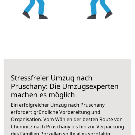
Stressfreier Umzug nach
Pruschany: Die Umzugsexperten
machen es möglich
Ein erfolgreicher Umzug nach Pruschany
erfordert gründliche Vorbereitung und
Organisation. Vom Wählen der besten Route von
Chemnitz nach Pruschany bis hin zur Verpackung
des Familien Porzellan sollte alles sorgfältig