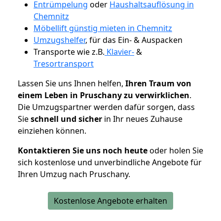
Entrümpelung
oder
Haushaltsauflösung in
Chemnitz
Möbellift günstig mieten in Chemnitz
Umzugshelfer
, für das Ein- & Auspacken
Transporte wie z.B.
Klavier-
&
Tresortransport
Lassen Sie uns Ihnen helfen,
Ihren Traum von
einem Leben in Pruschany zu verwirklichen
.
Die Umzugspartner werden dafür sorgen, dass
Sie
schnell und sicher
in Ihr neues Zuhause
einziehen können.
Kontaktieren Sie uns noch heute
oder holen Sie
sich kostenlose und unverbindliche Angebote für
Ihren Umzug nach Pruschany.
Kostenlose Angebote erhalten