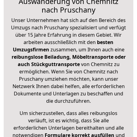
Auswanderung von Chemnitz
nach Pruschany
Unser Unternehmen hat sich auf den Bereich des
Umzugs nach Pruschany spezialisiert und verfügt
über 15 Jahre Erfahrung in diesem Gebiet. Wir
arbeiten ausschließlich mit den
besten
Umzugsfirmen
zusammen, um Ihnen auch eine
reibungslose Beiladung, Möbeltransporte oder
auch Stückguttransporte
von Chemnitz zu
ermöglichen. Wenn Sie von Chemnitz nach
Pruschany umziehen möchten, kann unser
Netzwerk Ihnen dabei helfen, alle erforderlichen
Dokumente und Unterlagen zu beschaffen und
die durchzuführen.
Um sicherzustellen, dass alles reibungslos
verläuft, ist es wichtig, dass Sie alle
erforderlichen Unterlagen bereithalten und alle
notwendigen
Formulare
korrekt
ausfüllen
und