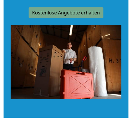
Kostenlose Angebote erhalten