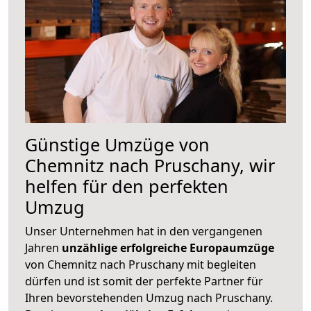
Günstige Umzüge von
Chemnitz nach Pruschany, wir
helfen für den perfekten
Umzug
Unser Unternehmen hat in den vergangenen
Jahren
unzählige erfolgreiche Europaumzüge
von Chemnitz nach Pruschany mit begleiten
dürfen und ist somit der perfekte Partner für
Ihren bevorstehenden Umzug nach Pruschany.