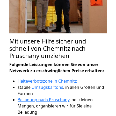
Mit unsere Hilfe sicher und
schnell von Chemnitz nach
Pruschany umziehen
Folgende Leistungen können Sie von unser
Netzwerk zu erschwinglichen Preise erhalten:
Halteverbotszone in Chemnitz
stabile
Umzugskartons
, in allen Größen und
Formen
Beiladung nach Pruschany
, bei kleinen
Mengen, organisieren wir, für Sie eine
Beiladung