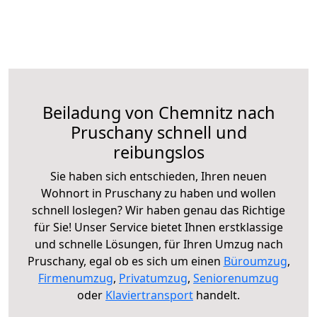
Beiladung von Chemnitz nach
Pruschany schnell und
reibungslos
Sie haben sich entschieden, Ihren neuen
Wohnort in Pruschany zu haben und wollen
schnell loslegen? Wir haben genau das Richtige
für Sie! Unser Service bietet Ihnen erstklassige
und schnelle Lösungen, für Ihren Umzug nach
Pruschany, egal ob es sich um einen
Büroumzug
,
Firmenumzug
,
Privatumzug
,
Seniorenumzug
oder
Klaviertransport
handelt.