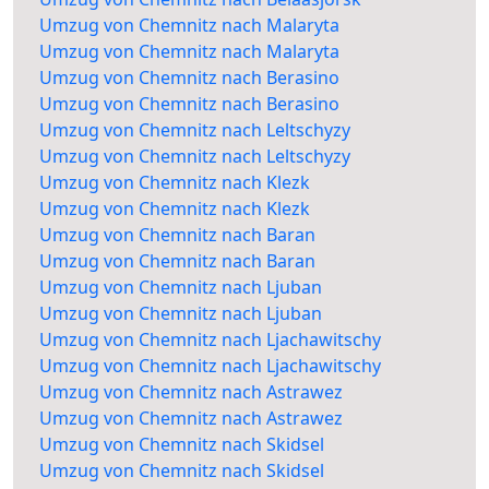
Umzug von Chemnitz nach Malaryta
Umzug von Chemnitz nach Malaryta
Umzug von Chemnitz nach Berasino
Umzug von Chemnitz nach Berasino
Umzug von Chemnitz nach Leltschyzy
Umzug von Chemnitz nach Leltschyzy
Umzug von Chemnitz nach Klezk
Umzug von Chemnitz nach Klezk
Umzug von Chemnitz nach Baran
Umzug von Chemnitz nach Baran
Umzug von Chemnitz nach Ljuban
Umzug von Chemnitz nach Ljuban
Umzug von Chemnitz nach Ljachawitschy
Umzug von Chemnitz nach Ljachawitschy
Umzug von Chemnitz nach Astrawez
Umzug von Chemnitz nach Astrawez
Umzug von Chemnitz nach Skidsel
Umzug von Chemnitz nach Skidsel