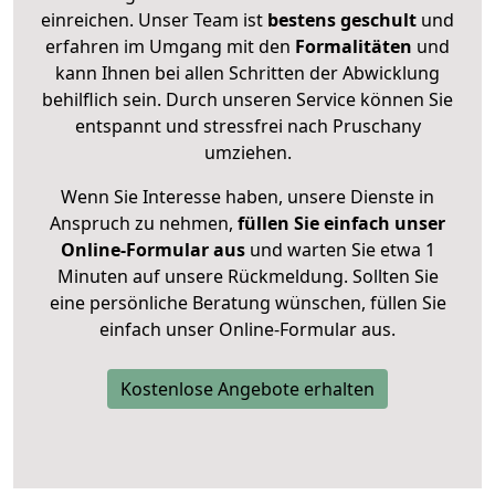
einreichen. Unser Team ist
bestens geschult
und
erfahren im Umgang mit den
Formalitäten
und
kann Ihnen bei allen Schritten der Abwicklung
behilflich sein. Durch unseren Service können Sie
entspannt und stressfrei nach Pruschany
umziehen.
Wenn Sie Interesse haben, unsere Dienste in
Anspruch zu nehmen,
füllen Sie einfach unser
Online-Formular aus
und warten Sie etwa 1
Minuten auf unsere Rückmeldung. Sollten Sie
eine persönliche Beratung wünschen, füllen Sie
einfach unser Online-Formular aus.
Kostenlose Angebote erhalten