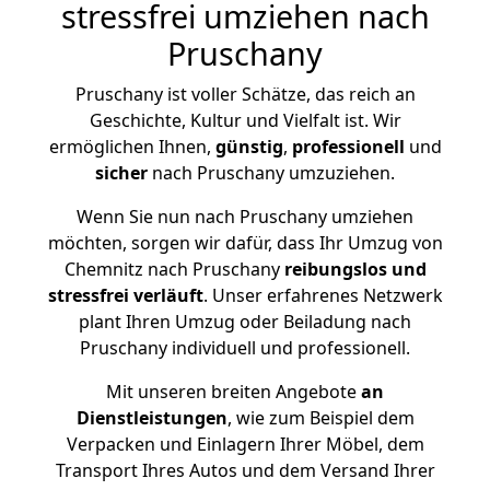
stressfrei umziehen nach
Pruschany
Pruschany ist voller Schätze, das reich an
Geschichte, Kultur und Vielfalt ist. Wir
ermöglichen Ihnen,
günstig
,
professionell
und
sicher
nach Pruschany umzuziehen.
Wenn Sie nun nach Pruschany umziehen
möchten, sorgen wir dafür, dass Ihr Umzug von
Chemnitz nach Pruschany
reibungslos und
stressfrei
verläuft
. Unser erfahrenes Netzwerk
plant Ihren Umzug oder Beiladung nach
Pruschany individuell und professionell.
Mit unseren breiten Angebote
an
Dienstleistungen
, wie zum Beispiel dem
Verpacken und Einlagern Ihrer Möbel, dem
Transport Ihres Autos und dem Versand Ihrer