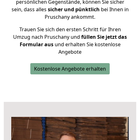
persönlichen Gegenstände, können Sie sicher
sein, dass alles
sicher und pünktlich
bei Ihnen in
Pruschany ankommt.
Trauen Sie sich den ersten Schritt für Ihren
Umzug nach Pruschany und
füllen Sie jetzt das
Formular aus
und erhalten Sie kostenlose
Angebote
Kostenlose Angebote erhalten