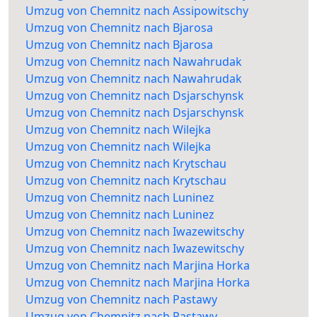
Umzug von Chemnitz nach Assipowitschy
Umzug von Chemnitz nach Bjarosa
Umzug von Chemnitz nach Bjarosa
Umzug von Chemnitz nach Nawahrudak
Umzug von Chemnitz nach Nawahrudak
Umzug von Chemnitz nach Dsjarschynsk
Umzug von Chemnitz nach Dsjarschynsk
Umzug von Chemnitz nach Wilejka
Umzug von Chemnitz nach Wilejka
Umzug von Chemnitz nach Krytschau
Umzug von Chemnitz nach Krytschau
Umzug von Chemnitz nach Luninez
Umzug von Chemnitz nach Luninez
Umzug von Chemnitz nach Iwazewitschy
Umzug von Chemnitz nach Iwazewitschy
Umzug von Chemnitz nach Marjina Horka
Umzug von Chemnitz nach Marjina Horka
Umzug von Chemnitz nach Pastawy
Umzug von Chemnitz nach Pastawy