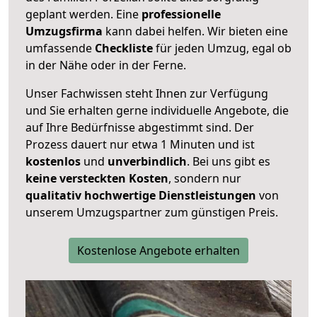
geplant werden. Eine
professionelle
Umzugsfirma
kann dabei helfen. Wir bieten eine
umfassende
Checkliste
für jeden Umzug, egal ob
in der Nähe oder in der Ferne.
Unser Fachwissen steht Ihnen zur Verfügung
und Sie erhalten gerne individuelle Angebote, die
auf Ihre Bedürfnisse abgestimmt sind. Der
Prozess dauert nur etwa 1 Minuten und ist
kostenlos
und
unverbindlich
. Bei uns gibt es
keine versteckten Kosten
, sondern nur
qualitativ hochwertige Dienstleistungen
von
unserem Umzugspartner zum günstigen Preis.
Kostenlose Angebote erhalten