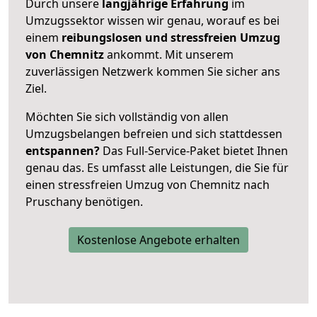
Durch unsere
langjährige Erfahrung
im
Umzugssektor wissen wir genau, worauf es bei
einem
reibungslosen und stressfreien Umzug
von Chemnitz
ankommt. Mit unserem
zuverlässigen Netzwerk kommen Sie sicher ans
Ziel.
Möchten Sie sich vollständig von allen
Umzugsbelangen befreien und sich stattdessen
entspannen?
Das Full-Service-Paket bietet Ihnen
genau das. Es umfasst alle Leistungen, die Sie für
einen stressfreien Umzug von Chemnitz nach
Pruschany benötigen.
Kostenlose Angebote erhalten