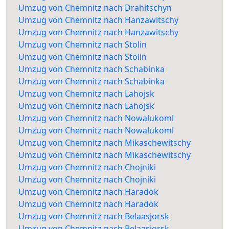
Umzug von Chemnitz nach Drahitschyn
Umzug von Chemnitz nach Hanzawitschy
Umzug von Chemnitz nach Hanzawitschy
Umzug von Chemnitz nach Stolin
Umzug von Chemnitz nach Stolin
Umzug von Chemnitz nach Schabinka
Umzug von Chemnitz nach Schabinka
Umzug von Chemnitz nach Lahojsk
Umzug von Chemnitz nach Lahojsk
Umzug von Chemnitz nach Nowalukoml
Umzug von Chemnitz nach Nowalukoml
Umzug von Chemnitz nach Mikaschewitschy
Umzug von Chemnitz nach Mikaschewitschy
Umzug von Chemnitz nach Chojniki
Umzug von Chemnitz nach Chojniki
Umzug von Chemnitz nach Haradok
Umzug von Chemnitz nach Haradok
Umzug von Chemnitz nach Belaasjorsk
Umzug von Chemnitz nach Belaasjorsk