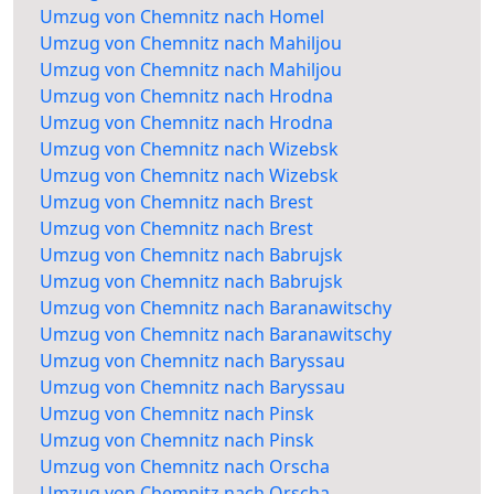
Umzug von Chemnitz nach Homel
Umzug von Chemnitz nach Mahiljou
Umzug von Chemnitz nach Mahiljou
Umzug von Chemnitz nach Hrodna
Umzug von Chemnitz nach Hrodna
Umzug von Chemnitz nach Wizebsk
Umzug von Chemnitz nach Wizebsk
Umzug von Chemnitz nach Brest
Umzug von Chemnitz nach Brest
Umzug von Chemnitz nach Babrujsk
Umzug von Chemnitz nach Babrujsk
Umzug von Chemnitz nach Baranawitschy
Umzug von Chemnitz nach Baranawitschy
Umzug von Chemnitz nach Baryssau
Umzug von Chemnitz nach Baryssau
Umzug von Chemnitz nach Pinsk
Umzug von Chemnitz nach Pinsk
Umzug von Chemnitz nach Orscha
Umzug von Chemnitz nach Orscha