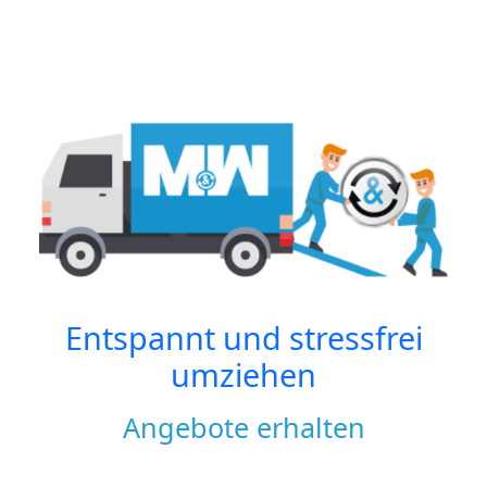
Entspannt und stressfrei
umziehen
Angebote erhalten