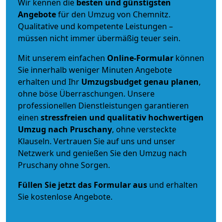
Wir kennen die
besten und günstigsten
Angebote
für den Umzug von Chemnitz.
Qualitative und kompetente Leistungen –
müssen nicht immer übermäßig teuer sein.
Mit unserem einfachen
Online-Formular
können
Sie innerhalb weniger Minuten Angebote
erhalten und Ihr
Umzugsbudget
genau
planen
,
ohne böse Überraschungen. Unsere
professionellen Dienstleistungen garantieren
einen
stressfreien und qualitativ hochwertigen
Umzug nach Pruschany
, ohne versteckte
Klauseln. Vertrauen Sie auf uns und unser
Netzwerk und genießen Sie den Umzug nach
Pruschany ohne Sorgen.
Füllen Sie jetzt das Formular aus
und erhalten
Sie kostenlose Angebote.