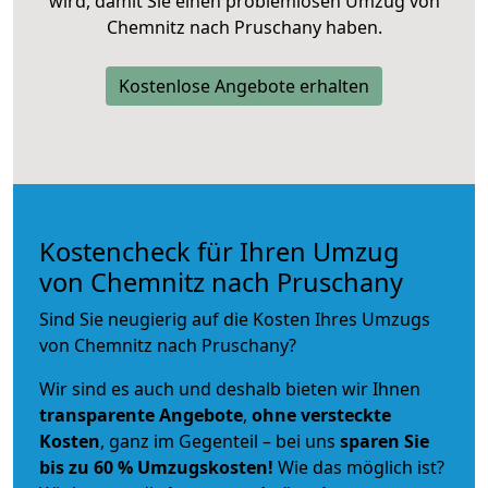
wird, damit Sie einen problemlosen Umzug von
Chemnitz nach Pruschany haben.
Kostenlose Angebote erhalten
Kostencheck für Ihren Umzug
von Chemnitz nach Pruschany
Sind Sie neugierig auf die Kosten Ihres Umzugs
von Chemnitz nach Pruschany?
Wir sind es auch und deshalb bieten wir Ihnen
transparente Angebote
,
ohne versteckte
Kosten
, ganz im Gegenteil – bei uns
sparen Sie
bis zu 60 % Umzugskosten!
Wie das möglich ist?