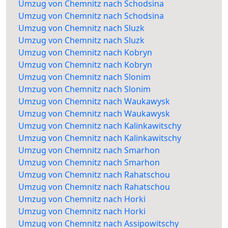
Umzug von Chemnitz nach Schodsina
Umzug von Chemnitz nach Schodsina
Umzug von Chemnitz nach Sluzk
Umzug von Chemnitz nach Sluzk
Umzug von Chemnitz nach Kobryn
Umzug von Chemnitz nach Kobryn
Umzug von Chemnitz nach Slonim
Umzug von Chemnitz nach Slonim
Umzug von Chemnitz nach Waukawysk
Umzug von Chemnitz nach Waukawysk
Umzug von Chemnitz nach Kalinkawitschy
Umzug von Chemnitz nach Kalinkawitschy
Umzug von Chemnitz nach Smarhon
Umzug von Chemnitz nach Smarhon
Umzug von Chemnitz nach Rahatschou
Umzug von Chemnitz nach Rahatschou
Umzug von Chemnitz nach Horki
Umzug von Chemnitz nach Horki
Umzug von Chemnitz nach Assipowitschy