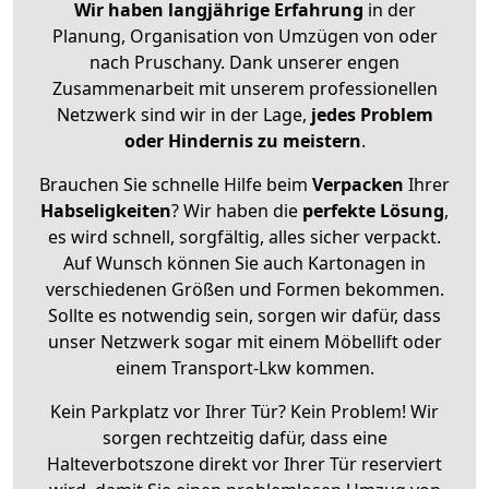
Wir haben langjährige Erfahrung
in der
Planung, Organisation von Umzügen von oder
nach Pruschany. Dank unserer engen
Zusammenarbeit mit unserem professionellen
Netzwerk sind wir in der Lage,
jedes Problem
oder Hindernis zu meistern
.
Brauchen Sie schnelle Hilfe beim
Verpacken
Ihrer
Habseligkeiten
? Wir haben die
perfekte Lösung
,
es wird schnell, sorgfältig, alles sicher verpackt.
Auf Wunsch können Sie auch Kartonagen in
verschiedenen Größen und Formen bekommen.
Sollte es notwendig sein, sorgen wir dafür, dass
unser Netzwerk sogar mit einem Möbellift oder
einem Transport-Lkw kommen.
Kein Parkplatz vor Ihrer Tür? Kein Problem! Wir
sorgen rechtzeitig dafür, dass eine
Halteverbotszone direkt vor Ihrer Tür reserviert