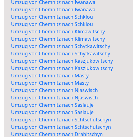
Umzug von Chemnitz nach Iwanawa
Umzug von Chemnitz nach Iwanawa
Umzug von Chemnitz nach Schklou
Umzug von Chemnitz nach Schklou
Umzug von Chemnitz nach Klimawitschy
Umzug von Chemnitz nach Klimawitschy
Umzug von Chemnitz nach Schytkawitschy
Umzug von Chemnitz nach Schytkawitschy
Umzug von Chemnitz nach Kaszjukowitschy
Umzug von Chemnitz nach Kaszjukowitschy
Umzug von Chemnitz nach Masty
Umzug von Chemnitz nach Masty
Umzug von Chemnitz nach Njaswisch
Umzug von Chemnitz nach Njaswisch
Umzug von Chemnitz nach Saslauje
Umzug von Chemnitz nach Saslauje
Umzug von Chemnitz nach Schtschutschyn
Umzug von Chemnitz nach Schtschutschyn
Umzug von Chemnitz nach Drahitschyn