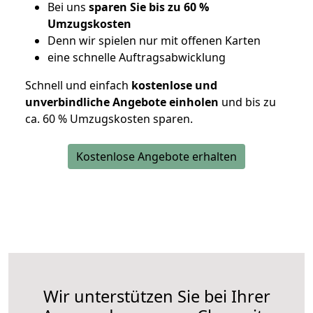
Bei uns
sparen Sie bis zu 60 %
Umzugskosten
D
enn wir spielen nur mit offenen Karten
eine schnelle Auftragsabwicklung
Schnell und einfach
kostenlose und
unverbindliche Angebote einholen
und bis zu
ca. 6
0 % Umzugskosten sparen.
Kostenlose Angebote erhalten
Wir unterstützen Sie bei Ihrer