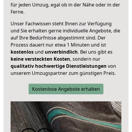
für jeden Umzug, egal ob in der Nähe oder in der
Ferne.
Unser Fachwissen steht Ihnen zur Verfügung
und Sie erhalten gerne individuelle Angebote, die
auf Ihre Bedürfnisse abgestimmt sind. Der
Prozess dauert nur etwa 1 Minuten und ist
kostenlos
und
unverbindlich
. Bei uns gibt es
keine versteckten Kosten
, sondern nur
qualitativ hochwertige Dienstleistungen
von
unserem Umzugspartner zum günstigen Preis.
Kostenlose Angebote erhalten