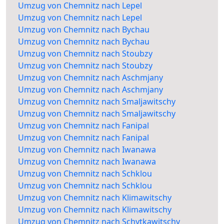
Umzug von Chemnitz nach Lepel
Umzug von Chemnitz nach Lepel
Umzug von Chemnitz nach Bychau
Umzug von Chemnitz nach Bychau
Umzug von Chemnitz nach Stoubzy
Umzug von Chemnitz nach Stoubzy
Umzug von Chemnitz nach Aschmjany
Umzug von Chemnitz nach Aschmjany
Umzug von Chemnitz nach Smaljawitschy
Umzug von Chemnitz nach Smaljawitschy
Umzug von Chemnitz nach Fanipal
Umzug von Chemnitz nach Fanipal
Umzug von Chemnitz nach Iwanawa
Umzug von Chemnitz nach Iwanawa
Umzug von Chemnitz nach Schklou
Umzug von Chemnitz nach Schklou
Umzug von Chemnitz nach Klimawitschy
Umzug von Chemnitz nach Klimawitschy
Umzug von Chemnitz nach Schytkawitschy