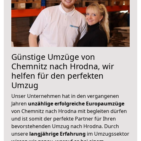
Günstige Umzüge von
Chemnitz nach Hrodna, wir
helfen für den perfekten
Umzug
Unser Unternehmen hat in den vergangenen
Jahren
unzählige erfolgreiche Europaumzüge
von Chemnitz nach Hrodna mit begleiten dürfen
und ist somit der perfekte Partner für Ihren
bevorstehenden Umzug nach Hrodna. Durch
unsere
langjährige Erfahrung
im Umzugssektor