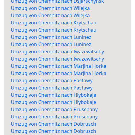
Umzug von Chemnitz nach Dsjarschynsk
Umzug von Chemnitz nach Wilejka
Umzug von Chemnitz nach Wilejka
Umzug von Chemnitz nach Krytschau
Umzug von Chemnitz nach Krytschau
Umzug von Chemnitz nach Luninez
Umzug von Chemnitz nach Luninez
Umzug von Chemnitz nach Iwazewitschy
Umzug von Chemnitz nach Iwazewitschy
Umzug von Chemnitz nach Marjina Horka
Umzug von Chemnitz nach Marjina Horka
Umzug von Chemnitz nach Pastawy
Umzug von Chemnitz nach Pastawy
Umzug von Chemnitz nach Hlybokaje
Umzug von Chemnitz nach Hlybokaje
Umzug von Chemnitz nach Pruschany
Umzug von Chemnitz nach Pruschany
Umzug von Chemnitz nach Dobrusch
Umzug von Chemnitz nach Dobrusch