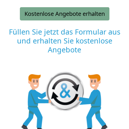
Kostenlose Angebote erhalten
Füllen Sie jetzt das Formular aus
und erhalten Sie kostenlose
Angebote