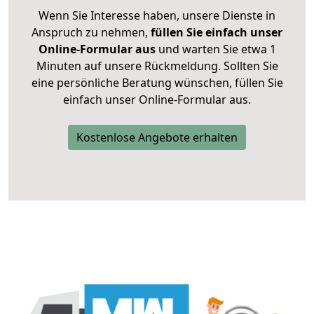
Wenn Sie Interesse haben, unsere Dienste in
Anspruch zu nehmen,
füllen Sie einfach unser
Online-Formular aus
und warten Sie etwa 1
Minuten auf unsere Rückmeldung. Sollten Sie
eine persönliche Beratung wünschen, füllen Sie
einfach unser Online-Formular aus.
Kostenlose Angebote erhalten