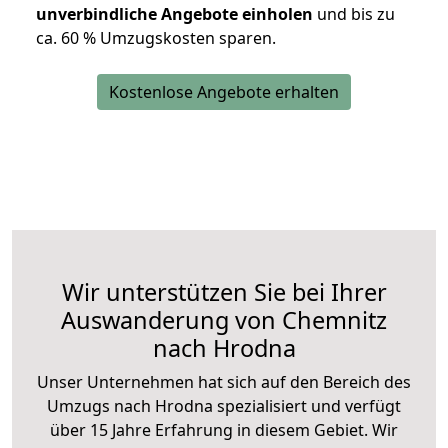
unverbindliche Angebote einholen
und bis zu
ca. 6
0 % Umzugskosten sparen.
Kostenlose Angebote erhalten
Wir unterstützen Sie bei Ihrer
Auswanderung von Chemnitz
nach Hrodna
Unser Unternehmen hat sich auf den Bereich des
Umzugs nach Hrodna spezialisiert und verfügt
über 15 Jahre Erfahrung in diesem Gebiet. Wir