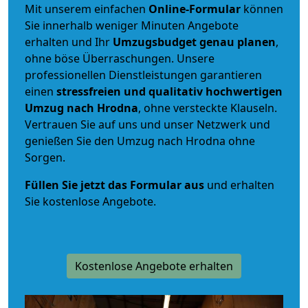
Mit unserem einfachen
Online-Formular
können
Sie innerhalb weniger Minuten Angebote
erhalten und Ihr
Umzugsbudget
genau
planen
,
ohne böse Überraschungen. Unsere
professionellen Dienstleistungen garantieren
einen
stressfreien und qualitativ hochwertigen
Umzug nach Hrodna
, ohne versteckte Klauseln.
Vertrauen Sie auf uns und unser Netzwerk und
genießen Sie den Umzug nach Hrodna ohne
Sorgen.
Füllen Sie jetzt das Formular aus
und erhalten
Sie kostenlose Angebote.
Kostenlose Angebote erhalten