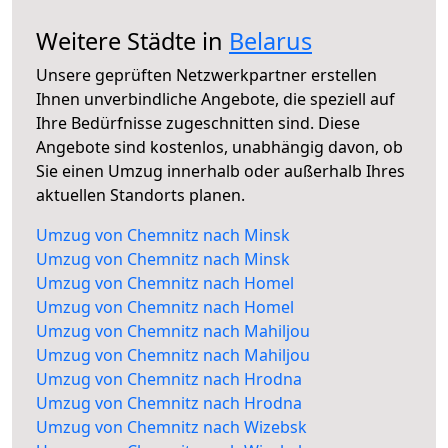
Weitere Städte in
Belarus
Unsere geprüften Netzwerkpartner erstellen
Ihnen unverbindliche Angebote, die speziell auf
Ihre Bedürfnisse zugeschnitten sind. Diese
Angebote sind kostenlos, unabhängig davon, ob
Sie einen Umzug innerhalb oder außerhalb Ihres
aktuellen Standorts planen.
Umzug von Chemnitz nach Minsk
Umzug von Chemnitz nach Minsk
Umzug von Chemnitz nach Homel
Umzug von Chemnitz nach Homel
Umzug von Chemnitz nach Mahiljou
Umzug von Chemnitz nach Mahiljou
Umzug von Chemnitz nach Hrodna
Umzug von Chemnitz nach Hrodna
Umzug von Chemnitz nach Wizebsk