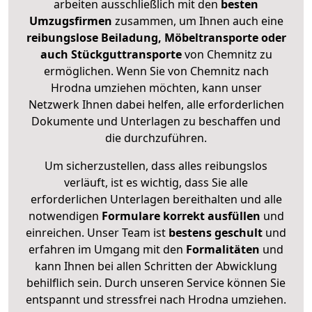
arbeiten ausschließlich mit den
besten
Umzugsfirmen
zusammen, um Ihnen auch eine
reibungslose Beiladung, Möbeltransporte oder
auch Stückguttransporte
von Chemnitz zu
ermöglichen. Wenn Sie von Chemnitz nach
Hrodna umziehen möchten, kann unser
Netzwerk Ihnen dabei helfen, alle erforderlichen
Dokumente und Unterlagen zu beschaffen und
die durchzuführen.
Um sicherzustellen, dass alles reibungslos
verläuft, ist es wichtig, dass Sie alle
erforderlichen Unterlagen bereithalten und alle
notwendigen
Formulare
korrekt
ausfüllen
und
einreichen. Unser Team ist
bestens geschult
und
erfahren im Umgang mit den
Formalitäten
und
kann Ihnen bei allen Schritten der Abwicklung
behilflich sein. Durch unseren Service können Sie
entspannt und stressfrei nach Hrodna umziehen.