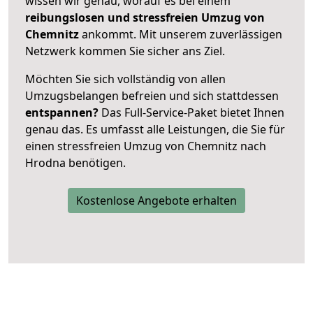
wissen wir genau, worauf es bei einem
reibungslosen und stressfreien Umzug von
Chemnitz
ankommt. Mit unserem zuverlässigen
Netzwerk kommen Sie sicher ans Ziel.
Möchten Sie sich vollständig von allen
Umzugsbelangen befreien und sich stattdessen
entspannen?
Das Full-Service-Paket bietet Ihnen
genau das. Es umfasst alle Leistungen, die Sie für
einen stressfreien Umzug von Chemnitz nach
Hrodna benötigen.
Kostenlose Angebote erhalten