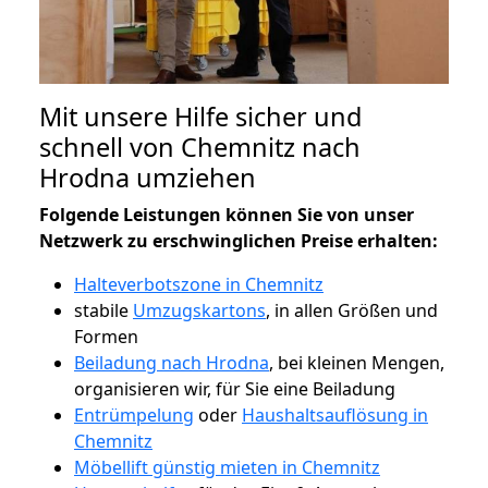
Mit unsere Hilfe sicher und
schnell von Chemnitz nach
Hrodna umziehen
Folgende Leistungen können Sie von unser
Netzwerk zu erschwinglichen Preise erhalten:
Halteverbotszone in Chemnitz
stabile
Umzugskartons
, in allen Größen und
Formen
Beiladung nach Hrodna
, bei kleinen Mengen,
organisieren wir, für Sie eine Beiladung
Entrümpelung
oder
Haushaltsauflösung in
Chemnitz
Möbellift günstig mieten in Chemnitz