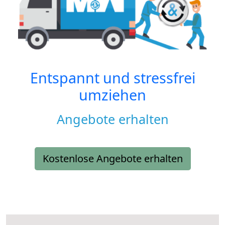
Entspannt und stressfrei
umziehen
Angebote erhalten
Kostenlose Angebote erhalten