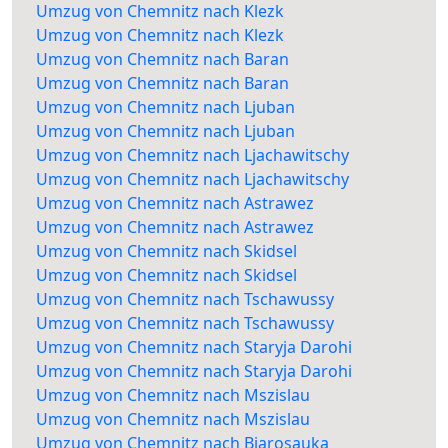
Umzug von Chemnitz nach Klezk
Umzug von Chemnitz nach Klezk
Umzug von Chemnitz nach Baran
Umzug von Chemnitz nach Baran
Umzug von Chemnitz nach Ljuban
Umzug von Chemnitz nach Ljuban
Umzug von Chemnitz nach Ljachawitschy
Umzug von Chemnitz nach Ljachawitschy
Umzug von Chemnitz nach Astrawez
Umzug von Chemnitz nach Astrawez
Umzug von Chemnitz nach Skidsel
Umzug von Chemnitz nach Skidsel
Umzug von Chemnitz nach Tschawussy
Umzug von Chemnitz nach Tschawussy
Umzug von Chemnitz nach Staryja Darohi
Umzug von Chemnitz nach Staryja Darohi
Umzug von Chemnitz nach Mszislau
Umzug von Chemnitz nach Mszislau
Umzug von Chemnitz nach Bjarosauka