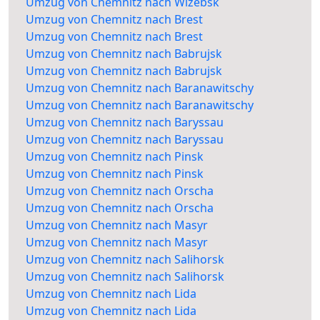
Umzug von Chemnitz nach Wizebsk
Umzug von Chemnitz nach Brest
Umzug von Chemnitz nach Brest
Umzug von Chemnitz nach Babrujsk
Umzug von Chemnitz nach Babrujsk
Umzug von Chemnitz nach Baranawitschy
Umzug von Chemnitz nach Baranawitschy
Umzug von Chemnitz nach Baryssau
Umzug von Chemnitz nach Baryssau
Umzug von Chemnitz nach Pinsk
Umzug von Chemnitz nach Pinsk
Umzug von Chemnitz nach Orscha
Umzug von Chemnitz nach Orscha
Umzug von Chemnitz nach Masyr
Umzug von Chemnitz nach Masyr
Umzug von Chemnitz nach Salihorsk
Umzug von Chemnitz nach Salihorsk
Umzug von Chemnitz nach Lida
Umzug von Chemnitz nach Lida