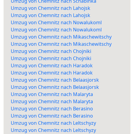
Umzug von Chemnitz nach Schabinka
Umzug von Chemnitz nach Lahojsk
Umzug von Chemnitz nach Lahojsk
Umzug von Chemnitz nach Nowalukoml
Umzug von Chemnitz nach Nowalukoml
Umzug von Chemnitz nach Mikaschewitschy
Umzug von Chemnitz nach Mikaschewitschy
Umzug von Chemnitz nach Chojniki
Umzug von Chemnitz nach Chojniki
Umzug von Chemnitz nach Haradok
Umzug von Chemnitz nach Haradok
Umzug von Chemnitz nach Belaasjorsk
Umzug von Chemnitz nach Belaasjorsk
Umzug von Chemnitz nach Malaryta
Umzug von Chemnitz nach Malaryta
Umzug von Chemnitz nach Berasino
Umzug von Chemnitz nach Berasino
Umzug von Chemnitz nach Leltschyzy
Umzug von Chemnitz nach Leltschyzy