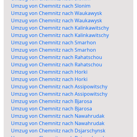
Umzug von Chemnitz nach Slonim
Umzug von Chemnitz nach Waukawysk
Umzug von Chemnitz nach Waukawysk
Umzug von Chemnitz nach Kalinkawitschy
Umzug von Chemnitz nach Kalinkawitschy
Umzug von Chemnitz nach Smarhon
Umzug von Chemnitz nach Smarhon
Umzug von Chemnitz nach Rahatschou
Umzug von Chemnitz nach Rahatschou
Umzug von Chemnitz nach Horki
Umzug von Chemnitz nach Horki
Umzug von Chemnitz nach Assipowitschy
Umzug von Chemnitz nach Assipowitschy
Umzug von Chemnitz nach Bjarosa
Umzug von Chemnitz nach Bjarosa
Umzug von Chemnitz nach Nawahrudak
Umzug von Chemnitz nach Nawahrudak
Umzug von Chemnitz nach Dsjarschynsk