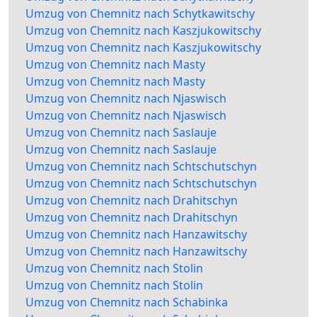
Umzug von Chemnitz nach Schytkawitschy
Umzug von Chemnitz nach Kaszjukowitschy
Umzug von Chemnitz nach Kaszjukowitschy
Umzug von Chemnitz nach Masty
Umzug von Chemnitz nach Masty
Umzug von Chemnitz nach Njaswisch
Umzug von Chemnitz nach Njaswisch
Umzug von Chemnitz nach Saslauje
Umzug von Chemnitz nach Saslauje
Umzug von Chemnitz nach Schtschutschyn
Umzug von Chemnitz nach Schtschutschyn
Umzug von Chemnitz nach Drahitschyn
Umzug von Chemnitz nach Drahitschyn
Umzug von Chemnitz nach Hanzawitschy
Umzug von Chemnitz nach Hanzawitschy
Umzug von Chemnitz nach Stolin
Umzug von Chemnitz nach Stolin
Umzug von Chemnitz nach Schabinka