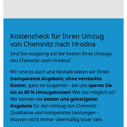
Kostencheck für Ihren Umzug
von Chemnitz nach Hrodna
Sind Sie neugierig auf die Kosten Ihres Umzugs
von Chemnitz nach Hrodna?
Wir sind es auch und deshalb bieten wir Ihnen
transparente Angebote
,
ohne versteckte
Kosten
, ganz im Gegenteil – bei uns
sparen Sie
bis zu 60 % Umzugskosten!
Wie das möglich ist?
Wir kennen die
besten und günstigsten
Angebote
für den Umzug von Chemnitz.
Qualitative und kompetente Leistungen –
müssen nicht immer übermäßig teuer sein.