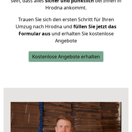
sein, dass alles
sicher und pünktlich
bei Ihnen in
Hrodna ankommt.
Trauen Sie sich den ersten Schritt für Ihren
Umzug nach Hrodna und
füllen Sie jetzt das
Formular aus
und erhalten Sie kostenlose
Angebote
Kostenlose Angebote erhalten