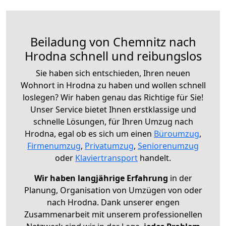
Beiladung von Chemnitz nach
Hrodna schnell und reibungslos
Sie haben sich entschieden, Ihren neuen
Wohnort in Hrodna zu haben und wollen schnell
loslegen? Wir haben genau das Richtige für Sie!
Unser Service bietet Ihnen erstklassige und
schnelle Lösungen, für Ihren Umzug nach
Hrodna, egal ob es sich um einen
Büroumzug
,
Firmenumzug
,
Privatumzug
,
Seniorenumzug
oder
Klaviertransport
handelt.
Wir haben langjährige Erfahrung
in der
Planung, Organisation von Umzügen von oder
nach Hrodna. Dank unserer engen
Zusammenarbeit mit unserem professionellen