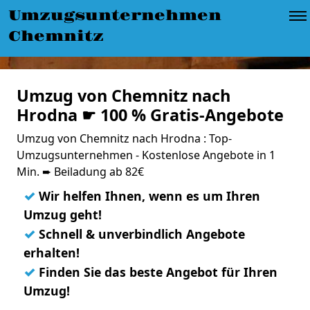
Umzugsunternehmen
Chemnitz
Umzug von Chemnitz nach
Hrodna ☛ 100 % Gratis-Angebote
Umzug von Chemnitz nach Hrodna : Top-
Umzugsunternehmen - Kostenlose Angebote in 1
Min. ➨ Beiladung ab 82€
✓
Wir helfen Ihnen, wenn es um Ihren
Umzug geht!
✓
Schnell & unverbindlich Angebote
erhalten!
✓
Finden Sie das beste Angebot für Ihren
Umzug!