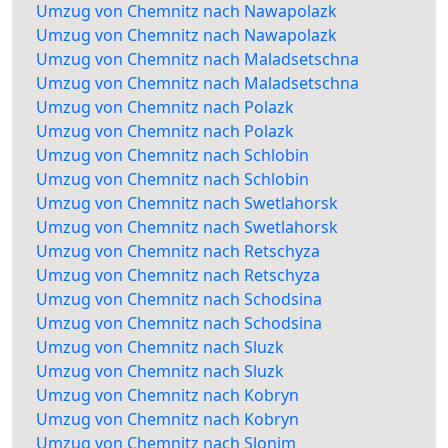
Umzug von Chemnitz nach Nawapolazk
Umzug von Chemnitz nach Nawapolazk
Umzug von Chemnitz nach Maladsetschna
Umzug von Chemnitz nach Maladsetschna
Umzug von Chemnitz nach Polazk
Umzug von Chemnitz nach Polazk
Umzug von Chemnitz nach Schlobin
Umzug von Chemnitz nach Schlobin
Umzug von Chemnitz nach Swetlahorsk
Umzug von Chemnitz nach Swetlahorsk
Umzug von Chemnitz nach Retschyza
Umzug von Chemnitz nach Retschyza
Umzug von Chemnitz nach Schodsina
Umzug von Chemnitz nach Schodsina
Umzug von Chemnitz nach Sluzk
Umzug von Chemnitz nach Sluzk
Umzug von Chemnitz nach Kobryn
Umzug von Chemnitz nach Kobryn
Umzug von Chemnitz nach Slonim