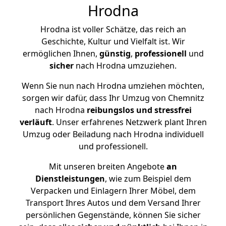
Hrodna
Hrodna ist voller Schätze, das reich an
Geschichte, Kultur und Vielfalt ist. Wir
ermöglichen Ihnen,
günstig
,
professionell
und
sicher
nach Hrodna umzuziehen.
Wenn Sie nun nach Hrodna umziehen möchten,
sorgen wir dafür, dass Ihr Umzug von Chemnitz
nach Hrodna
reibungslos und stressfrei
verläuft
. Unser erfahrenes Netzwerk plant Ihren
Umzug oder Beiladung nach Hrodna individuell
und professionell.
Mit unseren breiten Angebote
an
Dienstleistungen
, wie zum Beispiel dem
Verpacken und Einlagern Ihrer Möbel, dem
Transport Ihres Autos und dem Versand Ihrer
persönlichen Gegenstände, können Sie sicher