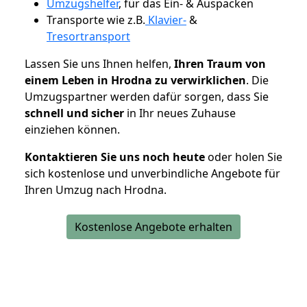
Umzugshelfer
, für das Ein- & Auspacken
Transporte wie z.B.
Klavier-
&
Tresortransport
Lassen Sie uns Ihnen helfen,
Ihren Traum von
einem Leben in Hrodna zu verwirklichen
. Die
Umzugspartner werden dafür sorgen, dass Sie
schnell und sicher
in Ihr neues Zuhause
einziehen können.
Kontaktieren Sie uns noch heute
oder holen Sie
sich kostenlose und unverbindliche Angebote für
Ihren Umzug nach Hrodna.
Kostenlose Angebote erhalten