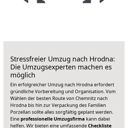
Stressfreier Umzug nach Hrodna:
Die Umzugsexperten machen es
möglich
Ein erfolgreicher Umzug nach Hrodna erfordert
gründliche Vorbereitung und Organisation. Vom
Wählen der besten Route von Chemnitz nach
Hrodna bis hin zur Verpackung des Familien
Porzellan sollte alles sorgfältig geplant werden.
Eine
professionelle Umzugsfirma
kann dabei
helfen. Wir bieten eine umfassende
Checkliste