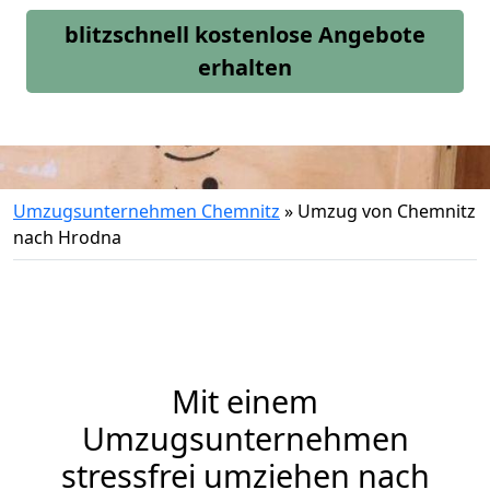
blitzschnell kostenlose Angebote
erhalten
Umzugsunternehmen Chemnitz
»
Umzug von Chemnitz
nach Hrodna
Mit einem
Umzugsunternehmen
stressfrei umziehen nach