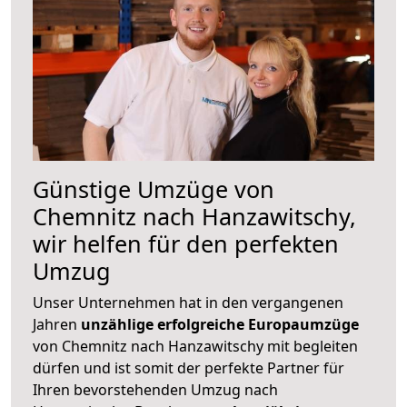
Günstige Umzüge von
Chemnitz nach Hanzawitschy,
wir helfen für den perfekten
Umzug
Unser Unternehmen hat in den vergangenen
Jahren
unzählige erfolgreiche Europaumzüge
von Chemnitz nach Hanzawitschy mit begleiten
dürfen und ist somit der perfekte Partner für
Ihren bevorstehenden Umzug nach