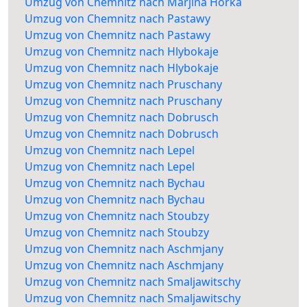
Umzug von Chemnitz nach Marjina Horka
Umzug von Chemnitz nach Pastawy
Umzug von Chemnitz nach Pastawy
Umzug von Chemnitz nach Hlybokaje
Umzug von Chemnitz nach Hlybokaje
Umzug von Chemnitz nach Pruschany
Umzug von Chemnitz nach Pruschany
Umzug von Chemnitz nach Dobrusch
Umzug von Chemnitz nach Dobrusch
Umzug von Chemnitz nach Lepel
Umzug von Chemnitz nach Lepel
Umzug von Chemnitz nach Bychau
Umzug von Chemnitz nach Bychau
Umzug von Chemnitz nach Stoubzy
Umzug von Chemnitz nach Stoubzy
Umzug von Chemnitz nach Aschmjany
Umzug von Chemnitz nach Aschmjany
Umzug von Chemnitz nach Smaljawitschy
Umzug von Chemnitz nach Smaljawitschy