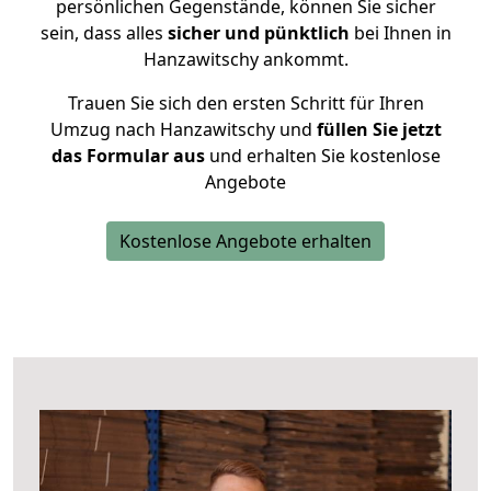
persönlichen Gegenstände, können Sie sicher
sein, dass alles
sicher und pünktlich
bei Ihnen in
Hanzawitschy ankommt.
Trauen Sie sich den ersten Schritt für Ihren
Umzug nach Hanzawitschy und
füllen Sie jetzt
das Formular aus
und erhalten Sie kostenlose
Angebote
Kostenlose Angebote erhalten