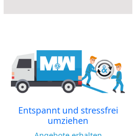
Entspannt und stressfrei
umziehen
Angebote erhalten