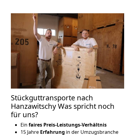
Stückguttransporte nach
Hanzawitschy Was spricht noch
für uns?
Ein
faires Preis-Leistungs-Verhältnis
15 Jahre
Erfahrung
in der Umzugsbranche