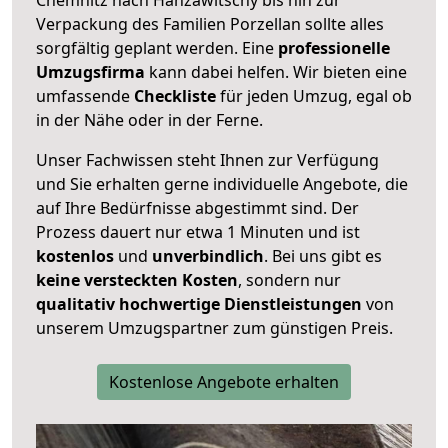
Verpackung des Familien Porzellan sollte alles
sorgfältig geplant werden. Eine
professionelle
Umzugsfirma
kann dabei helfen. Wir bieten eine
umfassende
Checkliste
für jeden Umzug, egal ob
in der Nähe oder in der Ferne.
Unser Fachwissen steht Ihnen zur Verfügung
und Sie erhalten gerne individuelle Angebote, die
auf Ihre Bedürfnisse abgestimmt sind. Der
Prozess dauert nur etwa 1 Minuten und ist
kostenlos
und
unverbindlich
. Bei uns gibt es
keine versteckten Kosten
, sondern nur
qualitativ hochwertige Dienstleistungen
von
unserem Umzugspartner zum günstigen Preis.
Kostenlose Angebote erhalten