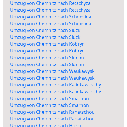
Umzug von Chemnitz nach Retschyza
Umzug von Chemnitz nach Retschyza
Umzug von Chemnitz nach Schodsina
Umzug von Chemnitz nach Schodsina
Umzug von Chemnitz nach Sluzk
Umzug von Chemnitz nach Sluzk
Umzug von Chemnitz nach Kobryn
Umzug von Chemnitz nach Kobryn
Umzug von Chemnitz nach Slonim
Umzug von Chemnitz nach Slonim
Umzug von Chemnitz nach Waukawysk
Umzug von Chemnitz nach Waukawysk
Umzug von Chemnitz nach Kalinkawitschy
Umzug von Chemnitz nach Kalinkawitschy
Umzug von Chemnitz nach Smarhon
Umzug von Chemnitz nach Smarhon
Umzug von Chemnitz nach Rahatschou
Umzug von Chemnitz nach Rahatschou
Umzug von Chemnitz nach Horki