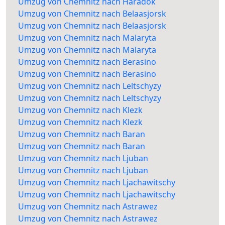
Umzug von Chemnitz nach Haradok
Umzug von Chemnitz nach Belaasjorsk
Umzug von Chemnitz nach Belaasjorsk
Umzug von Chemnitz nach Malaryta
Umzug von Chemnitz nach Malaryta
Umzug von Chemnitz nach Berasino
Umzug von Chemnitz nach Berasino
Umzug von Chemnitz nach Leltschyzy
Umzug von Chemnitz nach Leltschyzy
Umzug von Chemnitz nach Klezk
Umzug von Chemnitz nach Klezk
Umzug von Chemnitz nach Baran
Umzug von Chemnitz nach Baran
Umzug von Chemnitz nach Ljuban
Umzug von Chemnitz nach Ljuban
Umzug von Chemnitz nach Ljachawitschy
Umzug von Chemnitz nach Ljachawitschy
Umzug von Chemnitz nach Astrawez
Umzug von Chemnitz nach Astrawez