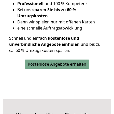
Professionell
und 100 % Kompetenz
Bei uns
sparen Sie bis zu 60 %
Umzugskosten
D
enn wir spielen nur mit offenen Karten
eine schnelle Auftragsabwicklung
Schnell und einfach
kostenlose und
unverbindliche Angebote einholen
und bis zu
ca. 6
0 % Umzugskosten sparen.
Kostenlose Angebote erhalten