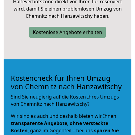
Halteverbotszone direkt vor Ihrer Tür reserviert
wird, damit Sie einen problemlosen Umzug von
Chemnitz nach Hanzawitschy haben.
Kostenlose Angebote erhalten
Kostencheck für Ihren Umzug
von Chemnitz nach Hanzawitschy
Sind Sie neugierig auf die Kosten Ihres Umzugs
von Chemnitz nach Hanzawitschy?
Wir sind es auch und deshalb bieten wir Ihnen
transparente Angebote
,
ohne versteckte
Kosten
, ganz im Gegenteil – bei uns
sparen Sie