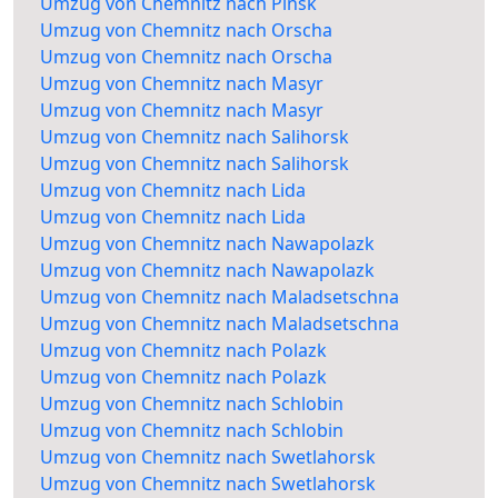
Umzug von Chemnitz nach Pinsk
Umzug von Chemnitz nach Orscha
Umzug von Chemnitz nach Orscha
Umzug von Chemnitz nach Masyr
Umzug von Chemnitz nach Masyr
Umzug von Chemnitz nach Salihorsk
Umzug von Chemnitz nach Salihorsk
Umzug von Chemnitz nach Lida
Umzug von Chemnitz nach Lida
Umzug von Chemnitz nach Nawapolazk
Umzug von Chemnitz nach Nawapolazk
Umzug von Chemnitz nach Maladsetschna
Umzug von Chemnitz nach Maladsetschna
Umzug von Chemnitz nach Polazk
Umzug von Chemnitz nach Polazk
Umzug von Chemnitz nach Schlobin
Umzug von Chemnitz nach Schlobin
Umzug von Chemnitz nach Swetlahorsk
Umzug von Chemnitz nach Swetlahorsk