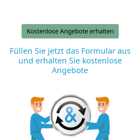
Kostenlose Angebote erhalten
Füllen Sie jetzt das Formular aus
und erhalten Sie kostenlose
Angebote