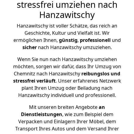
stressfrei umziehen nach
Hanzawitschy
Hanzawitschy ist voller Schätze, das reich an
Geschichte, Kultur und Vielfalt ist. Wir
ermöglichen Ihnen,
günstig
,
professionell
und
sicher
nach Hanzawitschy umzuziehen.
Wenn Sie nun nach Hanzawitschy umziehen
möchten, sorgen wir dafür, dass Ihr Umzug von
Chemnitz nach Hanzawitschy
reibungslos und
stressfrei
verläuft
. Unser erfahrenes Netzwerk
plant Ihren Umzug oder Beiladung nach
Hanzawitschy individuell und professionell.
Mit unseren breiten Angebote
an
Dienstleistungen
, wie zum Beispiel dem
Verpacken und Einlagern Ihrer Möbel, dem
Transport Ihres Autos und dem Versand Ihrer