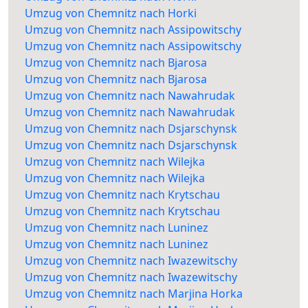
Umzug von Chemnitz nach Horki
Umzug von Chemnitz nach Assipowitschy
Umzug von Chemnitz nach Assipowitschy
Umzug von Chemnitz nach Bjarosa
Umzug von Chemnitz nach Bjarosa
Umzug von Chemnitz nach Nawahrudak
Umzug von Chemnitz nach Nawahrudak
Umzug von Chemnitz nach Dsjarschynsk
Umzug von Chemnitz nach Dsjarschynsk
Umzug von Chemnitz nach Wilejka
Umzug von Chemnitz nach Wilejka
Umzug von Chemnitz nach Krytschau
Umzug von Chemnitz nach Krytschau
Umzug von Chemnitz nach Luninez
Umzug von Chemnitz nach Luninez
Umzug von Chemnitz nach Iwazewitschy
Umzug von Chemnitz nach Iwazewitschy
Umzug von Chemnitz nach Marjina Horka