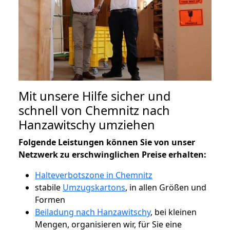
Mit unsere Hilfe sicher und
schnell von Chemnitz nach
Hanzawitschy umziehen
Folgende Leistungen können Sie von unser
Netzwerk zu erschwinglichen Preise erhalten:
Halteverbotszone in Chemnitz
stabile
Umzugskartons
, in allen Größen und
Formen
Beiladung nach Hanzawitschy
, bei kleinen
Mengen, organisieren wir, für Sie eine