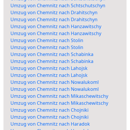
Umzug von Chemnitz nach Schtschutschyn
Umzug von Chemnitz nach Drahitschyn
Umzug von Chemnitz nach Drahitschyn
Umzug von Chemnitz nach Hanzawitschy
Umzug von Chemnitz nach Hanzawitschy
Umzug von Chemnitz nach Stolin
Umzug von Chemnitz nach Stolin
Umzug von Chemnitz nach Schabinka
Umzug von Chemnitz nach Schabinka
Umzug von Chemnitz nach Lahojsk
Umzug von Chemnitz nach Lahojsk
Umzug von Chemnitz nach Nowalukoml
Umzug von Chemnitz nach Nowalukoml
Umzug von Chemnitz nach Mikaschewitschy
Umzug von Chemnitz nach Mikaschewitschy
Umzug von Chemnitz nach Chojniki
Umzug von Chemnitz nach Chojniki
Umzug von Chemnitz nach Haradok