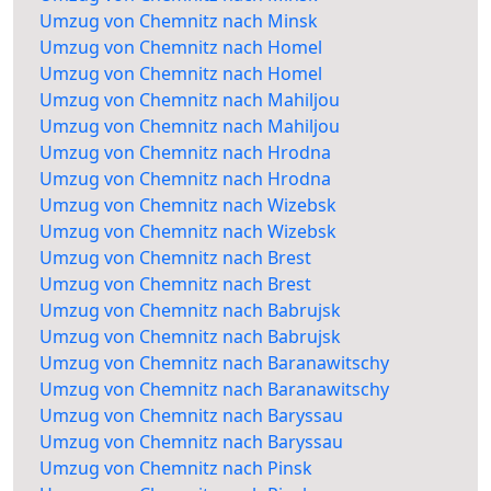
Umzug von Chemnitz nach Minsk
Umzug von Chemnitz nach Homel
Umzug von Chemnitz nach Homel
Umzug von Chemnitz nach Mahiljou
Umzug von Chemnitz nach Mahiljou
Umzug von Chemnitz nach Hrodna
Umzug von Chemnitz nach Hrodna
Umzug von Chemnitz nach Wizebsk
Umzug von Chemnitz nach Wizebsk
Umzug von Chemnitz nach Brest
Umzug von Chemnitz nach Brest
Umzug von Chemnitz nach Babrujsk
Umzug von Chemnitz nach Babrujsk
Umzug von Chemnitz nach Baranawitschy
Umzug von Chemnitz nach Baranawitschy
Umzug von Chemnitz nach Baryssau
Umzug von Chemnitz nach Baryssau
Umzug von Chemnitz nach Pinsk