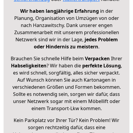
Wir haben langjährige Erfahrung
in der
Planung, Organisation von Umzügen von oder
nach Hanzawitschy. Dank unserer engen
Zusammenarbeit mit unserem professionellen
Netzwerk sind wir in der Lage,
jedes Problem
oder Hindernis zu meistern
.
Brauchen Sie schnelle Hilfe beim
Verpacken
Ihrer
Habseligkeiten
? Wir haben die
perfekte Lösung
,
es wird schnell, sorgfältig, alles sicher verpackt.
Auf Wunsch können Sie auch Kartonagen in
verschiedenen Größen und Formen bekommen.
Sollte es notwendig sein, sorgen wir dafür, dass
unser Netzwerk sogar mit einem Möbellift oder
einem Transport-Lkw kommen.
Kein Parkplatz vor Ihrer Tür? Kein Problem! Wir
sorgen rechtzeitig dafür, dass eine