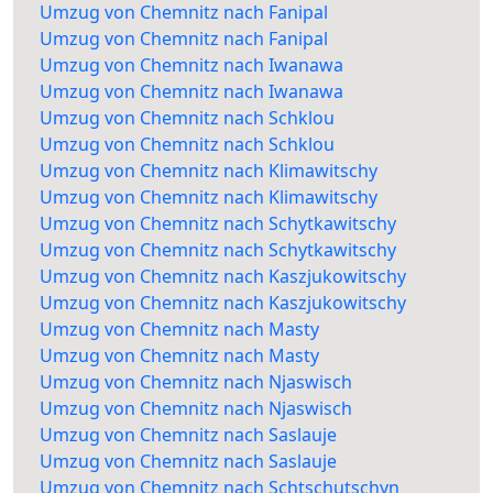
Umzug von Chemnitz nach Fanipal
Umzug von Chemnitz nach Fanipal
Umzug von Chemnitz nach Iwanawa
Umzug von Chemnitz nach Iwanawa
Umzug von Chemnitz nach Schklou
Umzug von Chemnitz nach Schklou
Umzug von Chemnitz nach Klimawitschy
Umzug von Chemnitz nach Klimawitschy
Umzug von Chemnitz nach Schytkawitschy
Umzug von Chemnitz nach Schytkawitschy
Umzug von Chemnitz nach Kaszjukowitschy
Umzug von Chemnitz nach Kaszjukowitschy
Umzug von Chemnitz nach Masty
Umzug von Chemnitz nach Masty
Umzug von Chemnitz nach Njaswisch
Umzug von Chemnitz nach Njaswisch
Umzug von Chemnitz nach Saslauje
Umzug von Chemnitz nach Saslauje
Umzug von Chemnitz nach Schtschutschyn