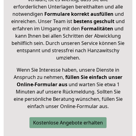
erforderlichen Unterlagen bereithalten und alle
notwendigen
Formulare
korrekt
ausfüllen
und
einreichen. Unser Team ist
bestens geschult
und
erfahren im Umgang mit den
Formalitäten
und
kann Ihnen bei allen Schritten der Abwicklung
behilflich sein. Durch unseren Service können Sie
entspannt und stressfrei nach Hanzawitschy
umziehen.
Wenn Sie Interesse haben, unsere Dienste in
Anspruch zu nehmen,
füllen Sie einfach unser
Online-Formular aus
und warten Sie etwa 1
Minuten auf unsere Rückmeldung. Sollten Sie
eine persönliche Beratung wünschen, füllen Sie
einfach unser Online-Formular aus.
Kostenlose Angebote erhalten