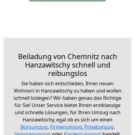
Beiladung von Chemnitz nach
Hanzawitschy schnell und
reibungslos
Sie haben sich entschieden, Ihren neuen
Wohnort in Hanzawitschy zu haben und wollen
schnell loslegen? Wir haben genau das Richtige
für Sie! Unser Service bietet Ihnen erstklassige
und schnelle Lösungen, für Ihren Umzug nach
Hanzawitschy, egal ob es sich um einen
Büroumzug
,
Firmenumzug
,
Privatumzug
,
Seniorenumzug
oder
Klaviertransport
handelt.