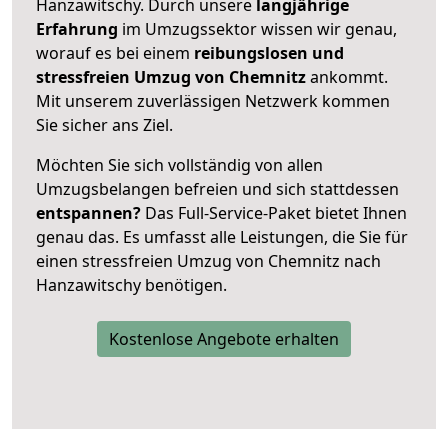
Hanzawitschy. Durch unsere
langjährige
Erfahrung
im Umzugssektor wissen wir genau,
worauf es bei einem
reibungslosen und
stressfreien Umzug von Chemnitz
ankommt.
Mit unserem zuverlässigen Netzwerk kommen
Sie sicher ans Ziel.
Möchten Sie sich vollständig von allen
Umzugsbelangen befreien und sich stattdessen
entspannen?
Das Full-Service-Paket bietet Ihnen
genau das. Es umfasst alle Leistungen, die Sie für
einen stressfreien Umzug von Chemnitz nach
Hanzawitschy benötigen.
Kostenlose Angebote erhalten