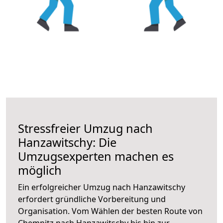
Stressfreier Umzug nach
Hanzawitschy: Die
Umzugsexperten machen es
möglich
Ein erfolgreicher Umzug nach Hanzawitschy
erfordert gründliche Vorbereitung und
Organisation. Vom Wählen der besten Route von
Chemnitz nach Hanzawitschy bis hin zur