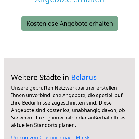
Kostenlose Angebote erhalten
Weitere Städte in
Belarus
Unsere geprüften Netzwerkpartner erstellen
Ihnen unverbindliche Angebote, die speziell auf
Ihre Bedürfnisse zugeschnitten sind. Diese
Angebote sind kostenlos, unabhängig davon, ob
Sie einen Umzug innerhalb oder außerhalb Ihres
aktuellen Standorts planen.
Umzug von Chemnitz nach Minsk