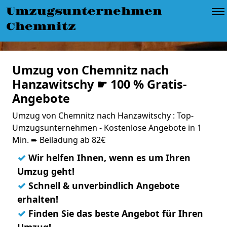
Umzugsunternehmen
Chemnitz
Umzug von Chemnitz nach
Hanzawitschy ☛ 100 % Gratis-
Angebote
Umzug von Chemnitz nach Hanzawitschy : Top-
Umzugsunternehmen - Kostenlose Angebote in 1
Min. ➨ Beiladung ab 82€
✓
Wir helfen Ihnen, wenn es um Ihren
Umzug geht!
✓
Schnell & unverbindlich Angebote
erhalten!
✓
Finden Sie das beste Angebot für Ihren