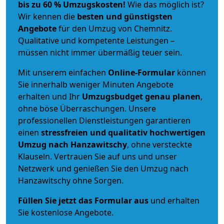
bis zu 60 % Umzugskosten!
Wie das möglich ist?
Wir kennen die
besten und günstigsten
Angebote
für den Umzug von Chemnitz.
Qualitative und kompetente Leistungen –
müssen nicht immer übermäßig teuer sein.
Mit unserem einfachen
Online-Formular
können
Sie innerhalb weniger Minuten Angebote
erhalten und Ihr
Umzugsbudget
genau
planen
,
ohne böse Überraschungen. Unsere
professionellen Dienstleistungen garantieren
einen
stressfreien und qualitativ hochwertigen
Umzug nach Hanzawitschy
, ohne versteckte
Klauseln. Vertrauen Sie auf uns und unser
Netzwerk und genießen Sie den Umzug nach
Hanzawitschy ohne Sorgen.
Füllen Sie jetzt das Formular aus
und erhalten
Sie kostenlose Angebote.