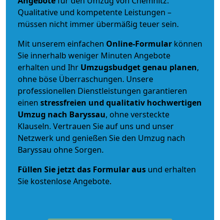
Angebote
für den Umzug von Chemnitz.
Qualitative und kompetente Leistungen –
müssen nicht immer übermäßig teuer sein.
Mit unserem einfachen
Online-Formular
können
Sie innerhalb weniger Minuten Angebote
erhalten und Ihr
Umzugsbudget
genau
planen
,
ohne böse Überraschungen. Unsere
professionellen Dienstleistungen garantieren
einen
stressfreien und qualitativ hochwertigen
Umzug nach Baryssau
, ohne versteckte
Klauseln. Vertrauen Sie auf uns und unser
Netzwerk und genießen Sie den Umzug nach
Baryssau ohne Sorgen.
Füllen Sie jetzt das Formular aus
und erhalten
Sie kostenlose Angebote.