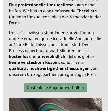
Eine
professionelle Umzugsfirma
kann dabei
helfen. Wir bieten eine umfassende
Checkliste
für jeden Umzug, egal ob in der Nähe oder in der
Ferne.
Unser Fachwissen steht Ihnen zur Verfügung
und Sie erhalten gerne individuelle Angebote, die
auf Ihre Bedürfnisse abgestimmt sind. Der
Prozess dauert nur etwa 1 Minuten und ist
kostenlos
und
unverbindlich
. Bei uns gibt es
keine versteckten Kosten
, sondern nur
qualitativ hochwertige Dienstleistungen
von
unserem Umzugspartner zum günstigen Preis.
Kostenlose Angebote erhalten