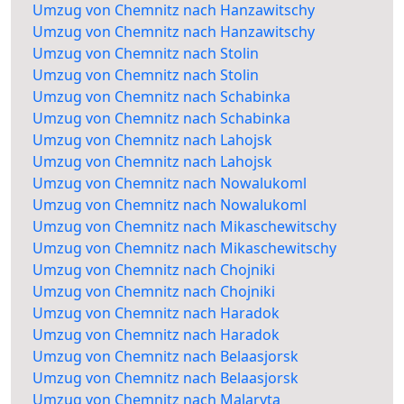
Umzug von Chemnitz nach Hanzawitschy
Umzug von Chemnitz nach Hanzawitschy
Umzug von Chemnitz nach Stolin
Umzug von Chemnitz nach Stolin
Umzug von Chemnitz nach Schabinka
Umzug von Chemnitz nach Schabinka
Umzug von Chemnitz nach Lahojsk
Umzug von Chemnitz nach Lahojsk
Umzug von Chemnitz nach Nowalukoml
Umzug von Chemnitz nach Nowalukoml
Umzug von Chemnitz nach Mikaschewitschy
Umzug von Chemnitz nach Mikaschewitschy
Umzug von Chemnitz nach Chojniki
Umzug von Chemnitz nach Chojniki
Umzug von Chemnitz nach Haradok
Umzug von Chemnitz nach Haradok
Umzug von Chemnitz nach Belaasjorsk
Umzug von Chemnitz nach Belaasjorsk
Umzug von Chemnitz nach Malaryta