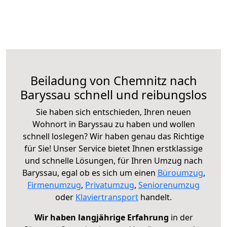
Beiladung von Chemnitz nach
Baryssau schnell und reibungslos
Sie haben sich entschieden, Ihren neuen
Wohnort in Baryssau zu haben und wollen
schnell loslegen? Wir haben genau das Richtige
für Sie! Unser Service bietet Ihnen erstklassige
und schnelle Lösungen, für Ihren Umzug nach
Baryssau, egal ob es sich um einen
Büroumzug
,
Firmenumzug
,
Privatumzug
,
Seniorenumzug
oder
Klaviertransport
handelt.
Wir haben langjährige Erfahrung
in der