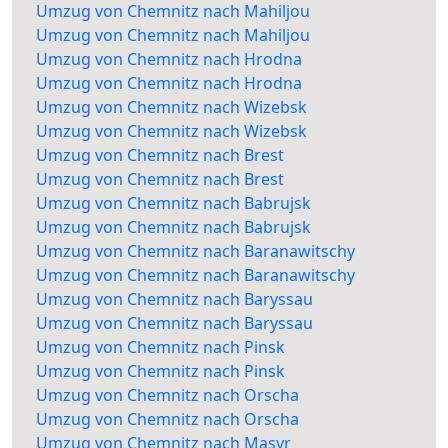
Umzug von Chemnitz nach Mahiljou
Umzug von Chemnitz nach Mahiljou
Umzug von Chemnitz nach Hrodna
Umzug von Chemnitz nach Hrodna
Umzug von Chemnitz nach Wizebsk
Umzug von Chemnitz nach Wizebsk
Umzug von Chemnitz nach Brest
Umzug von Chemnitz nach Brest
Umzug von Chemnitz nach Babrujsk
Umzug von Chemnitz nach Babrujsk
Umzug von Chemnitz nach Baranawitschy
Umzug von Chemnitz nach Baranawitschy
Umzug von Chemnitz nach Baryssau
Umzug von Chemnitz nach Baryssau
Umzug von Chemnitz nach Pinsk
Umzug von Chemnitz nach Pinsk
Umzug von Chemnitz nach Orscha
Umzug von Chemnitz nach Orscha
Umzug von Chemnitz nach Masyr