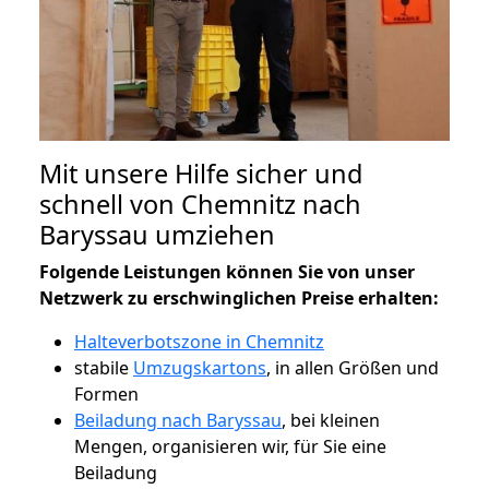
Mit unsere Hilfe sicher und
schnell von Chemnitz nach
Baryssau umziehen
Folgende Leistungen können Sie von unser
Netzwerk zu erschwinglichen Preise erhalten:
Halteverbotszone in Chemnitz
stabile
Umzugskartons
, in allen Größen und
Formen
Beiladung nach Baryssau
, bei kleinen
Mengen, organisieren wir, für Sie eine
Beiladung