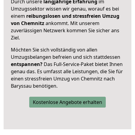
Durch unsere
langjährige Erfahrung
im
Umzugssektor wissen wir genau, worauf es bei
einem
reibungslosen und stressfreien Umzug
von Chemnitz
ankommt. Mit unserem
zuverlässigen Netzwerk kommen Sie sicher ans
Ziel.
Möchten Sie sich vollständig von allen
Umzugsbelangen befreien und sich stattdessen
entspannen?
Das Full-Service-Paket bietet Ihnen
genau das. Es umfasst alle Leistungen, die Sie für
einen stressfreien Umzug von Chemnitz nach
Baryssau benötigen.
Kostenlose Angebote erhalten