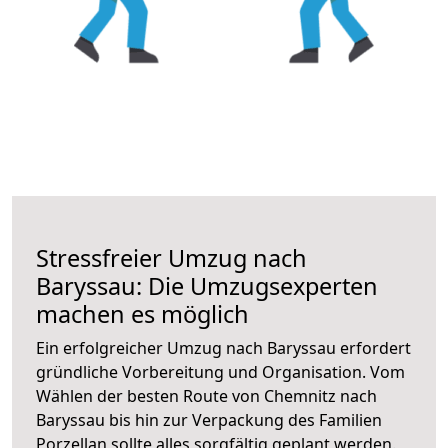
Stressfreier Umzug nach
Baryssau: Die Umzugsexperten
machen es möglich
Ein erfolgreicher Umzug nach Baryssau erfordert
gründliche Vorbereitung und Organisation. Vom
Wählen der besten Route von Chemnitz nach
Baryssau bis hin zur Verpackung des Familien
Porzellan sollte alles sorgfältig geplant werden.