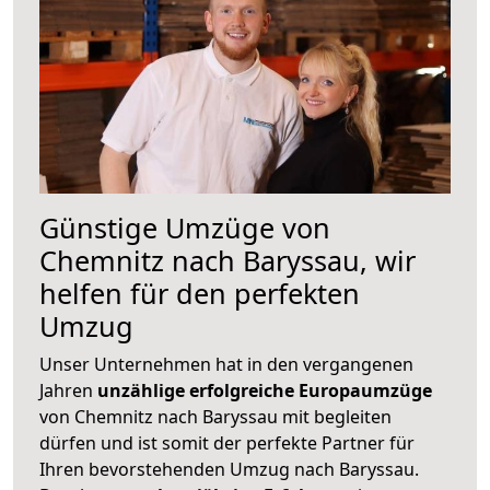
Günstige Umzüge von
Chemnitz nach Baryssau, wir
helfen für den perfekten
Umzug
Unser Unternehmen hat in den vergangenen
Jahren
unzählige erfolgreiche Europaumzüge
von Chemnitz nach Baryssau mit begleiten
dürfen und ist somit der perfekte Partner für
Ihren bevorstehenden Umzug nach Baryssau.