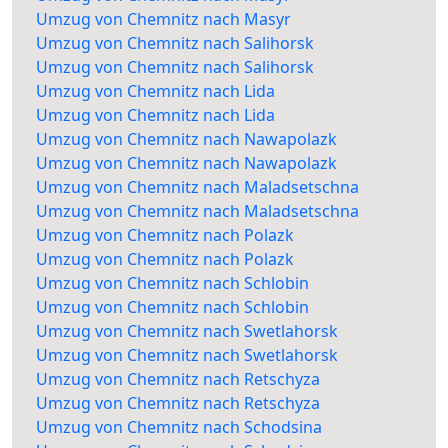
Umzug von Chemnitz nach Masyr
Umzug von Chemnitz nach Salihorsk
Umzug von Chemnitz nach Salihorsk
Umzug von Chemnitz nach Lida
Umzug von Chemnitz nach Lida
Umzug von Chemnitz nach Nawapolazk
Umzug von Chemnitz nach Nawapolazk
Umzug von Chemnitz nach Maladsetschna
Umzug von Chemnitz nach Maladsetschna
Umzug von Chemnitz nach Polazk
Umzug von Chemnitz nach Polazk
Umzug von Chemnitz nach Schlobin
Umzug von Chemnitz nach Schlobin
Umzug von Chemnitz nach Swetlahorsk
Umzug von Chemnitz nach Swetlahorsk
Umzug von Chemnitz nach Retschyza
Umzug von Chemnitz nach Retschyza
Umzug von Chemnitz nach Schodsina