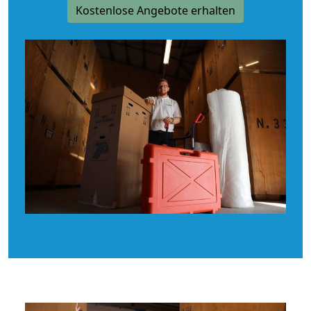
Kostenlose Angebote erhalten