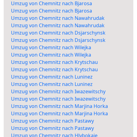
Umzug von Chemnitz nach Bjarosa
Umzug von Chemnitz nach Bjarosa
Umzug von Chemnitz nach Nawahrudak
Umzug von Chemnitz nach Nawahrudak
Umzug von Chemnitz nach Dsjarschynsk
Umzug von Chemnitz nach Dsjarschynsk
Umzug von Chemnitz nach Wilejka
Umzug von Chemnitz nach Wilejka
Umzug von Chemnitz nach Krytschau
Umzug von Chemnitz nach Krytschau
Umzug von Chemnitz nach Luninez
Umzug von Chemnitz nach Luninez
Umzug von Chemnitz nach Iwazewitschy
Umzug von Chemnitz nach Iwazewitschy
Umzug von Chemnitz nach Marjina Horka
Umzug von Chemnitz nach Marjina Horka
Umzug von Chemnitz nach Pastawy
Umzug von Chemnitz nach Pastawy
Umzug von Chemnitz nach Hlybokaje