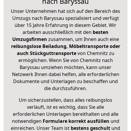
nach Baryssau
Unser Unternehmen hat sich auf den Bereich des
Umzugs nach Baryssau spezialisiert und verfügt
über 15 Jahre Erfahrung in diesem Gebiet. Wir
arbeiten ausschließlich mit den
besten
Umzugsfirmen
zusammen, um Ihnen auch eine
reibungslose Beiladung, Möbeltransporte oder
auch Stückguttransporte
von Chemnitz zu
ermöglichen. Wenn Sie von Chemnitz nach
Baryssau umziehen möchten, kann unser
Netzwerk Ihnen dabei helfen, alle erforderlichen
Dokumente und Unterlagen zu beschaffen und
die durchzuführen.
Um sicherzustellen, dass alles reibungslos
verläuft, ist es wichtig, dass Sie alle
erforderlichen Unterlagen bereithalten und alle
notwendigen
Formulare
korrekt
ausfüllen
und
einreichen. Unser Team ist
bestens geschult
und