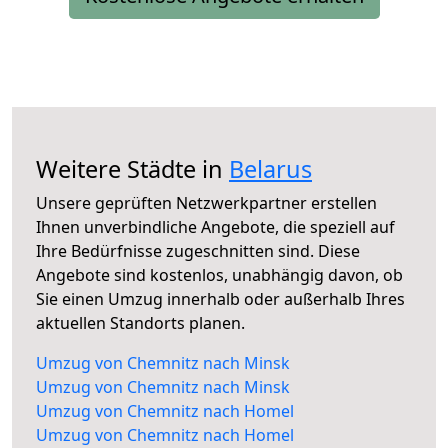
Weitere Städte in
Belarus
Unsere geprüften Netzwerkpartner erstellen
Ihnen unverbindliche Angebote, die speziell auf
Ihre Bedürfnisse zugeschnitten sind. Diese
Angebote sind kostenlos, unabhängig davon, ob
Sie einen Umzug innerhalb oder außerhalb Ihres
aktuellen Standorts planen.
Umzug von Chemnitz nach Minsk
Umzug von Chemnitz nach Minsk
Umzug von Chemnitz nach Homel
Umzug von Chemnitz nach Homel