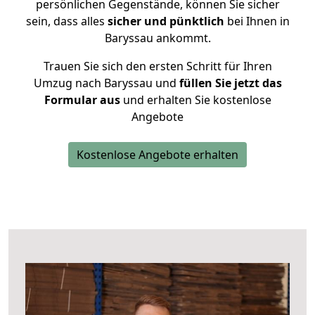
persönlichen Gegenstände, können Sie sicher
sein, dass alles
sicher und pünktlich
bei Ihnen in
Baryssau ankommt.
Trauen Sie sich den ersten Schritt für Ihren
Umzug nach Baryssau und
füllen Sie jetzt das
Formular aus
und erhalten Sie kostenlose
Angebote
Kostenlose Angebote erhalten