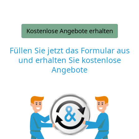
Kostenlose Angebote erhalten
Füllen Sie jetzt das Formular aus
und erhalten Sie kostenlose
Angebote