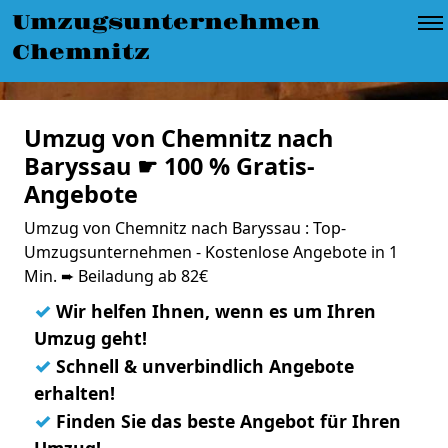
Umzugsunternehmen
Chemnitz
Umzug von Chemnitz nach
Baryssau ☛ 100 % Gratis-
Angebote
Umzug von Chemnitz nach Baryssau : Top-
Umzugsunternehmen - Kostenlose Angebote in 1
Min. ➨ Beiladung ab 82€
✓
Wir helfen Ihnen, wenn es um Ihren
Umzug geht!
✓
Schnell & unverbindlich Angebote
erhalten!
✓
Finden Sie das beste Angebot für Ihren