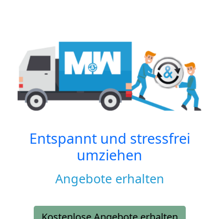
Entspannt und stressfrei
umziehen
Angebote erhalten
Kostenlose Angebote erhalten