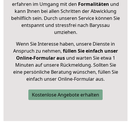
erfahren im Umgang mit den
Formalitäten
und
kann Ihnen bei allen Schritten der Abwicklung
behilflich sein. Durch unseren Service können Sie
entspannt und stressfrei nach Baryssau
umziehen.
Wenn Sie Interesse haben, unsere Dienste in
Anspruch zu nehmen,
füllen Sie einfach unser
Online-Formular aus
und warten Sie etwa 1
Minuten auf unsere Rückmeldung. Sollten Sie
eine persönliche Beratung wünschen, füllen Sie
einfach unser Online-Formular aus.
Kostenlose Angebote erhalten