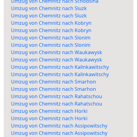
Umzug von Chemnitz nach Schodsina
Umzug von Chemnitz nach Sluzk
Umzug von Chemnitz nach Sluzk
Umzug von Chemnitz nach Kobryn
Umzug von Chemnitz nach Kobryn
Umzug von Chemnitz nach Slonim
Umzug von Chemnitz nach Slonim
Umzug von Chemnitz nach Waukawysk
Umzug von Chemnitz nach Waukawysk
Umzug von Chemnitz nach Kalinkawitschy
Umzug von Chemnitz nach Kalinkawitschy
Umzug von Chemnitz nach Smarhon
Umzug von Chemnitz nach Smarhon
Umzug von Chemnitz nach Rahatschou
Umzug von Chemnitz nach Rahatschou
Umzug von Chemnitz nach Horki
Umzug von Chemnitz nach Horki
Umzug von Chemnitz nach Assipowitschy
Umzug von Chemnitz nach Assipowitschy