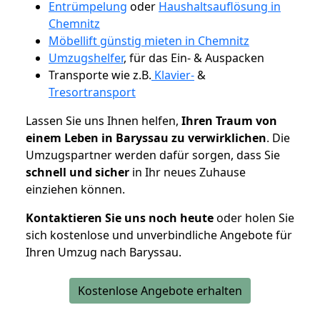
Entrümpelung
oder
Haushaltsauflösung in
Chemnitz
Möbellift günstig mieten in Chemnitz
Umzugshelfer
, für das Ein- & Auspacken
Transporte wie z.B.
Klavier-
&
Tresortransport
Lassen Sie uns Ihnen helfen,
Ihren Traum von
einem Leben in Baryssau zu verwirklichen
. Die
Umzugspartner werden dafür sorgen, dass Sie
schnell und sicher
in Ihr neues Zuhause
einziehen können.
Kontaktieren Sie uns noch heute
oder holen Sie
sich kostenlose und unverbindliche Angebote für
Ihren Umzug nach Baryssau.
Kostenlose Angebote erhalten