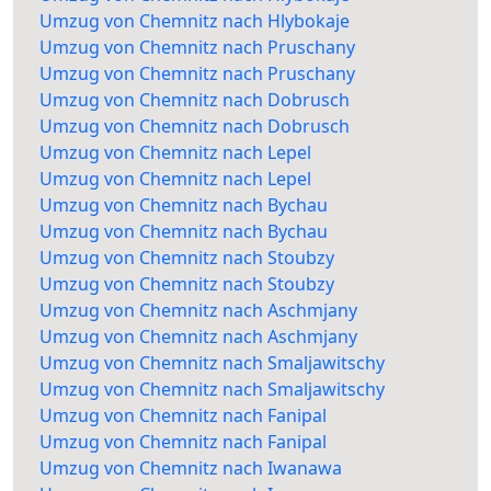
Umzug von Chemnitz nach Hlybokaje
Umzug von Chemnitz nach Pruschany
Umzug von Chemnitz nach Pruschany
Umzug von Chemnitz nach Dobrusch
Umzug von Chemnitz nach Dobrusch
Umzug von Chemnitz nach Lepel
Umzug von Chemnitz nach Lepel
Umzug von Chemnitz nach Bychau
Umzug von Chemnitz nach Bychau
Umzug von Chemnitz nach Stoubzy
Umzug von Chemnitz nach Stoubzy
Umzug von Chemnitz nach Aschmjany
Umzug von Chemnitz nach Aschmjany
Umzug von Chemnitz nach Smaljawitschy
Umzug von Chemnitz nach Smaljawitschy
Umzug von Chemnitz nach Fanipal
Umzug von Chemnitz nach Fanipal
Umzug von Chemnitz nach Iwanawa