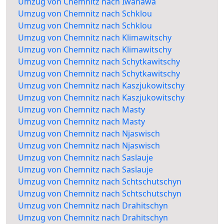
Umzug von Chemnitz nach Iwanawa
Umzug von Chemnitz nach Schklou
Umzug von Chemnitz nach Schklou
Umzug von Chemnitz nach Klimawitschy
Umzug von Chemnitz nach Klimawitschy
Umzug von Chemnitz nach Schytkawitschy
Umzug von Chemnitz nach Schytkawitschy
Umzug von Chemnitz nach Kaszjukowitschy
Umzug von Chemnitz nach Kaszjukowitschy
Umzug von Chemnitz nach Masty
Umzug von Chemnitz nach Masty
Umzug von Chemnitz nach Njaswisch
Umzug von Chemnitz nach Njaswisch
Umzug von Chemnitz nach Saslauje
Umzug von Chemnitz nach Saslauje
Umzug von Chemnitz nach Schtschutschyn
Umzug von Chemnitz nach Schtschutschyn
Umzug von Chemnitz nach Drahitschyn
Umzug von Chemnitz nach Drahitschyn