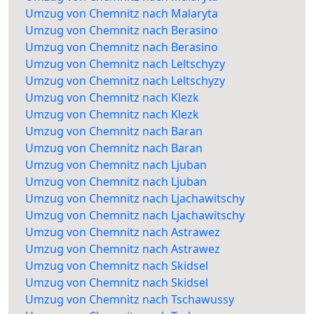
Umzug von Chemnitz nach Malaryta
Umzug von Chemnitz nach Berasino
Umzug von Chemnitz nach Berasino
Umzug von Chemnitz nach Leltschyzy
Umzug von Chemnitz nach Leltschyzy
Umzug von Chemnitz nach Klezk
Umzug von Chemnitz nach Klezk
Umzug von Chemnitz nach Baran
Umzug von Chemnitz nach Baran
Umzug von Chemnitz nach Ljuban
Umzug von Chemnitz nach Ljuban
Umzug von Chemnitz nach Ljachawitschy
Umzug von Chemnitz nach Ljachawitschy
Umzug von Chemnitz nach Astrawez
Umzug von Chemnitz nach Astrawez
Umzug von Chemnitz nach Skidsel
Umzug von Chemnitz nach Skidsel
Umzug von Chemnitz nach Tschawussy