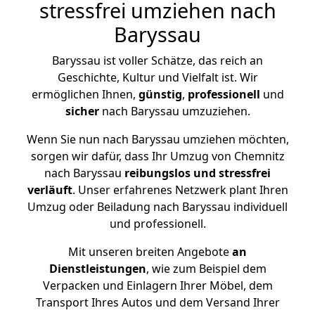
stressfrei umziehen nach
Baryssau
Baryssau ist voller Schätze, das reich an
Geschichte, Kultur und Vielfalt ist. Wir
ermöglichen Ihnen,
günstig
,
professionell
und
sicher
nach Baryssau umzuziehen.
Wenn Sie nun nach Baryssau umziehen möchten,
sorgen wir dafür, dass Ihr Umzug von Chemnitz
nach Baryssau
reibungslos und stressfrei
verläuft
. Unser erfahrenes Netzwerk plant Ihren
Umzug oder Beiladung nach Baryssau individuell
und professionell.
Mit unseren breiten Angebote
an
Dienstleistungen
, wie zum Beispiel dem
Verpacken und Einlagern Ihrer Möbel, dem
Transport Ihres Autos und dem Versand Ihrer