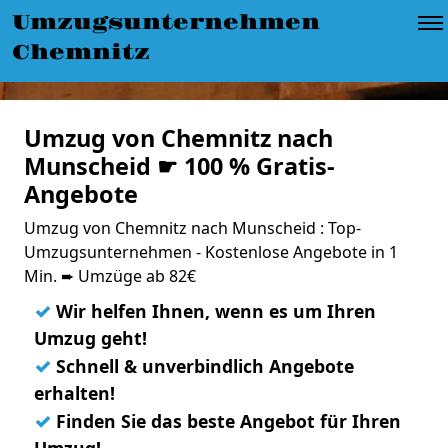
Umzugsunternehmen
Chemnitz
Umzug von Chemnitz nach
Munscheid ☛ 100 % Gratis-
Angebote
Umzug von Chemnitz nach Munscheid : Top-
Umzugsunternehmen - Kostenlose Angebote in 1
Min. ➨ Umzüge ab 82€
✓
Wir helfen Ihnen, wenn es um Ihren
Umzug geht!
✓
Schnell & unverbindlich Angebote
erhalten!
✓
Finden Sie das beste Angebot für Ihren