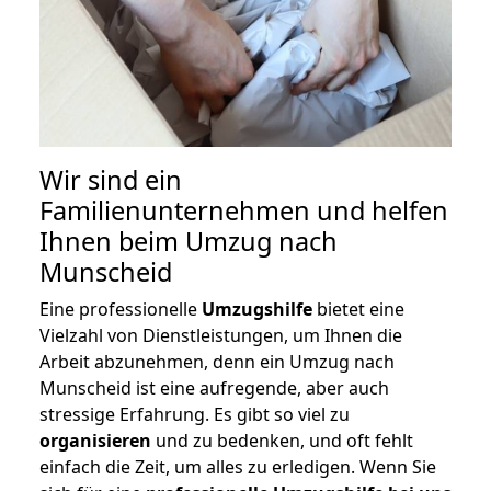
Wir sind ein
Familienunternehmen und helfen
Ihnen beim Umzug nach
Munscheid
Eine professionelle
Umzugshilfe
bietet eine
Vielzahl von Dienstleistungen, um Ihnen die
Arbeit abzunehmen, denn ein Umzug nach
Munscheid ist eine aufregende, aber auch
stressige Erfahrung. Es gibt so viel zu
organisieren
und zu bedenken, und oft fehlt
einfach die Zeit, um alles zu erledigen. Wenn Sie