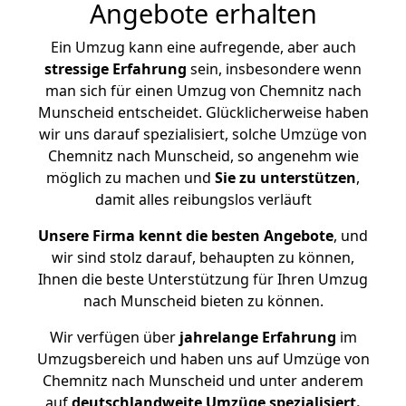
Angebote erhalten
Ein Umzug kann eine aufregende, aber auch
stressige
Erfahrung
sein, insbesondere wenn
man sich für einen Umzug von Chemnitz nach
Munscheid entscheidet. Glücklicherweise haben
wir uns darauf spezialisiert, solche Umzüge von
Chemnitz nach Munscheid, so angenehm wie
möglich zu machen und
Sie zu unterstützen
,
damit alles reibungslos verläuft
Unsere Firma kennt die besten Angebote
, und
wir sind stolz darauf, behaupten zu können,
Ihnen die beste Unterstützung für Ihren Umzug
nach Munscheid bieten zu können.
Wir verfügen über
jahrelange Erfahrung
im
Umzugsbereich und haben uns auf Umzüge von
Chemnitz nach Munscheid und unter anderem
auf
deutschlandweite Umzüge spezialisiert.