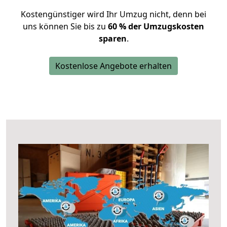
Kostengünstiger wird Ihr Umzug nicht, denn bei
uns können Sie bis zu
60 % der Umzugskosten
sparen
.
Kostenlose Angebote erhalten