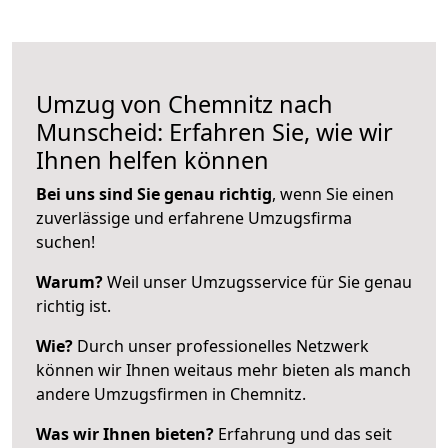
Umzug von Chemnitz nach
Munscheid: Erfahren Sie, wie wir
Ihnen helfen können
Bei uns sind Sie genau richtig
, wenn Sie einen
zuverlässige und erfahrene Umzugsfirma
suchen!
Warum?
Weil unser Umzugsservice für Sie genau
richtig ist.
Wie?
Durch unser professionelles Netzwerk
können wir Ihnen weitaus mehr bieten als manch
andere Umzugsfirmen in Chemnitz.
Was wir Ihnen bieten?
Erfahrung und das seit