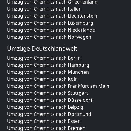
Umzug von Chemnitz nach Griechenland
Umzug von Chemnitz nach Italien
Umzug von Chemnitz nach Liechtenstein
Umzug von Chemnitz nach Luxemburg
Umzug von Chemnitz nach Niederlande
Umzug von Chemnitz nach Norwegen
Umzüge-Deutschlandweit
Umzug von Chemnitz nach Berlin
Umzug von Chemnitz nach Hamburg
Umzug von Chemnitz nach München
Umzug von Chemnitz nach Köln
Umzug von Chemnitz nach Frankfurt am Main
Umzug von Chemnitz nach Stuttgart
Umzug von Chemnitz nach Düsseldorf
Umzug von Chemnitz nach Leipzig
Umzug von Chemnitz nach Dortmund
Umzug von Chemnitz nach Essen
Umzug von Chemnitz nach Bremen