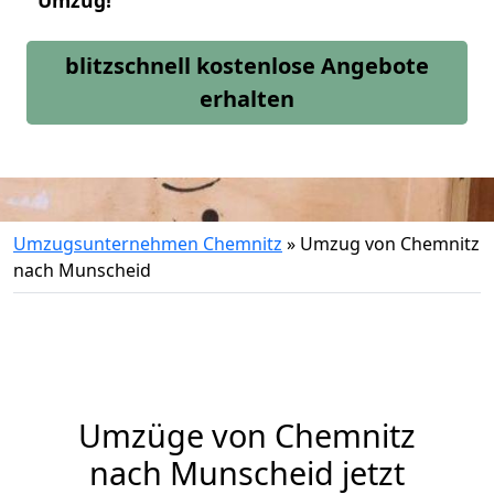
Umzug!
blitzschnell kostenlose Angebote
erhalten
Umzugsunternehmen Chemnitz
»
Umzug von Chemnitz
nach Munscheid
Umzüge von Chemnitz
nach Munscheid jetzt