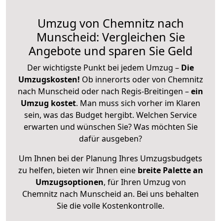
Umzug von Chemnitz nach
Munscheid: Vergleichen Sie
Angebote und sparen Sie Geld
Der wichtigste Punkt bei jedem Umzug –
Die
Umzugskosten!
Ob innerorts oder von Chemnitz
nach Munscheid oder nach Regis-Breitingen –
ein
Umzug kostet
.
Man muss sich vorher im Klaren
sein, was das Budget hergibt. Welchen Service
erwarten und wünschen Sie? Was möchten Sie
dafür ausgeben?
Um Ihnen bei der Planung Ihres Umzugsbudgets
zu helfen, bieten wir Ihnen eine
breite Palette an
Umzugsoptionen
, für Ihren Umzug von
Chemnitz nach Munscheid an. Bei uns behalten
Sie die volle Kostenkontrolle.