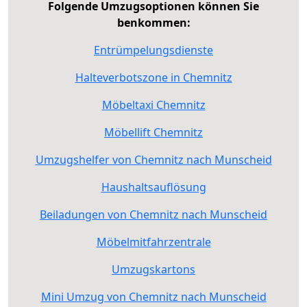
Folgende Umzugsoptionen können Sie
benkommen:
Entrümpelungsdienste
Halteverbotszone in Chemnitz
Möbeltaxi Chemnitz
Möbellift Chemnitz
Umzugshelfer von Chemnitz nach Munscheid
Haushaltsauflösung
Beiladungen von Chemnitz nach Munscheid
Möbelmitfahrzentrale
Umzugskartons
Mini Umzug von Chemnitz nach Munscheid