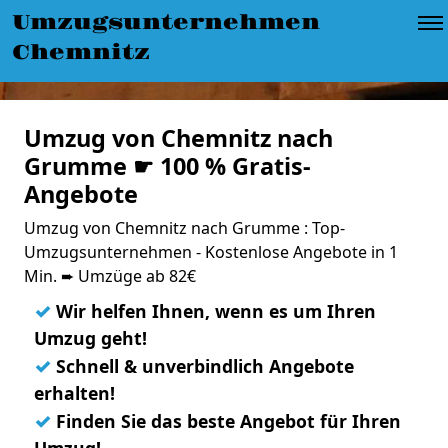
Umzugsunternehmen
Chemnitz
Umzug von Chemnitz nach
Grumme ☛ 100 % Gratis-
Angebote
Umzug von Chemnitz nach Grumme : Top-
Umzugsunternehmen - Kostenlose Angebote in 1
Min. ➨ Umzüge ab 82€
✓
Wir helfen Ihnen, wenn es um Ihren
Umzug geht!
✓
Schnell & unverbindlich Angebote
erhalten!
✓
Finden Sie das beste Angebot für Ihren