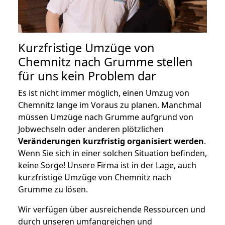
Kurzfristige Umzüge von
Chemnitz nach Grumme stellen
für uns kein Problem dar
Es ist nicht immer möglich, einen Umzug von
Chemnitz lange im Voraus zu planen. Manchmal
müssen Umzüge nach Grumme aufgrund von
Jobwechseln oder anderen plötzlichen
Veränderungen kurzfristig organisiert werden
.
Wenn Sie sich in einer solchen Situation befinden,
keine Sorge! Unsere Firma ist in der Lage, auch
kurzfristige Umzüge von Chemnitz nach
Grumme zu lösen.
Wir verfügen über ausreichende Ressourcen und
durch unseren umfangreichen und