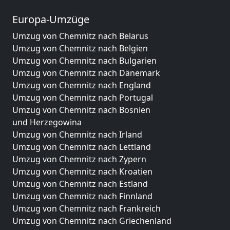
Europa-Umzüge
Umzug von Chemnitz nach Belarus
Umzug von Chemnitz nach Belgien
Umzug von Chemnitz nach Bulgarien
Umzug von Chemnitz nach Dänemark
Umzug von Chemnitz nach England
Umzug von Chemnitz nach Portugal
Umzug von Chemnitz nach Bosnien
und Herzegowina
Umzug von Chemnitz nach Irland
Umzug von Chemnitz nach Lettland
Umzug von Chemnitz nach Zypern
Umzug von Chemnitz nach Kroatien
Umzug von Chemnitz nach Estland
Umzug von Chemnitz nach Finnland
Umzug von Chemnitz nach Frankreich
Umzug von Chemnitz nach Griechenland