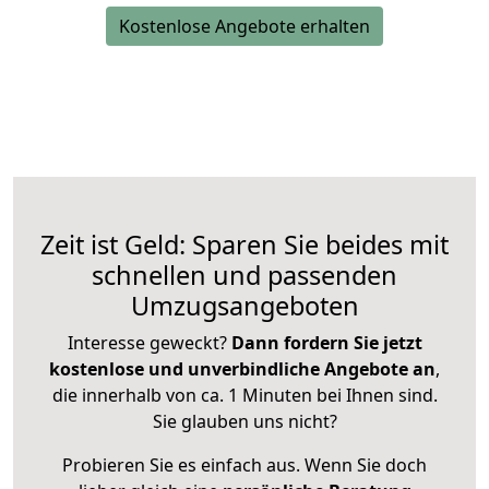
Kostenlose Angebote erhalten
Zeit ist Geld: Sparen Sie beides mit
schnellen und passenden
Umzugsangeboten
Interesse geweckt?
Dann fordern Sie jetzt
kostenlose und unverbindliche Angebote an
,
die innerhalb von ca. 1 Minuten bei Ihnen sind.
Sie glauben uns nicht?
Probieren Sie es einfach aus. Wenn Sie doch