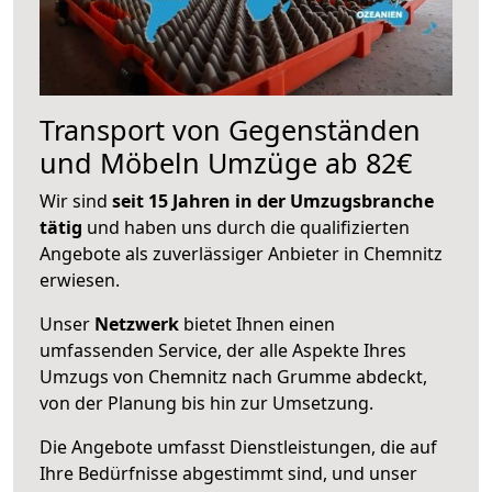
Transport von Gegenständen
und Möbeln Umzüge ab 82€
Wir sind
seit 15 Jahren in der Umzugsbranche
tätig
und haben uns durch die qualifizierten
Angebote als zuverlässiger Anbieter in Chemnitz
erwiesen.
Unser
Netzwerk
bietet Ihnen einen
umfassenden Service, der alle Aspekte Ihres
Umzugs von Chemnitz nach Grumme abdeckt,
von der Planung bis hin zur Umsetzung.
Die Angebote umfasst Dienstleistungen, die auf
Ihre Bedürfnisse abgestimmt sind, und unser