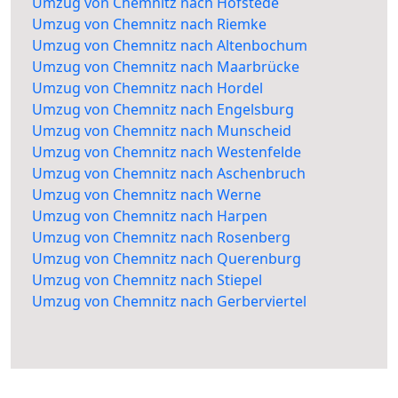
Umzug von Chemnitz nach Hofstede
Umzug von Chemnitz nach Riemke
Umzug von Chemnitz nach Altenbochum
Umzug von Chemnitz nach Maarbrücke
Umzug von Chemnitz nach Hordel
Umzug von Chemnitz nach Engelsburg
Umzug von Chemnitz nach Munscheid
Umzug von Chemnitz nach Westenfelde
Umzug von Chemnitz nach Aschenbruch
Umzug von Chemnitz nach Werne
Umzug von Chemnitz nach Harpen
Umzug von Chemnitz nach Rosenberg
Umzug von Chemnitz nach Querenburg
Umzug von Chemnitz nach Stiepel
Umzug von Chemnitz nach Gerberviertel