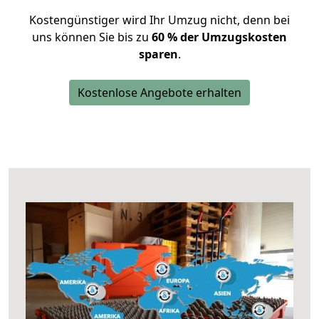
Kostengünstiger wird Ihr Umzug nicht, denn bei
uns können Sie bis zu
60 % der Umzugskosten
sparen
.
Kostenlose Angebote erhalten