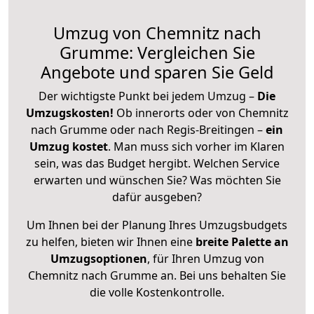
Umzug von Chemnitz nach
Grumme: Vergleichen Sie
Angebote und sparen Sie Geld
Der wichtigste Punkt bei jedem Umzug –
Die
Umzugskosten!
Ob innerorts oder von Chemnitz
nach Grumme oder nach Regis-Breitingen –
ein
Umzug kostet
.
Man muss sich vorher im Klaren
sein, was das Budget hergibt. Welchen Service
erwarten und wünschen Sie? Was möchten Sie
dafür ausgeben?
Um Ihnen bei der Planung Ihres Umzugsbudgets
zu helfen, bieten wir Ihnen eine
breite Palette an
Umzugsoptionen
, für Ihren Umzug von
Chemnitz nach Grumme an. Bei uns behalten Sie
die volle Kostenkontrolle.