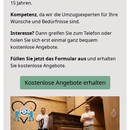
15 Jahren.
Kompetenz
, da wir die Umzugsexperten für Ihre
Wünsche und Bedürfnisse sind.
Interesse?
Dann greifen Sie zum Telefon oder
holen Sie sich erst einmal ganz bequem
kostenlose Angebote.
Füllen Sie jetzt das Formular aus
und erhalten
Sie kostenlose Angebote.
Kostenlose Angebote erhalten