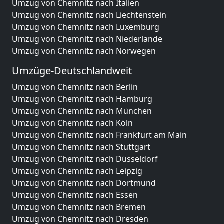
Umzug von Chemnitz nach Italien
Umzug von Chemnitz nach Liechtenstein
Umzug von Chemnitz nach Luxemburg
Umzug von Chemnitz nach Niederlande
Umzug von Chemnitz nach Norwegen
Umzüge-Deutschlandweit
Umzug von Chemnitz nach Berlin
Umzug von Chemnitz nach Hamburg
Umzug von Chemnitz nach München
Umzug von Chemnitz nach Köln
Umzug von Chemnitz nach Frankfurt am Main
Umzug von Chemnitz nach Stuttgart
Umzug von Chemnitz nach Düsseldorf
Umzug von Chemnitz nach Leipzig
Umzug von Chemnitz nach Dortmund
Umzug von Chemnitz nach Essen
Umzug von Chemnitz nach Bremen
Umzug von Chemnitz nach Dresden