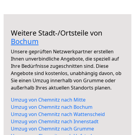
Weitere Stadt-/Ortsteile von
Bochum
Unsere geprüften Netzwerkpartner erstellen
Ihnen unverbindliche Angebote, die speziell auf
Ihre Bedürfnisse zugeschnitten sind. Diese
Angebote sind kostenlos, unabhängig davon, ob
Sie einen Umzug innerhalb von Grumme oder
außerhalb Ihres aktuellen Standorts planen.
Umzug von Chemnitz nach Mitte
Umzug von Chemnitz nach Bochum
Umzug von Chemnitz nach Wattenscheid
Umzug von Chemnitz nach Innenstadt
Umzug von Chemnitz nach Grumme