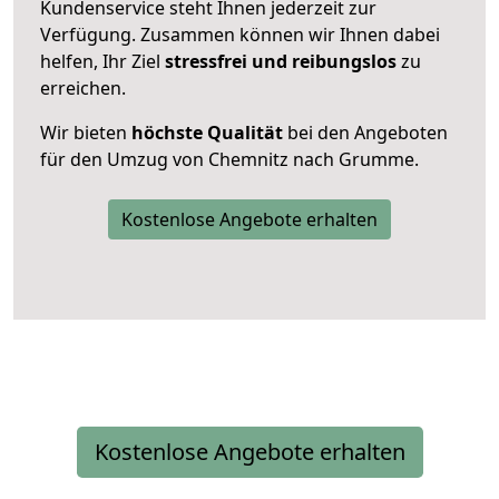
Kundenservice steht Ihnen jederzeit zur
Verfügung. Zusammen können wir Ihnen dabei
helfen, Ihr Ziel
stressfrei und reibungslos
zu
erreichen.
Wir bieten
höchste Qualität
bei den Angeboten
für den Umzug von Chemnitz nach Grumme.
Kostenlose Angebote erhalten
Kostenlose Angebote erhalten