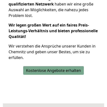
qualifizierten Netzwerk
haben wir eine große
Auswahl an Möglichkeiten, die nahezu jedes
Problem löst.
Wir legen großen Wert auf ein faires Preis-
Leistungs-Verhältnis und bieten professionelle
Qualität!
Wir verstehen die Ansprüche unserer Kunden in
Chemnitz und geben unser Bestes, um sie zu
erfüllen.
Kostenlose Angebote erhalten