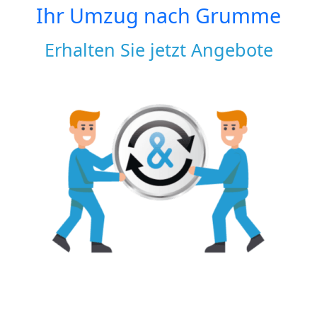
Ihr Umzug nach
Grumme
Erhalten Sie jetzt Angebote