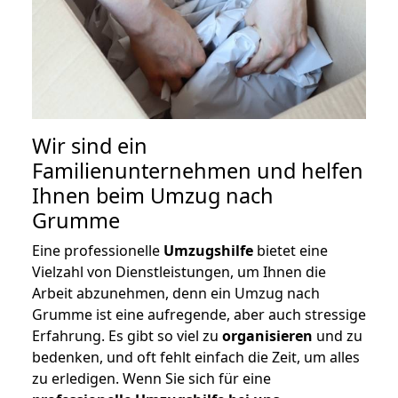
Wir sind ein
Familienunternehmen und helfen
Ihnen beim Umzug nach
Grumme
Eine professionelle
Umzugshilfe
bietet eine
Vielzahl von Dienstleistungen, um Ihnen die
Arbeit abzunehmen, denn ein Umzug nach
Grumme ist eine aufregende, aber auch stressige
Erfahrung. Es gibt so viel zu
organisieren
und zu
bedenken, und oft fehlt einfach die Zeit, um alles
zu erledigen. Wenn Sie sich für eine