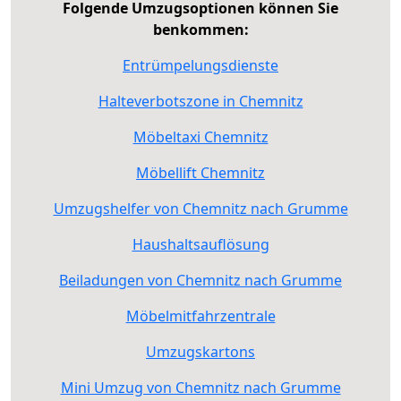
Folgende Umzugsoptionen können Sie
benkommen:
Entrümpelungsdienste
Halteverbotszone in Chemnitz
Möbeltaxi Chemnitz
Möbellift Chemnitz
Umzugshelfer von Chemnitz nach Grumme
Haushaltsauflösung
Beiladungen von Chemnitz nach Grumme
Möbelmitfahrzentrale
Umzugskartons
Mini Umzug von Chemnitz nach Grumme