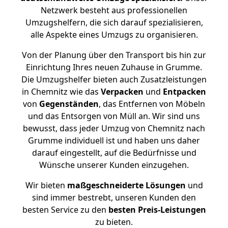
Netzwerk besteht aus professionellen
Umzugshelfern, die sich darauf spezialisieren,
alle Aspekte eines Umzugs zu organisieren.
Von der Planung über den Transport bis hin zur
Einrichtung Ihres neuen Zuhause in Grumme.
Die Umzugshelfer bieten auch Zusatzleistungen
in Chemnitz wie das
Verpacken
und
Entpacken
von
Gegenständen
, das Entfernen von Möbeln
und das Entsorgen von Müll an. Wir sind uns
bewusst, dass jeder Umzug von Chemnitz nach
Grumme individuell ist und haben uns daher
darauf eingestellt, auf die Bedürfnisse und
Wünsche unserer Kunden einzugehen.
Wir bieten
maßgeschneiderte Lösungen
und
sind immer bestrebt, unseren Kunden den
besten Service zu den
besten Preis-Leistungen
zu bieten.