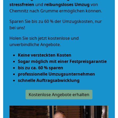
stressfreien
und
reibungsloses
Umzug
von
Chemnitz nach Grumme ermöglichen können.
Sparen Sie bis zu 60 % der Umzugskosten, nur
bei uns!
Holen Sie sich jetzt kostenlose und
unverbindliche Angebote.
Keine versteckten Kosten
Sogar möglich mit einer Festpreisgarantie
bis zu ca. 60 % sparen
professionelle Umzugsunternehmen
schnelle Auftragsabwicklung
Kostenlose Angebote erhalten