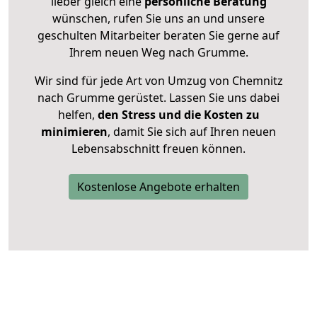
lieber gleich eine
persönliche Beratung
wünschen, rufen Sie uns an und unsere
geschulten Mitarbeiter beraten Sie gerne auf
Ihrem neuen Weg nach Grumme.
Wir sind für jede Art von Umzug von Chemnitz
nach Grumme gerüstet. Lassen Sie uns dabei
helfen,
den Stress und die Kosten zu
minimieren
, damit Sie sich auf Ihren neuen
Lebensabschnitt freuen können.
Kostenlose Angebote erhalten