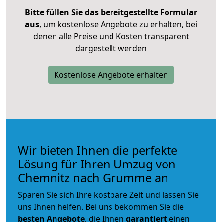
Bitte füllen Sie das bereitgestellte Formular
aus
, um kostenlose Angebote zu erhalten, bei
denen alle Preise und Kosten transparent
dargestellt werden
Kostenlose Angebote erhalten
Wir bieten Ihnen die perfekte
Lösung für Ihren Umzug von
Chemnitz nach Grumme an
Sparen Sie sich Ihre kostbare Zeit und lassen Sie
uns Ihnen helfen. Bei uns bekommen Sie die
besten Angebote
, die Ihnen
garantiert
einen