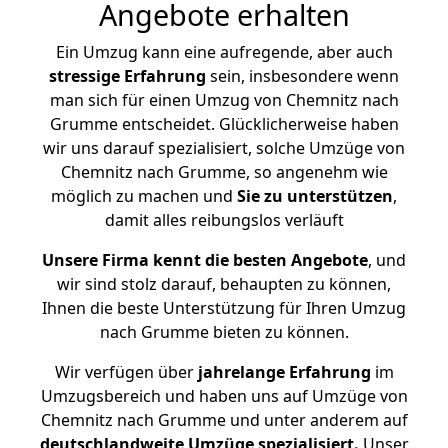
Angebote erhalten
Ein Umzug kann eine aufregende, aber auch
stressige
Erfahrung
sein, insbesondere wenn
man sich für einen Umzug von Chemnitz nach
Grumme entscheidet. Glücklicherweise haben
wir uns darauf spezialisiert, solche Umzüge von
Chemnitz nach Grumme, so angenehm wie
möglich zu machen und
Sie zu unterstützen
,
damit alles reibungslos verläuft
Unsere Firma kennt die besten Angebote
, und
wir sind stolz darauf, behaupten zu können,
Ihnen die beste Unterstützung für Ihren Umzug
nach Grumme bieten zu können.
Wir verfügen über
jahrelange Erfahrung
im
Umzugsbereich und haben uns auf Umzüge von
Chemnitz nach Grumme und unter anderem auf
deutschlandweite Umzüge spezialisiert.
Unser