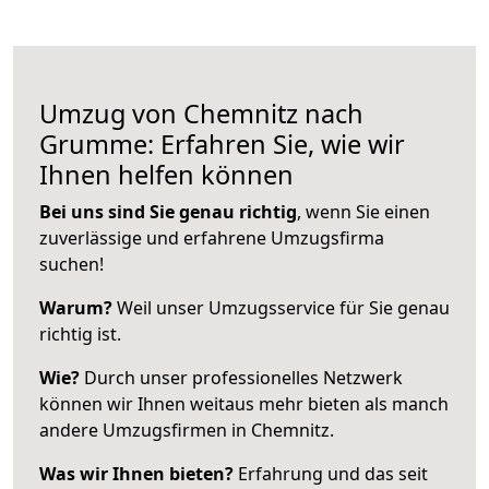
Umzug von Chemnitz nach
Grumme: Erfahren Sie, wie wir
Ihnen helfen können
Bei uns sind Sie genau richtig
, wenn Sie einen
zuverlässige und erfahrene Umzugsfirma
suchen!
Warum?
Weil unser Umzugsservice für Sie genau
richtig ist.
Wie?
Durch unser professionelles Netzwerk
können wir Ihnen weitaus mehr bieten als manch
andere Umzugsfirmen in Chemnitz.
Was wir Ihnen bieten?
Erfahrung und das seit