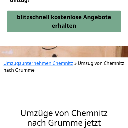
Umzug!
blitzschnell kostenlose Angebote
erhalten
Umzugsunternehmen Chemnitz
»
Umzug von Chemnitz
nach Grumme
Umzüge von Chemnitz
nach Grumme jetzt