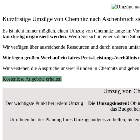
Kurzfristige Umzüge von Chemnitz nach Aschenbruch ste
Es ist nicht immer möglich, einen Umzug von Chemnitz lange im V
kurzfristig organisiert werden
. Wenn Sie sich in einer solchen Sit
Wir verfügen über ausreichende Ressourcen und durch unseren umfa
Wir legen großen Wert auf ein faires Preis-Leistungs-Verhältnis u
Wir verstehen die Ansprüche unserer Kunden in Chemnitz und geben u
Kostenlose Angebote erhalten
Umzug von Chem
Der wichtigste Punkt bei jedem Umzug –
Die Umzugskosten!
Ob i
das Budget her
Um Ihnen bei der Planung Ihres Umzugsbudgets zu helfen, bieten