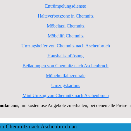
Entrümpelungsdienste
Halteverbotszone in Chemnitz
Möbeltaxi Chemnitz
Möbellift Chemnitz
Umzugshelfer von Chemnitz nach Aschenbruch
Haushaltsauflösung
Beiladungen von Chemnitz nach Aschenbruch
Möbelmitfahrzentrale
Umzugskartons
Mini Umzug von Chemnitz nach Aschenbruch
rmular aus
, um kostenlose Angebote zu erhalten, bei denen alle Preise 
von Chemnitz nach Aschenbruch an