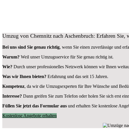
Umzug von Chemnitz nach Aschenbruch: Erfahren Sie, w
Bei uns sind Sie genau richtig
, wenn Sie einen zuverlässige und er
Warum?
Weil unser Umzugsservice für Sie genau richtig ist.
Wie?
Durch unser professionelles Netzwerk können wir Ihnen weita
Was wir Ihnen bieten?
Erfahrung und das seit 15 Jahren.
Kompetenz
, da wir die Umzugsexperten für Ihre Wünsche und Bedür
Interesse?
Dann greifen Sie zum Telefon oder holen Sie sich erst ei
Füllen Sie jetzt das Formular aus
und erhalten Sie kostenlose Ange
Kostenlose Angebote erhalten