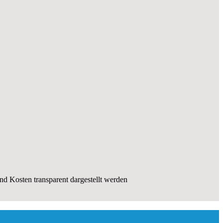
und Kosten transparent dargestellt werden