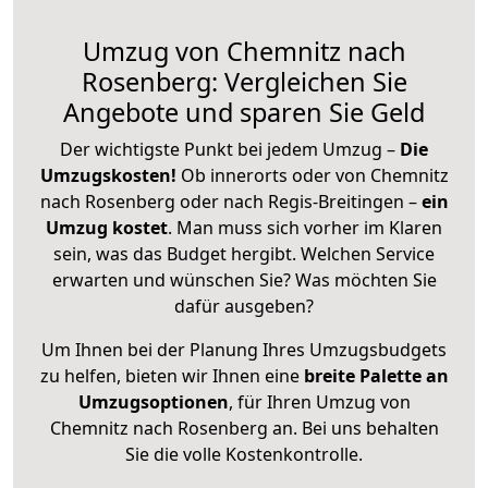
Umzug von Chemnitz nach
Rosenberg: Vergleichen Sie
Angebote und sparen Sie Geld
Der wichtigste Punkt bei jedem Umzug –
Die
Umzugskosten!
Ob innerorts oder von Chemnitz
nach Rosenberg oder nach Regis-Breitingen –
ein
Umzug kostet
.
Man muss sich vorher im Klaren
sein, was das Budget hergibt. Welchen Service
erwarten und wünschen Sie? Was möchten Sie
dafür ausgeben?
Um Ihnen bei der Planung Ihres Umzugsbudgets
zu helfen, bieten wir Ihnen eine
breite Palette an
Umzugsoptionen
, für Ihren Umzug von
Chemnitz nach Rosenberg an. Bei uns behalten
Sie die volle Kostenkontrolle.