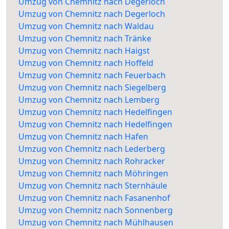
Umzug von Chemnitz nach Degerloch
Umzug von Chemnitz nach Degerloch
Umzug von Chemnitz nach Waldau
Umzug von Chemnitz nach Tränke
Umzug von Chemnitz nach Haigst
Umzug von Chemnitz nach Hoffeld
Umzug von Chemnitz nach Feuerbach
Umzug von Chemnitz nach Siegelberg
Umzug von Chemnitz nach Lemberg
Umzug von Chemnitz nach Hedelfingen
Umzug von Chemnitz nach Hedelfingen
Umzug von Chemnitz nach Hafen
Umzug von Chemnitz nach Lederberg
Umzug von Chemnitz nach Rohracker
Umzug von Chemnitz nach Möhringen
Umzug von Chemnitz nach Sternhäule
Umzug von Chemnitz nach Fasanenhof
Umzug von Chemnitz nach Sonnenberg
Umzug von Chemnitz nach Mühlhausen