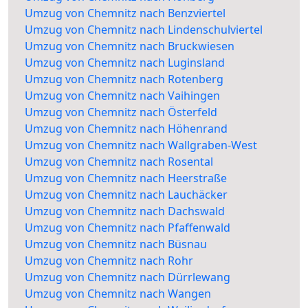
Umzug von Chemnitz nach Benzviertel
Umzug von Chemnitz nach Lindenschulviertel
Umzug von Chemnitz nach Bruckwiesen
Umzug von Chemnitz nach Luginsland
Umzug von Chemnitz nach Rotenberg
Umzug von Chemnitz nach Vaihingen
Umzug von Chemnitz nach Österfeld
Umzug von Chemnitz nach Höhenrand
Umzug von Chemnitz nach Wallgraben-West
Umzug von Chemnitz nach Rosental
Umzug von Chemnitz nach Heerstraße
Umzug von Chemnitz nach Lauchäcker
Umzug von Chemnitz nach Dachswald
Umzug von Chemnitz nach Pfaffenwald
Umzug von Chemnitz nach Büsnau
Umzug von Chemnitz nach Rohr
Umzug von Chemnitz nach Dürrlewang
Umzug von Chemnitz nach Wangen