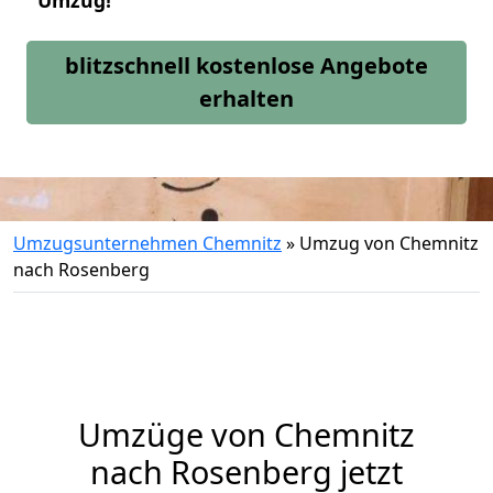
Umzug!
blitzschnell kostenlose Angebote
erhalten
Umzugsunternehmen Chemnitz
»
Umzug von Chemnitz
nach Rosenberg
Umzüge von Chemnitz
nach Rosenberg jetzt