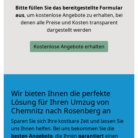
Bitte füllen Sie das bereitgestellte Formular
aus
, um kostenlose Angebote zu erhalten, bei
denen alle Preise und Kosten transparent
dargestellt werden
Kostenlose Angebote erhalten
Wir bieten Ihnen die perfekte
Lösung für Ihren Umzug von
Chemnitz nach Rosenberg an
Sparen Sie sich Ihre kostbare Zeit und lassen Sie
uns Ihnen helfen. Bei uns bekommen Sie die
besten Angebote
, die Ihnen
garantiert
einen