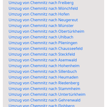
Umzug von Chemnitz nach Freiberg
Umzug von Chemnitz nach Mönchfeld
Umzug von Chemnitz nach Hofen
Umzug von Chemnitz nach Neugereut
Umzug von Chemnitz nach Münster
Umzug von Chemnitz nach Obertürkheim
Umzug von Chemnitz nach Uhlbach
Umzug von Chemnitz nach Plieningen
Umzug von Chemnitz nach Chausseefeld
Umzug von Chemnitz nach Steckfeld
Umzug von Chemnitz nach Asemwald
Umzug von Chemnitz nach Hohenheim
Umzug von Chemnitz nach Sillenbuch
Umzug von Chemnitz nach Heumaden
Umzug von Chemnitz nach Riedenberg
Umzug von Chemnitz nach Stammheim
Umzug von Chemnitz nach Untertürkheim
Umzug von Chemnitz nach Gehrenwald
Umzug von Chemnitz nach Flohberg