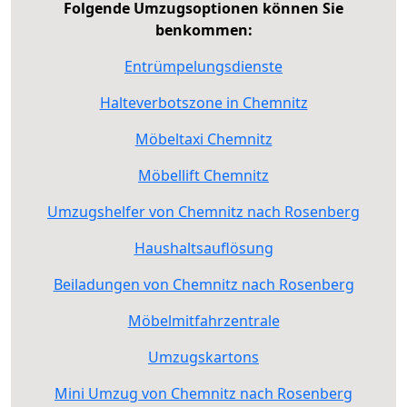
Folgende Umzugsoptionen können Sie
benkommen:
Entrümpelungsdienste
Halteverbotszone in Chemnitz
Möbeltaxi Chemnitz
Möbellift Chemnitz
Umzugshelfer von Chemnitz nach Rosenberg
Haushaltsauflösung
Beiladungen von Chemnitz nach Rosenberg
Möbelmitfahrzentrale
Umzugskartons
Mini Umzug von Chemnitz nach Rosenberg