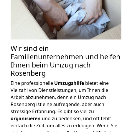
Wir sind ein
Familienunternehmen und helfen
Ihnen beim Umzug nach
Rosenberg
Eine professionelle
Umzugshilfe
bietet eine
Vielzahl von Dienstleistungen, um Ihnen die
Arbeit abzunehmen, denn ein Umzug nach
Rosenberg ist eine aufregende, aber auch
stressige Erfahrung. Es gibt so viel zu
organisieren
und zu bedenken, und oft fehlt
einfach die Zeit, um alles zu erledigen. Wenn Sie