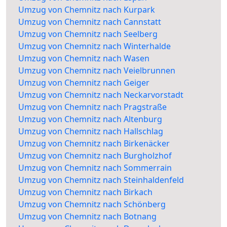
Umzug von Chemnitz nach Kurpark
Umzug von Chemnitz nach Cannstatt
Umzug von Chemnitz nach Seelberg
Umzug von Chemnitz nach Winterhalde
Umzug von Chemnitz nach Wasen
Umzug von Chemnitz nach Veielbrunnen
Umzug von Chemnitz nach Geiger
Umzug von Chemnitz nach Neckarvorstadt
Umzug von Chemnitz nach Pragstraße
Umzug von Chemnitz nach Altenburg
Umzug von Chemnitz nach Hallschlag
Umzug von Chemnitz nach Birkenäcker
Umzug von Chemnitz nach Burgholzhof
Umzug von Chemnitz nach Sommerrain
Umzug von Chemnitz nach Steinhaldenfeld
Umzug von Chemnitz nach Birkach
Umzug von Chemnitz nach Schönberg
Umzug von Chemnitz nach Botnang