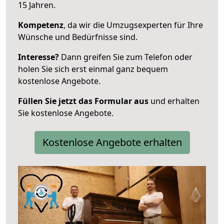
15 Jahren.
Kompetenz
, da wir die Umzugsexperten für Ihre
Wünsche und Bedürfnisse sind.
Interesse?
Dann greifen Sie zum Telefon oder
holen Sie sich erst einmal ganz bequem
kostenlose Angebote.
Füllen Sie jetzt das Formular aus
und erhalten
Sie kostenlose Angebote.
Kostenlose Angebote erhalten