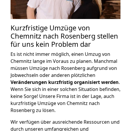
Kurzfristige Umzüge von
Chemnitz nach Rosenberg stellen
für uns kein Problem dar
Es ist nicht immer möglich, einen Umzug von
Chemnitz lange im Voraus zu planen. Manchmal
müssen Umzüge nach Rosenberg aufgrund von
Jobwechseln oder anderen plötzlichen
Veränderungen kurzfristig organisiert werden
.
Wenn Sie sich in einer solchen Situation befinden,
keine Sorge! Unsere Firma ist in der Lage, auch
kurzfristige Umzüge von Chemnitz nach
Rosenberg zu lösen.
Wir verfügen über ausreichende Ressourcen und
durch unseren umfangreichen und