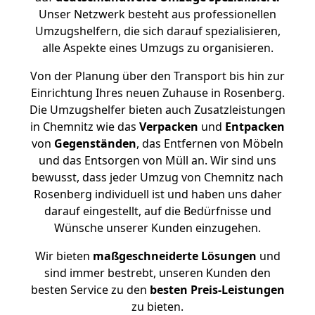
Unser Netzwerk besteht aus professionellen
Umzugshelfern, die sich darauf spezialisieren,
alle Aspekte eines Umzugs zu organisieren.
Von der Planung über den Transport bis hin zur
Einrichtung Ihres neuen Zuhause in Rosenberg.
Die Umzugshelfer bieten auch Zusatzleistungen
in Chemnitz wie das
Verpacken
und
Entpacken
von
Gegenständen
, das Entfernen von Möbeln
und das Entsorgen von Müll an. Wir sind uns
bewusst, dass jeder Umzug von Chemnitz nach
Rosenberg individuell ist und haben uns daher
darauf eingestellt, auf die Bedürfnisse und
Wünsche unserer Kunden einzugehen.
Wir bieten
maßgeschneiderte Lösungen
und
sind immer bestrebt, unseren Kunden den
besten Service zu den
besten Preis-Leistungen
zu bieten.