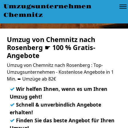
Umzugsunternehmen
Chemnitz
Umzug von Chemnitz nach
Rosenberg ☛ 100 % Gratis-
Angebote
Umzug von Chemnitz nach Rosenberg : Top-
Umzugsunternehmen - Kostenlose Angebote in 1
Min. ➨ Umzüge ab 82€
✓
Wir helfen Ihnen, wenn es um Ihren
Umzug geht!
✓
Schnell & unverbindlich Angebote
erhalten!
✓
Finden Sie das beste Angebot für Ihren