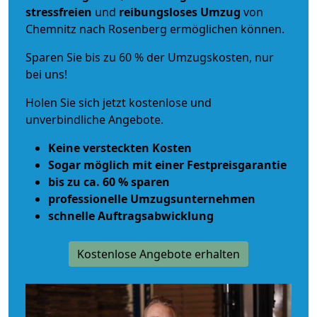
stressfreien
und
reibungsloses
Umzug
von
Chemnitz nach Rosenberg ermöglichen können.
Sparen Sie bis zu 60 % der Umzugskosten, nur
bei uns!
Holen Sie sich jetzt kostenlose und
unverbindliche Angebote.
Keine versteckten Kosten
Sogar möglich mit einer Festpreisgarantie
bis zu ca. 60 % sparen
professionelle Umzugsunternehmen
schnelle Auftragsabwicklung
Kostenlose Angebote erhalten