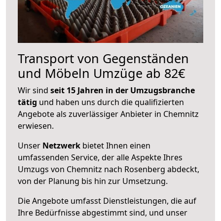
Transport von Gegenständen
und Möbeln Umzüge ab 82€
Wir sind
seit 15 Jahren in der Umzugsbranche
tätig
und haben uns durch die qualifizierten
Angebote als zuverlässiger Anbieter in Chemnitz
erwiesen.
Unser
Netzwerk
bietet Ihnen einen
umfassenden Service, der alle Aspekte Ihres
Umzugs von Chemnitz nach Rosenberg abdeckt,
von der Planung bis hin zur Umsetzung.
Die Angebote umfasst Dienstleistungen, die auf
Ihre Bedürfnisse abgestimmt sind, und unser