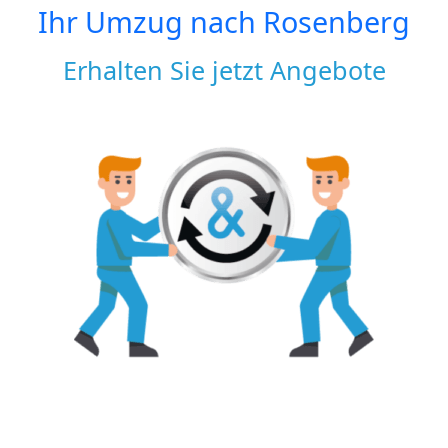
Ihr Umzug nach
Rosenberg
Erhalten Sie jetzt Angebote