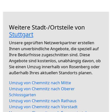
Weitere Stadt-/Ortsteile von
Stuttgart
Unsere geprüften Netzwerkpartner erstellen
Ihnen unverbindliche Angebote, die speziell auf
Ihre Bedürfnisse zugeschnitten sind. Diese
Angebote sind kostenlos, unabhängig davon, ob
Sie einen Umzug innerhalb von Rosenberg oder
außerhalb Ihres aktuellen Standorts planen.
Umzug von Chemnitz nach Mitte
Umzug von Chemnitz nach Oberer
Schlossgarten
Umzug von Chemnitz nach Rathaus
Umzug von Chemnitz nach Vorstadt