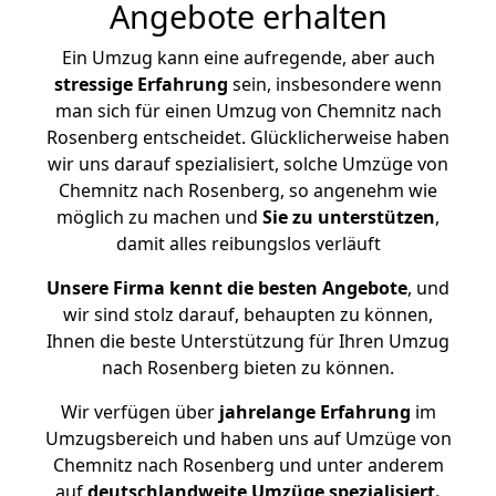
Angebote erhalten
Ein Umzug kann eine aufregende, aber auch
stressige
Erfahrung
sein, insbesondere wenn
man sich für einen Umzug von Chemnitz nach
Rosenberg entscheidet. Glücklicherweise haben
wir uns darauf spezialisiert, solche Umzüge von
Chemnitz nach Rosenberg, so angenehm wie
möglich zu machen und
Sie zu unterstützen
,
damit alles reibungslos verläuft
Unsere Firma kennt die besten Angebote
, und
wir sind stolz darauf, behaupten zu können,
Ihnen die beste Unterstützung für Ihren Umzug
nach Rosenberg bieten zu können.
Wir verfügen über
jahrelange Erfahrung
im
Umzugsbereich und haben uns auf Umzüge von
Chemnitz nach Rosenberg und unter anderem
auf
deutschlandweite Umzüge spezialisiert.