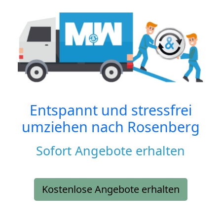
Entspannt und stressfrei
umziehen nach
Rosenberg
Sofort Angebote erhalten
Kostenlose Angebote erhalten