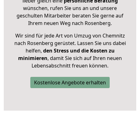
lieber gleich eine
persönliche Beratung
wünschen, rufen Sie uns an und unsere
geschulten Mitarbeiter beraten Sie gerne auf
Ihrem neuen Weg nach Rosenberg.
Wir sind für jede Art von Umzug von Chemnitz
nach Rosenberg gerüstet. Lassen Sie uns dabei
helfen,
den Stress und die Kosten zu
minimieren
, damit Sie sich auf Ihren neuen
Lebensabschnitt freuen können.
Kostenlose Angebote erhalten