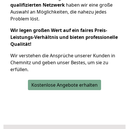
qualifizierten Netzwerk
haben wir eine große
Auswahl an Möglichkeiten, die nahezu jedes
Problem löst.
Wir legen großen Wert auf ein faires Preis-
Leistungs-Verhältnis und bieten professionelle
Qualität!
Wir verstehen die Ansprüche unserer Kunden in
Chemnitz und geben unser Bestes, um sie zu
erfüllen.
Kostenlose Angebote erhalten