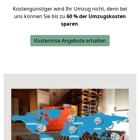
Kostengünstiger wird Ihr Umzug nicht, denn bei
uns können Sie bis zu
60 % der Umzugskosten
sparen
.
Kostenlose Angebote erhalten