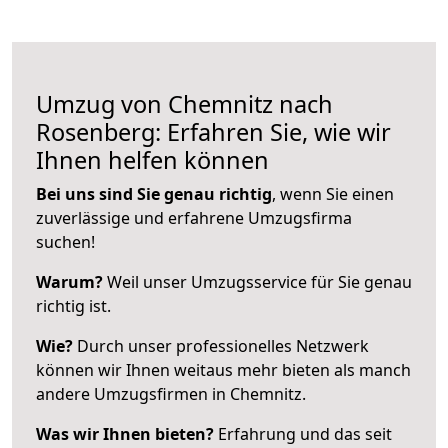
Umzug von Chemnitz nach
Rosenberg: Erfahren Sie, wie wir
Ihnen helfen können
Bei uns sind Sie genau richtig
, wenn Sie einen
zuverlässige und erfahrene Umzugsfirma
suchen!
Warum?
Weil unser Umzugsservice für Sie genau
richtig ist.
Wie?
Durch unser professionelles Netzwerk
können wir Ihnen weitaus mehr bieten als manch
andere Umzugsfirmen in Chemnitz.
Was wir Ihnen bieten?
Erfahrung und das seit