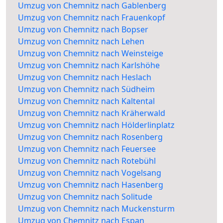
Umzug von Chemnitz nach Gablenberg
Umzug von Chemnitz nach Frauenkopf
Umzug von Chemnitz nach Bopser
Umzug von Chemnitz nach Lehen
Umzug von Chemnitz nach Weinsteige
Umzug von Chemnitz nach Karlshöhe
Umzug von Chemnitz nach Heslach
Umzug von Chemnitz nach Südheim
Umzug von Chemnitz nach Kaltental
Umzug von Chemnitz nach Kräherwald
Umzug von Chemnitz nach Hölderlinplatz
Umzug von Chemnitz nach Rosenberg
Umzug von Chemnitz nach Feuersee
Umzug von Chemnitz nach Rotebühl
Umzug von Chemnitz nach Vogelsang
Umzug von Chemnitz nach Hasenberg
Umzug von Chemnitz nach Solitude
Umzug von Chemnitz nach Muckensturm
Umzug von Chemnitz nach Espan