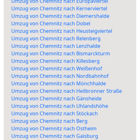
Umzug von Chemnitz nach Europaviertel
Umzug von Chemnitz nach Kernerviertel
Umzug von Chemnitz nach Diemershalde
Umzug von Chemnitz nach Dobel
Umzug von Chemnitz nach Heusteigviertel
Umzug von Chemnitz nach Relenberg
Umzug von Chemnitz nach Lenzhalde
Umzug von Chemnitz nach Bismarckturm
Umzug von Chemnitz nach Killesberg
Umzug von Chemnitz nach Weißenhof
Umzug von Chemnitz nach Nordbahnhof
Umzug von Chemnitz nach Mönchhalde
Umzug von Chemnitz nach Heilbronner Straße
Umzug von Chemnitz nach Gänsheide
Umzug von Chemnitz nach Uhlandshöhe
Umzug von Chemnitz nach Stöckach
Umzug von Chemnitz nach Berg
Umzug von Chemnitz nach Ostheim
Umzug von Chemnitz nach Gaisburg