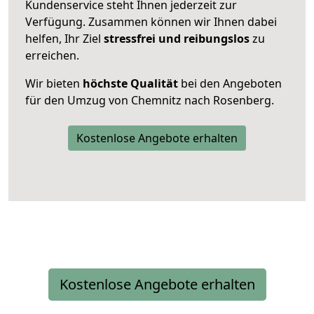
Kundenservice steht Ihnen jederzeit zur
Verfügung. Zusammen können wir Ihnen dabei
helfen, Ihr Ziel
stressfrei und reibungslos
zu
erreichen.
Wir bieten
höchste Qualität
bei den Angeboten
für den Umzug von Chemnitz nach Rosenberg.
Kostenlose Angebote erhalten
Kostenlose Angebote erhalten