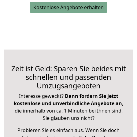
Kostenlose Angebote erhalten
Zeit ist Geld: Sparen Sie beides mit
schnellen und passenden
Umzugsangeboten
Interesse geweckt?
Dann fordern Sie jetzt
kostenlose und unverbindliche Angebote an
,
die innerhalb von ca. 1 Minuten bei Ihnen sind.
Sie glauben uns nicht?
Probieren Sie es einfach aus. Wenn Sie doch