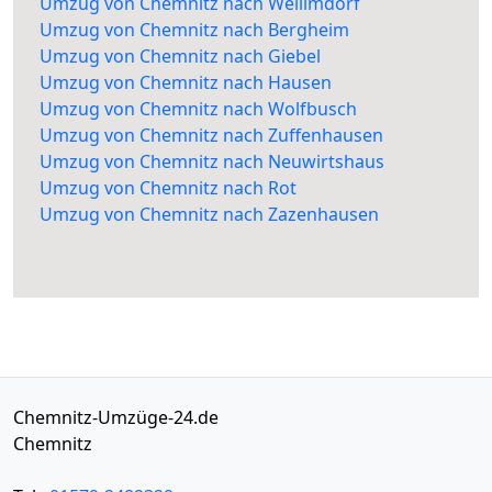
Umzug von Chemnitz nach Weilimdorf
Umzug von Chemnitz nach Bergheim
Umzug von Chemnitz nach Giebel
Umzug von Chemnitz nach Hausen
Umzug von Chemnitz nach Wolfbusch
Umzug von Chemnitz nach Zuffenhausen
Umzug von Chemnitz nach Neuwirtshaus
Umzug von Chemnitz nach Rot
Umzug von Chemnitz nach Zazenhausen
Chemnitz-Umzüge-24.de
Chemnitz