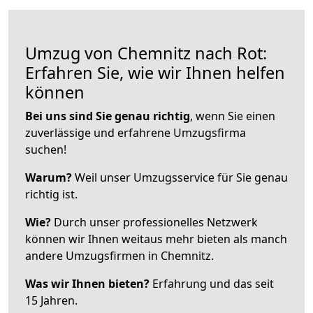
Umzug von Chemnitz nach Rot:
Erfahren Sie, wie wir Ihnen helfen
können
Bei uns sind Sie genau richtig
, wenn Sie einen
zuverlässige und erfahrene Umzugsfirma
suchen!
Warum?
Weil unser Umzugsservice für Sie genau
richtig ist.
Wie?
Durch unser professionelles Netzwerk
können wir Ihnen weitaus mehr bieten als manch
andere Umzugsfirmen in Chemnitz.
Was wir Ihnen bieten?
Erfahrung und das seit
15 Jahren.