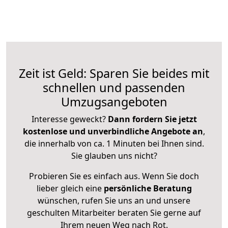
Zeit ist Geld: Sparen Sie beides mit
schnellen und passenden
Umzugsangeboten
Interesse geweckt?
Dann fordern Sie jetzt
kostenlose und unverbindliche Angebote an
,
die innerhalb von ca. 1 Minuten bei Ihnen sind.
Sie glauben uns nicht?
Probieren Sie es einfach aus. Wenn Sie doch
lieber gleich eine
persönliche Beratung
wünschen, rufen Sie uns an und unsere
geschulten Mitarbeiter beraten Sie gerne auf
Ihrem neuen Weg nach Rot.