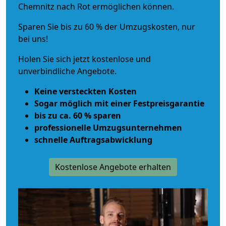
Chemnitz nach Rot ermöglichen können.
Sparen Sie bis zu 60 % der Umzugskosten, nur
bei uns!
Holen Sie sich jetzt kostenlose und
unverbindliche Angebote.
Keine versteckten Kosten
Sogar möglich mit einer Festpreisgarantie
bis zu ca. 60 % sparen
professionelle Umzugsunternehmen
schnelle Auftragsabwicklung
Kostenlose Angebote erhalten