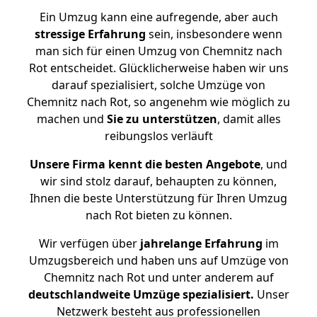
Ein Umzug kann eine aufregende, aber auch
stressige
Erfahrung
sein, insbesondere wenn
man sich für einen Umzug von Chemnitz nach
Rot entscheidet. Glücklicherweise haben wir uns
darauf spezialisiert, solche Umzüge von
Chemnitz nach Rot, so angenehm wie möglich zu
machen und
Sie zu unterstützen
, damit alles
reibungslos verläuft
Unsere Firma kennt die besten Angebote
, und
wir sind stolz darauf, behaupten zu können,
Ihnen die beste Unterstützung für Ihren Umzug
nach Rot bieten zu können.
Wir verfügen über
jahrelange Erfahrung
im
Umzugsbereich und haben uns auf Umzüge von
Chemnitz nach Rot und unter anderem auf
deutschlandweite Umzüge spezialisiert.
Unser
Netzwerk besteht aus professionellen