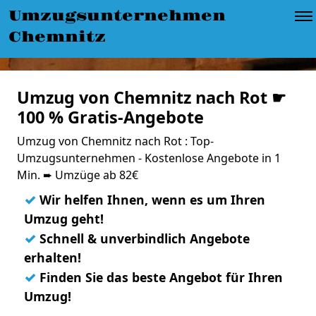
Umzugsunternehmen
Chemnitz
Umzug von Chemnitz nach Rot ☛
100 % Gratis-Angebote
Umzug von Chemnitz nach Rot : Top-
Umzugsunternehmen - Kostenlose Angebote in 1
Min. ➨ Umzüge ab 82€
✓
Wir helfen Ihnen, wenn es um Ihren
Umzug geht!
✓
Schnell & unverbindlich Angebote
erhalten!
✓
Finden Sie das beste Angebot für Ihren
Umzug!