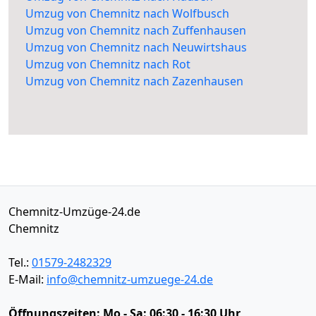
Umzug von Chemnitz nach Wolfbusch
Umzug von Chemnitz nach Zuffenhausen
Umzug von Chemnitz nach Neuwirtshaus
Umzug von Chemnitz nach Rot
Umzug von Chemnitz nach Zazenhausen
Chemnitz-Umzüge-24.de
Chemnitz
Tel.:
01579-2482329
E-Mail:
info@chemnitz-umzuege-24.de
Öffnungszeiten:
Mo - Sa: 06:30 - 16:30 Uhr