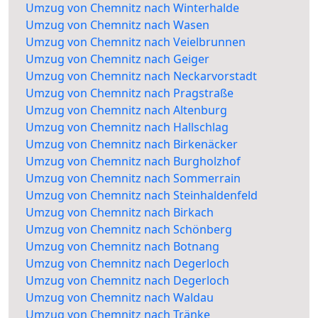
Umzug von Chemnitz nach Winterhalde
Umzug von Chemnitz nach Wasen
Umzug von Chemnitz nach Veielbrunnen
Umzug von Chemnitz nach Geiger
Umzug von Chemnitz nach Neckarvorstadt
Umzug von Chemnitz nach Pragstraße
Umzug von Chemnitz nach Altenburg
Umzug von Chemnitz nach Hallschlag
Umzug von Chemnitz nach Birkenäcker
Umzug von Chemnitz nach Burgholzhof
Umzug von Chemnitz nach Sommerrain
Umzug von Chemnitz nach Steinhaldenfeld
Umzug von Chemnitz nach Birkach
Umzug von Chemnitz nach Schönberg
Umzug von Chemnitz nach Botnang
Umzug von Chemnitz nach Degerloch
Umzug von Chemnitz nach Degerloch
Umzug von Chemnitz nach Waldau
Umzug von Chemnitz nach Tränke