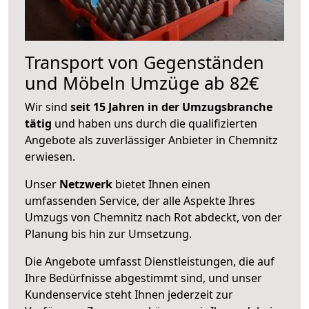
Transport von Gegenständen
und Möbeln Umzüge ab 82€
Wir sind
seit 15 Jahren in der Umzugsbranche
tätig
und haben uns durch die qualifizierten
Angebote als zuverlässiger Anbieter in Chemnitz
erwiesen.
Unser
Netzwerk
bietet Ihnen einen
umfassenden Service, der alle Aspekte Ihres
Umzugs von Chemnitz nach Rot abdeckt, von der
Planung bis hin zur Umsetzung.
Die Angebote umfasst Dienstleistungen, die auf
Ihre Bedürfnisse abgestimmt sind, und unser
Kundenservice steht Ihnen jederzeit zur