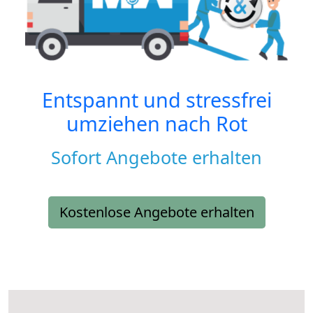
Entspannt und stressfrei
umziehen nach
Rot
Sofort Angebote erhalten
Kostenlose Angebote erhalten