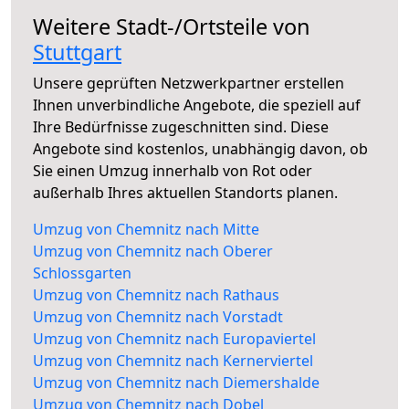
Weitere Stadt-/Ortsteile von
Stuttgart
Unsere geprüften Netzwerkpartner erstellen
Ihnen unverbindliche Angebote, die speziell auf
Ihre Bedürfnisse zugeschnitten sind. Diese
Angebote sind kostenlos, unabhängig davon, ob
Sie einen Umzug innerhalb von Rot oder
außerhalb Ihres aktuellen Standorts planen.
Umzug von Chemnitz nach Mitte
Umzug von Chemnitz nach Oberer
Schlossgarten
Umzug von Chemnitz nach Rathaus
Umzug von Chemnitz nach Vorstadt
Umzug von Chemnitz nach Europaviertel
Umzug von Chemnitz nach Kernerviertel
Umzug von Chemnitz nach Diemershalde
Umzug von Chemnitz nach Dobel