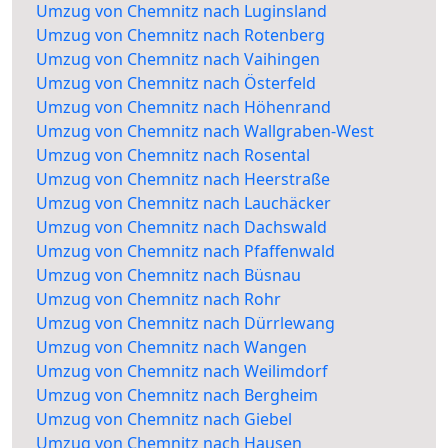
Umzug von Chemnitz nach Luginsland
Umzug von Chemnitz nach Rotenberg
Umzug von Chemnitz nach Vaihingen
Umzug von Chemnitz nach Österfeld
Umzug von Chemnitz nach Höhenrand
Umzug von Chemnitz nach Wallgraben-West
Umzug von Chemnitz nach Rosental
Umzug von Chemnitz nach Heerstraße
Umzug von Chemnitz nach Lauchäcker
Umzug von Chemnitz nach Dachswald
Umzug von Chemnitz nach Pfaffenwald
Umzug von Chemnitz nach Büsnau
Umzug von Chemnitz nach Rohr
Umzug von Chemnitz nach Dürrlewang
Umzug von Chemnitz nach Wangen
Umzug von Chemnitz nach Weilimdorf
Umzug von Chemnitz nach Bergheim
Umzug von Chemnitz nach Giebel
Umzug von Chemnitz nach Hausen