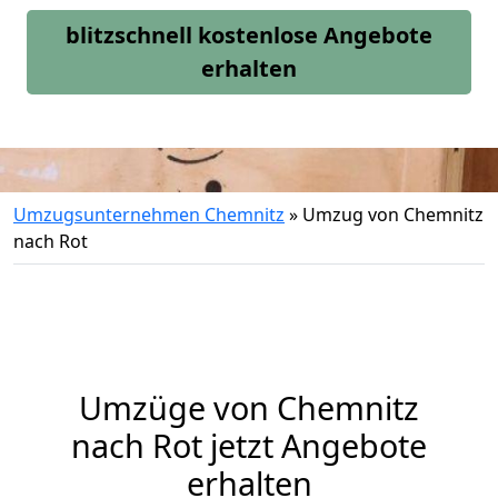
blitzschnell kostenlose Angebote
erhalten
Umzugsunternehmen Chemnitz
»
Umzug von Chemnitz
nach Rot
Umzüge von Chemnitz
nach Rot jetzt Angebote
erhalten