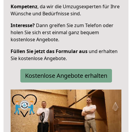
Kompetenz
, da wir die Umzugsexperten für Ihre
Wünsche und Bedürfnisse sind.
Interesse?
Dann greifen Sie zum Telefon oder
holen Sie sich erst einmal ganz bequem
kostenlose Angebote.
Füllen Sie jetzt das Formular aus
und erhalten
Sie kostenlose Angebote.
Kostenlose Angebote erhalten