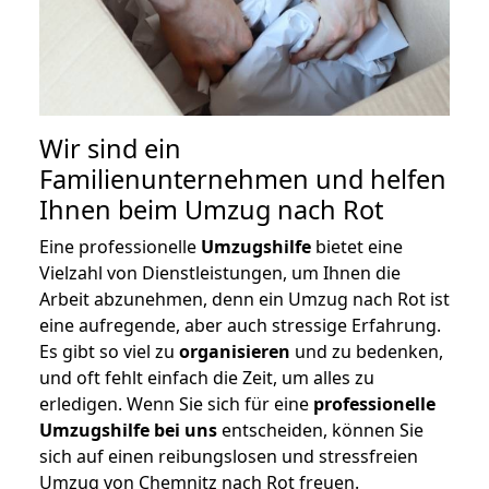
Wir sind ein
Familienunternehmen und helfen
Ihnen beim Umzug nach Rot
Eine professionelle
Umzugshilfe
bietet eine
Vielzahl von Dienstleistungen, um Ihnen die
Arbeit abzunehmen, denn ein Umzug nach Rot ist
eine aufregende, aber auch stressige Erfahrung.
Es gibt so viel zu
organisieren
und zu bedenken,
und oft fehlt einfach die Zeit, um alles zu
erledigen. Wenn Sie sich für eine
professionelle
Umzugshilfe bei uns
entscheiden, können Sie
sich auf einen reibungslosen und stressfreien
Umzug von Chemnitz nach Rot freuen.