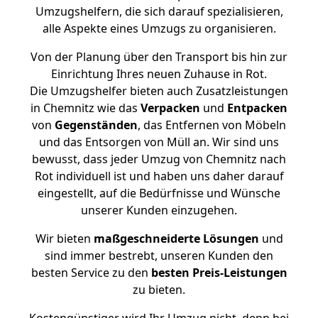
Umzugshelfern, die sich darauf spezialisieren,
alle Aspekte eines Umzugs zu organisieren.
Von der Planung über den Transport bis hin zur
Einrichtung Ihres neuen Zuhause in Rot.
Die Umzugshelfer bieten auch Zusatzleistungen
in Chemnitz wie das
Verpacken
und
Entpacken
von
Gegenständen
, das Entfernen von Möbeln
und das Entsorgen von Müll an. Wir sind uns
bewusst, dass jeder Umzug von Chemnitz nach
Rot individuell ist und haben uns daher darauf
eingestellt, auf die Bedürfnisse und Wünsche
unserer Kunden einzugehen.
Wir bieten
maßgeschneiderte Lösungen
und
sind immer bestrebt, unseren Kunden den
besten Service zu den
besten Preis-Leistungen
zu bieten.