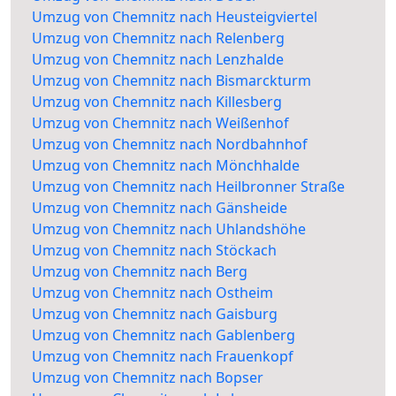
Umzug von Chemnitz nach Heusteigviertel
Umzug von Chemnitz nach Relenberg
Umzug von Chemnitz nach Lenzhalde
Umzug von Chemnitz nach Bismarckturm
Umzug von Chemnitz nach Killesberg
Umzug von Chemnitz nach Weißenhof
Umzug von Chemnitz nach Nordbahnhof
Umzug von Chemnitz nach Mönchhalde
Umzug von Chemnitz nach Heilbronner Straße
Umzug von Chemnitz nach Gänsheide
Umzug von Chemnitz nach Uhlandshöhe
Umzug von Chemnitz nach Stöckach
Umzug von Chemnitz nach Berg
Umzug von Chemnitz nach Ostheim
Umzug von Chemnitz nach Gaisburg
Umzug von Chemnitz nach Gablenberg
Umzug von Chemnitz nach Frauenkopf
Umzug von Chemnitz nach Bopser