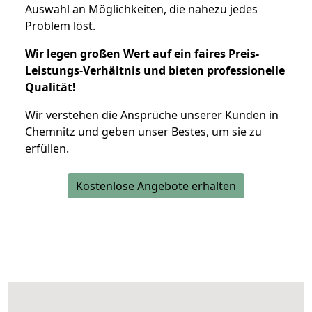
Auswahl an Möglichkeiten, die nahezu jedes
Problem löst.
Wir legen großen Wert auf ein faires Preis-
Leistungs-Verhältnis und bieten professionelle
Qualität!
Wir verstehen die Ansprüche unserer Kunden in
Chemnitz und geben unser Bestes, um sie zu
erfüllen.
Kostenlose Angebote erhalten