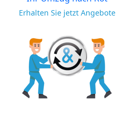
Erhalten Sie jetzt Angebote