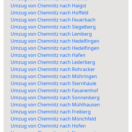
Umzug von Chemnitz nach Haigst
Umzug von Chemnitz nach Hoffeld
Umzug von Chemnitz nach Feuerbach
Umzug von Chemnitz nach Siegelberg
Umzug von Chemnitz nach Lemberg
Umzug von Chemnitz nach Hedelfingen
Umzug von Chemnitz nach Hedelfingen
Umzug von Chemnitz nach Hafen
Umzug von Chemnitz nach Lederberg
Umzug von Chemnitz nach Rohracker
Umzug von Chemnitz nach Möhringen
Umzug von Chemnitz nach Sternhäule
Umzug von Chemnitz nach Fasanenhof
Umzug von Chemnitz nach Sonnenberg
Umzug von Chemnitz nach Mühlhausen
Umzug von Chemnitz nach Freiberg
Umzug von Chemnitz nach Mönchfeld
Umzug von Chemnitz nach Hofen