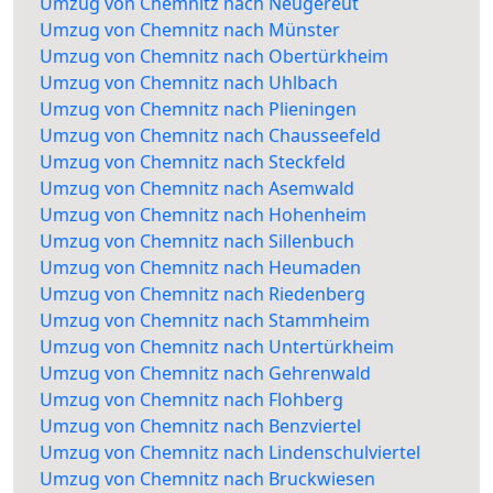
Umzug von Chemnitz nach Neugereut
Umzug von Chemnitz nach Münster
Umzug von Chemnitz nach Obertürkheim
Umzug von Chemnitz nach Uhlbach
Umzug von Chemnitz nach Plieningen
Umzug von Chemnitz nach Chausseefeld
Umzug von Chemnitz nach Steckfeld
Umzug von Chemnitz nach Asemwald
Umzug von Chemnitz nach Hohenheim
Umzug von Chemnitz nach Sillenbuch
Umzug von Chemnitz nach Heumaden
Umzug von Chemnitz nach Riedenberg
Umzug von Chemnitz nach Stammheim
Umzug von Chemnitz nach Untertürkheim
Umzug von Chemnitz nach Gehrenwald
Umzug von Chemnitz nach Flohberg
Umzug von Chemnitz nach Benzviertel
Umzug von Chemnitz nach Lindenschulviertel
Umzug von Chemnitz nach Bruckwiesen