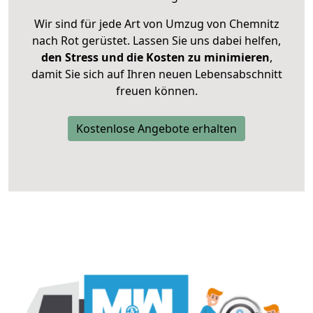
Wir sind für jede Art von Umzug von Chemnitz
nach Rot gerüstet. Lassen Sie uns dabei helfen,
den Stress und die Kosten zu minimieren
,
damit Sie sich auf Ihren neuen Lebensabschnitt
freuen können.
Kostenlose Angebote erhalten