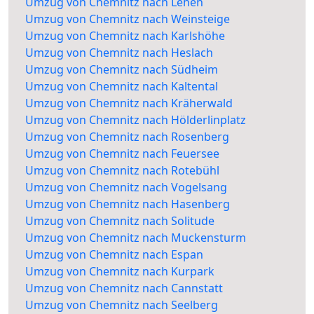
Umzug von Chemnitz nach Lehen
Umzug von Chemnitz nach Weinsteige
Umzug von Chemnitz nach Karlshöhe
Umzug von Chemnitz nach Heslach
Umzug von Chemnitz nach Südheim
Umzug von Chemnitz nach Kaltental
Umzug von Chemnitz nach Kräherwald
Umzug von Chemnitz nach Hölderlinplatz
Umzug von Chemnitz nach Rosenberg
Umzug von Chemnitz nach Feuersee
Umzug von Chemnitz nach Rotebühl
Umzug von Chemnitz nach Vogelsang
Umzug von Chemnitz nach Hasenberg
Umzug von Chemnitz nach Solitude
Umzug von Chemnitz nach Muckensturm
Umzug von Chemnitz nach Espan
Umzug von Chemnitz nach Kurpark
Umzug von Chemnitz nach Cannstatt
Umzug von Chemnitz nach Seelberg