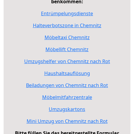
benkommen:
Entrümpelungsdienste
Halteverbotszone in Chemnitz
Möbeltaxi Chemnitz
Möbellift Chemnitz
Umzugshelfer von Chemnitz nach Rot
Haushaltsauflösung
Beiladungen von Chemnitz nach Rot
Möbelmitfahrzentrale
Umzugskartons
Mini Umzug von Chemnitz nach Rot
Bitte füllen Sie das bereitgestellte Formular