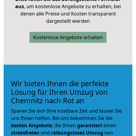
aus
, um kostenlose Angebote zu erhalten, bei
denen alle Preise und Kosten transparent
dargestellt werden
Kostenlose Angebote erhalten
Wir bieten Ihnen die perfekte
Lösung für Ihren Umzug von
Chemnitz nach Rot an
Sparen Sie sich Ihre kostbare Zeit und lassen Sie
uns Ihnen helfen. Bei uns bekommen Sie die
besten Angebote
, die Ihnen
garantiert
einen
stressfreien
und
reibungsloses
Umzug
von