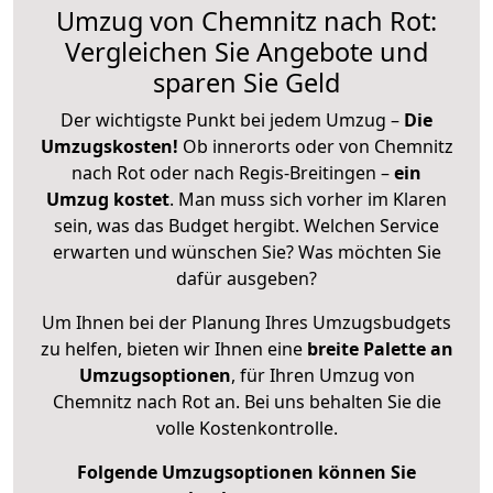
Umzug von Chemnitz nach Rot:
Vergleichen Sie Angebote und
sparen Sie Geld
Der wichtigste Punkt bei jedem Umzug –
Die
Umzugskosten!
Ob innerorts oder von Chemnitz
nach Rot oder nach Regis-Breitingen –
ein
Umzug kostet
.
Man muss sich vorher im Klaren
sein, was das Budget hergibt. Welchen Service
erwarten und wünschen Sie? Was möchten Sie
dafür ausgeben?
Um Ihnen bei der Planung Ihres Umzugsbudgets
zu helfen, bieten wir Ihnen eine
breite Palette an
Umzugsoptionen
, für Ihren Umzug von
Chemnitz nach Rot an. Bei uns behalten Sie die
volle Kostenkontrolle.
Folgende Umzugsoptionen können Sie