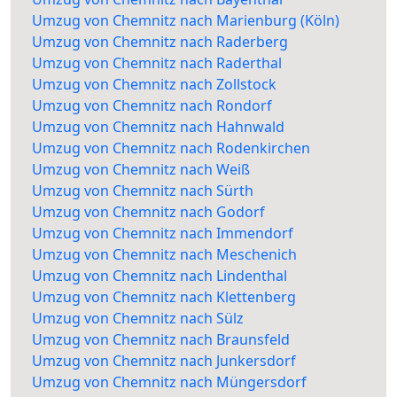
Umzug von Chemnitz nach Marienburg (Köln)
Umzug von Chemnitz nach Raderberg
Umzug von Chemnitz nach Raderthal
Umzug von Chemnitz nach Zollstock
Umzug von Chemnitz nach Rondorf
Umzug von Chemnitz nach Hahnwald
Umzug von Chemnitz nach Rodenkirchen
Umzug von Chemnitz nach Weiß
Umzug von Chemnitz nach Sürth
Umzug von Chemnitz nach Godorf
Umzug von Chemnitz nach Immendorf
Umzug von Chemnitz nach Meschenich
Umzug von Chemnitz nach Lindenthal
Umzug von Chemnitz nach Klettenberg
Umzug von Chemnitz nach Sülz
Umzug von Chemnitz nach Braunsfeld
Umzug von Chemnitz nach Junkersdorf
Umzug von Chemnitz nach Müngersdorf