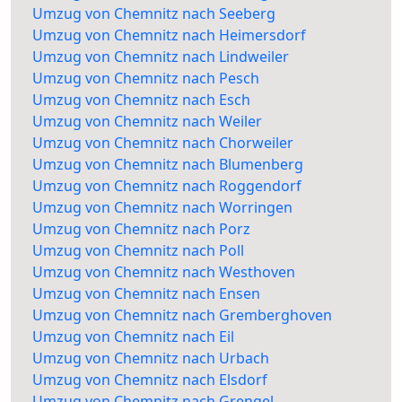
Umzug von Chemnitz nach Seeberg
Umzug von Chemnitz nach Heimersdorf
Umzug von Chemnitz nach Lindweiler
Umzug von Chemnitz nach Pesch
Umzug von Chemnitz nach Esch
Umzug von Chemnitz nach Weiler
Umzug von Chemnitz nach Chorweiler
Umzug von Chemnitz nach Blumenberg
Umzug von Chemnitz nach Roggendorf
Umzug von Chemnitz nach Worringen
Umzug von Chemnitz nach Porz
Umzug von Chemnitz nach Poll
Umzug von Chemnitz nach Westhoven
Umzug von Chemnitz nach Ensen
Umzug von Chemnitz nach Gremberghoven
Umzug von Chemnitz nach Eil
Umzug von Chemnitz nach Urbach
Umzug von Chemnitz nach Elsdorf
Umzug von Chemnitz nach Grengel