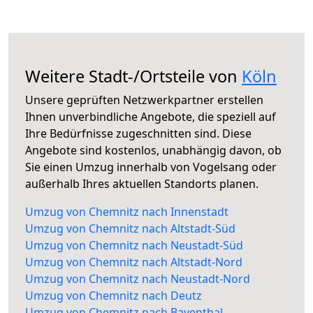
Weitere Stadt-/Ortsteile von
Köln
Unsere geprüften Netzwerkpartner erstellen
Ihnen unverbindliche Angebote, die speziell auf
Ihre Bedürfnisse zugeschnitten sind. Diese
Angebote sind kostenlos, unabhängig davon, ob
Sie einen Umzug innerhalb von Vogelsang oder
außerhalb Ihres aktuellen Standorts planen.
Umzug von Chemnitz nach Innenstadt
Umzug von Chemnitz nach Altstadt-Süd
Umzug von Chemnitz nach Neustadt-Süd
Umzug von Chemnitz nach Altstadt-Nord
Umzug von Chemnitz nach Neustadt-Nord
Umzug von Chemnitz nach Deutz
Umzug von Chemnitz nach Bayenthal