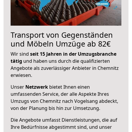
Transport von Gegenständen
und Möbeln Umzüge ab 82€
Wir sind
seit 15 Jahren in der Umzugsbranche
tätig
und haben uns durch die qualifizierten
Angebote als zuverlässiger Anbieter in Chemnitz
erwiesen.
Unser
Netzwerk
bietet Ihnen einen
umfassenden Service, der alle Aspekte Ihres
Umzugs von Chemnitz nach Vogelsang abdeckt,
von der Planung bis hin zur Umsetzung.
Die Angebote umfasst Dienstleistungen, die auf
Ihre Bedürfnisse abgestimmt sind, und unser