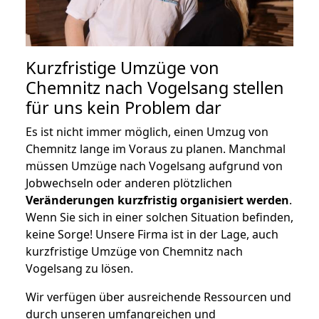
Kurzfristige Umzüge von
Chemnitz nach Vogelsang stellen
für uns kein Problem dar
Es ist nicht immer möglich, einen Umzug von
Chemnitz lange im Voraus zu planen. Manchmal
müssen Umzüge nach Vogelsang aufgrund von
Jobwechseln oder anderen plötzlichen
Veränderungen kurzfristig organisiert werden
.
Wenn Sie sich in einer solchen Situation befinden,
keine Sorge! Unsere Firma ist in der Lage, auch
kurzfristige Umzüge von Chemnitz nach
Vogelsang zu lösen.
Wir verfügen über ausreichende Ressourcen und
durch unseren umfangreichen und