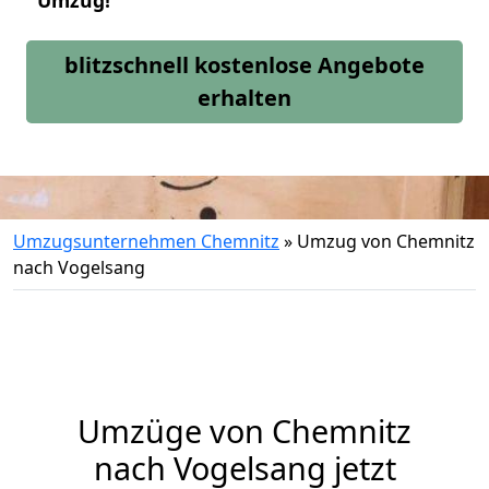
Umzug!
blitzschnell kostenlose Angebote
erhalten
Umzugsunternehmen Chemnitz
»
Umzug von Chemnitz
nach Vogelsang
Umzüge von Chemnitz
nach Vogelsang jetzt