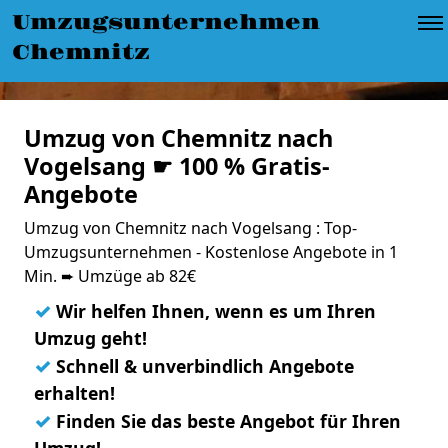
Umzugsunternehmen
Chemnitz
Umzug von Chemnitz nach
Vogelsang ☛ 100 % Gratis-
Angebote
Umzug von Chemnitz nach Vogelsang : Top-
Umzugsunternehmen - Kostenlose Angebote in 1
Min. ➨ Umzüge ab 82€
✓
Wir helfen Ihnen, wenn es um Ihren
Umzug geht!
✓
Schnell & unverbindlich Angebote
erhalten!
✓
Finden Sie das beste Angebot für Ihren