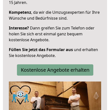
15 Jahren.
Kompetenz
, da wir die Umzugsexperten für Ihre
Wünsche und Bedürfnisse sind.
Interesse?
Dann greifen Sie zum Telefon oder
holen Sie sich erst einmal ganz bequem
kostenlose Angebote.
Füllen Sie jetzt das Formular aus
und erhalten
Sie kostenlose Angebote.
Kostenlose Angebote erhalten