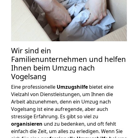
Wir sind ein
Familienunternehmen und helfen
Ihnen beim Umzug nach
Vogelsang
Eine professionelle
Umzugshilfe
bietet eine
Vielzahl von Dienstleistungen, um Ihnen die
Arbeit abzunehmen, denn ein Umzug nach
Vogelsang ist eine aufregende, aber auch
stressige Erfahrung. Es gibt so viel zu
organisieren
und zu bedenken, und oft fehlt
einfach die Zeit, um alles zu erledigen. Wenn Sie