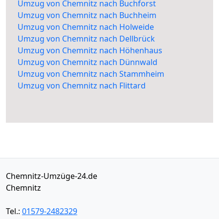
Umzug von Chemnitz nach Buchforst
Umzug von Chemnitz nach Buchheim
Umzug von Chemnitz nach Holweide
Umzug von Chemnitz nach Dellbrück
Umzug von Chemnitz nach Höhenhaus
Umzug von Chemnitz nach Dünnwald
Umzug von Chemnitz nach Stammheim
Umzug von Chemnitz nach Flittard
Chemnitz-Umzüge-24.de
Chemnitz
Tel.:
01579-2482329