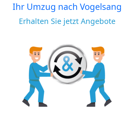
Ihr Umzug nach
Vogelsang
Erhalten Sie jetzt Angebote