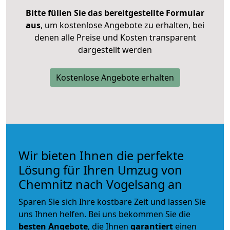
Bitte füllen Sie das bereitgestellte Formular
aus
, um kostenlose Angebote zu erhalten, bei
denen alle Preise und Kosten transparent
dargestellt werden
Kostenlose Angebote erhalten
Wir bieten Ihnen die perfekte
Lösung für Ihren Umzug von
Chemnitz nach Vogelsang an
Sparen Sie sich Ihre kostbare Zeit und lassen Sie
uns Ihnen helfen. Bei uns bekommen Sie die
besten Angebote
, die Ihnen
garantiert
einen