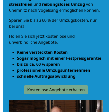
stressfreien
und
reibungsloses
Umzug
von
Chemnitz nach Vogelsang ermöglichen können.
Sparen Sie bis zu 60 % der Umzugskosten, nur
bei uns!
Holen Sie sich jetzt kostenlose und
unverbindliche Angebote.
Keine versteckten Kosten
Sogar möglich mit einer Festpreisgarantie
bis zu ca. 60 % sparen
professionelle Umzugsunternehmen
schnelle Auftragsabwicklung
Kostenlose Angebote erhalten