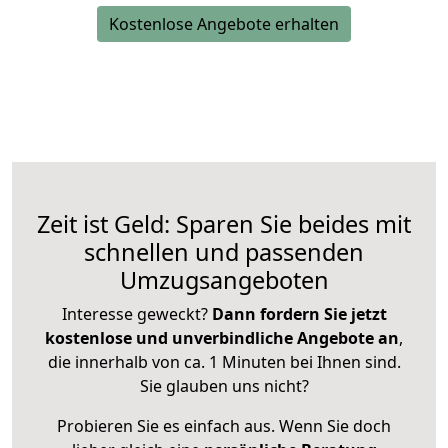
Kostenlose Angebote erhalten
Zeit ist Geld: Sparen Sie beides mit
schnellen und passenden
Umzugsangeboten
Interesse geweckt?
Dann fordern Sie jetzt
kostenlose und unverbindliche Angebote an
,
die innerhalb von ca. 1 Minuten bei Ihnen sind.
Sie glauben uns nicht?
Probieren Sie es einfach aus. Wenn Sie doch