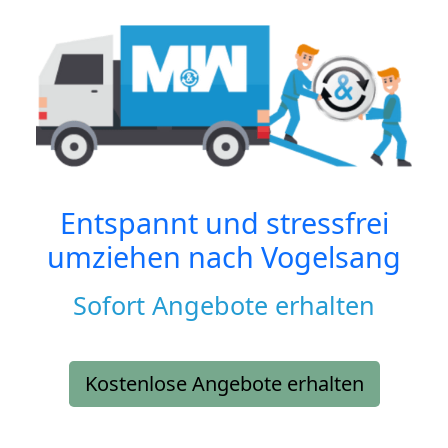
Entspannt und stressfrei
umziehen nach
Vogelsang
Sofort Angebote erhalten
Kostenlose Angebote erhalten