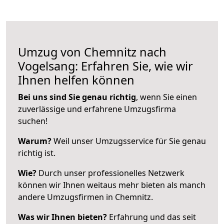
Umzug von Chemnitz nach
Vogelsang: Erfahren Sie, wie wir
Ihnen helfen können
Bei uns sind Sie genau richtig
, wenn Sie einen
zuverlässige und erfahrene Umzugsfirma
suchen!
Warum?
Weil unser Umzugsservice für Sie genau
richtig ist.
Wie?
Durch unser professionelles Netzwerk
können wir Ihnen weitaus mehr bieten als manch
andere Umzugsfirmen in Chemnitz.
Was wir Ihnen bieten?
Erfahrung und das seit