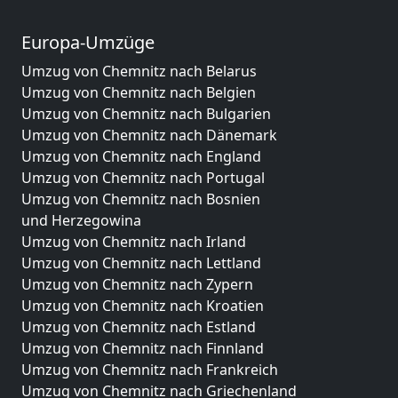
Europa-Umzüge
Umzug von Chemnitz nach Belarus
Umzug von Chemnitz nach Belgien
Umzug von Chemnitz nach Bulgarien
Umzug von Chemnitz nach Dänemark
Umzug von Chemnitz nach England
Umzug von Chemnitz nach Portugal
Umzug von Chemnitz nach Bosnien
und Herzegowina
Umzug von Chemnitz nach Irland
Umzug von Chemnitz nach Lettland
Umzug von Chemnitz nach Zypern
Umzug von Chemnitz nach Kroatien
Umzug von Chemnitz nach Estland
Umzug von Chemnitz nach Finnland
Umzug von Chemnitz nach Frankreich
Umzug von Chemnitz nach Griechenland