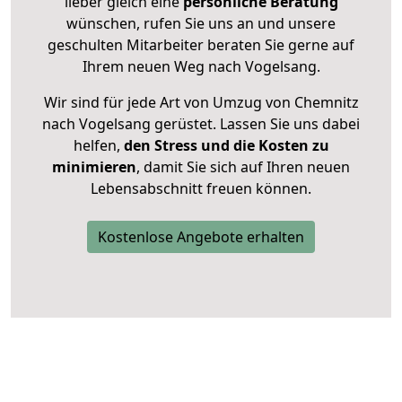
lieber gleich eine
persönliche Beratung
wünschen, rufen Sie uns an und unsere
geschulten Mitarbeiter beraten Sie gerne auf
Ihrem neuen Weg nach Vogelsang.
Wir sind für jede Art von Umzug von Chemnitz
nach Vogelsang gerüstet. Lassen Sie uns dabei
helfen,
den Stress und die Kosten zu
minimieren
, damit Sie sich auf Ihren neuen
Lebensabschnitt freuen können.
Kostenlose Angebote erhalten