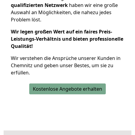
qualifizierten Netzwerk
haben wir eine große
Auswahl an Möglichkeiten, die nahezu jedes
Problem löst.
Wir legen großen Wert auf ein faires Preis-
Leistungs-Verhältnis und bieten professionelle
Qualität!
Wir verstehen die Ansprüche unserer Kunden in
Chemnitz und geben unser Bestes, um sie zu
erfüllen.
Kostenlose Angebote erhalten