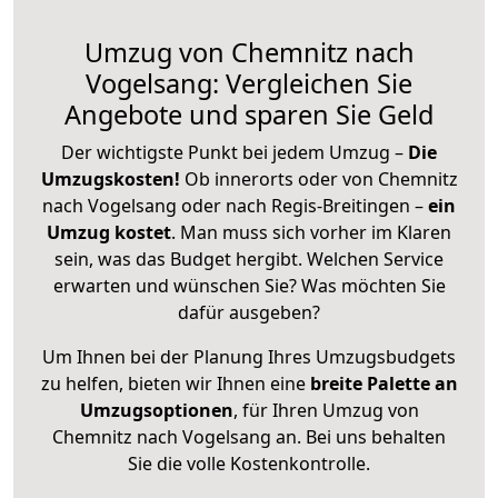
Umzug von Chemnitz nach
Vogelsang: Vergleichen Sie
Angebote und sparen Sie Geld
Der wichtigste Punkt bei jedem Umzug –
Die
Umzugskosten!
Ob innerorts oder von Chemnitz
nach Vogelsang oder nach Regis-Breitingen –
ein
Umzug kostet
.
Man muss sich vorher im Klaren
sein, was das Budget hergibt. Welchen Service
erwarten und wünschen Sie? Was möchten Sie
dafür ausgeben?
Um Ihnen bei der Planung Ihres Umzugsbudgets
zu helfen, bieten wir Ihnen eine
breite Palette an
Umzugsoptionen
, für Ihren Umzug von
Chemnitz nach Vogelsang an. Bei uns behalten
Sie die volle Kostenkontrolle.