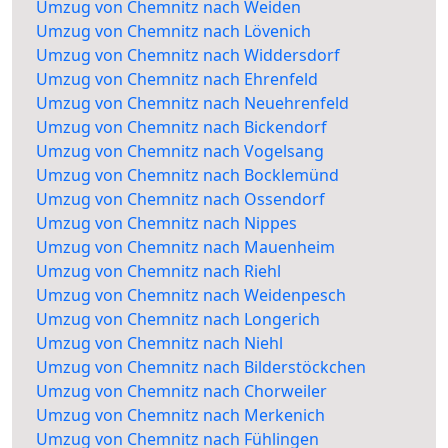
Umzug von Chemnitz nach Weiden
Umzug von Chemnitz nach Lövenich
Umzug von Chemnitz nach Widdersdorf
Umzug von Chemnitz nach Ehrenfeld
Umzug von Chemnitz nach Neuehrenfeld
Umzug von Chemnitz nach Bickendorf
Umzug von Chemnitz nach Vogelsang
Umzug von Chemnitz nach Bocklemünd
Umzug von Chemnitz nach Ossendorf
Umzug von Chemnitz nach Nippes
Umzug von Chemnitz nach Mauenheim
Umzug von Chemnitz nach Riehl
Umzug von Chemnitz nach Weidenpesch
Umzug von Chemnitz nach Longerich
Umzug von Chemnitz nach Niehl
Umzug von Chemnitz nach Bilderstöckchen
Umzug von Chemnitz nach Chorweiler
Umzug von Chemnitz nach Merkenich
Umzug von Chemnitz nach Fühlingen