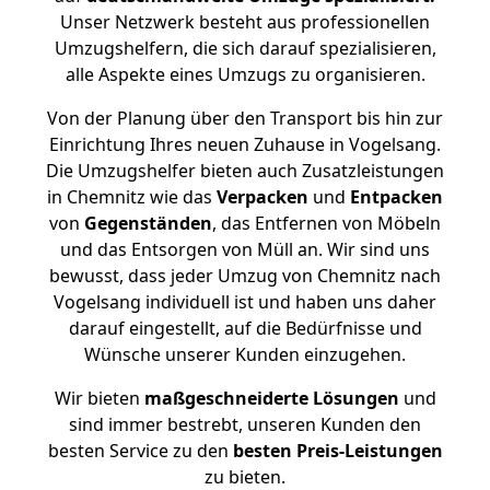
Unser Netzwerk besteht aus professionellen
Umzugshelfern, die sich darauf spezialisieren,
alle Aspekte eines Umzugs zu organisieren.
Von der Planung über den Transport bis hin zur
Einrichtung Ihres neuen Zuhause in Vogelsang.
Die Umzugshelfer bieten auch Zusatzleistungen
in Chemnitz wie das
Verpacken
und
Entpacken
von
Gegenständen
, das Entfernen von Möbeln
und das Entsorgen von Müll an. Wir sind uns
bewusst, dass jeder Umzug von Chemnitz nach
Vogelsang individuell ist und haben uns daher
darauf eingestellt, auf die Bedürfnisse und
Wünsche unserer Kunden einzugehen.
Wir bieten
maßgeschneiderte Lösungen
und
sind immer bestrebt, unseren Kunden den
besten Service zu den
besten Preis-Leistungen
zu bieten.