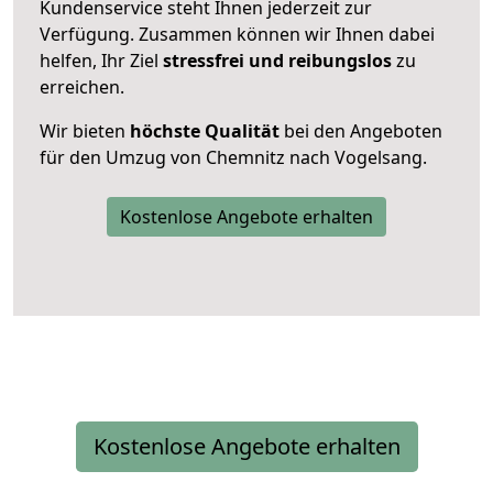
Kundenservice steht Ihnen jederzeit zur
Verfügung. Zusammen können wir Ihnen dabei
helfen, Ihr Ziel
stressfrei und reibungslos
zu
erreichen.
Wir bieten
höchste Qualität
bei den Angeboten
für den Umzug von Chemnitz nach Vogelsang.
Kostenlose Angebote erhalten
Kostenlose Angebote erhalten