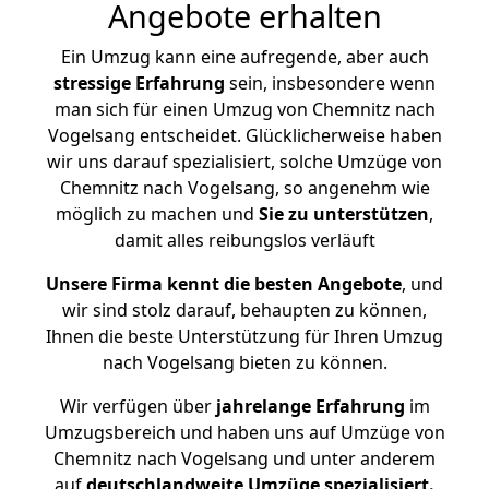
Angebote erhalten
Ein Umzug kann eine aufregende, aber auch
stressige
Erfahrung
sein, insbesondere wenn
man sich für einen Umzug von Chemnitz nach
Vogelsang entscheidet. Glücklicherweise haben
wir uns darauf spezialisiert, solche Umzüge von
Chemnitz nach Vogelsang, so angenehm wie
möglich zu machen und
Sie zu unterstützen
,
damit alles reibungslos verläuft
Unsere Firma kennt die besten Angebote
, und
wir sind stolz darauf, behaupten zu können,
Ihnen die beste Unterstützung für Ihren Umzug
nach Vogelsang bieten zu können.
Wir verfügen über
jahrelange Erfahrung
im
Umzugsbereich und haben uns auf Umzüge von
Chemnitz nach Vogelsang und unter anderem
auf
deutschlandweite Umzüge spezialisiert.