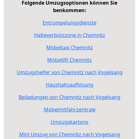
Folgende Umzugsoptionen können Sie
benkommen:
Entrümpelungsdienste
Halteverbotszone in Chemnitz
Möbeltaxi Chemnitz
Möbellift Chemnitz
Umzugshelfer von Chemnitz nach Vogelsang
Haushaltsauflösung
Beiladungen von Chemnitz nach Vogelsang
Möbelmitfahrzentrale
Umzugskartons
Mini Umzug von Chemnitz nach Vogelsang