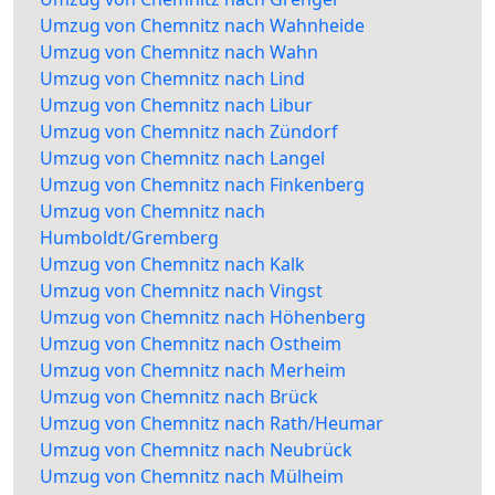
Umzug von Chemnitz nach Wahnheide
Umzug von Chemnitz nach Wahn
Umzug von Chemnitz nach Lind
Umzug von Chemnitz nach Libur
Umzug von Chemnitz nach Zündorf
Umzug von Chemnitz nach Langel
Umzug von Chemnitz nach Finkenberg
Umzug von Chemnitz nach
Humboldt/Gremberg
Umzug von Chemnitz nach Kalk
Umzug von Chemnitz nach Vingst
Umzug von Chemnitz nach Höhenberg
Umzug von Chemnitz nach Ostheim
Umzug von Chemnitz nach Merheim
Umzug von Chemnitz nach Brück
Umzug von Chemnitz nach Rath/Heumar
Umzug von Chemnitz nach Neubrück
Umzug von Chemnitz nach Mülheim