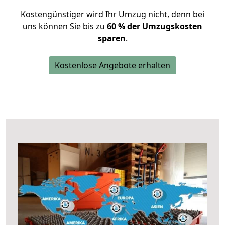
Kostengünstiger wird Ihr Umzug nicht, denn bei
uns können Sie bis zu
60 % der Umzugskosten
sparen
.
Kostenlose Angebote erhalten