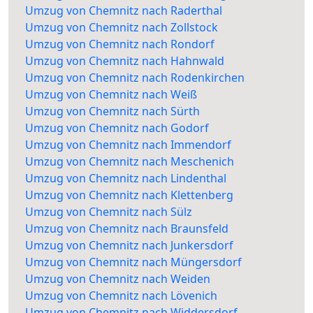
Umzug von Chemnitz nach Raderthal
Umzug von Chemnitz nach Zollstock
Umzug von Chemnitz nach Rondorf
Umzug von Chemnitz nach Hahnwald
Umzug von Chemnitz nach Rodenkirchen
Umzug von Chemnitz nach Weiß
Umzug von Chemnitz nach Sürth
Umzug von Chemnitz nach Godorf
Umzug von Chemnitz nach Immendorf
Umzug von Chemnitz nach Meschenich
Umzug von Chemnitz nach Lindenthal
Umzug von Chemnitz nach Klettenberg
Umzug von Chemnitz nach Sülz
Umzug von Chemnitz nach Braunsfeld
Umzug von Chemnitz nach Junkersdorf
Umzug von Chemnitz nach Müngersdorf
Umzug von Chemnitz nach Weiden
Umzug von Chemnitz nach Lövenich
Umzug von Chemnitz nach Widdersdorf