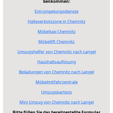
benkommen:
Entrümpelungsdienste
Halteverbotszone in Chemnitz
Möbeltaxi Chemnitz
Möbellift Chemnitz
Umzugshelfer von Chemnitz nach Langel
Haushaltsauflösung
Beiladungen von Chemnitz nach Langel
Möbelmitfahrzentrale
Umzugskartons
Mini Umzug von Chemnitz nach Langel
Bitte füllen Sie das bereitgestellte Formular