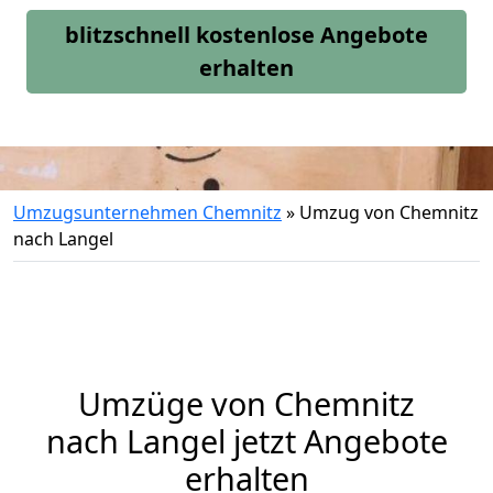
blitzschnell kostenlose Angebote
erhalten
Umzugsunternehmen Chemnitz
»
Umzug von Chemnitz
nach Langel
Umzüge von Chemnitz
nach Langel jetzt Angebote
erhalten