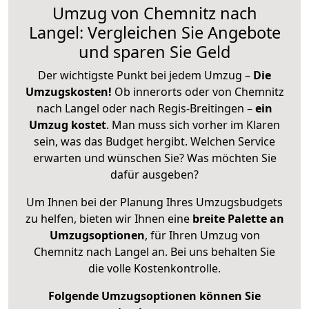
Umzug von Chemnitz nach
Langel: Vergleichen Sie Angebote
und sparen Sie Geld
Der wichtigste Punkt bei jedem Umzug –
Die
Umzugskosten!
Ob innerorts oder von Chemnitz
nach Langel oder nach Regis-Breitingen –
ein
Umzug kostet
.
Man muss sich vorher im Klaren
sein, was das Budget hergibt. Welchen Service
erwarten und wünschen Sie? Was möchten Sie
dafür ausgeben?
Um Ihnen bei der Planung Ihres Umzugsbudgets
zu helfen, bieten wir Ihnen eine
breite Palette an
Umzugsoptionen
, für Ihren Umzug von
Chemnitz nach Langel an. Bei uns behalten Sie
die volle Kostenkontrolle.
Folgende Umzugsoptionen können Sie