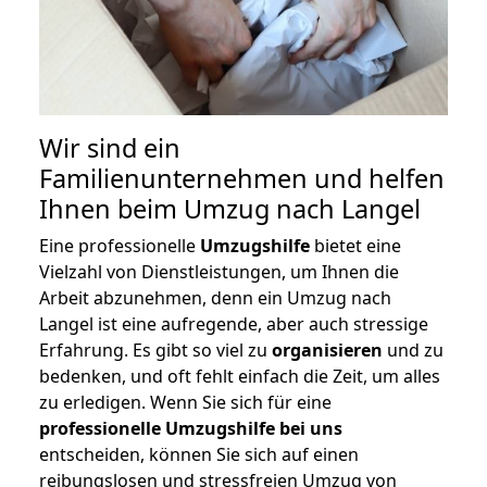
Wir sind ein
Familienunternehmen und helfen
Ihnen beim Umzug nach Langel
Eine professionelle
Umzugshilfe
bietet eine
Vielzahl von Dienstleistungen, um Ihnen die
Arbeit abzunehmen, denn ein Umzug nach
Langel ist eine aufregende, aber auch stressige
Erfahrung. Es gibt so viel zu
organisieren
und zu
bedenken, und oft fehlt einfach die Zeit, um alles
zu erledigen. Wenn Sie sich für eine
professionelle Umzugshilfe bei uns
entscheiden, können Sie sich auf einen
reibungslosen und stressfreien Umzug von