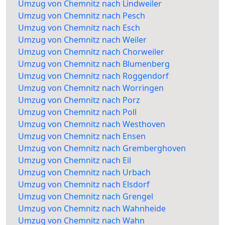
Umzug von Chemnitz nach Lindweiler
Umzug von Chemnitz nach Pesch
Umzug von Chemnitz nach Esch
Umzug von Chemnitz nach Weiler
Umzug von Chemnitz nach Chorweiler
Umzug von Chemnitz nach Blumenberg
Umzug von Chemnitz nach Roggendorf
Umzug von Chemnitz nach Worringen
Umzug von Chemnitz nach Porz
Umzug von Chemnitz nach Poll
Umzug von Chemnitz nach Westhoven
Umzug von Chemnitz nach Ensen
Umzug von Chemnitz nach Gremberghoven
Umzug von Chemnitz nach Eil
Umzug von Chemnitz nach Urbach
Umzug von Chemnitz nach Elsdorf
Umzug von Chemnitz nach Grengel
Umzug von Chemnitz nach Wahnheide
Umzug von Chemnitz nach Wahn