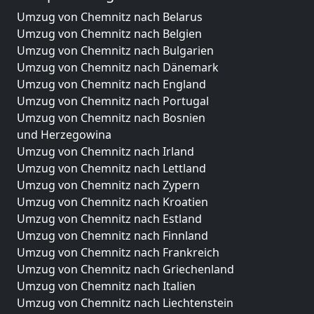
Umzug von Chemnitz nach Belarus
Umzug von Chemnitz nach Belgien
Umzug von Chemnitz nach Bulgarien
Umzug von Chemnitz nach Dänemark
Umzug von Chemnitz nach England
Umzug von Chemnitz nach Portugal
Umzug von Chemnitz nach Bosnien
und Herzegowina
Umzug von Chemnitz nach Irland
Umzug von Chemnitz nach Lettland
Umzug von Chemnitz nach Zypern
Umzug von Chemnitz nach Kroatien
Umzug von Chemnitz nach Estland
Umzug von Chemnitz nach Finnland
Umzug von Chemnitz nach Frankreich
Umzug von Chemnitz nach Griechenland
Umzug von Chemnitz nach Italien
Umzug von Chemnitz nach Liechtenstein