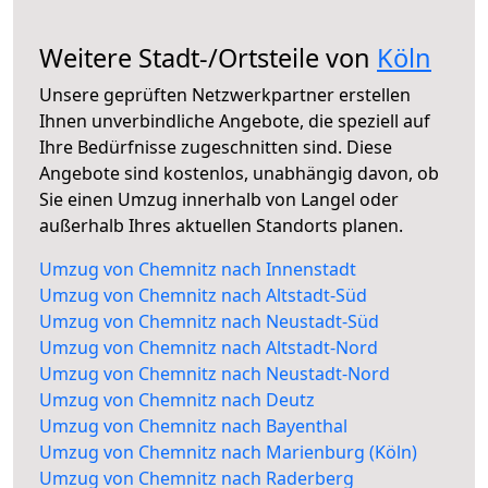
Weitere Stadt-/Ortsteile von
Köln
Unsere geprüften Netzwerkpartner erstellen
Ihnen unverbindliche Angebote, die speziell auf
Ihre Bedürfnisse zugeschnitten sind. Diese
Angebote sind kostenlos, unabhängig davon, ob
Sie einen Umzug innerhalb von Langel oder
außerhalb Ihres aktuellen Standorts planen.
Umzug von Chemnitz nach Innenstadt
Umzug von Chemnitz nach Altstadt-Süd
Umzug von Chemnitz nach Neustadt-Süd
Umzug von Chemnitz nach Altstadt-Nord
Umzug von Chemnitz nach Neustadt-Nord
Umzug von Chemnitz nach Deutz
Umzug von Chemnitz nach Bayenthal
Umzug von Chemnitz nach Marienburg (Köln)
Umzug von Chemnitz nach Raderberg