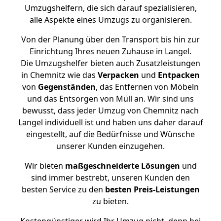
Umzugshelfern, die sich darauf spezialisieren,
alle Aspekte eines Umzugs zu organisieren.
Von der Planung über den Transport bis hin zur
Einrichtung Ihres neuen Zuhause in Langel.
Die Umzugshelfer bieten auch Zusatzleistungen
in Chemnitz wie das
Verpacken
und
Entpacken
von
Gegenständen
, das Entfernen von Möbeln
und das Entsorgen von Müll an. Wir sind uns
bewusst, dass jeder Umzug von Chemnitz nach
Langel individuell ist und haben uns daher darauf
eingestellt, auf die Bedürfnisse und Wünsche
unserer Kunden einzugehen.
Wir bieten
maßgeschneiderte Lösungen
und
sind immer bestrebt, unseren Kunden den
besten Service zu den
besten Preis-Leistungen
zu bieten.