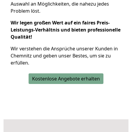
Auswahl an Möglichkeiten, die nahezu jedes
Problem löst.
Wir legen großen Wert auf ein faires Preis-
Leistungs-Verhältnis und bieten professionelle
Qualität!
Wir verstehen die Ansprüche unserer Kunden in
Chemnitz und geben unser Bestes, um sie zu
erfüllen.
Kostenlose Angebote erhalten