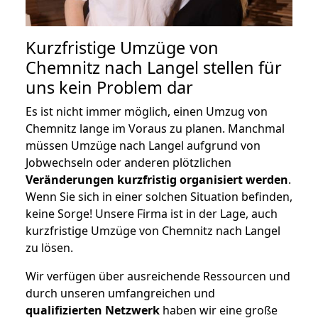
Kurzfristige Umzüge von
Chemnitz nach Langel stellen für
uns kein Problem dar
Es ist nicht immer möglich, einen Umzug von
Chemnitz lange im Voraus zu planen. Manchmal
müssen Umzüge nach Langel aufgrund von
Jobwechseln oder anderen plötzlichen
Veränderungen kurzfristig organisiert werden
.
Wenn Sie sich in einer solchen Situation befinden,
keine Sorge! Unsere Firma ist in der Lage, auch
kurzfristige Umzüge von Chemnitz nach Langel
zu lösen.
Wir verfügen über ausreichende Ressourcen und
durch unseren umfangreichen und
qualifizierten Netzwerk
haben wir eine große