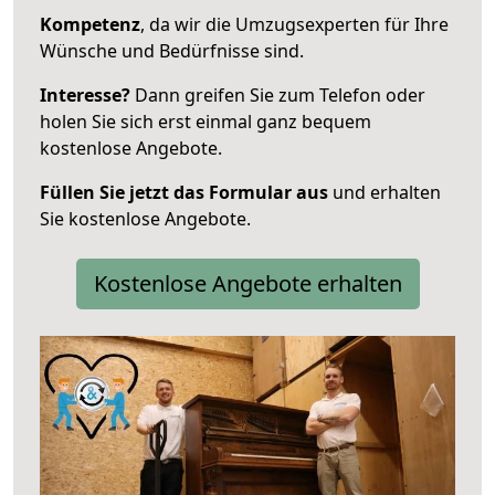
Kompetenz
, da wir die Umzugsexperten für Ihre
Wünsche und Bedürfnisse sind.
Interesse?
Dann greifen Sie zum Telefon oder
holen Sie sich erst einmal ganz bequem
kostenlose Angebote.
Füllen Sie jetzt das Formular aus
und erhalten
Sie kostenlose Angebote.
Kostenlose Angebote erhalten