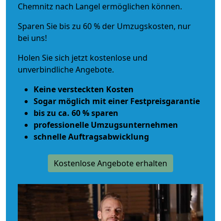
Chemnitz nach Langel ermöglichen können.
Sparen Sie bis zu 60 % der Umzugskosten, nur
bei uns!
Holen Sie sich jetzt kostenlose und
unverbindliche Angebote.
Keine versteckten Kosten
Sogar möglich mit einer Festpreisgarantie
bis zu ca. 60 % sparen
professionelle Umzugsunternehmen
schnelle Auftragsabwicklung
Kostenlose Angebote erhalten