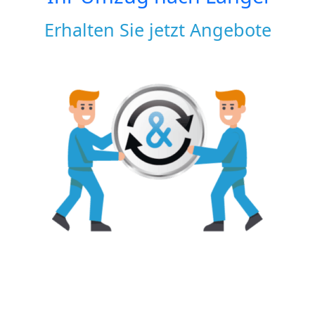
Erhalten Sie jetzt Angebote