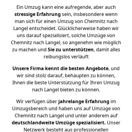
Ein Umzug kann eine aufregende, aber auch
stressige
Erfahrung
sein, insbesondere wenn
man sich für einen Umzug von Chemnitz nach
Langel entscheidet. Glücklicherweise haben wir
uns darauf spezialisiert, solche Umzüge von
Chemnitz nach Langel, so angenehm wie möglich
zu machen und
Sie zu unterstützen
, damit alles
reibungslos verläuft
Unsere Firma kennt die besten Angebote
, und
wir sind stolz darauf, behaupten zu können,
Ihnen die beste Unterstützung für Ihren Umzug
nach Langel bieten zu können.
Wir verfügen über
jahrelange Erfahrung
im
Umzugsbereich und haben uns auf Umzüge von
Chemnitz nach Langel und unter anderem auf
deutschlandweite Umzüge spezialisiert.
Unser
Netzwerk besteht aus professionellen