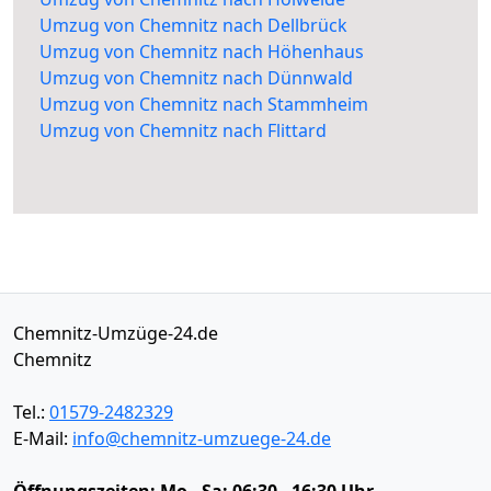
Umzug von Chemnitz nach Dellbrück
Umzug von Chemnitz nach Höhenhaus
Umzug von Chemnitz nach Dünnwald
Umzug von Chemnitz nach Stammheim
Umzug von Chemnitz nach Flittard
Chemnitz-Umzüge-24.de
Chemnitz
Tel.:
01579-2482329
E-Mail:
info@chemnitz-umzuege-24.de