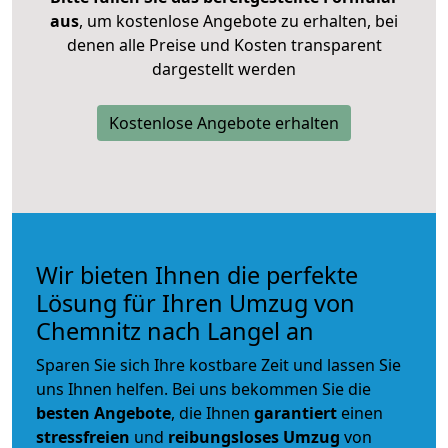
aus
, um kostenlose Angebote zu erhalten, bei
denen alle Preise und Kosten transparent
dargestellt werden
Kostenlose Angebote erhalten
Wir bieten Ihnen die perfekte
Lösung für Ihren Umzug von
Chemnitz nach Langel an
Sparen Sie sich Ihre kostbare Zeit und lassen Sie
uns Ihnen helfen. Bei uns bekommen Sie die
besten Angebote
, die Ihnen
garantiert
einen
stressfreien
und
reibungsloses
Umzug
von