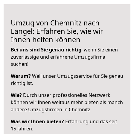
Umzug von Chemnitz nach
Langel: Erfahren Sie, wie wir
Ihnen helfen können
Bei uns sind Sie genau richtig
, wenn Sie einen
zuverlässige und erfahrene Umzugsfirma
suchen!
Warum?
Weil unser Umzugsservice für Sie genau
richtig ist.
Wie?
Durch unser professionelles Netzwerk
können wir Ihnen weitaus mehr bieten als manch
andere Umzugsfirmen in Chemnitz.
Was wir Ihnen bieten?
Erfahrung und das seit
15 Jahren.