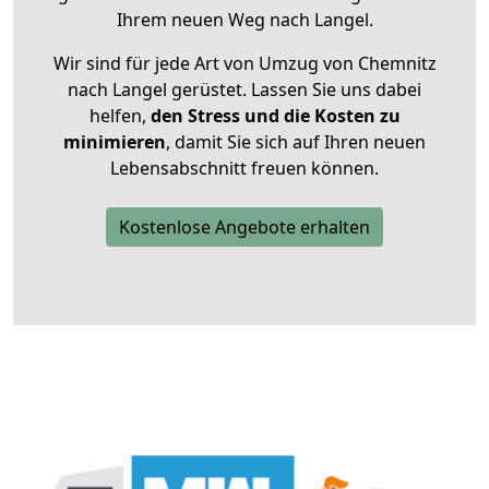
Ihrem neuen Weg nach Langel.
Wir sind für jede Art von Umzug von Chemnitz
nach Langel gerüstet. Lassen Sie uns dabei
helfen,
den Stress und die Kosten zu
minimieren
, damit Sie sich auf Ihren neuen
Lebensabschnitt freuen können.
Kostenlose Angebote erhalten