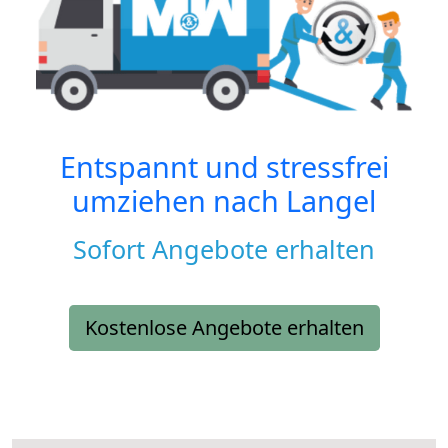
Entspannt und stressfrei
umziehen nach
Langel
Sofort Angebote erhalten
Kostenlose Angebote erhalten