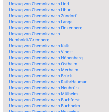
Umzug von Chemnitz nach Lind
Umzug von Chemnitz nach Libur
Umzug von Chemnitz nach Zündorf
Umzug von Chemnitz nach Langel
Umzug von Chemnitz nach Finkenberg
Umzug von Chemnitz nach
Humboldt/Gremberg
Umzug von Chemnitz nach Kalk
Umzug von Chemnitz nach Vingst
Umzug von Chemnitz nach Höhenberg
Umzug von Chemnitz nach Ostheim
Umzug von Chemnitz nach Merheim
Umzug von Chemnitz nach Brück
Umzug von Chemnitz nach Rath/Heumar
Umzug von Chemnitz nach Neubrück
Umzug von Chemnitz nach Mülheim
Umzug von Chemnitz nach Buchforst
Umzug von Chemnitz nach Buchheim
Umzug von Chemnitz nach Holweide