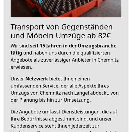
Transport von Gegenständen
und Möbeln Umzüge ab 82€
Wir sind
seit 15 Jahren in der Umzugsbranche
tätig
und haben uns durch die qualifizierten
Angebote als zuverlässiger Anbieter in Chemnitz
erwiesen.
Unser
Netzwerk
bietet Ihnen einen
umfassenden Service, der alle Aspekte Ihres
Umzugs von Chemnitz nach Langel abdeckt, von
der Planung bis hin zur Umsetzung.
Die Angebote umfasst Dienstleistungen, die auf
Ihre Bedürfnisse abgestimmt sind, und unser
Kundenservice steht Ihnen jederzeit zur