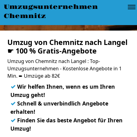
Umzugsunternehmen
Chemnitz
Umzug von Chemnitz nach Langel
☛ 100 % Gratis-Angebote
Umzug von Chemnitz nach Langel : Top-
Umzugsunternehmen - Kostenlose Angebote in 1
Min. ➨ Umzüge ab 82€
✓
Wir helfen Ihnen, wenn es um Ihren
Umzug geht!
✓
Schnell & unverbindlich Angebote
erhalten!
✓
Finden Sie das beste Angebot für Ihren
Umzug!