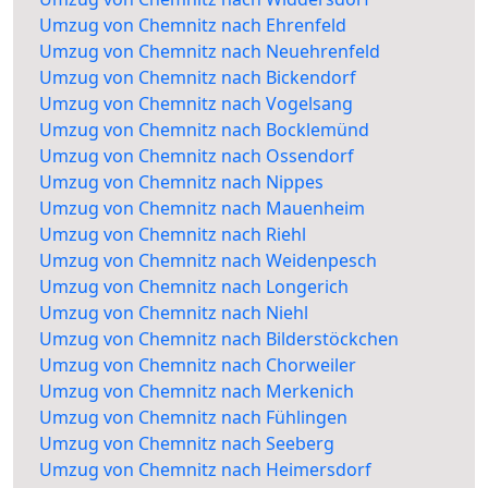
Umzug von Chemnitz nach Ehrenfeld
Umzug von Chemnitz nach Neuehrenfeld
Umzug von Chemnitz nach Bickendorf
Umzug von Chemnitz nach Vogelsang
Umzug von Chemnitz nach Bocklemünd
Umzug von Chemnitz nach Ossendorf
Umzug von Chemnitz nach Nippes
Umzug von Chemnitz nach Mauenheim
Umzug von Chemnitz nach Riehl
Umzug von Chemnitz nach Weidenpesch
Umzug von Chemnitz nach Longerich
Umzug von Chemnitz nach Niehl
Umzug von Chemnitz nach Bilderstöckchen
Umzug von Chemnitz nach Chorweiler
Umzug von Chemnitz nach Merkenich
Umzug von Chemnitz nach Fühlingen
Umzug von Chemnitz nach Seeberg
Umzug von Chemnitz nach Heimersdorf