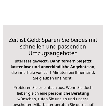
Zeit ist Geld: Sparen Sie beides mit
schnellen und passenden
Umzugsangeboten
Interesse geweckt?
Dann fordern Sie jetzt
kostenlose und unverbindliche Angebote an
,
die innerhalb von ca. 1 Minuten bei Ihnen sind.
Sie glauben uns nicht?
Probieren Sie es einfach aus. Wenn Sie doch
lieber gleich eine
persönliche Beratung
wünschen, rufen Sie uns an und unsere
geschulten Mitarbeiter beraten Sie gerne auf